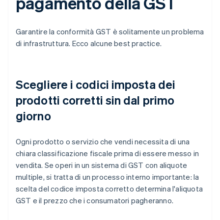
pagamento della GST
Garantire la conformità GST è solitamente un problema
di infrastruttura. Ecco alcune best practice.
Scegliere i codici imposta dei
prodotti corretti sin dal primo
giorno
Ogni prodotto o servizio che vendi necessita di una
chiara classificazione fiscale prima di essere messo in
vendita. Se operi in un sistema di GST con aliquote
multiple, si tratta di un processo interno importante: la
scelta del codice imposta corretto determina l'aliquota
GST e il prezzo che i consumatori pagheranno.