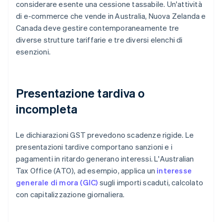
considerare esente una cessione tassabile. Un'attività
di e-commerce che vende in Australia, Nuova Zelanda e
Canada deve gestire contemporaneamente tre
diverse strutture tariffarie e tre diversi elenchi di
esenzioni.
Presentazione tardiva o
incompleta
Le dichiarazioni GST prevedono scadenze rigide. Le
presentazioni tardive comportano sanzioni e i
pagamenti in ritardo generano interessi. L'Australian
Tax Office (ATO), ad esempio, applica un
interesse
generale di mora (GIC)
sugli importi scaduti, calcolato
con capitalizzazione giornaliera.