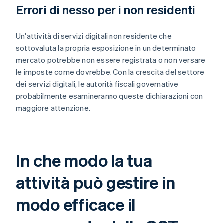
Errori di nesso per i non residenti
Un'attività di servizi digitali non residente che
sottovaluta la propria esposizione in un determinato
mercato potrebbe non essere registrata o non versare
le imposte come dovrebbe. Con la crescita del settore
dei servizi digitali, le autorità fiscali governative
probabilmente esamineranno queste dichiarazioni con
maggiore attenzione.
In che modo la tua
attività può gestire in
modo efficace il