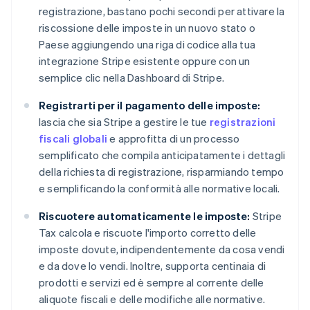
registrazione, bastano pochi secondi per attivare la
riscossione delle imposte in un nuovo stato o
Paese aggiungendo una riga di codice alla tua
integrazione Stripe esistente oppure con un
semplice clic nella Dashboard di Stripe.
Registrarti per il pagamento delle imposte:
lascia che sia Stripe a gestire le tue
registrazioni
fiscali globali
e approfitta di un processo
semplificato che compila anticipatamente i dettagli
della richiesta di registrazione, risparmiando tempo
e semplificando la conformità alle normative locali.
Riscuotere automaticamente le imposte:
Stripe
Tax calcola e riscuote l'importo corretto delle
imposte dovute, indipendentemente da cosa vendi
e da dove lo vendi. Inoltre, supporta centinaia di
prodotti e servizi ed è sempre al corrente delle
aliquote fiscali e delle modifiche alle normative.