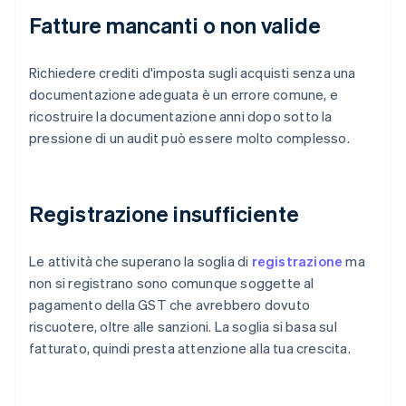
Fatture mancanti o non valide
Richiedere crediti d'imposta sugli acquisti senza una
documentazione adeguata è un errore comune, e
ricostruire la documentazione anni dopo sotto la
pressione di un audit può essere molto complesso.
Registrazione insufficiente
Le attività che superano la soglia di
registrazione
ma
non si registrano sono comunque soggette al
pagamento della GST che avrebbero dovuto
riscuotere, oltre alle sanzioni. La soglia si basa sul
fatturato, quindi presta attenzione alla tua crescita.