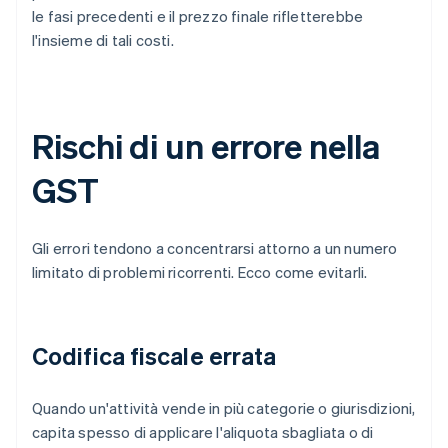
le fasi precedenti e il prezzo finale rifletterebbe
l'insieme di tali costi.
Rischi di un errore nella
GST
Gli errori tendono a concentrarsi attorno a un numero
limitato di problemi ricorrenti. Ecco come evitarli.
Codifica fiscale errata
Quando un'attività vende in più categorie o giurisdizioni,
capita spesso di applicare l'aliquota sbagliata o di