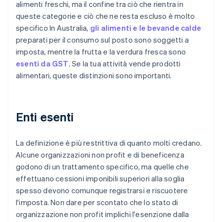
alimenti freschi, ma il confine tra ciò che rientra in
queste categorie e ciò che ne resta escluso è molto
specifico In Australia,
gli alimenti e le bevande calde
preparati per il consumo sul posto sono soggetti a
imposta, mentre la frutta e la verdura fresca sono
esenti da GST
. Se la tua attività vende prodotti
alimentari, queste distinzioni sono importanti.
Enti esenti
La definizione è più restrittiva di quanto molti credano.
Alcune organizzazioni non profit e di beneficenza
godono di un trattamento specifico, ma quelle che
effettuano cessioni imponibili superiori alla soglia
spesso devono comunque registrarsi e riscuotere
l'imposta. Non dare per scontato che lo stato di
organizzazione non profit implichi l'esenzione dalla