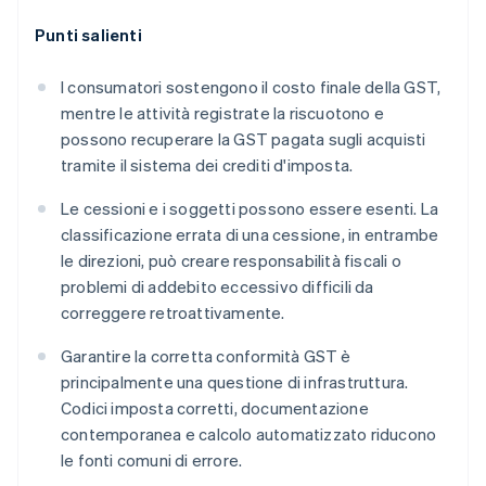
Punti salienti
I consumatori sostengono il costo finale della GST,
mentre le attività registrate la riscuotono e
possono recuperare la GST pagata sugli acquisti
tramite il sistema dei crediti d'imposta.
Le cessioni e i soggetti possono essere esenti. La
classificazione errata di una cessione, in entrambe
le direzioni, può creare responsabilità fiscali o
problemi di addebito eccessivo difficili da
correggere retroattivamente.
Garantire la corretta conformità GST è
principalmente una questione di infrastruttura.
Codici imposta corretti, documentazione
contemporanea e calcolo automatizzato riducono
le fonti comuni di errore.