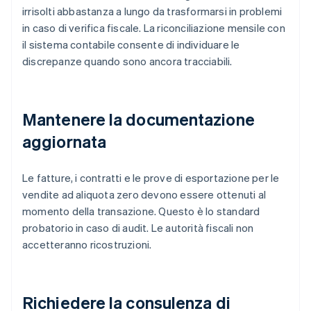
irrisolti abbastanza a lungo da trasformarsi in problemi
in caso di verifica fiscale. La riconciliazione mensile con
il sistema contabile consente di individuare le
discrepanze quando sono ancora tracciabili.
Mantenere la documentazione
aggiornata
Le fatture, i contratti e le prove di esportazione per le
vendite ad aliquota zero devono essere ottenuti al
momento della transazione. Questo è lo standard
probatorio in caso di audit. Le autorità fiscali non
accetteranno ricostruzioni.
Richiedere la consulenza di