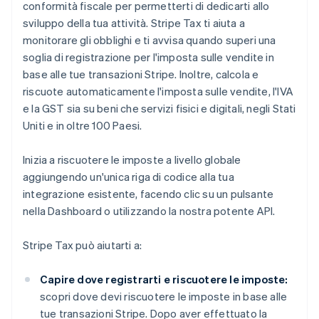
conformità fiscale per permetterti di dedicarti allo
sviluppo della tua attività. Stripe Tax ti aiuta a
monitorare gli obblighi e ti avvisa quando superi una
soglia di registrazione per l'imposta sulle vendite in
base alle tue transazioni Stripe. Inoltre, calcola e
riscuote automaticamente l'imposta sulle vendite, l'IVA
e la GST sia su beni che servizi fisici e digitali, negli Stati
Uniti e in oltre 100 Paesi.
Inizia a riscuotere le imposte a livello globale
aggiungendo un'unica riga di codice alla tua
integrazione esistente, facendo clic su un pulsante
nella Dashboard o utilizzando la nostra potente API.
Stripe Tax può aiutarti a:
Capire dove registrarti e riscuotere le imposte:
scopri dove devi riscuotere le imposte in base alle
tue transazioni Stripe. Dopo aver effettuato la