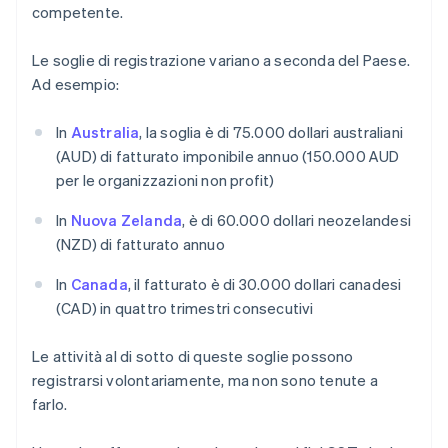
competente.
Le soglie di registrazione variano a seconda del Paese.
Ad esempio:
In
Australia
, la soglia è di 75.000 dollari australiani
(AUD) di fatturato imponibile annuo (150.000 AUD
per le organizzazioni non profit)
In
Nuova Zelanda
, è di 60.000 dollari neozelandesi
(NZD) di fatturato annuo
In
Canada
, il fatturato è di 30.000 dollari canadesi
(CAD) in quattro trimestri consecutivi
Le attività al di sotto di queste soglie possono
registrarsi volontariamente, ma non sono tenute a
farlo.