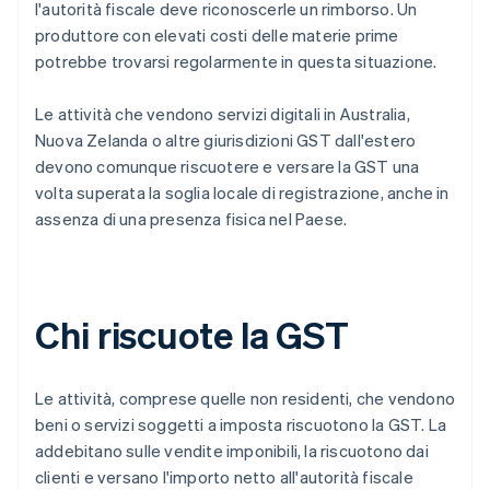
l'autorità fiscale deve riconoscerle un rimborso. Un
produttore con elevati costi delle materie prime
potrebbe trovarsi regolarmente in questa situazione.
Le attività che vendono servizi digitali in Australia,
Nuova Zelanda o altre giurisdizioni GST dall'estero
devono comunque riscuotere e versare la GST una
volta superata la soglia locale di registrazione, anche in
assenza di una presenza fisica nel Paese.
Chi riscuote la GST
Le attività, comprese quelle non residenti, che vendono
beni o servizi soggetti a imposta riscuotono la GST. La
addebitano sulle vendite imponibili, la riscuotono dai
clienti e versano l'importo netto all'autorità fiscale