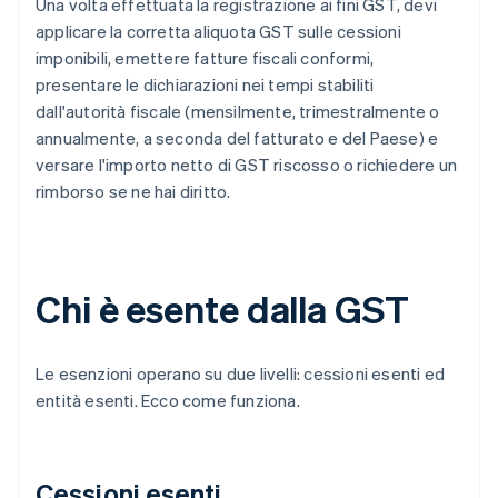
Una volta effettuata la registrazione ai fini GST, devi
applicare la corretta aliquota GST sulle cessioni
imponibili, emettere fatture fiscali conformi,
presentare le dichiarazioni nei tempi stabiliti
dall'autorità fiscale (mensilmente, trimestralmente o
annualmente, a seconda del fatturato e del Paese) e
versare l'importo netto di GST riscosso o richiedere un
rimborso se ne hai diritto.
Chi è esente dalla GST
Le esenzioni operano su due livelli: cessioni esenti ed
entità esenti. Ecco come funziona.
Cessioni esenti