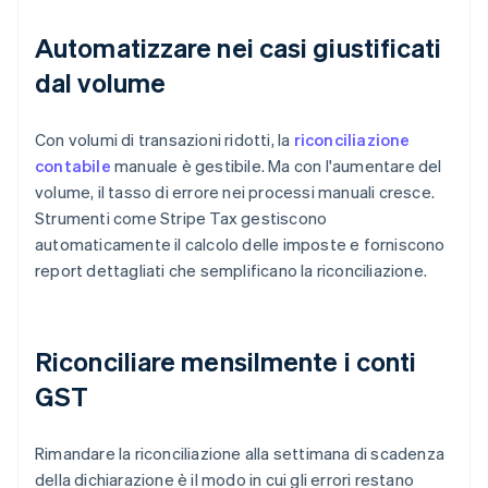
Automatizzare nei casi giustificati
dal volume
Con volumi di transazioni ridotti, la
riconciliazione
contabile
manuale è gestibile. Ma con l'aumentare del
volume, il tasso di errore nei processi manuali cresce.
Strumenti come Stripe Tax gestiscono
automaticamente il calcolo delle imposte e forniscono
report dettagliati che semplificano la riconciliazione.
Riconciliare mensilmente i conti
GST
Rimandare la riconciliazione alla settimana di scadenza
della dichiarazione è il modo in cui gli errori restano