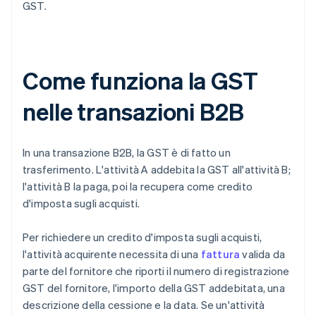
GST.
Come funziona la GST
nelle transazioni B2B
In una transazione B2B, la GST è di fatto un
trasferimento. L'attività A addebita la GST all'attività B;
l'attività B la paga, poi la recupera come credito
d'imposta sugli acquisti.
Per richiedere un credito d'imposta sugli acquisti,
l'attività acquirente necessita di una
fattura
valida da
parte del fornitore che riporti il numero di registrazione
GST del fornitore, l'importo della GST addebitata, una
descrizione della cessione e la data. Se un'attività