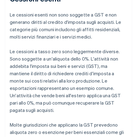
Le cessioni esenti non sono soggette a GST e non
generano diritti al credito d'imposta sugli acquisti. Le
categorie più comuni includono gli affitti residenziali,
molti servizi finanziari e i servizi medici.
Le cessioni a tasso zero sono leggermente diverse.
Sono soggette a un'aliquota dello 0%. L'attività non
addebita l'imposta sui beni e servizi (GST), ma
mantiene il diritto di richiedere crediti d'imposta a
monte sui costi relativi alla loro produzione. Le
esportazioni rappresentano un esempio comune.
Un'attività che vende beni all'estero applica una GST
pari allo 0%, ma può comunque recuperare la GST
pagata sugli acquisti.
Molte giurisdizioni che applicano la GST prevedono
aliquota zero o esenzione per beni essenziali come gli