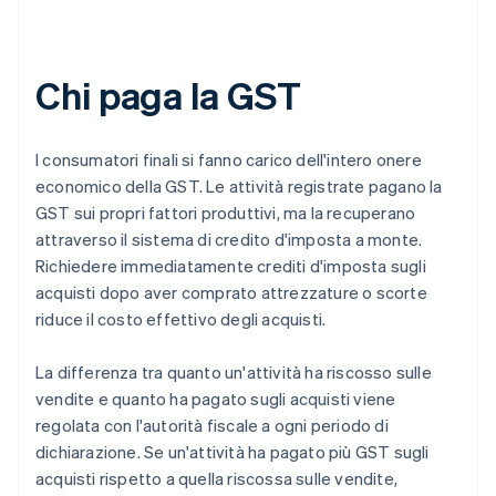
Chi paga la GST
I consumatori finali si fanno carico dell'intero onere
economico della GST. Le attività registrate pagano la
GST sui propri fattori produttivi, ma la recuperano
attraverso il sistema di credito d'imposta a monte.
Richiedere immediatamente crediti d'imposta sugli
acquisti dopo aver comprato attrezzature o scorte
riduce il costo effettivo degli acquisti.
La differenza tra quanto un'attività ha riscosso sulle
vendite e quanto ha pagato sugli acquisti viene
regolata con l'autorità fiscale a ogni periodo di
dichiarazione. Se un'attività ha pagato più GST sugli
acquisti rispetto a quella riscossa sulle vendite,