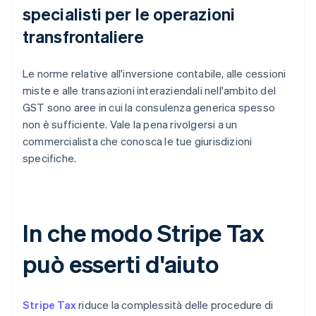
specialisti per le operazioni
transfrontaliere
Le norme relative all'inversione contabile, alle cessioni
miste e alle transazioni interaziendali nell'ambito del
GST sono aree in cui la consulenza generica spesso
non è sufficiente. Vale la pena rivolgersi a un
commercialista che conosca le tue giurisdizioni
specifiche.
In che modo Stripe Tax
può esserti d'aiuto
Stripe Tax
riduce la complessità delle procedure di