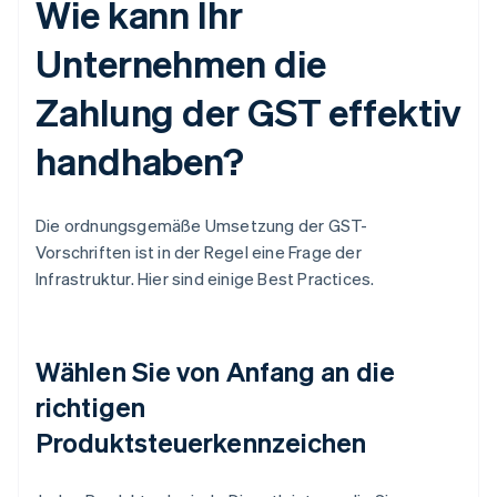
Wie kann Ihr
Unternehmen die
Zahlung der GST effektiv
handhaben?
Die ordnungsgemäße Umsetzung der GST-
Vorschriften ist in der Regel eine Frage der
Infrastruktur. Hier sind einige Best Practices.
Wählen Sie von Anfang an die
richtigen
Produktsteuerkennzeichen