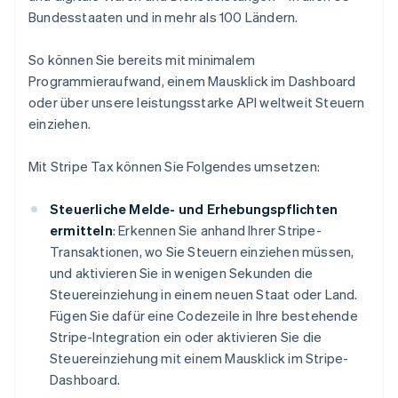
Bundesstaaten und in mehr als 100 Ländern.
So können Sie bereits mit minimalem
Programmieraufwand, einem Mausklick im Dashboard
oder über unsere leistungsstarke API weltweit Steuern
einziehen.
Mit Stripe Tax können Sie Folgendes umsetzen:
Steuerliche Melde- und Erhebungspflichten
ermitteln
: Erkennen Sie anhand Ihrer Stripe-
Transaktionen, wo Sie Steuern einziehen müssen,
und aktivieren Sie in wenigen Sekunden die
Steuereinziehung in einem neuen Staat oder Land.
Fügen Sie dafür eine Codezeile in Ihre bestehende
Stripe-Integration ein oder aktivieren Sie die
Steuereinziehung mit einem Mausklick im Stripe-
Dashboard.