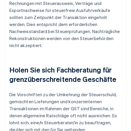
Rechnungen mit Steuerausweis, Verträge und
Exportnachweise für steuerfreie Ausfuhrverkäufe
sollten zum Zeitpunkt der Transaktion eingeholt
werden. Dies entspricht dem erforderlichen
Nachweisstandard bei Steuerprüfungen. Nachträgliche
Rekonstruktionen werden von den Steuerbehörden
nicht akzeptiert.
Holen Sie sich Fachberatung für
grenzüberschreitende Geschäfte
Die Vorschriften zu der Umkehrung der Steuerschuld,
gemischten Lieferungen und konzerninternen
Transaktionen im Rahmen der GST sind Bereiche, in
denen allgemeine Ratschläge oft nicht ausreichen. Es
lohnt sich, eine/n Steuerberater/in zu beauftragen,
die/der sich mit den für Sie geltenden