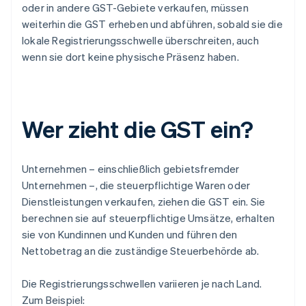
oder in andere GST-Gebiete verkaufen, müssen
weiterhin die GST erheben und abführen, sobald sie die
lokale Registrierungsschwelle überschreiten, auch
wenn sie dort keine physische Präsenz haben.
Wer zieht die GST ein?
Unternehmen – einschließlich gebietsfremder
Unternehmen –, die steuerpflichtige Waren oder
Dienstleistungen verkaufen, ziehen die GST ein. Sie
berechnen sie auf steuerpflichtige Umsätze, erhalten
sie von Kundinnen und Kunden und führen den
Nettobetrag an die zuständige Steuerbehörde ab.
Die Registrierungsschwellen variieren je nach Land.
Zum Beispiel: