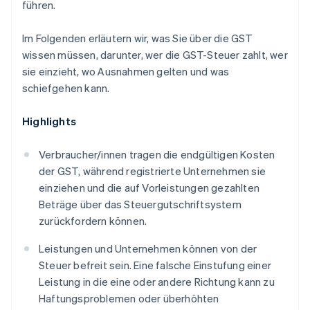
führen.
Im Folgenden erläutern wir, was Sie über die GST
wissen müssen, darunter, wer die GST-Steuer zahlt, wer
sie einzieht, wo Ausnahmen gelten und was
schiefgehen kann.
Highlights
Verbraucher/innen tragen die endgültigen Kosten
der GST, während registrierte Unternehmen sie
einziehen und die auf Vorleistungen gezahlten
Beträge über das Steuergutschriftsystem
zurückfordern können.
Leistungen und Unternehmen können von der
Steuer befreit sein. Eine falsche Einstufung einer
Leistung in die eine oder andere Richtung kann zu
Haftungsproblemen oder überhöhten