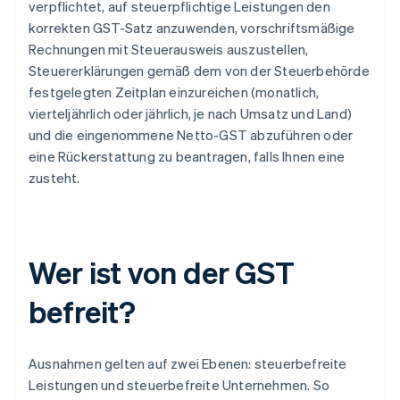
verpflichtet, auf steuerpflichtige Leistungen den
korrekten GST-Satz anzuwenden, vorschriftsmäßige
Rechnungen mit Steuerausweis auszustellen,
Steuererklärungen gemäß dem von der Steuerbehörde
festgelegten Zeitplan einzureichen (monatlich,
vierteljährlich oder jährlich, je nach Umsatz und Land)
und die eingenommene Netto-GST abzuführen oder
eine Rückerstattung zu beantragen, falls Ihnen eine
zusteht.
Wer ist von der GST
befreit?
Ausnahmen gelten auf zwei Ebenen: steuerbefreite
Leistungen und steuerbefreite Unternehmen. So