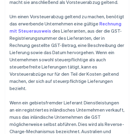
macht sie anschließend als Vorsteuerabzug geltend.
Um einen Vorsteuerabzug geltend zu machen, benötigt
das erwerbende Unternehmen eine gültige
Rechnung
mit Steuerausweis
des Lieferanten, aus der die GST-
Registrierungsnummer des Lieferanten, der in
Rechnung gestellte GST-Betrag, eine Beschreibung der
Lieferung sowie das Datum hervorgehen. Wenn ein
Unternehmen sowohl steuerpflichtige als auch
steuerbefreite Lieferungen tätigt, kann es
Vorsteuerabzüge nur für den Teil der Kosten geltend
machen, der sich auf steuerpflichtige Lieferungen
bezieht.
Wenn ein gebietsfremder Lieferant Dienstleistungen
an ein registriertes inländisches Unternehmen verkauft,
muss das inländische Unternehmen die GST
möglicherweise selbst abführen. Dies wird als Reverse-
Charge-Mechanismus bezeichnet. Australien und