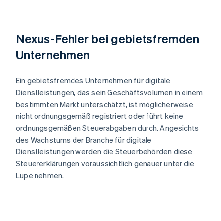
Nexus-Fehler bei gebietsfremden
Unternehmen
Ein gebietsfremdes Unternehmen für digitale
Dienstleistungen, das sein Geschäftsvolumen in einem
bestimmten Markt unterschätzt, ist möglicherweise
nicht ordnungsgemäß registriert oder führt keine
ordnungsgemäßen Steuerabgaben durch. Angesichts
des Wachstums der Branche für digitale
Dienstleistungen werden die Steuerbehörden diese
Steuererklärungen voraussichtlich genauer unter die
Lupe nehmen.