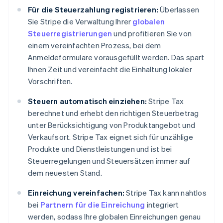
Für die Steuerzahlung registrieren:
Überlassen
Sie Stripe die Verwaltung Ihrer
globalen
Steuerregistrierungen
und profitieren Sie von
einem vereinfachten Prozess, bei dem
Anmeldeformulare vorausgefüllt werden. Das spart
Ihnen Zeit und vereinfacht die Einhaltung lokaler
Vorschriften.
Steuern automatisch einziehen:
Stripe Tax
berechnet und erhebt den richtigen Steuerbetrag
unter Berücksichtigung von Produktangebot und
Verkaufsort. Stripe Tax eignet sich für unzählige
Produkte und Dienstleistungen und ist bei
Steuerregelungen und Steuersätzen immer auf
dem neuesten Stand.
Einreichung vereinfachen:
Stripe Tax kann nahtlos
bei
Partnern für die Einreichung
integriert
werden, sodass Ihre globalen Einreichungen genau