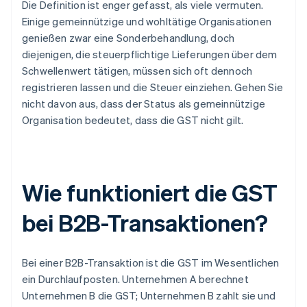
Die Definition ist enger gefasst, als viele vermuten.
Einige gemeinnützige und wohltätige Organisationen
genießen zwar eine Sonderbehandlung, doch
diejenigen, die steuerpflichtige Lieferungen über dem
Schwellenwert tätigen, müssen sich oft dennoch
registrieren lassen und die Steuer einziehen. Gehen Sie
nicht davon aus, dass der Status als gemeinnützige
Organisation bedeutet, dass die GST nicht gilt.
Wie funktioniert die GST
bei B2B-Transaktionen?
Bei einer B2B-Transaktion ist die GST im Wesentlichen
ein Durchlaufposten. Unternehmen A berechnet
Unternehmen B die GST; Unternehmen B zahlt sie und