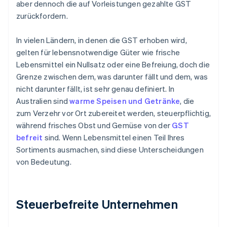
aber dennoch die auf Vorleistungen gezahlte GST
zurückfordern.
In vielen Ländern, in denen die GST erhoben wird,
gelten für lebensnotwendige Güter wie frische
Lebensmittel ein Nullsatz oder eine Befreiung, doch die
Grenze zwischen dem, was darunter fällt und dem, was
nicht darunter fällt, ist sehr genau definiert. In
Australien sind
warme Speisen und Getränke
, die
zum Verzehr vor Ort zubereitet werden, steuerpflichtig,
während frisches Obst und Gemüse von der
GST
befreit
sind. Wenn Lebensmittel einen Teil Ihres
Sortiments ausmachen, sind diese Unterscheidungen
von Bedeutung.
Steuerbefreite Unternehmen