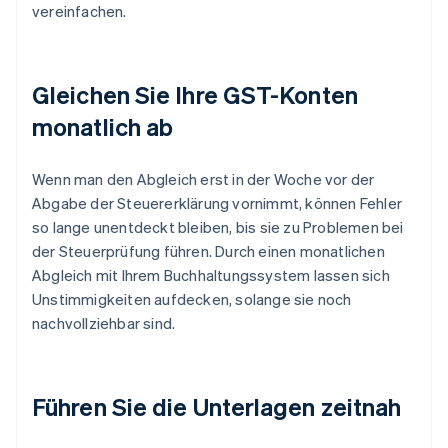
vereinfachen.
Gleichen Sie Ihre GST-Konten
monatlich ab
Wenn man den Abgleich erst in der Woche vor der
Abgabe der Steuererklärung vornimmt, können Fehler
so lange unentdeckt bleiben, bis sie zu Problemen bei
der Steuerprüfung führen. Durch einen monatlichen
Abgleich mit Ihrem Buchhaltungssystem lassen sich
Unstimmigkeiten aufdecken, solange sie noch
nachvollziehbar sind.
Führen Sie die Unterlagen zeitnah