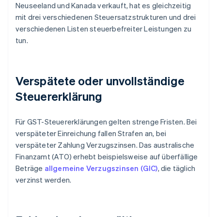
Neuseeland und Kanada verkauft, hat es gleichzeitig
mit drei verschiedenen Steuersatzstrukturen und drei
verschiedenen Listen steuerbefreiter Leistungen zu
tun.
Verspätete oder unvollständige
Steuererklärung
Für GST-Steuererklärungen gelten strenge Fristen. Bei
verspäteter Einreichung fallen Strafen an, bei
verspäteter Zahlung Verzugszinsen. Das australische
Finanzamt (ATO) erhebt beispielsweise auf überfällige
Beträge
allgemeine Verzugszinsen (GIC)
, die täglich
verzinst werden.