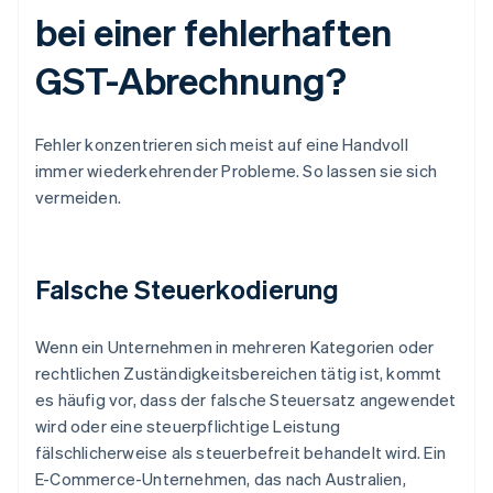
bei einer fehlerhaften
GST-Abrechnung?
Fehler konzentrieren sich meist auf eine Handvoll
immer wiederkehrender Probleme. So lassen sie sich
vermeiden.
Falsche Steuerkodierung
Wenn ein Unternehmen in mehreren Kategorien oder
rechtlichen Zuständigkeitsbereichen tätig ist, kommt
es häufig vor, dass der falsche Steuersatz angewendet
wird oder eine steuerpflichtige Leistung
fälschlicherweise als steuerbefreit behandelt wird. Ein
E-Commerce-Unternehmen, das nach Australien,