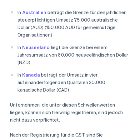
In
Australien
beträgt die Grenze für den jährlichen
steuerpflichtigen Umsatz 75.000 australische
Dollar (AUD) (150.000 AUD für gemeinnützige
Organisationen)
In
Neuseeland
liegt die Grenze bei einem
Jahresumsatz von 60.000 neuseeländischen Dollar
(NZD)
In
Kanada
beträgt der Umsatz in vier
aufeinanderfolgenden Quartalen 30.000
kanadische Dollar (CAD)
Unternehmen, die unter diesen Schwellenwerten
liegen, können sich freiwillig registrieren, sind jedoch
nicht dazu verpflichtet.
Nach der Registrierung für die GST sind Sie