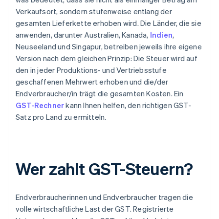
Verkaufsort, sondern stufenweise entlang der
gesamten Lieferkette erhoben wird. Die Länder, die sie
anwenden, darunter Australien, Kanada,
Indien
,
Neuseeland und Singapur, betreiben jeweils ihre eigene
Version nach dem gleichen Prinzip: Die Steuer wird auf
den in jeder Produktions- und Vertriebsstufe
geschaffenen Mehrwert erhoben und die/der
Endverbraucher/in trägt die gesamten Kosten. Ein
GST-Rechner
kann Ihnen helfen, den richtigen GST-
Satz pro Land zu ermitteln.
Wer zahlt GST-Steuern?
Endverbraucherinnen und Endverbraucher tragen die
volle wirtschaftliche Last der GST. Registrierte