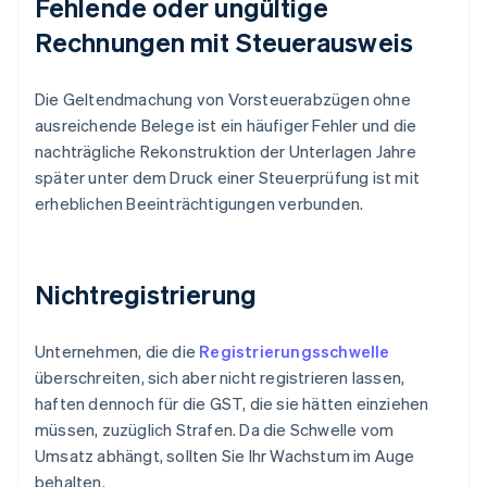
Fehlende oder ungültige
Rechnungen mit Steuerausweis
Die Geltendmachung von Vorsteuerabzügen ohne
ausreichende Belege ist ein häufiger Fehler und die
nachträgliche Rekonstruktion der Unterlagen Jahre
später unter dem Druck einer Steuerprüfung ist mit
erheblichen Beeinträchtigungen verbunden.
Nichtregistrierung
Unternehmen, die die
Registrierungsschwelle
überschreiten, sich aber nicht registrieren lassen,
haften dennoch für die GST, die sie hätten einziehen
müssen, zuzüglich Strafen. Da die Schwelle vom
Umsatz abhängt, sollten Sie Ihr Wachstum im Auge
behalten.