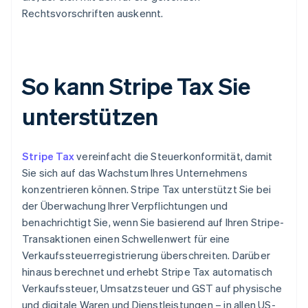
Rechtsvorschriften auskennt.
So kann Stripe Tax Sie
unterstützen
Stripe Tax
vereinfacht die Steuerkonformität, damit
Sie sich auf das Wachstum Ihres Unternehmens
konzentrieren können. Stripe Tax unterstützt Sie bei
der Überwachung Ihrer Verpflichtungen und
benachrichtigt Sie, wenn Sie basierend auf Ihren Stripe-
Transaktionen einen Schwellenwert für eine
Verkaufssteuerregistrierung überschreiten. Darüber
hinaus berechnet und erhebt Stripe Tax automatisch
Verkaufssteuer, Umsatzsteuer und GST auf physische
und digitale Waren und Dienstleistungen – in allen US-