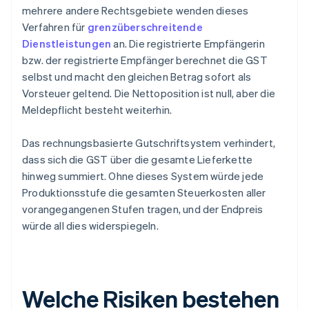
mehrere andere Rechtsgebiete wenden dieses
Verfahren für
grenzüberschreitende
Dienstleistungen
an. Die registrierte Empfängerin
bzw. der registrierte Empfänger berechnet die GST
selbst und macht den gleichen Betrag sofort als
Vorsteuer geltend. Die Nettoposition ist null, aber die
Meldepflicht besteht weiterhin.
Das rechnungsbasierte Gutschriftsystem verhindert,
dass sich die GST über die gesamte Lieferkette
hinweg summiert. Ohne dieses System würde jede
Produktionsstufe die gesamten Steuerkosten aller
vorangegangenen Stufen tragen, und der Endpreis
würde all dies widerspiegeln.
Welche Risiken bestehen