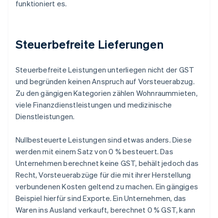
funktioniert es.
Steuerbefreite Lieferungen
Steuerbefreite Leistungen unterliegen nicht der GST
und begründen keinen Anspruch auf Vorsteuerabzug.
Zu den gängigen Kategorien zählen Wohnraummieten,
viele Finanzdienstleistungen und medizinische
Dienstleistungen.
Nullbesteuerte Leistungen sind etwas anders. Diese
werden mit einem Satz von 0 % besteuert. Das
Unternehmen berechnet keine GST, behält jedoch das
Recht, Vorsteuerabzüge für die mit ihrer Herstellung
verbundenen Kosten geltend zu machen. Ein gängiges
Beispiel hierfür sind Exporte. Ein Unternehmen, das
Waren ins Ausland verkauft, berechnet 0 % GST, kann