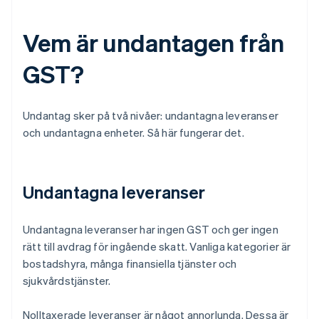
Vem är undantagen från
GST?
Undantag sker på två nivåer: undantagna leveranser
och undantagna enheter. Så här fungerar det.
Undantagna leveranser
Undantagna leveranser har ingen GST och ger ingen
rätt till avdrag för ingående skatt. Vanliga kategorier är
bostadshyra, många finansiella tjänster och
sjukvårdstjänster.
Nolltaxerade leveranser är något annorlunda. Dessa är