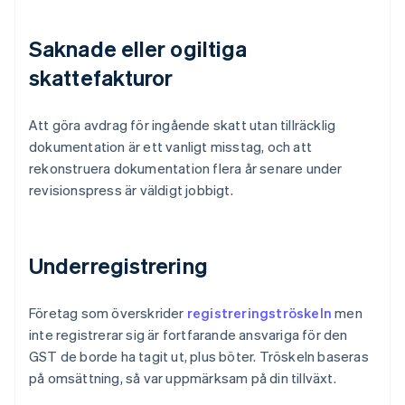
Saknade eller ogiltiga
skattefakturor
Att göra avdrag för ingående skatt utan tillräcklig
dokumentation är ett vanligt misstag, och att
rekonstruera dokumentation flera år senare under
revisionspress är väldigt jobbigt.
Underregistrering
Företag som överskrider
registreringströskeln
men
inte registrerar sig är fortfarande ansvariga för den
GST de borde ha tagit ut, plus böter. Tröskeln baseras
på omsättning, så var uppmärksam på din tillväxt.