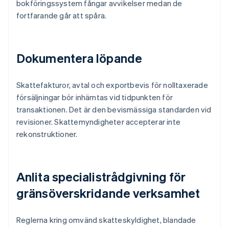
bokföringssystem fångar avvikelser medan de
fortfarande går att spåra.
Dokumentera löpande
Skattefakturor, avtal och exportbevis för nolltaxerade
försäljningar bör inhämtas vid tidpunkten för
transaktionen. Det är den bevismässiga standarden vid
revisioner. Skattemyndigheter accepterar inte
rekonstruktioner.
Anlita specialistrådgivning för
gränsöverskridande verksamhet
Reglerna kring omvänd skatteskyldighet, blandade