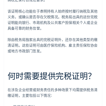
该证明核心功能在于表明持有人始终按时履行纳税及其他
义务，或确认是否存在欠税情况。税务局出具的这份完税
证明能向银行、市政机构及公共客户担保相关个人或企业
具备可靠的财务信誉。
除由税务局独家出具的完税证明外，还存在其他类型的缴
清证明。这些证明可由医疗保险机构、雇主责任保险协会
或地方市政部门签发。
何时需要提供完税证明？
在涉及企业经营或财务责任的多种场景下均需提供税务清
缴证明，主要包括以下情况：