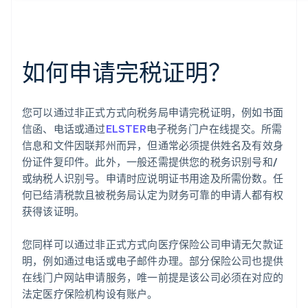
如何申请完税证明？
您可以通过非正式方式向税务局申请完税证明，例如书面
信函、电话或通过
ELSTER
电子税务门户在线提交。所需
信息和文件因联邦州而异，但通常必须提供姓名及有效身
份证件复印件。此外，一般还需提供您的税务识别号和/
或纳税人识别号。申请时应说明证书用途及所需份数。任
何已结清税款且被税务局认定为财务可靠的申请人都有权
获得该证明。
您同样可以通过非正式方式向医疗保险公司申请无欠款证
明，例如通过电话或电子邮件办理。部分保险公司也提供
在线门户网站申请服务，唯一前提是该公司必须在对应的
法定医疗保险机构设有账户。