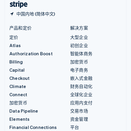
中国内地 (简体中文)
产品和定价
解决方案
定价
大型企业
Atlas
初创企业
Authorization Boost
智能体商务
Billing
加密货币
Capital
电子商务
Checkout
嵌入式金融
Climate
财务自动化
Connect
全球化企业
加密货币
应用内支付
Data Pipeline
交易市场
Elements
资金管理
Financial Connections
平台