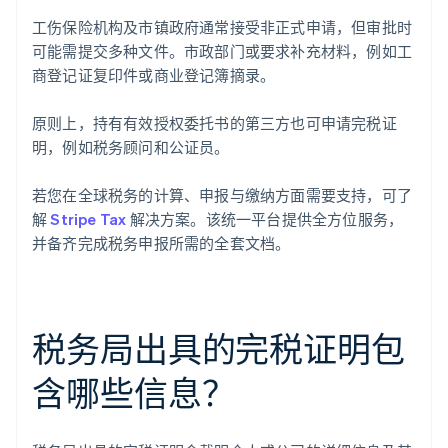
工伤保险机构及市镇政府通常接受非正式申请，但审批时
可能需提交多种文件。市政部门或要求补充材料，例如工
商登记证复印件或商业登记簿摘录。
原则上，持有有效授权委托书的第三方也可申请完税证
明，例如税务顾问和公证员。
若您在全球税务的计算、申报与缴纳方面需要支持，可了
解
Stripe Tax
解决方案。该统一平台提供全方位服务，
并备齐完成税务申报所需的全套文档。
税务局出具的完税证明包
含哪些信息？