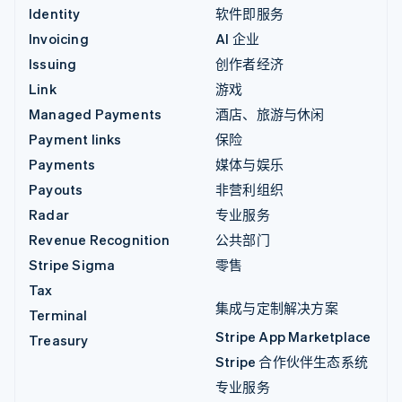
Identity
软件即服务
Invoicing
AI 企业
Issuing
创作者经济
Link
游戏
Managed Payments
酒店、旅游与休闲
Payment links
保险
Payments
媒体与娱乐
Payouts
非营利组织
Radar
专业服务
Revenue Recognition
公共部门
Stripe Sigma
零售
Tax
集成与定制解决方案
Terminal
Stripe App Marketplace
Treasury
Stripe 合作伙伴生态系统
专业服务