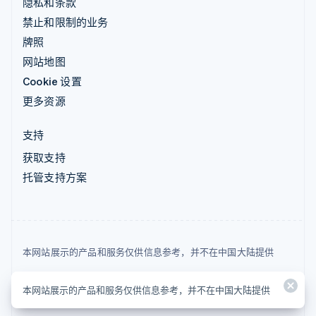
隐私和条款
禁止和限制的业务
牌照
网站地图
Cookie 设置
更多资源
支持
获取支持
托管支持方案
本网站展示的产品和服务仅供信息参考，并不在中国大陆提供
© 2026 Stripe, LLC
本网站展示的产品和服务仅供信息参考，并不在中国大陆提供