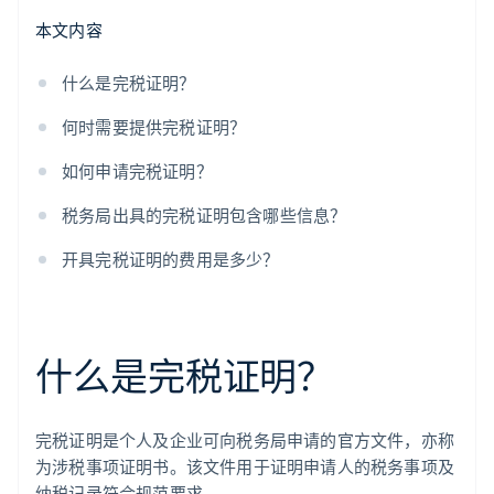
本文内容
什么是完税证明？
何时需要提供完税证明？
如何申请完税证明？
税务局出具的完税证明包含哪些信息？
开具完税证明的费用是多少？
什么是完税证明？
完税证明是个人及企业可向税务局申请的官方文件，亦称
为涉税事项证明书。该文件用于证明申请人的税务事项及
纳税记录符合规范要求。