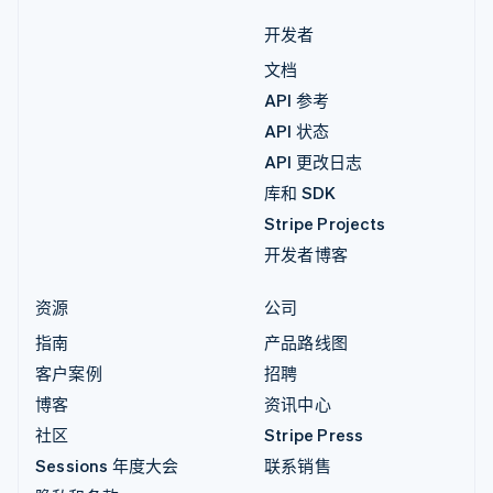
开发者
文档
API 参考
API 状态
API 更改日志
库和 SDK
Stripe Projects
开发者博客
资源
公司
指南
产品路线图
客户案例
招聘
博客
资讯中心
社区
Stripe Press
Sessions 年度大会
联系销售