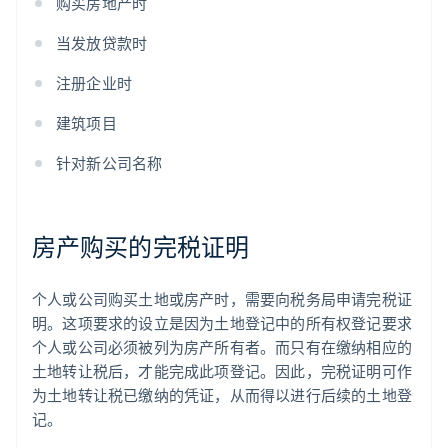
购买房地产时
当发放贷款时
注册企业时
建筑项目
针对新公司名称
房产购买的完税证明
个人或公司购买土地或房产时，需要向税务局申请完税证
明。这项要求的设立是因为土地登记中的所有权登记要求
个人或公司必须被列为房产所有者。而只有在缴纳相应的
土地转让税后，才能完成此项登记。因此，完税证明可作
为土地转让税已缴纳的凭证，从而得以进行后续的土地登
记。