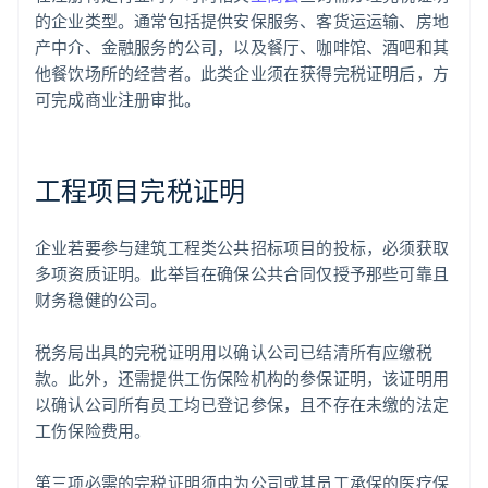
的企业类型。通常包括提供安保服务、客货运运输、房地
产中介、金融服务的公司，以及餐厅、咖啡馆、酒吧和其
他餐饮场所的经营者。此类企业须在获得完税证明后，方
可完成商业注册审批。
工程项目完税证明
企业若要参与建筑工程类公共招标项目的投标，必须获取
多项资质证明。此举旨在确保公共合同仅授予那些可靠且
财务稳健的公司。
税务局出具的完税证明用以确认公司已结清所有应缴税
款。此外，还需提供工伤保险机构的参保证明，该证明用
以确认公司所有员工均已登记参保，且不存在未缴的法定
工伤保险费用。
第三项必需的完税证明须由为公司或其员工承保的医疗保