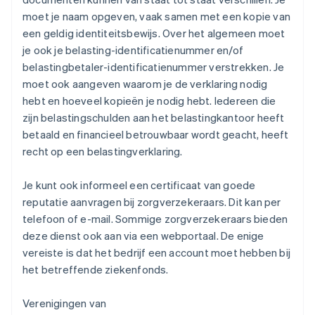
moet je naam opgeven, vaak samen met een kopie van
een geldig identiteitsbewijs. Over het algemeen moet
je ook je belasting-identificatienummer en/of
belastingbetaler-identificatienummer verstrekken. Je
moet ook aangeven waarom je de verklaring nodig
hebt en hoeveel kopieën je nodig hebt. Iedereen die
zijn belastingschulden aan het belastingkantoor heeft
betaald en financieel betrouwbaar wordt geacht, heeft
recht op een belastingverklaring.
Je kunt ook informeel een certificaat van goede
reputatie aanvragen bij zorgverzekeraars. Dit kan per
telefoon of e-mail. Sommige zorgverzekeraars bieden
deze dienst ook aan via een webportaal. De enige
vereiste is dat het bedrijf een account moet hebben bij
het betreffende ziekenfonds.
Verenigingen van