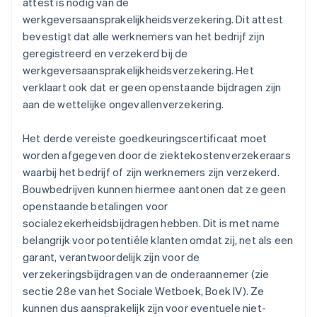
attest is nodig van de
werkgeversaansprakelijkheidsverzekering. Dit attest
bevestigt dat alle werknemers van het bedrijf zijn
geregistreerd en verzekerd bij de
werkgeversaansprakelijkheidsverzekering. Het
verklaart ook dat er geen openstaande bijdragen zijn
aan de wettelijke ongevallenverzekering.
Het derde vereiste goedkeuringscertificaat moet
worden afgegeven door de ziektekostenverzekeraars
waarbij het bedrijf of zijn werknemers zijn verzekerd.
Bouwbedrijven kunnen hiermee aantonen dat ze geen
openstaande betalingen voor
socialezekerheidsbijdragen hebben. Dit is met name
belangrijk voor potentiële klanten omdat zij, net als een
garant, verantwoordelijk zijn voor de
verzekeringsbijdragen van de onderaannemer (zie
sectie 28e van het Sociale Wetboek, Boek IV). Ze
kunnen dus aansprakelijk zijn voor eventuele niet-