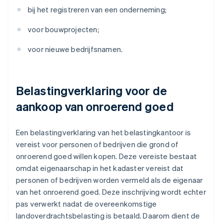
bij het registreren van een onderneming;
voor bouwprojecten;
voor nieuwe bedrijfsnamen.
Belastingverklaring voor de
aankoop van onroerend goed
Een belastingverklaring van het belastingkantoor is
vereist voor personen of bedrijven die grond of
onroerend goed willen kopen. Deze vereiste bestaat
omdat eigenaarschap in het kadaster vereist dat
personen of bedrijven worden vermeld als de eigenaar
van het onroerend goed. Deze inschrijving wordt echter
pas verwerkt nadat de overeenkomstige
landoverdrachtsbelasting is betaald. Daarom dient de