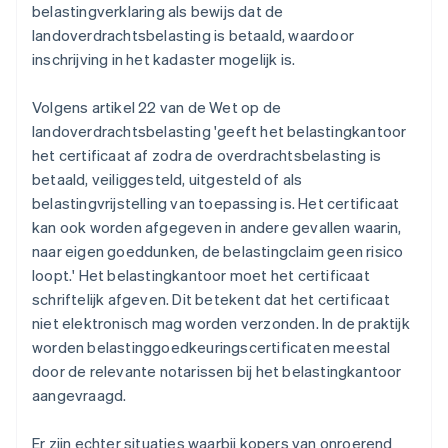
belastingverklaring als bewijs dat de
landoverdrachtsbelasting is betaald, waardoor
inschrijving in het kadaster mogelijk is.
Volgens artikel 22 van de Wet op de
landoverdrachtsbelasting 'geeft het belastingkantoor
het certificaat af zodra de overdrachtsbelasting is
betaald, veiliggesteld, uitgesteld of als
belastingvrijstelling van toepassing is. Het certificaat
kan ook worden afgegeven in andere gevallen waarin,
naar eigen goeddunken, de belastingclaim geen risico
loopt.' Het belastingkantoor moet het certificaat
schriftelijk afgeven. Dit betekent dat het certificaat
niet elektronisch mag worden verzonden. In de praktijk
worden belastinggoedkeuringscertificaten meestal
door de relevante notarissen bij het belastingkantoor
aangevraagd.
Er zijn echter situaties waarbij kopers van onroerend