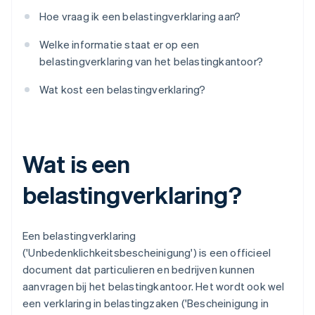
Hoe vraag ik een belastingverklaring aan?
Welke informatie staat er op een
belastingverklaring van het belastingkantoor?
Wat kost een belastingverklaring?
Wat is een
belastingverklaring?
Een belastingverklaring
('Unbedenklichkeitsbescheinigung') is een officieel
document dat particulieren en bedrijven kunnen
aanvragen bij het belastingkantoor. Het wordt ook wel
een verklaring in belastingzaken ('Bescheinigung in