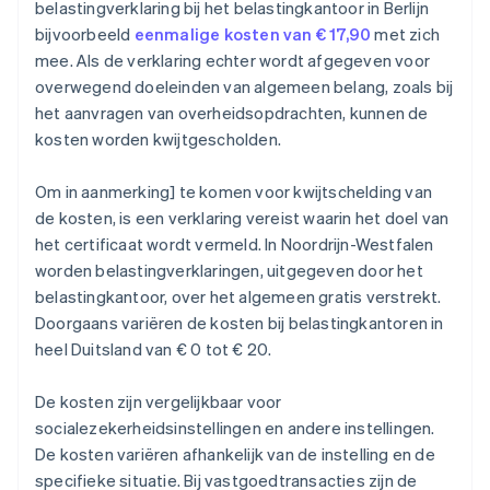
belastingverklaring bij het belastingkantoor in Berlijn
bijvoorbeeld
eenmalige kosten van € 17,90
met zich
mee. Als de verklaring echter wordt afgegeven voor
overwegend doeleinden van algemeen belang, zoals bij
het aanvragen van overheidsopdrachten, kunnen de
kosten worden kwijtgescholden.
Om in aanmerking] te komen voor kwijtschelding van
de kosten, is een verklaring vereist waarin het doel van
het certificaat wordt vermeld. In Noordrijn-Westfalen
worden belastingverklaringen, uitgegeven door het
belastingkantoor, over het algemeen gratis verstrekt.
Doorgaans variëren de kosten bij belastingkantoren in
heel Duitsland van € 0 tot € 20.
De kosten zijn vergelijkbaar voor
socialezekerheidsinstellingen en andere instellingen.
De kosten variëren afhankelijk van de instelling en de
specifieke situatie. Bij vastgoedtransacties zijn de