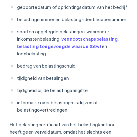
geboortedatum of oprichtingsdatum van het bedrijf
belastingnummer en belasting-identificatienummer
soorten opgelegde belastingen, waaronder
inkomstenbelasting,
vennootschapsbelasting
,
belasting toegevoegde waarde (btw)
en
loonbelasting
bedrag van belastingschuld
tijdigheid van betalingen
tijdigheid bij de belastingaangifte
informatie over belastingmisdrijven of
belastingovertredingen
Het belastingcertificaat van het belastingkantoor
heeft geen vervaldatum, omdat het slechts een