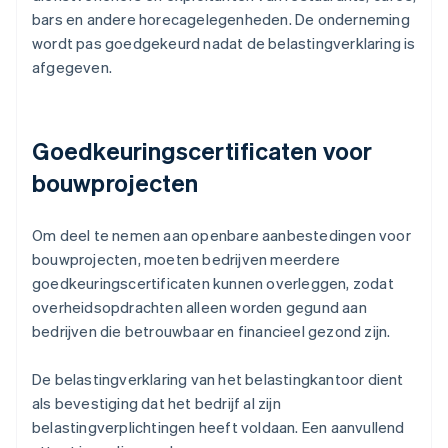
bars en andere horecagelegenheden. De onderneming
wordt pas goedgekeurd nadat de belastingverklaring is
afgegeven.
Goedkeuringscertificaten voor
bouwprojecten
Om deel te nemen aan openbare aanbestedingen voor
bouwprojecten, moeten bedrijven meerdere
goedkeuringscertificaten kunnen overleggen, zodat
overheidsopdrachten alleen worden gegund aan
bedrijven die betrouwbaar en financieel gezond zijn.
De belastingverklaring van het belastingkantoor dient
als bevestiging dat het bedrijf al zijn
belastingverplichtingen heeft voldaan. Een aanvullend