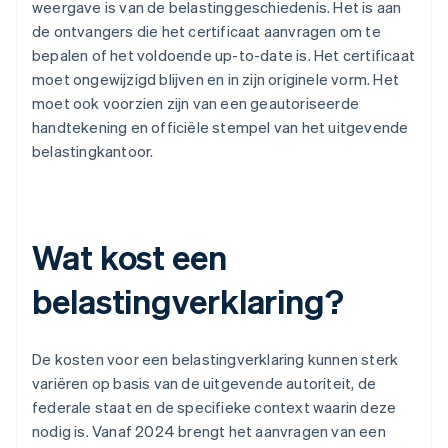
weergave is van de belastinggeschiedenis. Het is aan
de ontvangers die het certificaat aanvragen om te
bepalen of het voldoende up-to-date is. Het certificaat
moet ongewijzigd blijven en in zijn originele vorm. Het
moet ook voorzien zijn van een geautoriseerde
handtekening en officiële stempel van het uitgevende
belastingkantoor.
Wat kost een
belastingverklaring?
De kosten voor een belastingverklaring kunnen sterk
variëren op basis van de uitgevende autoriteit, de
federale staat en de specifieke context waarin deze
nodig is. Vanaf 2024 brengt het aanvragen van een