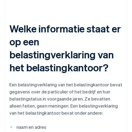
Welke informatie staat er
op een
belastingverklaring van
het belastingkantoor?
Een belastingverklaring van het belastingkantoor bevat
gegevens over de particulier of het bedrijf en hun
belastingstatus in voorgaande jaren. Ze bevatten
alleen feiten, geen meningen. Een belastingverklaring
van het belastingkantoor bevat onder andere:
naam en adres