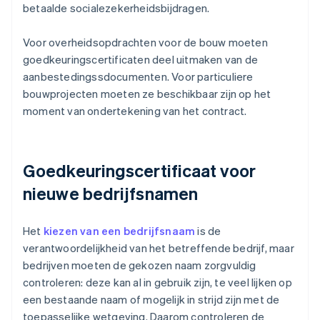
betaalde socialezekerheidsbijdragen.
Voor overheidsopdrachten voor de bouw moeten
goedkeuringscertificaten deel uitmaken van de
aanbestedingssdocumenten. Voor particuliere
bouwprojecten moeten ze beschikbaar zijn op het
moment van ondertekening van het contract.
Goedkeuringscertificaat voor
nieuwe bedrijfsnamen
Het
kiezen van een bedrijfsnaam
is de
verantwoordelijkheid van het betreffende bedrijf, maar
bedrijven moeten de gekozen naam zorgvuldig
controleren: deze kan al in gebruik zijn, te veel lijken op
een bestaande naam of mogelijk in strijd zijn met de
toepasselijke wetgeving. Daarom controleren de