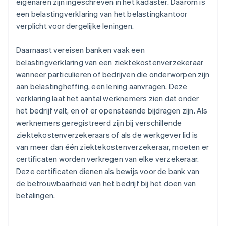
eigenaren zijn ingeschreven in het kadaster. Daarom is
een belastingverklaring van het belastingkantoor
verplicht voor dergelijke leningen.
Daarnaast vereisen banken vaak een
belastingverklaring van een ziektekostenverzekeraar
wanneer particulieren of bedrijven die onderworpen zijn
aan belastingheffing, een lening aanvragen. Deze
verklaring laat het aantal werknemers zien dat onder
het bedrijf valt, en of er openstaande bijdragen zijn. Als
werknemers geregistreerd zijn bij verschillende
ziektekostenverzekeraars of als de werkgever lid is
van meer dan één ziektekostenverzekeraar, moeten er
certificaten worden verkregen van elke verzekeraar.
Deze certificaten dienen als bewijs voor de bank van
de betrouwbaarheid van het bedrijf bij het doen van
betalingen.