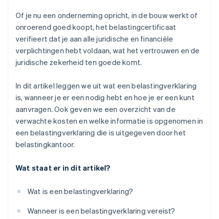
bedrijfsnamen
Of je nu een onderneming opricht, in de bouw werkt of
onroerend goed koopt, het belastingcertificaat
verifieert dat je aan alle juridische en financiële
verplichtingen hebt voldaan, wat het vertrouwen en de
juridische zekerheid ten goede komt.
In dit artikel leggen we uit wat een belastingverklaring
is, wanneer je er een nodig hebt en hoe je er een kunt
aanvragen. Ook geven we een overzicht van de
verwachte kosten en welke informatie is opgenomen in
een belastingverklaring die is uitgegeven door het
belastingkantoor.
Wat staat er in dit artikel?
Wat is een belastingverklaring?
Wanneer is een belastingverklaring vereist?