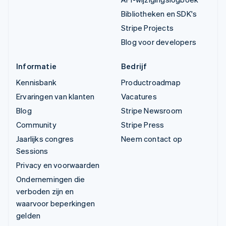
Bibliotheken en SDK's
Stripe Projects
Blog voor developers
Informatie
Bedrijf
Kennisbank
Productroadmap
Ervaringen van klanten
Vacatures
Blog
Stripe Newsroom
Community
Stripe Press
Jaarlijks congres
Neem contact op
Sessions
Privacy en voorwaarden
Ondernemingen die
verboden zijn en
waarvoor beperkingen
gelden