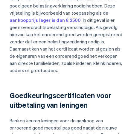
goed geen belastingverklaring nodig hebben. Deze
vrijstelling is bijvoorbeeld van toepassing als de
aankoopprijs lager is dan € 2500
. In dit geval is er
geen overdrachtsbelasting verschuldigd. Als gevolg
hiervan kan het onroerend goed worden geregistreerd
zonder dat er een belastingverklaring nodig is.
Daarnaast kan van het certificaat worden afgezien als
de eigenaren van een onroerend goed het verkopen
aan directe familieleden, zoals kinderen, kleinkinderen,
ouders of grootouders.
Goedkeuringscertificaten voor
uitbetaling van leningen
Banken keuren leningen voor de aankoop van
onroerend goed meestal pas goed nadat de nieuwe