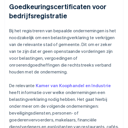
Goedkeuringscertificaten voor
bedrijfsregistratie
Bij het registreren van bepaalde ondernemingen is het
noodzakelijk om een belastingverklaring te verkrijgen
van de relevante stad of gemeente. Dit om er zeker
van te zijn dat er geen openstaande vorderingen zijn
voor belastingen, vergoedingen of
onroerendgoedheffingen die rechtstreeks verband
houden met de onderneming.
De relevante
Kamer van Koophandel en Industrie
heeft informatie over welke ondernemingen een
belastingverklaring nodig hebben. Het gaat hierbij
onder meer om de volgende ondernemingen:
beveiligingsdiensten, personen- of
goederenvervoerders, makelaars, financiële
dienstverleners en exploitanten van restaurants, cafés,