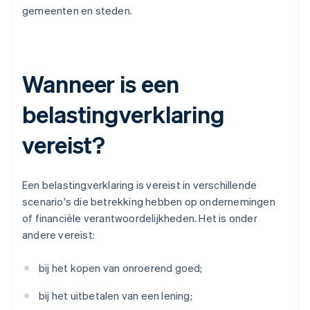
gemeenten en steden.
Wanneer is een
belastingverklaring
vereist?
Een belastingverklaring is vereist in verschillende
scenario's die betrekking hebben op ondernemingen
of financiële verantwoordelijkheden. Het is onder
andere vereist:
bij het kopen van onroerend goed;
bij het uitbetalen van een lening;