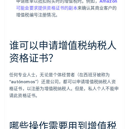
申请账单以抵扣购买时的增值税时。例如，
Amazon
可能会要求提供资格证书的副本
来确认其商业客户的
增值税编号注册情况。
谁可以申请增值税纳税人
资格证书？
任何专业人士，无论是个体经营者（在西班牙被称为
“autónomos”）还是公司，都可以申请增值税纳税人资
格证书，以注册为增值税纳税人。但是，私人个人不能申
请此资格证书。
哪些操作需要用到增值税