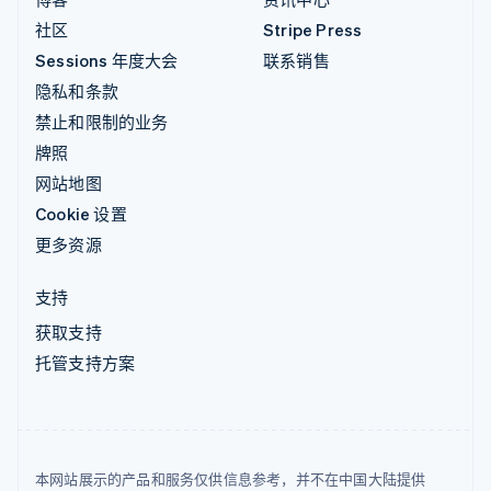
社区
Stripe Press
Sessions 年度大会
联系销售
隐私和条款
禁止和限制的业务
牌照
网站地图
Cookie 设置
更多资源
支持
获取支持
托管支持方案
本网站展示的产品和服务仅供信息参考，并不在中国大陆提供