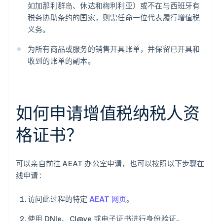
如加那利群岛、休达和梅利利亚）或不在与西班牙有
税务协助条约的国家，则需任命一位代表履行增值税
义务。
为所有商品或服务的销售开具账单，并保留已开具和
收到的账单的副本。
如何申请增值税纳税人资
格证书？
可以亲自前往 AEAT 办公室申请，也可以按照以下步骤在
线申请：
访问此过程的特定
AEAT 网页
。
使用 DNIe、Cl@ve 或电子证书进行身份验证。