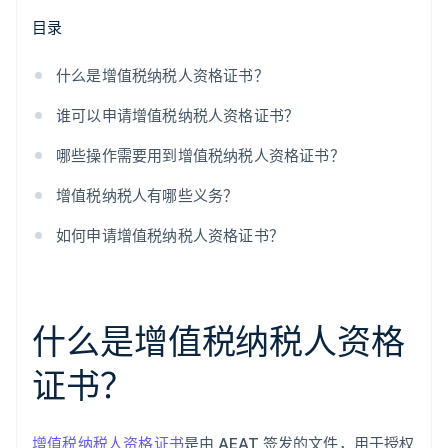
目录
什么是增值税纳税人资格证书？
谁可以申请增值税纳税人资格证书？
哪些操作需要用到增值税纳税人资格证书？
增值税纳税人有哪些义务？
如何申请增值税纳税人资格证书？
什么是增值税纳税人资格
证书？
增值税纳税人资格证书
是由 AEAT 签发的文件，用于授权