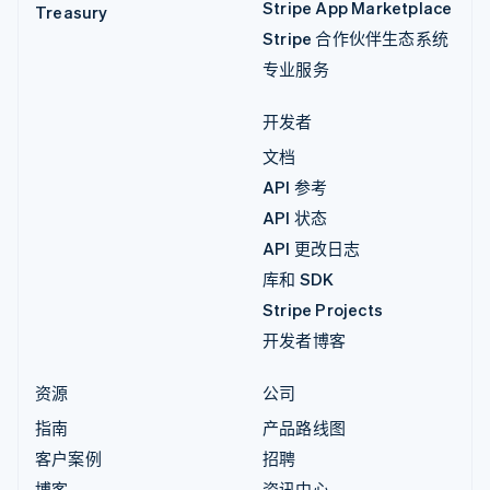
Stripe App Marketplace
Treasury
Stripe 合作伙伴生态系统
专业服务
开发者
文档
API 参考
API 状态
API 更改日志
库和 SDK
Stripe Projects
开发者博客
资源
公司
指南
产品路线图
客户案例
招聘
博客
资讯中心