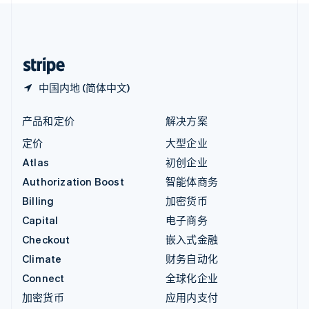
中国内地
简体中文
English
中国香港特别行政区
English
简体中文
中国内地 (简体中文)
产品和定价
解决方案
定价
大型企业
Atlas
初创企业
Authorization Boost
智能体商务
Billing
加密货币
Capital
电子商务
Checkout
嵌入式金融
Climate
财务自动化
Connect
全球化企业
加密货币
应用内支付