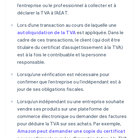
l’entreprise ou le professionnel à collecter et à
déclarer la TVA à l’AEAT.
Lors d’une transaction au cours de laquelle une
autoliquidation de la TVA
est appliquée. Dans le
cadre de ces transactions, le client (qui doit être
titulaire du certificat d’assujettissement à la TVA)
est à la fois le contribuable et la personne
responsable.
Lorsqu’une vérification est nécessaire pour
confirmer que l’entreprise ou l’indépendant est à
jour de ses obligations fiscales.
Lorsqu’un indépendant ou une entreprise souhaite
vendre ses produits sur une plateforme de
commerce électronique ou demander des factures
pour déduire la TVA sur ses achats. Par exemple,
Amazon peut demander une copie du certificat