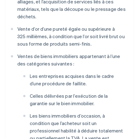
alliages, et l’acquisition de services liés à ces
matériaux, tels que la découpe ou le pressage des
déchets.
Vente d’or d’une pureté égale ou supérieure à
325 millièmes, à condition que l’or soit livré brut ou
sous forme de produits semi-finis.
Ventes de biens immobiliers appartenant à l’une
des catégories suivantes :
Les entreprises acquises dans le cadre
d’une procédure de faillite.
Celles délivrées par l’exécution de la
garantie sur le bien immobilier.
Les biens immobiliers d’occasion, à
condition que l’acheteur soit un
professionnel habilité à déduire totalement
ou partiellement la TVA. La vente est