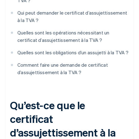
TVA ?
Qui peut demander le certificat d’assujettissement
à la TVA ?
Quelles sont les opérations nécessitant un
certificat d’assujettissement à la TVA ?
Quelles sont les obligations d’un assujetti à la TVA ?
Comment faire une demande de certificat
d’assujettissement à la TVA ?
Qu’est-ce que le
certificat
d’assujettissement à la