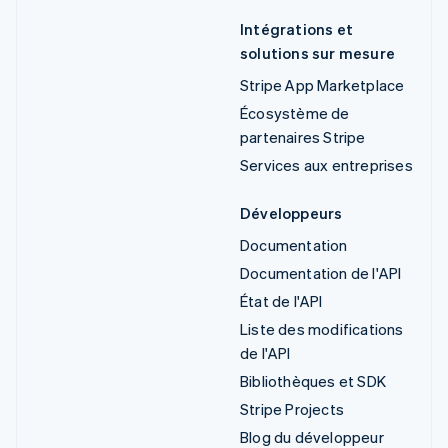
Intégrations et
solutions sur mesure
Stripe App Marketplace
Écosystème de
partenaires Stripe
Services aux entreprises
Développeurs
Documentation
Documentation de l'API
État de l'API
Liste des modifications
de l'API
Bibliothèques et SDK
Stripe Projects
Blog du développeur