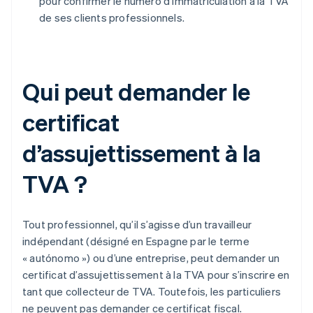
pour confirmer le numéro d'immatriculation à la TVA
de ses clients professionnels.
Qui peut demander le
certificat
d’assujettissement à la
TVA ?
Tout professionnel, qu’il s’agisse d’un travailleur
indépendant (désigné en Espagne par le terme
« autónomo ») ou d’une entreprise, peut demander un
certificat d’assujettissement à la TVA pour s’inscrire en
tant que collecteur de TVA. Toutefois, les particuliers
ne peuvent pas demander ce certificat fiscal.