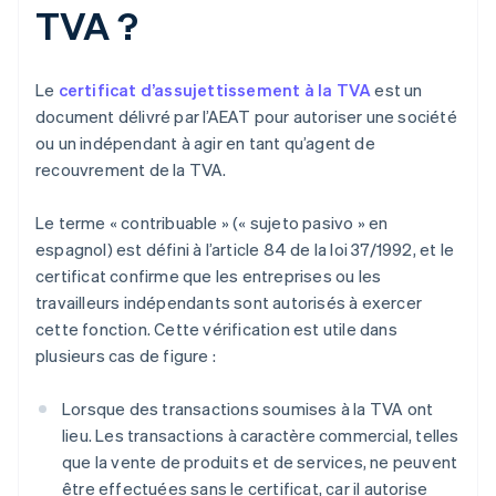
TVA ?
Le
certificat d’assujettissement à la TVA
est un
document délivré par l’AEAT pour autoriser une société
ou un indépendant à agir en tant qu’agent de
recouvrement de la TVA.
Le terme « contribuable » (« sujeto pasivo » en
espagnol) est défini à l’article 84 de la loi 37/1992, et le
certificat confirme que les entreprises ou les
travailleurs indépendants sont autorisés à exercer
cette fonction. Cette vérification est utile dans
plusieurs cas de figure :
Lorsque des transactions soumises à la TVA ont
lieu. Les transactions à caractère commercial, telles
que la vente de produits et de services, ne peuvent
être effectuées sans le certificat, car il autorise