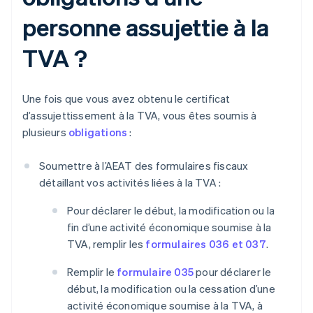
personne assujettie à la
TVA ?
Une fois que vous avez obtenu le certificat
d’assujettissement à la TVA, vous êtes soumis à
plusieurs
obligations
:
Soumettre à l’AEAT des formulaires fiscaux
détaillant vos activités liées à la TVA :
Pour déclarer le début, la modification ou la
fin d’une activité économique soumise à la
TVA, remplir les
formulaires 036 et 037
.
Remplir le
formulaire 035
pour déclarer le
début, la modification ou la cessation d’une
activité économique soumise à la TVA, à