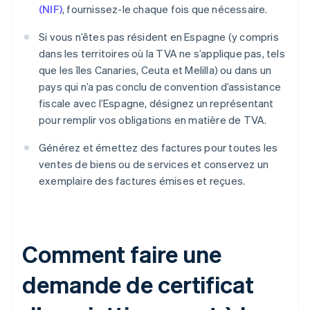
(NIF)
, fournissez-le chaque fois que nécessaire.
Si vous n’êtes pas résident en Espagne (y compris
dans les territoires où la TVA ne s’applique pas, tels
que les îles Canaries, Ceuta et Melilla) ou dans un
pays qui n’a pas conclu de convention d’assistance
fiscale avec l’Espagne, désignez un représentant
pour remplir vos obligations en matière de TVA.
Générez et émettez des factures pour toutes les
ventes de biens ou de services et conservez un
exemplaire des factures émises et reçues.
Comment faire une
demande de certificat