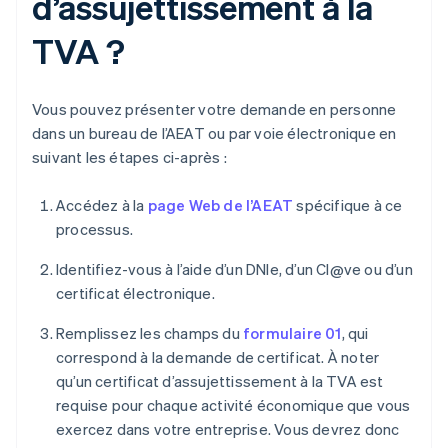
d’assujettissement à la
TVA ?
Vous pouvez présenter votre demande en personne
dans un bureau de l’AEAT ou par voie électronique en
suivant les étapes ci-après :
Accédez à la
page Web de l’AEAT
spécifique à ce
processus.
Identifiez-vous à l’aide d’un DNIe, d’un Cl@ve ou d’un
certificat électronique.
Remplissez les champs du
formulaire 01
, qui
correspond à la demande de certificat. À noter
qu’un certificat d’assujettissement à la TVA est
requise pour chaque activité économique que vous
exercez dans votre entreprise. Vous devrez donc