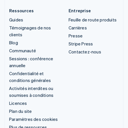
Ressources
Entreprise
Guides
Feuille de route produits
Témoignages de nos
Carrières
clients
Presse
Blog
Stripe Press
Communauté
Contactez-nous
Sessions : conférence
annuelle
Confidentialité et
conditions générales
Activités interdites ou
soumises à conditions
Licences
Plan du site
Paramètres des cookies
Plus de ressources