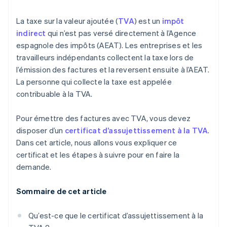
La taxe sur la valeur ajoutée (
TVA
) est un
impôt
indirect
qui n’est pas versé directement à l’Agence
espagnole des impôts (AEAT). Les entreprises et les
travailleurs indépendants collectent la taxe lors de
l’émission des factures et la reversent ensuite à l’AEAT.
La personne qui collecte la taxe est appelée
contribuable à la TVA.
Pour émettre des factures avec TVA, vous devez
disposer d’un
certificat d’assujettissement à la TVA
.
Dans cet article, nous allons vous expliquer ce
certificat et les étapes à suivre pour en faire la
demande.
Sommaire de cet article
Qu’est-ce que le certificat d’assujettissement à la