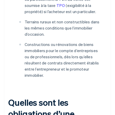
soumise à la taxe
TPO
(exigibilité à la
propriété) si l’acheteur est un particulier.
Terrains ruraux et non constructibles dans
les mêmes conditions que l’immobilier
d’occasion.
Constructions ou rénovations de biens
immobiliers pour le compte d’entreprises
ou de professionnels, dès lors qu’elles
résultent de contrats directement établis
entre l’entrepreneur et le promoteur
immobilier.
Quelles sont les
obligations d’une