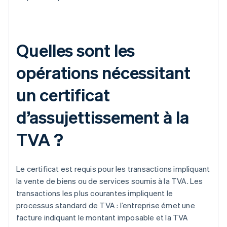
Quelles sont les
opérations nécessitant
un certificat
d’assujettissement à la
TVA ?
Le certificat est requis pour les transactions impliquant
la vente de biens ou de services soumis à la TVA. Les
transactions les plus courantes impliquent le
processus standard de TVA : l’entreprise émet une
facture indiquant le montant imposable et la TVA