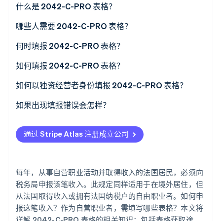
什么是 2042-C-PRO 表格？
了解 Stripe 如何为 AI 构建经济基础设施。
立即观看
哪些人需要 2042-C-PRO 表格？
何时填报 2042-C-PRO 表格？
如何填报 2042-C-PRO 表格？
如何以独资经营者身份填报 2042-C-PRO 表格？
如果出现填报错误会怎样？
通过 Stripe Atlas 注册成立公司
每年，从事自营职业活动并取得收入的法国居民，必须向
税务局申报该笔收入。此规定同样适用于在境外居住，但
从法国取得收入或拥有法国纳税户的自由职业者。如何申
报这笔收入？作为自营职业者，需填写哪些表格？本文将
详解 2042-C-PRO 表格的相关知识：包括表格获取途