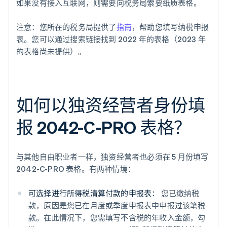
如果没有接入互联网，则需要向税务局索要纸质表格。
注意：您所在的税务局提供了
指南
，帮助您填写纳税申报
表。您可以通过搜索链接找到 2022 年的表格（2023 年
的表格尚未提供）。
如何以独资经营者身份填
报 2042-C-PRO 表格？
与其他自由职业者一样，独资经营者也必须在 5 月份填写
2042-C-PRO 表格。有两种情境：
可选择进行所得税清算付款的申报表：
您已缴纳税
款，原因是您已在月度或季度申报表中申报过该笔税
款。在此情况下，您需填写不含税的年收入金额，勾