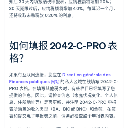
知后 30 天内填报纳税申报表，应纳税额将增加 20%；
30 天期限过后，应纳税额将增加 40%。每延迟一个月，
还将收取未缴税款 0.20% 的利息。
如何填报 2042-C-PRO 表
格？
如果有互联网连接，您应在
Direction générale des
Finances publiques 网站
的私人区域在线填写 2042-C-
PRO 表格。在填写其他税表时，有些栏目已经填写了您
提供的信息。因此，请检查信息（家庭状况变化、个人信
息、住所地址等）是否更新，并注明 2042-C-PRO 申报
表所涵盖的收入类型（BA、BIC 或 BNC）和金额。在签
署和提交电子申报表之前，请务必检查整个申报表内容。