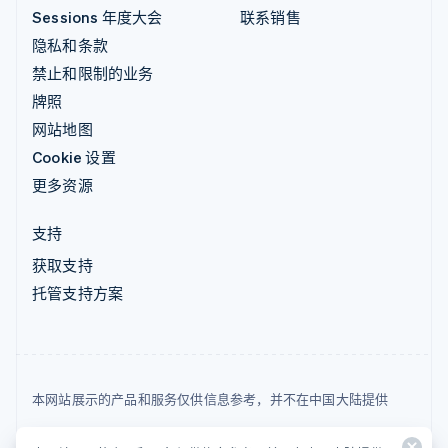
Sessions 年度大会
联系销售
隐私和条款
禁止和限制的业务
牌照
网站地图
Cookie 设置
更多资源
支持
获取支持
托管支持方案
本网站展示的产品和服务仅供信息参考，并不在中国大陆提供