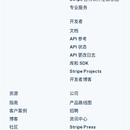
专业服务
开发者
文档
API 参考
API 状态
API 更改日志
库和 SDK
Stripe Projects
开发者博客
资源
公司
指南
产品路线图
客户案例
招聘
博客
资讯中心
社区
Stripe Press