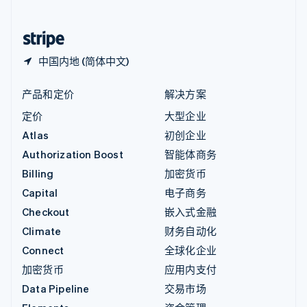
简体中文
English
中国香港特别行政区
English
简体中文
中国内地 (简体中文)
产品和定价
解决方案
定价
大型企业
Atlas
初创企业
Authorization Boost
智能体商务
Billing
加密货币
Capital
电子商务
Checkout
嵌入式金融
Climate
财务自动化
Connect
全球化企业
加密货币
应用内支付
Data Pipeline
交易市场