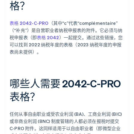
格？
表格 2042-C-PRO
（其中“c”代表“complémentaire”
（“补充”）是自营职业者纳税申报表的附件。它必须与纳
税申报表（即
表格 2042
）一起提交。通过这些链接，您
可以找到 2022 纳税年度的表格（2023 纳税年度的申报
表尚未提供）。
哪些人需要 2042-C-PRO
表格？
任何从事自由职业或受农业利润 (BA)、工商业利润 (BIC)
或非商业利润 (BNC) 制度管辖的人都必须在报税时提交
C-PRO 附件。这同样适用于以自由职业者（即微型企业