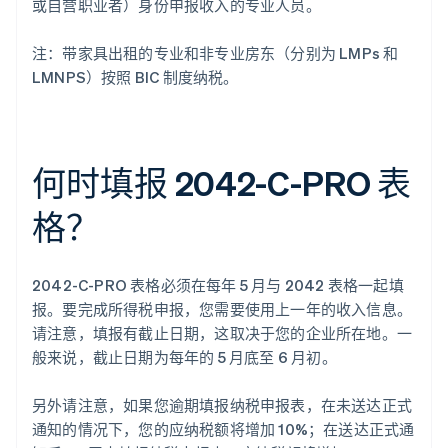
或自营职业者）身份申报收入的专业人员。
注：带家具出租的专业和非专业房东（分别为 LMPs 和
LMNPS）按照 BIC 制度纳税。
何时填报 2042-C-PRO 表
格？
2042-C-PRO 表格必须在每年 5 月与 2042 表格一起填
报。要完成所得税申报，您需要使用上一年的收入信息。
请注意，填报有截止日期，这取决于您的企业所在地。一
般来说，截止日期为每年的 5 月底至 6 月初。
另外请注意，如果您逾期填报纳税申报表，在未送达正式
通知的情况下，您的应纳税额将增加 10%；在送达正式通