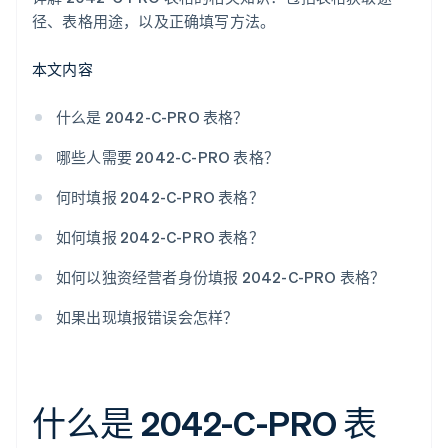
径、表格用途，以及正确填写方法。
本文内容
什么是 2042-C-PRO 表格？
哪些人需要 2042-C-PRO 表格？
何时填报 2042-C-PRO 表格？
如何填报 2042-C-PRO 表格？
如何以独资经营者身份填报 2042-C-PRO 表格？
如果出现填报错误会怎样？
什么是 2042-C-PRO 表