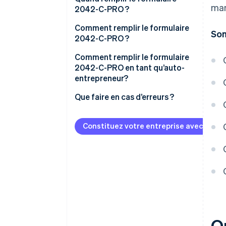
man
2042-C-PRO ?
Comment remplir le formulaire
So
2042-C-PRO ?
Comment remplir le formulaire
2042-C-PRO en tant qu’auto-
entrepreneur?
Que faire en cas d’erreurs ?
Constituez votre entreprise avec Strip
Q