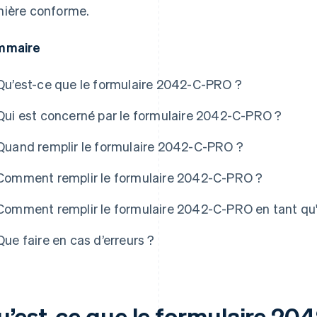
ière conforme.
mmaire
Qu’est-ce que le formulaire 2042-C-PRO ?
Qui est concerné par le formulaire 2042-C-PRO ?
Quand remplir le formulaire 2042-C-PRO ?
e Atlas
Comment remplir le formulaire 2042-C-PRO ?
Comment remplir le formulaire 2042-C-PRO en tant qu
Que faire en cas d’erreurs ?
u’est-ce que le formulaire 20