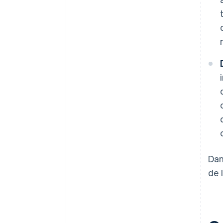
Dan
de 