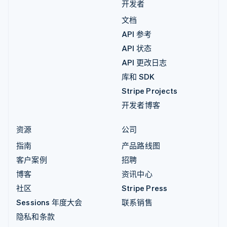
开发者
文档
API 参考
API 状态
API 更改日志
库和 SDK
Stripe Projects
开发者博客
资源
公司
指南
产品路线图
客户案例
招聘
博客
资讯中心
社区
Stripe Press
Sessions 年度大会
联系销售
隐私和条款