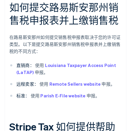
如何提交路易斯安那州销
售税申报表并上缴销售税
在路易斯安那州如何提交销售税申报表取决于您的许可证
类型。以下是提交路易斯安那州销售税申报表并上缴销售
税的不同方式：
直销商：
使用
Louisiana Taxpayer Access Point
(LaTAP)
申报。
远程卖家：
使用
Remote Sellers website
申报。
标准：
使用
Parish E-File website
申报。
Stripe Tax 如何提供帮助