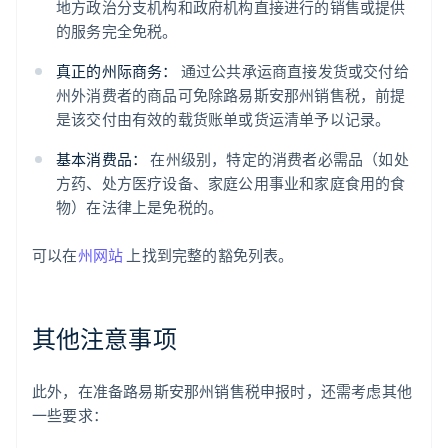
地方政治分支机构和政府机构直接进行的销售或提供
的服务完全免税。
真正的州际商务：
通过公共承运商直接发货或交付给
州外消费者的商品可免除路易斯安那州销售税，前提
是该交付由有效的载货账单或货运清单予以记录。
基本消费品：
在州级别，特定的消费者必需品（如处
方药、处方医疗设备、家庭公用事业和家庭食用的食
物）在法律上是免税的。
可以在
州网站
上找到完整的豁免列表。
其他注意事项
此外，在准备路易斯安那州销售税申报时，还需考虑其他
一些要求：