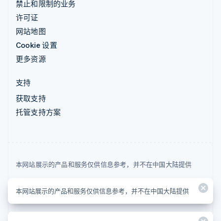
禁止和限制的业务
许可证
网站地图
Cookie 设置
更多资源
支持
获取支持
托管支持方案
本网站展示的产品和服务仅供信息参考，并不在中国大陆提供
© 2026 Stripe, LLC
本网站展示的产品和服务仅供信息参考，并不在中国大陆提供