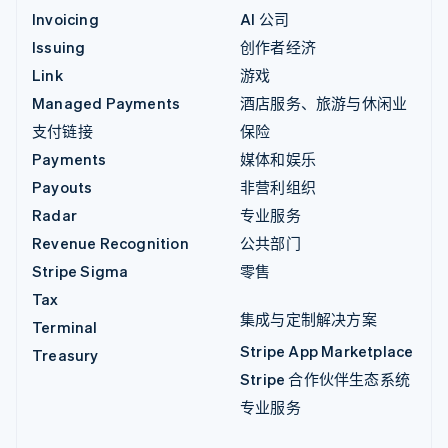
Invoicing
AI 公司
Issuing
创作者经济
Link
游戏
Managed Payments
酒店服务、旅游与休闲业
支付链接
保险
Payments
媒体和娱乐
Payouts
非营利组织
Radar
专业服务
Revenue Recognition
公共部门
Stripe Sigma
零售
Tax
集成与定制解决方案
Terminal
Stripe App Marketplace
Treasury
Stripe 合作伙伴生态系统
专业服务