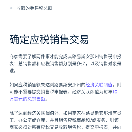
收取的销售税总额
确定应税销售交易
商家需要了解两件事才能完成其路易斯安那州销售税申报
表：总销售额和应税销售额分别是多少，以及销售对象是
谁。
如果应税销售额未达到路易斯安那州的
经济关联阈值
，则
可能不需要提交销售税申报表。经济关联阈值为每年
10
万美元的总销售额
。
除了达到经济关联阈值外，如果商家在路易斯安那州有员
工、办公室或仓库，并且销售应税商品和/或服务，则该
商家必须对所有应税交易收取销售税，提交申报表，并向