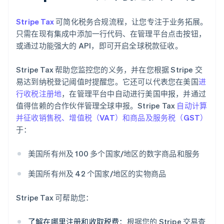
Stripe Tax
可简化税务合规流程，让您专注于业务拓展。
只需在现有集成中添加一行代码、在管理平台点击按钮，
或通过功能强大的 API，即可开启全球税款征收。
Stripe Tax 帮助您监控您的义务，并在您根据 Stripe 交
易达到纳税登记阈值时提醒您。它还可以代表您在美国
进
行收税注册地
，在管理平台中自动进行美国申报，并通过
值得信赖的合作伙伴管理全球申报。Stripe Tax
自动计算
并征收销售税、增值税（VAT）和商品及服务税（GST）
于：
美国所有州及 100 多个国家/地区的数字商品和服务
美国所有州及 42 个国家/地区的实物商品
Stripe Tax 可帮助您：
了解在哪里注册和收取税费：
根据您的 Stripe 交易查