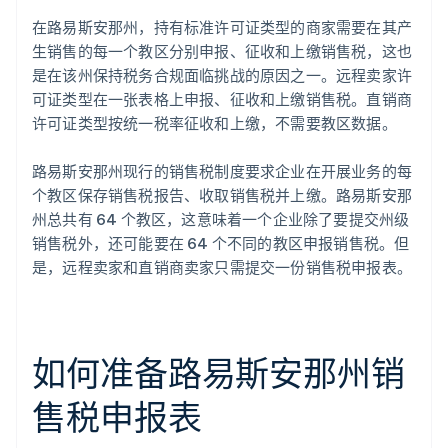
在路易斯安那州，持有标准许可证类型的商家需要在其产
生销售的每一个教区分别申报、征收和上缴销售税，这也
是在该州保持税务合规面临挑战的原因之一。远程卖家许
可证类型在一张表格上申报、征收和上缴销售税。直销商
许可证类型按统一税率征收和上缴，不需要教区数据。
路易斯安那州现行的销售税制度要求企业在开展业务的每
个教区保存销售税报告、收取销售税并上缴。路易斯安那
州总共有 64 个教区，这意味着一个企业除了要提交州级
销售税外，还可能要在 64 个不同的教区申报销售税。但
是，远程卖家和直销商卖家只需提交一份销售税申报表。
如何准备路易斯安那州销
售税申报表