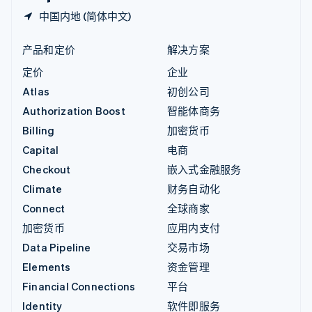
中国内地 (简体中文)
产品和定价
解决方案
定价
企业
Atlas
初创公司
Authorization Boost
智能体商务
Billing
加密货币
Capital
电商
Checkout
嵌入式金融服务
Climate
财务自动化
Connect
全球商家
加密货币
应用内支付
Data Pipeline
交易市场
Elements
资金管理
Financial Connections
平台
Identity
软件即服务