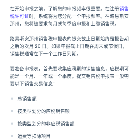
在开始申报之前，了解您的申报频率很重要。在注册
销售
税许可证
时，系统将为您分配一个申报频率。在路易斯安
那州，您将被要求每月或每季度申报和上缴销售税。
路易斯安那州销售税申报表的提交截止日期始终是报告期
之后的次月 20 日。如果申报截止日期在周末或节假日，
销售税通常在下一个工作日到期。
要准备申报表，首先要收集应税期的销售信息，应税期可
能是一个月、一年或一个季度。提交销售税申报表一般需
要以下销售交易信息：
总销售额
按类型划分的应税销售额
按类型划分的非应税销售额
运费等扣除项目