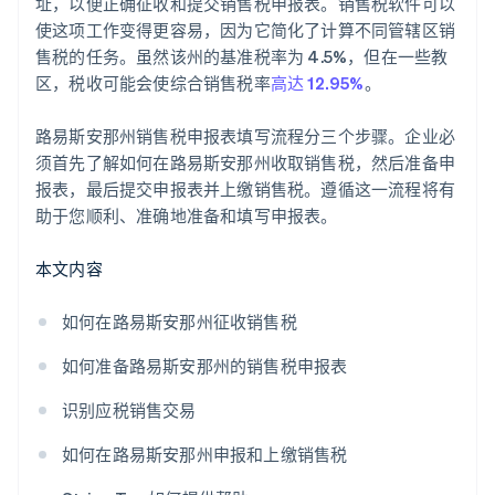
址，以便正确征收和提交销售税申报表。销售税软件可以
使这项工作变得更容易，因为它简化了计算不同管辖区销
售税的任务。虽然该州的基准税率为 4.5%，但在一些教
区，税收可能会使综合销售税率
高达 12.95%
。
路易斯安那州销售税申报表填写流程分三个步骤。企业必
须首先了解如何在路易斯安那州收取销售税，然后准备申
报表，最后提交申报表并上缴销售税。遵循这一流程将有
助于您顺利、准确地准备和填写申报表。
本文内容
如何在路易斯安那州征收销售税
如何准备路易斯安那州的销售税申报表
识别应税销售交易
如何在路易斯安那州申报和上缴销售税