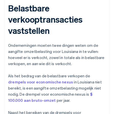
Belastbare
verkooptransacties
vaststellen
Ondernemingen moeten twee dingen weten om de
aangifte omzetbelasting voor Louisiana in te vullen:
hoeveel er is verkocht, zowel in totale als in belastbare
verkopen, en aan wie dit is verkocht.
Als het bedrag van de belastbare verkopen de
drempels voor economische nexus
in Louisiana niet
bereikt, is een aangifte omzetbelasting mogelijk niet
nodig. De drempel voor economische nexus is
$
100.000 aan bruto-omzet
per jaar.
Naast het bereiken van de drempels voor