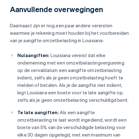
Aanvullende overwegingen
Daarnaast zijn er nog een paar andere vereisten
waarmee je rekening moet houden bij het voorbereiden
van je aangifte omzetbelasting in Louisiana:
Nulaangiften:
Louisiana vereist dat elke
onderneming met een omzetbelastingvergunning
op de vervaldatum een aangifte omzetbelasting
indient, zelfs als je geen omzetbelasting hoeft te
melden of betalen. Als je de aangifte niet indient,
legt Louisiana een boete voor te late aangifte op,
zelfs als je geen omzetbelasting verschuldigd bent.
Te late aangiften:
Als een aangifte
omzetbelasting te laat wordt ingediend, wordt een
boete van 5% van de verschuldigde belasting voor
elke 30 dagen opgelegd, met een maximum van