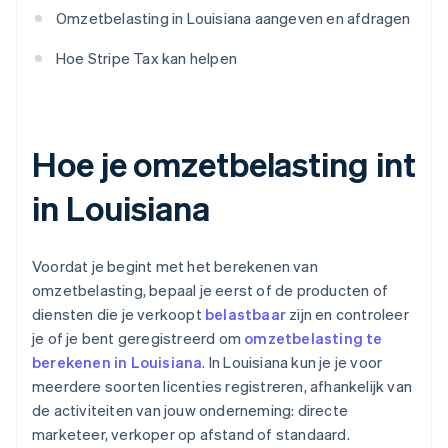
Omzetbelasting in Louisiana aangeven en afdragen
Hoe Stripe Tax kan helpen
Hoe je omzetbelasting int
in Louisiana
Voordat je begint met het berekenen van
omzetbelasting, bepaal je eerst of de producten of
diensten die je verkoopt
belastbaar
zijn en controleer
je of je bent geregistreerd om
omzetbelasting te
berekenen in Louisiana
. In Louisiana kun je je voor
meerdere soorten licenties registreren, afhankelijk van
de activiteiten van jouw onderneming: directe
marketeer, verkoper op afstand of standaard.