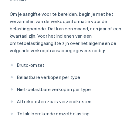
Om je aangifte voor te bereiden, begin je met het
verzamelen van de verkoopinformatie voor de
belastingperiode. Dat kan een maand, een jaar of een
kwartaal zijn. Voor het indienen van een
omzetbelastingaangifte zijn over het algemeen de
volgende verkooptransactiegegevens nodig:
Bruto-omzet
Belastbare verkopen per type
Niet-belastbare verkopen per type
Aftrekposten zoals verzendkosten
Totale berekende omzetbelasting