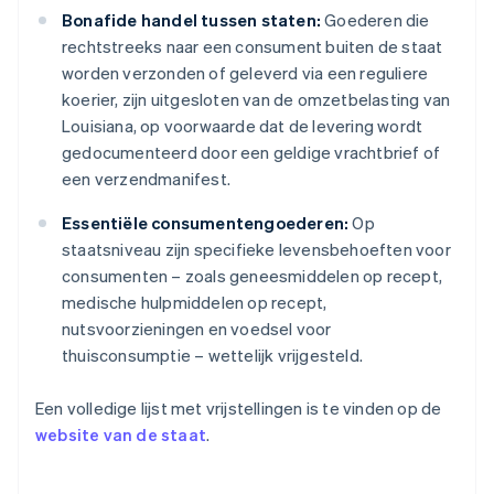
Bonafide handel tussen staten:
Goederen die
rechtstreeks naar een consument buiten de staat
worden verzonden of geleverd via een reguliere
koerier, zijn uitgesloten van de omzetbelasting van
Louisiana, op voorwaarde dat de levering wordt
gedocumenteerd door een geldige vrachtbrief of
een verzendmanifest.
Essentiële consumentengoederen:
Op
staatsniveau zijn specifieke levensbehoeften voor
consumenten – zoals geneesmiddelen op recept,
medische hulpmiddelen op recept,
nutsvoorzieningen en voedsel voor
thuisconsumptie – wettelijk vrijgesteld.
Een volledige lijst met vrijstellingen is te vinden op de
website van de staat
.