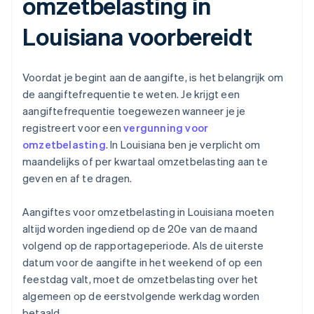
omzetbelasting in
Louisiana voorbereidt
Voordat je begint aan de aangifte, is het belangrijk om
de aangiftefrequentie te weten. Je krijgt een
aangiftefrequentie toegewezen wanneer je je
registreert voor een
vergunning voor
omzetbelasting
. In Louisiana ben je verplicht om
maandelijks of per kwartaal omzetbelasting aan te
geven en af te dragen.
Aangiftes voor omzetbelasting in Louisiana moeten
altijd worden ingediend op de 20e van de maand
volgend op de rapportageperiode. Als de uiterste
datum voor de aangifte in het weekend of op een
feestdag valt, moet de omzetbelasting over het
algemeen op de eerstvolgende werkdag worden
betaald.