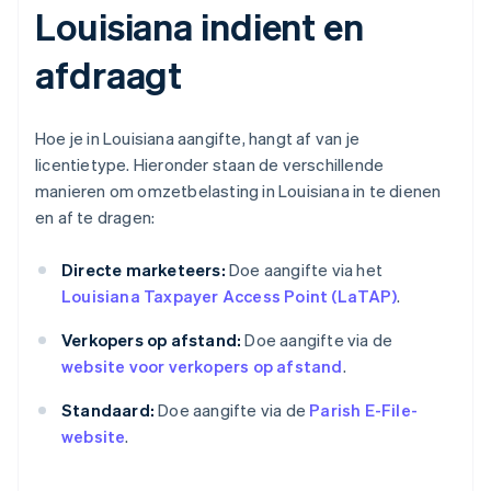
Louisiana indient en
afdraagt
Hoe je in Louisiana aangifte, hangt af van je
licentietype. Hieronder staan de verschillende
manieren om omzetbelasting in Louisiana in te dienen
en af te dragen:
Directe marketeers:
Doe aangifte via het
Louisiana Taxpayer Access Point (LaTAP)
.
Verkopers op afstand:
Doe aangifte via de
website voor verkopers op afstand
.
Standaard:
Doe aangifte via de
Parish E-File-
website
.