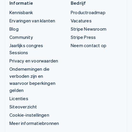
Informatie
Bedrijf
Kennisbank
Productroadmap
Ervaringen van klanten
Vacatures
Blog
Stripe Newsroom
Community
Stripe Press
Jaarlijks congres
Neem contact op
Sessions
Privacy en voorwaarden
Ondernemingen die
verboden zijn en
waarvoor beperkingen
gelden
Licenties
Siteoverzicht
Cookie-instellingen
Meer informatiebronnen