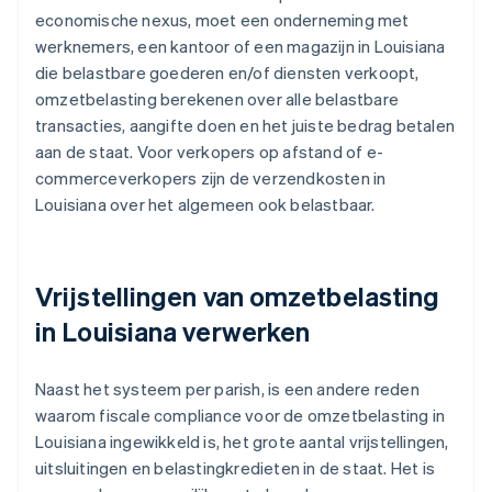
economische nexus, moet een onderneming met
werknemers, een kantoor of een magazijn in Louisiana
die belastbare goederen en/of diensten verkoopt,
omzetbelasting berekenen over alle belastbare
transacties, aangifte doen en het juiste bedrag betalen
aan de staat. Voor verkopers op afstand of e-
commerceverkopers zijn de verzendkosten in
Louisiana over het algemeen ook belastbaar.
Vrijstellingen van omzetbelasting
in Louisiana verwerken
Naast het systeem per parish, is een andere reden
waarom fiscale compliance voor de omzetbelasting in
Louisiana ingewikkeld is, het grote aantal vrijstellingen,
uitsluitingen en belastingkredieten in de staat. Het is