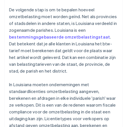
De volgende stap is om te bepalen hoeveel
omzetbelasting moet worden geïnd. Net als provincies
of stadsdelen in andere staten, is Louisiana verdeeld in
zogenaamde parishes. Louisiana is een
bestemmingsgebaseerde omzetbelastingstaat
.
Dat betekent dat je alle klanten in Louisiana het btw-
tarief moet berekenen dat geldt voor de plaats waar
het artikel wordt geleverd. Dat kan een combinatie zijn
van belastingtarieven van de staat, de provincie, de
stad, de parish en het district.
In Louisiana moeten ondernemingen met
standaardlicenties omzetbelasting aangeven,
berekenen en afdragen in elke individuele 'parish' waar
ze verkopen. Dit is een van de redenen waarom fiscale
compliance voor de omzetbelasting in de staat een
uitdaging kan zijn. Licentietypes voor verkopers op
afstand geven omzetbelasting aan, berekenen en