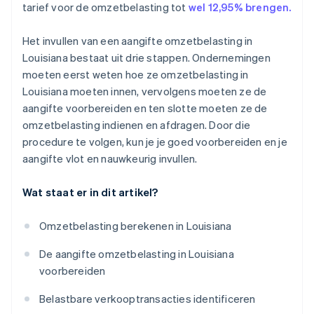
tarief voor de omzetbelasting tot
wel 12,95% brengen.
Het invullen van een aangifte omzetbelasting in
Louisiana bestaat uit drie stappen. Ondernemingen
moeten eerst weten hoe ze omzetbelasting in
Louisiana moeten innen, vervolgens moeten ze de
aangifte voorbereiden en ten slotte moeten ze de
omzetbelasting indienen en afdragen. Door die
procedure te volgen, kun je je goed voorbereiden en je
aangifte vlot en nauwkeurig invullen.
Wat staat er in dit artikel?
Omzetbelasting berekenen in Louisiana
De aangifte omzetbelasting in Louisiana
voorbereiden
Belastbare verkooptransacties identificeren