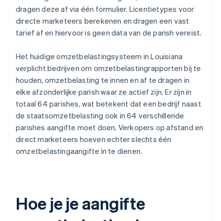
dragen deze af via één formulier. Licentietypes voor
directe marketeers berekenen en dragen een vast
tarief af en hiervoor is geen data van de parish vereist.
Het huidige omzetbelastingsysteem in Louisiana
verplicht bedrijven om omzetbelastingrapporten bij te
houden, omzetbelasting te innen en af te dragen in
elke afzonderlijke parish waar ze actief zijn. Er zijn in
totaal 64 parishes, wat betekent dat een bedrijf naast
de staatsomzetbelasting ook in 64 verschillende
parishes aangifte moet doen. Verkopers op afstand en
direct marketeers hoeven echter slechts één
omzetbelastingaangifte in te dienen.
Hoe je je aangifte