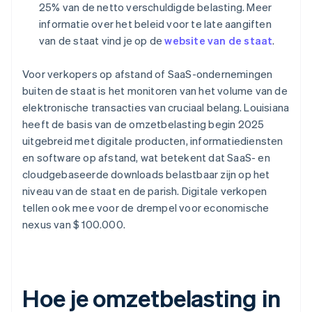
25% van de netto verschuldigde belasting. Meer
informatie over het beleid voor te late aangiften
van de staat vind je op de
website van de staat
.
Voor verkopers op afstand of SaaS-ondernemingen
buiten de staat is het monitoren van het volume van de
elektronische transacties van cruciaal belang. Louisiana
heeft de basis van de omzetbelasting begin 2025
uitgebreid met digitale producten, informatiediensten
en software op afstand, wat betekent dat SaaS- en
cloudgebaseerde downloads belastbaar zijn op het
niveau van de staat en de parish. Digitale verkopen
tellen ook mee voor de drempel voor economische
nexus van $ 100.000.
Hoe je omzetbelasting in