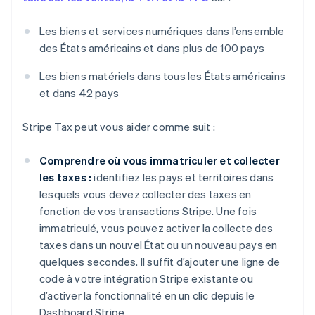
Les biens et services numériques dans l’ensemble
des États américains et dans plus de 100 pays
Les biens matériels dans tous les États américains
et dans 42 pays
Stripe Tax peut vous aider comme suit :
Comprendre où vous immatriculer et collecter
les taxes :
identifiez les pays et territoires dans
lesquels vous devez collecter des taxes en
fonction de vos transactions Stripe. Une fois
immatriculé, vous pouvez activer la collecte des
taxes dans un nouvel État ou un nouveau pays en
quelques secondes. Il suffit d’ajouter une ligne de
code à votre intégration Stripe existante ou
d’activer la fonctionnalité en un clic depuis le
Dashboard Stripe.