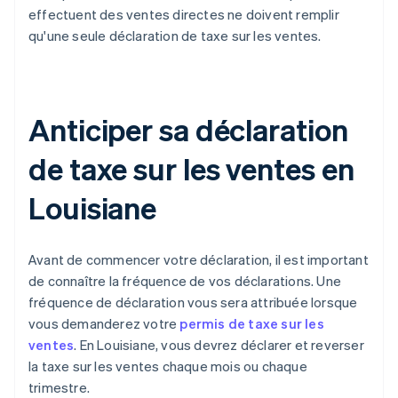
effectuent des ventes directes ne doivent remplir
qu'une seule déclaration de taxe sur les ventes.
Anticiper sa déclaration
de taxe sur les ventes en
Louisiane
Avant de commencer votre déclaration, il est important
de connaître la fréquence de vos déclarations. Une
fréquence de déclaration vous sera attribuée lorsque
vous demanderez votre
permis de taxe sur les
ventes
. En Louisiane, vous devrez déclarer et reverser
la taxe sur les ventes chaque mois ou chaque
trimestre.