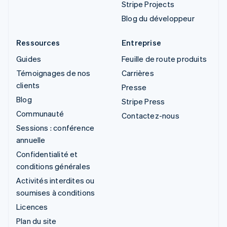
Stripe Projects
Blog du développeur
Ressources
Entreprise
Guides
Feuille de route produits
Témoignages de nos
Carrières
clients
Presse
Blog
Stripe Press
Communauté
Contactez-nous
Sessions : conférence
annuelle
Confidentialité et
conditions générales
Activités interdites ou
soumises à conditions
Licences
Plan du site