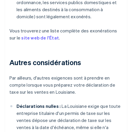
ordonnance, les services publics domestiques et
les aliments destinés à la consommation à
domicile) sont légalement exonérés.
Vous trouverez une liste complète des exonérations
sur le
site web de l'État
.
Autres considérations
Par ailleurs, d'autres exigences sont à prendre en
compte lorsque vous préparez votre déclaration de
taxe sur les ventes en Louisiane.
Déclarations nulles :
La Louisiane exige que toute
entreprise titulaire d'un permis de taxe sur les
ventes dépose une déclaration de taxe sur les
ventes à la date d'échéance, même si elle n'a