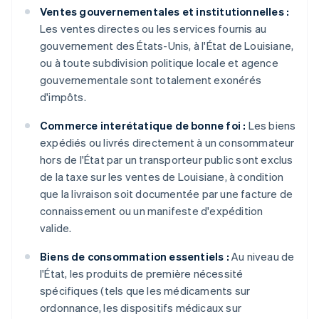
Ventes gouvernementales et institutionnelles :
Les ventes directes ou les services fournis au
gouvernement des États-Unis, à l'État de Louisiane,
ou à toute subdivision politique locale et agence
gouvernementale sont totalement exonérés
d'impôts.
Commerce interétatique de bonne foi :
Les biens
expédiés ou livrés directement à un consommateur
hors de l'État par un transporteur public sont exclus
de la taxe sur les ventes de Louisiane, à condition
que la livraison soit documentée par une facture de
connaissement ou un manifeste d'expédition
valide.
Biens de consommation essentiels :
Au niveau de
l'État, les produits de première nécessité
spécifiques (tels que les médicaments sur
ordonnance, les dispositifs médicaux sur