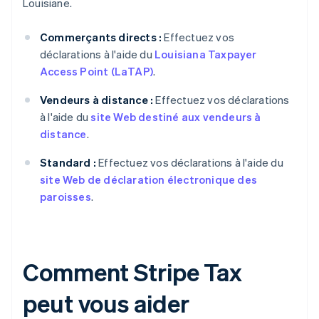
Louisiane.
Commerçants directs :
Effectuez vos
déclarations à l'aide du
Louisiana Taxpayer
Access Point (LaTAP)
.
Vendeurs à distance :
Effectuez vos déclarations
à l'aide du
site Web destiné aux vendeurs à
distance
.
Standard :
Effectuez vos déclarations à l'aide du
site Web de déclaration électronique des
paroisses
.
Comment Stripe Tax
peut vous aider