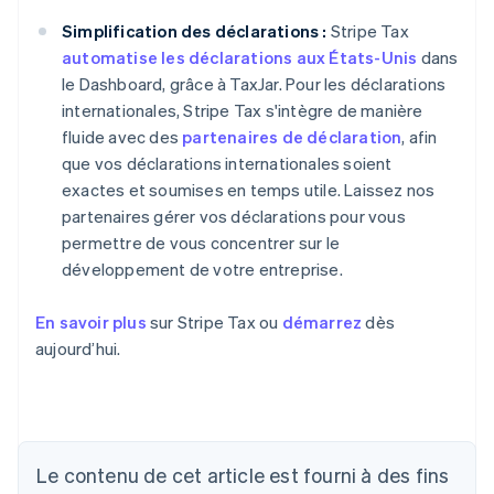
Simplification des déclarations :
Stripe Tax
automatise les déclarations aux États-Unis
dans
le Dashboard, grâce à TaxJar. Pour les déclarations
internationales, Stripe Tax s'intègre de manière
fluide avec des
partenaires de déclaration
, afin
que vos déclarations internationales soient
exactes et soumises en temps utile. Laissez nos
partenaires gérer vos déclarations pour vous
permettre de vous concentrer sur le
développement de votre entreprise.
En savoir plus
sur Stripe Tax ou
démarrez
dès
aujourd’hui.
Allemagne
Le contenu de cet article est fourni à des fins
Deutsch
English
Australie