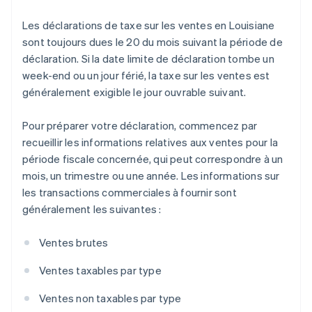
Les déclarations de taxe sur les ventes en Louisiane
sont toujours dues le 20 du mois suivant la période de
déclaration. Si la date limite de déclaration tombe un
week-end ou un jour férié, la taxe sur les ventes est
généralement exigible le jour ouvrable suivant.
Pour préparer votre déclaration, commencez par
recueillir les informations relatives aux ventes pour la
période fiscale concernée, qui peut correspondre à un
mois, un trimestre ou une année. Les informations sur
les transactions commerciales à fournir sont
généralement les suivantes :
Ventes brutes
Ventes taxables par type
Ventes non taxables par type