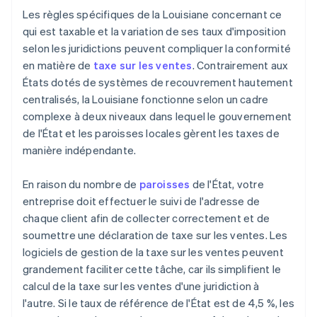
Les règles spécifiques de la Louisiane concernant ce
qui est taxable et la variation de ses taux d'imposition
selon les juridictions peuvent compliquer la conformité
en matière de
taxe sur les ventes
. Contrairement aux
États dotés de systèmes de recouvrement hautement
centralisés, la Louisiane fonctionne selon un cadre
complexe à deux niveaux dans lequel le gouvernement
de l'État et les paroisses locales gèrent les taxes de
manière indépendante.
En raison du nombre de
paroisses
de l'État, votre
entreprise doit effectuer le suivi de l'adresse de
chaque client afin de collecter correctement et de
soumettre une déclaration de taxe sur les ventes. Les
logiciels de gestion de la taxe sur les ventes peuvent
grandement faciliter cette tâche, car ils simplifient le
calcul de la taxe sur les ventes d'une juridiction à
l'autre. Si le taux de référence de l'État est de 4,5 %, les