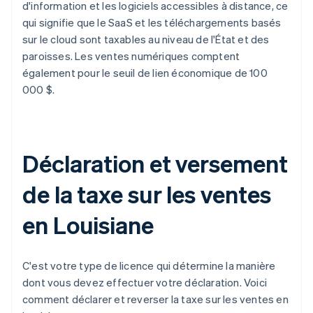
d'information et les logiciels accessibles à distance, ce
qui signifie que le SaaS et les téléchargements basés
sur le cloud sont taxables au niveau de l'État et des
paroisses. Les ventes numériques comptent
également pour le seuil de lien économique de 100
000 $.
Déclaration et versement
de la taxe sur les ventes
en Louisiane
C'est votre type de licence qui détermine la manière
dont vous devez effectuer votre déclaration. Voici
comment déclarer et reverser la taxe sur les ventes en