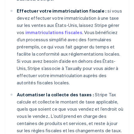
Effectuer votre immatriculation fiscale :
si vous
devez effectuer votre immatriculation à une taxe
sur les ventes aux États-Unis, laissez Stripe gérer
vos
immatriculations fiscales
. Vous bénéficiez
d’un processus simplifié avec des formulaires
préremplis, ce qui vous fait gagner du temps et
facilite la conformité aux réglementations locales.
Si vous avez besoin d’aide en dehors des États-
Unis, Stripe s’associe à Taxually pour vous aider à
effectuer votre immatriculation auprès des
autorités fiscales locales.
Automatiser la collecte des taxes :
Stripe Tax
calcule et collecte le montant de taxe applicable,
quels que soient ce que vous vendez et l’endroit où
vous le vendez.. L’outil prend en charge des
centaines de produits et services, et reste à jour
sur les règles fiscales et les changements de taux.