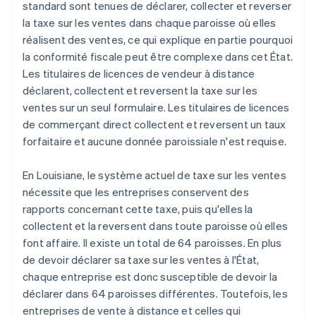
standard sont tenues de déclarer, collecter et reverser
la taxe sur les ventes dans chaque paroisse où elles
réalisent des ventes, ce qui explique en partie pourquoi
la conformité fiscale peut être complexe dans cet État.
Les titulaires de licences de vendeur à distance
déclarent, collectent et reversent la taxe sur les
ventes sur un seul formulaire. Les titulaires de licences
de commerçant direct collectent et reversent un taux
forfaitaire et aucune donnée paroissiale n'est requise.
En Louisiane, le système actuel de taxe sur les ventes
nécessite que les entreprises conservent des
rapports concernant cette taxe, puis qu'elles la
collectent et la reversent dans toute paroisse où elles
font affaire. Il existe un total de 64 paroisses. En plus
de devoir déclarer sa taxe sur les ventes à l'État,
chaque entreprise est donc susceptible de devoir la
déclarer dans 64 paroisses différentes. Toutefois, les
entreprises de vente à distance et celles qui