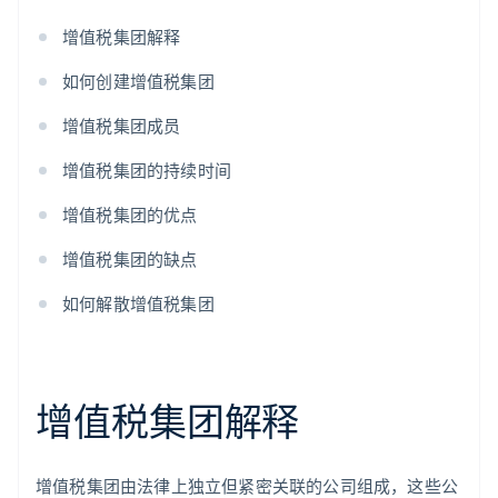
增值税集团解释
如何创建增值税集团
增值税集团成员
增值税集团的持续时间
增值税集团的优点
增值税集团的缺点
如何解散增值税集团
增值税集团解释
增值税集团由法律上独立但紧密关联的公司组成，这些公