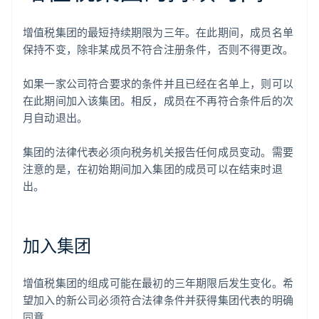
增值税集团的最短持续期限为三年。在此期间，成员名单
保持不变，除非某成员不符合注册条件，否则不得更改。
如果一家公司符合要求的条件并且已经在名单上，则可以
在此期间加入该集团。相反，成员在不再符合条件后的次
月自动退出。
集团的法律代表必须向税务机关报告任何成员变动。需要
注意的是，在初始期间加入集团的成员可以在结束时退
出。
加入集团
增值税集团的组成可能在最初的三年期限后发生变化。希
望加入的新公司必须符合法律条件并获得集团代表的明确
同意。