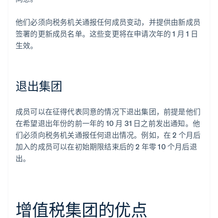
他们必须向税务机关通报任何成员变动，并提供由新成员
签署的更新成员名单。这些变更将在申请次年的 1 月 1 日
生效。
退出集团
成员可以在征得代表同意的情况下退出集团，前提是他们
在希望退出年份的前一年的 10 月 31 日之前发出通知。他
们必须向税务机关通报任何退出情况。例如，在 2 个月后
加入的成员可以在初始期限结束后的 2 年零 10 个月后退
出。
增值税集团的优点