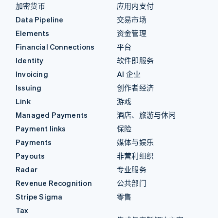
加密货币
应用内支付
Data Pipeline
交易市场
Elements
资金管理
Financial Connections
平台
Identity
软件即服务
Invoicing
AI 企业
Issuing
创作者经济
Link
游戏
Managed Payments
酒店、旅游与休闲
Payment links
保险
Payments
媒体与娱乐
Payouts
非营利组织
Radar
专业服务
Revenue Recognition
公共部门
Stripe Sigma
零售
Tax