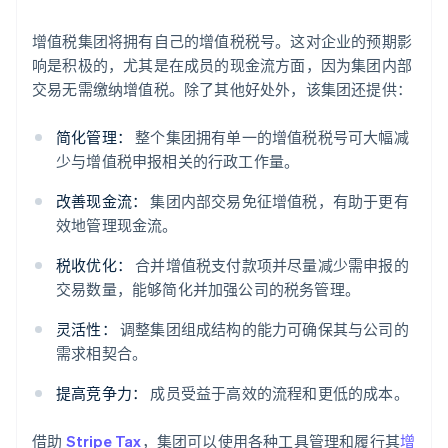
增值税集团将拥有自己的增值税税号。这对企业的预期影
响是积极的，尤其是在成员的现金流方面，因为集团内部
交易无需缴纳增值税。除了其他好处外，该集团还提供：
简化管理：
整个集团拥有单一的增值税税号可大幅减
少与增值税申报相关的行政工作量。
改善现金流：
集团内部交易免征增值税，有助于更有
效地管理现金流。
税收优化：
合并增值税支付款项并尽量减少需申报的
交易数量，能够简化并加强公司的税务管理。
灵活性：
调整集团组成结构的能力可确保其与公司的
需求相契合。
提高竞争力：
成员受益于高效的流程和更低的成本。
借助
Stripe Tax
，集团可以使用各种工具管理和履行其
增