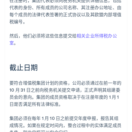
在注册时，集团代表必须向税务机关提供详细信息，包括
代表的身份、所有成员的公司名称、其注册办公地址、由
每个成员的法律代表签署的正式协议以及其欧盟内部增值
税编号。
然后，他们必须将这些信息提交给
相关企业所得税办公
室
。
截止日期
要符合增值税集团计划的资格，公司必须通过在前一年的
10 月 31 日之前向税务机关提交申请，正式声明其组建委
员会的意向。集团的成员资格取决于在注册年度的 1 月 1
日是否满足所有法律标准。
集团必须在每年 1 月 10 日之前提交年度申报，报告其组
成情况。如果在规定时间内，整合过程中的实体满足成员