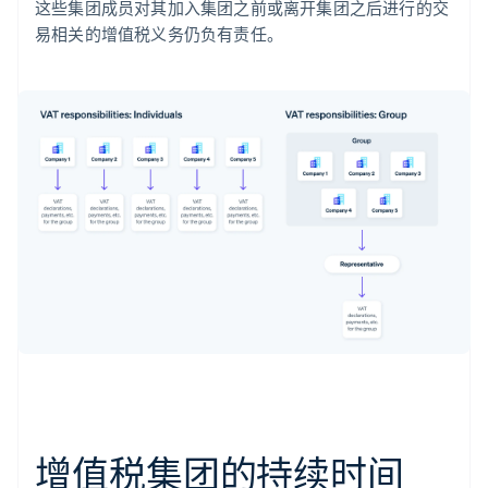
这些集团成员对其加入集团之前或离开集团之后进行的交
易相关的增值税义务仍负有责任。
增值税集团的持续时间