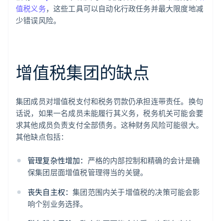
值税义务
，这些工具可以自动化行政任务并最大限度地减
少错误风险。
增值税集团的缺点
集团成员对增值税支付和税务罚款仍承担连带责任。换句
话说，如果一名成员未能履行其义务，税务机关可能会要
求其他成员负责支付全部债务。这种财务风险可能很大。
其他缺点包括：
管理复杂性增加：
严格的内部控制和精确的会计是确
保集团层面增值税管理得当的关键。
丧失自主权：
集团范围内关于增值税的决策可能会影
响个别业务选择。