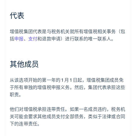
代表
增值税集团代表是与税务机关就所有增值税相关事务（包
括
申报
、
支付
和退款申请）进行联系的唯一联系人。
其他成员
从该选项开始的第一年的 1 月 1 日起，增值税集团成员免
于所有单独的增值税申报义务。然后，集团代表承担这些
职责。
他们对增值税承担连带责任。如果一名成员违约，税务机
关可能会要求其他成员支付全部债务，类似于法律或合同
下的连带责任。