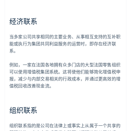
经济联系
当多家公司共享相同的主要业务、从事相互支持的互补职
能或执行为集团共同利益服务的运营时，即存在经济联
系。
例如，一家在法国各地拥有众多门店的大型法国零售组织
可以使用增值税集团系统。这将使他们能够简化增值税申
报，减少与内部交易相关的行政成本，并通过更高效的增
值税回收改善现金流。
组织联系
组织联系指的是公司在法律上或事实上从属于一个共享的