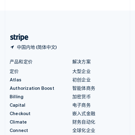
直布罗陀
English
中国内地
简体中文
English
中国香港特别行政区
English
简体中文
中国内地 (简体中文)
产品和定价
解决方案
定价
大型企业
Atlas
初创企业
Authorization Boost
智能体商务
Billing
加密货币
Capital
电子商务
Checkout
嵌入式金融
Climate
财务自动化
Connect
全球化企业