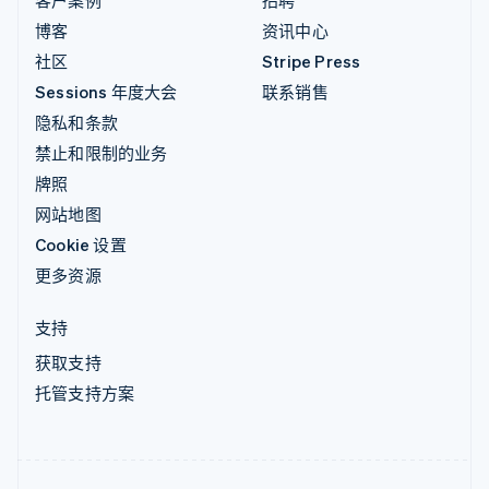
客户案例
招聘
博客
资讯中心
社区
Stripe Press
Sessions 年度大会
联系销售
隐私和条款
禁止和限制的业务
牌照
网站地图
Cookie 设置
更多资源
支持
获取支持
托管支持方案