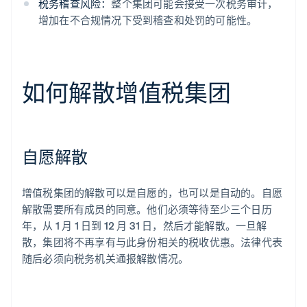
税务稽查风险：
整个集团可能会接受一次税务审计，
增加在不合规情况下受到稽查和处罚的可能性。
如何解散增值税集团
自愿解散
增值税集团的解散可以是自愿的，也可以是自动的。自愿
解散需要所有成员的同意。他们必须等待至少三个日历
年，从 1 月 1 日到 12 月 31 日，然后才能解散。一旦解
散，集团将不再享有与此身份相关的税收优惠。法律代表
随后必须向税务机关通报解散情况。