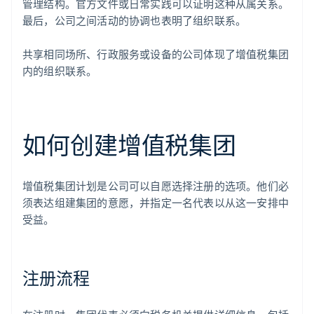
管理结构。官方文件或日常实践可以证明这种从属关系。
最后，公司之间活动的协调也表明了组织联系。
共享相同场所、行政服务或设备的公司体现了增值税集团
内的组织联系。
如何创建增值税集团
增值税集团计划是公司可以自愿选择注册的选项。他们必
须表达组建集团的意愿，并指定一名代表以从这一安排中
受益。
注册流程