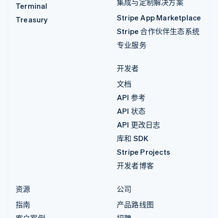
集成与定制解决方案
Terminal
Stripe App Marketplace
Treasury
Stripe 合作伙伴生态系统
专业服务
开发者
文档
API 参考
API 状态
API 更改日志
库和 SDK
Stripe Projects
开发者博客
资源
公司
指南
产品路线图