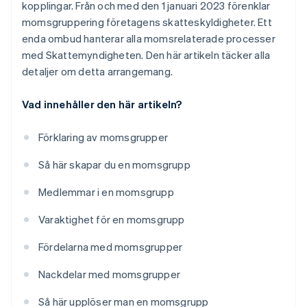
kopplingar. Från och med den 1 januari 2023 förenklar
momsgruppering företagens skatteskyldigheter. Ett
enda ombud hanterar alla momsrelaterade processer
med Skattemyndigheten. Den här artikeln täcker alla
detaljer om detta arrangemang.
Vad innehåller den här artikeln?
Förklaring av momsgrupper
Så här skapar du en momsgrupp
Medlemmar i en momsgrupp
Varaktighet för en momsgrupp
Fördelarna med momsgrupper
Nackdelar med momsgrupper
Så här upplöser man en momsgrupp