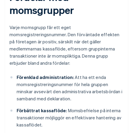
momsgrupper
Varje momsgrupp får ett eget
momsregistreringsnummer. Den förväntade effekten
på företagen är positiv, särskilt när det gäller
medlemmarnas kassaflöde, eftersom gruppinterna
transaktioner inte är momspliktiga. Denna grupp
erbjuder bland andra fördelar:
Förenklad administration:
Att ha ett enda
momsregistreringsnummer för hela gruppen
minskar avsevärt den administrativa arbetsbördan i
samband med deklaration.
Förbättrat kassaflöde:
Momsbefrielse på interna
transaktioner möjliggör en effektivare hantering av
kassaflödet.