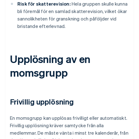
Risk för skatterevision:
Hela gruppen skulle kunna
bli föremål för en samlad skatterevision, vilket ökar
sannolikheten för granskning och påföljder vid
bristande efterlevnad.
Upplösning av en
momsgrupp
Frivillig upplösning
En momsgrupp kan upplösas frivilligt eller automatiskt.
Frivillig upplösning kräver samtycke från alla
medlemmar. De måste vänta i minst tre kalenderår, från