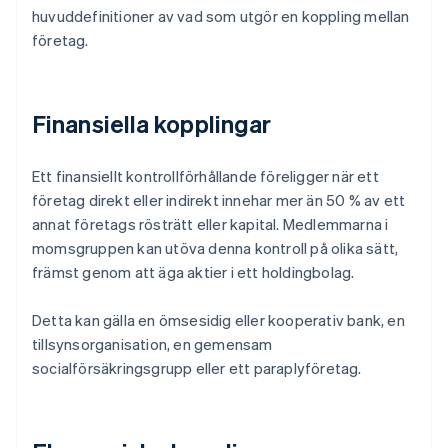
huvuddefinitioner av vad som utgör en koppling mellan
företag.
Finansiella kopplingar
Ett finansiellt kontrollförhållande föreligger när ett
företag direkt eller indirekt innehar mer än 50 % av ett
annat företags rösträtt eller kapital. Medlemmarna i
momsgruppen kan utöva denna kontroll på olika sätt,
främst genom att äga aktier i ett holdingbolag.
Detta kan gälla en ömsesidig eller kooperativ bank, en
tillsynsorganisation, en gemensam
socialförsäkringsgrupp eller ett paraplyföretag.