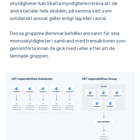
skyldigheter kan Skattemyndigheten kräva att de
andra betalar hela skulden, på samma sätt som
solidariskt ansvar gäller enligt lag eller i avtal.
Dessa gruppmedlemmar behåller ansvaret för sina
momsskyldigheter i samband med transaktioner som
genomförts innan de gick med i eller efter att de
lämnade gruppen.