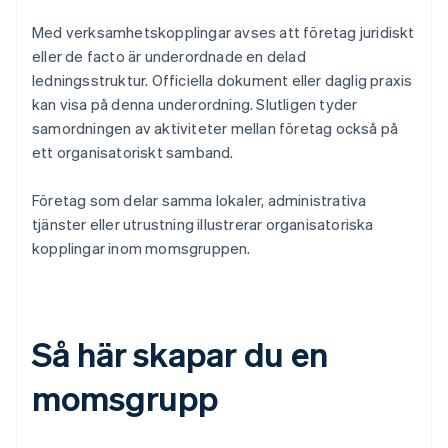
Med verksamhetskopplingar avses att företag juridiskt
eller de facto är underordnade en delad
ledningsstruktur. Officiella dokument eller daglig praxis
kan visa på denna underordning. Slutligen tyder
samordningen av aktiviteter mellan företag också på
ett organisatoriskt samband.
Företag som delar samma lokaler, administrativa
tjänster eller utrustning illustrerar organisatoriska
kopplingar inom momsgruppen.
Så här skapar du en
momsgrupp