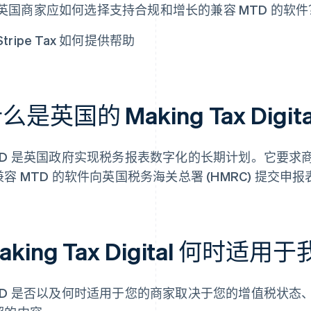
英国商家应如何选择支持合规和增长的兼容 MTD 的软件
Stripe Tax 如何提供帮助
么是英国的 Making Tax Digit
TD 是英国政府实现税务报表数字化的长期计划。它要求
容 MTD 的软件向英国税务海关总署 (HMRC) 提交申报
aking Tax Digital 何时适
TD 是否以及何时适用于您的商家取决于您的增值税状态