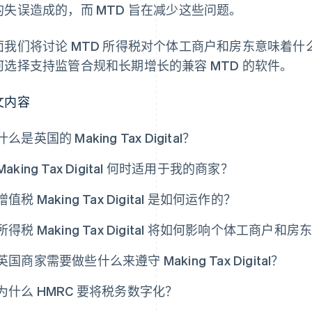
的失误造成的，而 MTD 旨在减少这些问题。
面我们将讨论 MTD 所得税对个体工商户和房东意味着什
何选择支持监管合规和长期增长的兼容 MTD 的软件。
文内容
什么是英国的 Making Tax Digital？
Making Tax Digital 何时适用于我的商家？
增值税 Making Tax Digital 是如何运作的？
所得税 Making Tax Digital 将如何影响个体工商户和房
英国商家需要做些什么来遵守 Making Tax Digital？
为什么 HMRC 要将税务数字化？