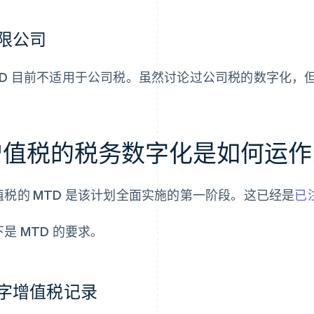
限公司
TD 目前不适用于公司税。虽然讨论过公司税的数字化，
增值税的税务数字化是如何运作
值税的 MTD 是该计划全面实施的第一阶段。这已经是
已
是 MTD 的要求。
字增值税记录