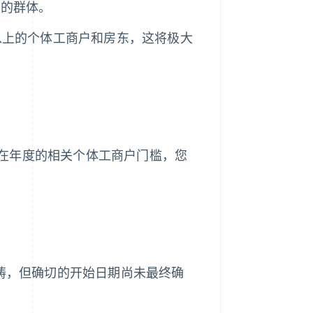
镑的群体。
镑以上的个体工商户和房东，这将极大
在年度的相关个体工商户门槛，您
范畴，但确切的开始日期尚未最终确