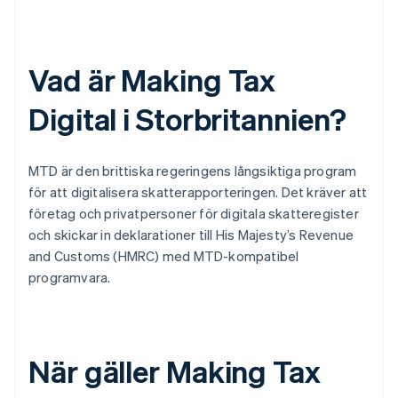
Vad är Making Tax
Digital i Storbritannien?
MTD är den brittiska regeringens långsiktiga program
för att digitalisera skatterapporteringen. Det kräver att
företag och privatpersoner för digitala skatteregister
och skickar in deklarationer till His Majesty’s Revenue
and Customs (HMRC) med MTD-kompatibel
programvara.
När gäller Making Tax