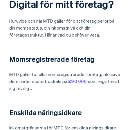
Digital för mitt företag?
Huruvida och när MTD gäller för ditt företag beror på
din momsstatus, din inkomstnivå och din
företagsstruktur. Här är vad du behöver veta.
Momsregistrerade företag
MTD gäller för alla momsregistrerade företag, inklusive
dem under momströskeln på
£90 000
som registrerat
sig frivilligt.
Enskilda näringsidkare
Inkomstgränserna för MTD för enskilda näringsidkare