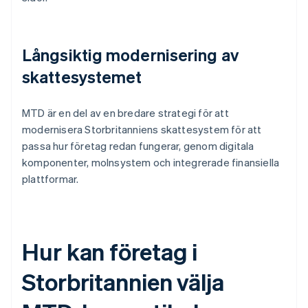
Långsiktig modernisering av
skattesystemet
MTD är en del av en bredare strategi för att
modernisera Storbritanniens skattesystem för att
passa hur företag redan fungerar, genom digitala
komponenter, molnsystem och integrerade finansiella
plattformar.
Hur kan företag i
Storbritannien välja