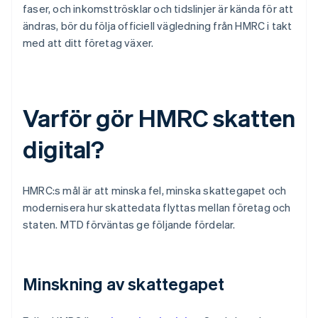
faser, och inkomsttrösklar och tidslinjer är kända för att
ändras, bör du följa officiell vägledning från HMRC i takt
med att ditt företag växer.
Varför gör HMRC skatten
digital?
HMRC:s mål är att minska fel, minska skattegapet och
modernisera hur skattedata flyttas mellan företag och
staten. MTD förväntas ge följande fördelar.
Minskning av skattegapet