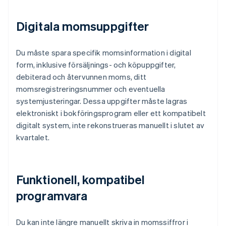
Digitala momsuppgifter
Du måste spara specifik momsinformation i digital
form, inklusive försäljnings- och köpuppgifter,
debiterad och återvunnen moms, ditt
momsregistreringsnummer och eventuella
systemjusteringar. Dessa uppgifter måste lagras
elektroniskt i bokföringsprogram eller ett kompatibelt
digitalt system, inte rekonstrueras manuellt i slutet av
kvartalet.
Funktionell, kompatibel
programvara
Du kan inte längre manuellt skriva in momssiffror i