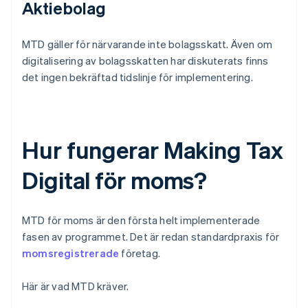
Aktiebolag
MTD gäller för närvarande inte bolagsskatt. Även om
digitalisering av bolagsskatten har diskuterats finns
det ingen bekräftad tidslinje för implementering.
Hur fungerar Making Tax
Digital för moms?
MTD för moms är den första helt implementerade
fasen av programmet. Det är redan standardpraxis för
momsregistrerade
företag.
Här är vad MTD kräver.