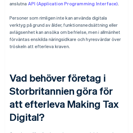
anslutna
API (Application Programming Interface)
.
Personer som rimligen inte kan använda digitala
verktyg på grund av ålder, funktionsnedsättning eller
avlägsenhet kan ansöka om befrielse, men i allmänhet
förväntas enskilda näringsidkare och hyresvärdar över
tröskeln att efterleva kraven.
Vad behöver företag i
Storbritannien göra för
att efterleva Making Tax
Digital?