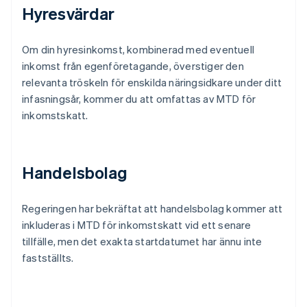
Hyresvärdar
Om din hyresinkomst, kombinerad med eventuell
inkomst från egenföretagande, överstiger den
relevanta tröskeln för enskilda näringsidkare under ditt
infasningsår, kommer du att omfattas av MTD för
inkomstskatt.
Handelsbolag
Regeringen har bekräftat att handelsbolag kommer att
inkluderas i MTD för inkomstskatt vid ett senare
tillfälle, men det exakta startdatumet har ännu inte
fastställts.