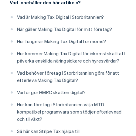
Vad innehåller den här artikeln?
Vad är Making Tax Digital i Storbritannien?
När gäller Making Tax Digital för mitt företag?
Hur fungerar Making Tax Digital för moms?
Hur kommer Making Tax Digital för inkomstskatt att
påverka enskilda näringsidkare och hyresvärdar?
Vad behöver företag i Storbritannien göra för att
efterleva Making Tax Digital?
Varför gör HMRC skatten digital?
Hur kan företag i Storbritannien välja MTD-
kompatibel programvara som stödjer efterlevnad
och tillväxt?
Så här kan Stripe Tax hjälpa till