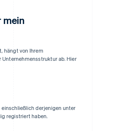
r mein
, hängt von Ihrem
 Unternehmensstruktur ab. Hier
einschließlich derjenigen unter
llig registriert haben.