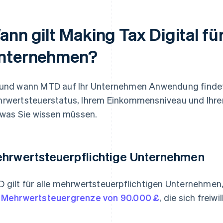
ann gilt Making Tax Digital fü
nternehmen?
und wann MTD auf Ihr Unternehmen Anwendung findet
rwertsteuerstatus, Ihrem Einkommensniveau und Ihrer
, was Sie wissen müssen.
hrwertsteuerpflichtige Unternehmen
 gilt für alle mehrwertsteuerpflichtigen Unternehmen, 
r
Mehrwertsteuergrenze von 90.000 £
, die sich freiwi