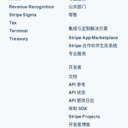
Revenue Recognition
公共部门
Stripe Sigma
零售
Tax
集成与定制解决方案
Terminal
Stripe App Marketplace
Treasury
Stripe 合作伙伴生态系统
专业服务
开发者
文档
API 参考
API 状态
API 更改日志
库和 SDK
Stripe Projects
开发者博客