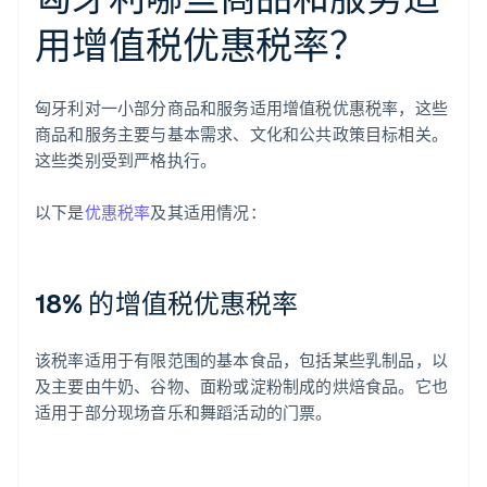
用增值税优惠税率？
匈牙利对一小部分商品和服务适用增值税优惠税率，这些
商品和服务主要与基本需求、文化和公共政策目标相关。
这些类别受到严格执行。
以下是
优惠税率
及其适用情况：
18% 的增值税优惠税率
该税率适用于有限范围的基本食品，包括某些乳制品，以
及主要由牛奶、谷物、面粉或淀粉制成的烘焙食品。它也
适用于部分现场音乐和舞蹈活动的门票。