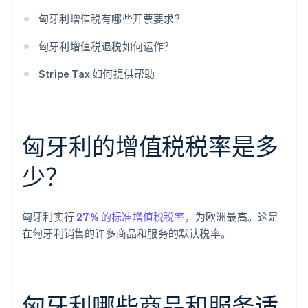
匈牙利增值税有哪些开票要求？
匈牙利增值税退税如何运作？
Stripe Tax 如何提供帮助
匈牙利的增值税税率是多
少？
匈牙利实行
27% 的标准增值税税率
，为欧洲最高。这是
在匈牙利销售的许多商品和服务的默认税率。
匈牙利哪些商品和服务适