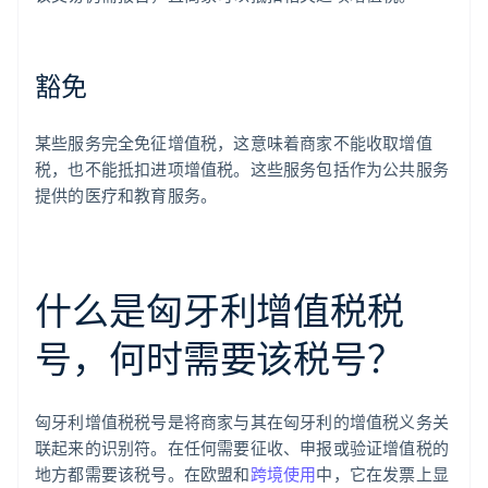
豁免
某些服务完全免征增值税，这意味着商家不能收取增值
税，也不能抵扣进项增值税。这些服务包括作为公共服务
提供的医疗和教育服务。
什么是匈牙利增值税税
号，何时需要该税号？
匈牙利增值税税号是将商家与其在匈牙利的增值税义务关
联起来的识别符。在任何需要征收、申报或验证增值税的
地方都需要该税号。在欧盟和
跨境使用
中，它在发票上显