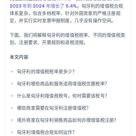
2023 年到 2024 年增长了 6.4%
。匈牙利的增值税合规
体系复杂，包含多档税率、针对外国卖家的严格注册规
定，并实行实时发票申报制度，几乎没有操作空间。
下面，我们将解释匈牙利的增值税税率、不同的增值税类
别、注册要求、开票规则和退税流程。
本文内容
匈牙利的增值税税率是多少？
匈牙利哪些商品和服务适用增值税优惠税率？
什么是匈牙利增值税税号，何时需要该税号？
哪些商家需要在匈牙利注册增值税？
境外商家在匈牙利销售商品如何办理增值税注册？
匈牙利增值税合规如何运作？