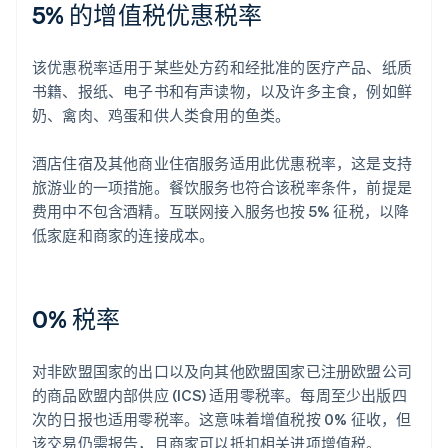
5% 的增值税优惠税率
该优惠税率适用于某些处方药和经批准的医疗产品、纸质
书籍、报纸、电子书和有声读物，以及许多主食，例如鲜
奶、禽肉、鸡蛋和供人类食用的鱼类。
酒店住宿及其他商业住宿服务适用此优惠税率，这是支持
旅游业的一项措施。餐饮服务也符合该税率条件，前提是
费用中不包含酒精。互联网接入服务也按 5% 征税，以降
低家庭和商家的连接成本。
0% 税率
对非欧盟国家的出口以及向其他欧盟国家已注册欧盟公司
的商品欧盟内部供应 (ICS) 适用零税率。每周至少出版四
次的日报也适用零税率。这意味着增值税按 0% 征收，但
该交易仍需报告，且商家可以抵扣相关进项增值税。