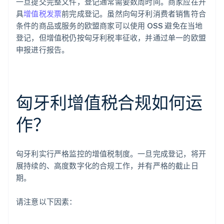
一旦提交完整文件，登记通常需要数周时间。商家应在开
具
增值税发票
前完成登记。虽然向匈牙利消费者销售符合
条件的商品或服务的欧盟商家可以使用 OSS 避免在当地
登记，但增值税仍按匈牙利税率征收，并通过单一的欧盟
申报进行报告。
匈牙利增值税合规如何运
作？
匈牙利实行严格监控的增值税制度。一旦完成登记，将开
展持续的、高度数字化的合规工作，并有严格的截止日
期。
请注意以下因素：