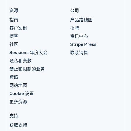
资源
公司
指南
产品路线图
客户案例
招聘
博客
资讯中心
社区
Stripe Press
Sessions 年度大会
联系销售
隐私和条款
禁止和限制的业务
牌照
网站地图
Cookie 设置
更多资源
支持
获取支持