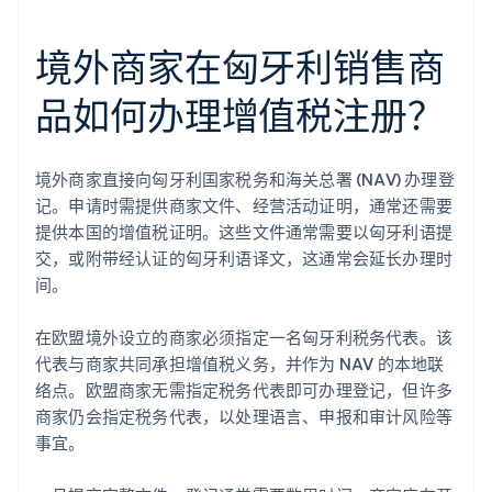
境外商家在匈牙利销售商
品如何办理增值税注册？
境外商家直接向匈牙利国家税务和海关总署 (NAV) 办理登
记。申请时需提供商家文件、经营活动证明，通常还需要
提供本国的增值税证明。这些文件通常需要以匈牙利语提
交，或附带经认证的匈牙利语译文，这通常会延长办理时
间。
在欧盟境外设立的商家必须指定一名匈牙利税务代表。该
代表与商家共同承担增值税义务，并作为 NAV 的本地联
络点。欧盟商家无需指定税务代表即可办理登记，但许多
商家仍会指定税务代表，以处理语言、申报和审计风险等
事宜。