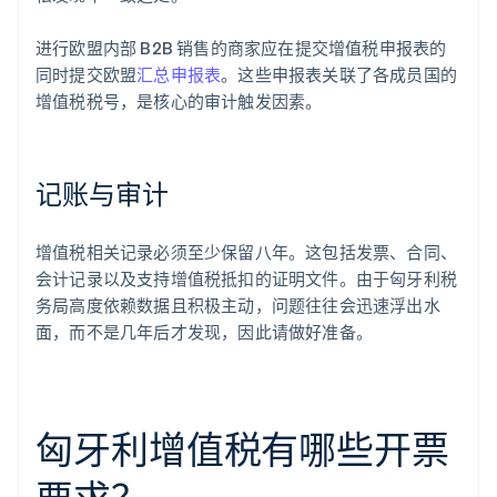
进行欧盟内部 B2B 销售的商家应在提交增值税申报表的
同时提交欧盟
汇总申报表
。这些申报表关联了各成员国的
增值税税号，是核心的审计触发因素。
记账与审计
增值税相关记录必须至少保留八年。这包括发票、合同、
会计记录以及支持增值税抵扣的证明文件。由于匈牙利税
务局高度依赖数据且积极主动，问题往往会迅速浮出水
面，而不是几年后才发现，因此请做好准备。
匈牙利增值税有哪些开票