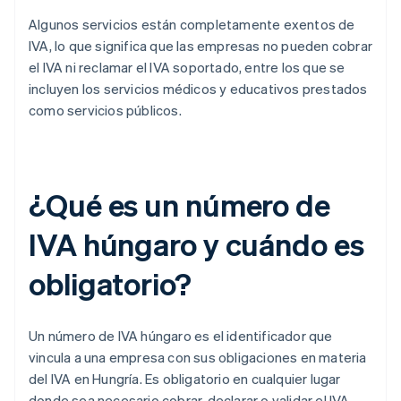
Algunos servicios están completamente exentos de
IVA, lo que significa que las empresas no pueden cobrar
el IVA ni reclamar el IVA soportado, entre los que se
incluyen los servicios médicos y educativos prestados
como servicios públicos.
¿Qué es un número de
IVA húngaro y cuándo es
obligatorio?
Un número de IVA húngaro es el identificador que
vincula a una empresa con sus obligaciones en materia
del IVA en Hungría. Es obligatorio en cualquier lugar
donde sea necesario cobrar, declarar o validar el IVA.