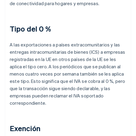
de conectividad para hogares y empresas.
Tipo del 0 %
A las exportaciones a países extracomunitarios y las
entregas intracomunitarias de bienes (ICS) a empresas
registradas en la UE en otros países de la UE se les
aplica el tipo cero. A los periódicos que se publican al
menos cuatro veces por semana también se les aplica
este tipo. Esto significa que el IVA se cobra al 0 %, pero
que la transacción sigue siendo declarable, y las
empresas pueden reclamar el IVA soportado
correspondiente.
Exención