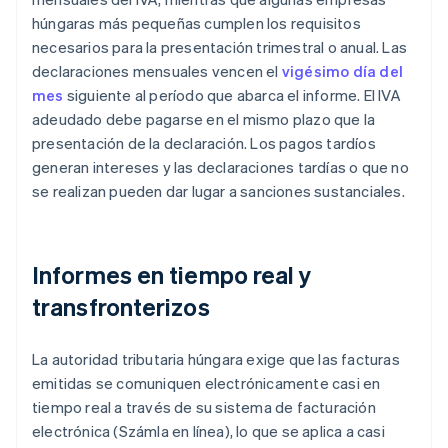
húngaras más pequeñas cumplen los requisitos
necesarios para la presentación trimestral o anual. Las
declaraciones mensuales vencen el
vigésimo día del
mes
siguiente al período que abarca el informe. El IVA
adeudado debe pagarse en el mismo plazo que la
presentación de la declaración. Los pagos tardíos
generan intereses y las declaraciones tardías o que no
se realizan pueden dar lugar a sanciones sustanciales.
Informes en tiempo real y
transfronterizos
La autoridad tributaria húngara exige que las facturas
emitidas se comuniquen electrónicamente casi en
tiempo real a través de su sistema de facturación
electrónica (Számla en línea), lo que se aplica a casi