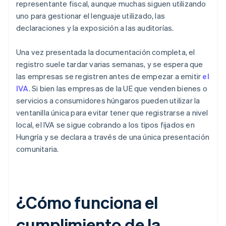
representante fiscal, aunque muchas siguen utilizando
uno para gestionar el lenguaje utilizado, las
declaraciones y la exposición a las auditorías.
Una vez presentada la documentación completa, el
registro suele tardar varias semanas, y se espera que
las empresas se registren antes de empezar a emitir
el
IVA
. Si bien las empresas de la UE que venden bienes o
servicios a consumidores húngaros pueden utilizar la
ventanilla única para evitar tener que registrarse a nivel
local, el IVA se sigue cobrando a los tipos fijados en
Hungría y se declara a través de una única presentación
comunitaria.
¿Cómo funciona el
cumplimiento de la