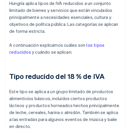
Hungría aplica tipos de IVA reducidos a un conjunto
limitado de bienes y servicios que están vinculados
principalmente a necesidades esenciales, cultura y
objetivos de política pública. Las categorías se aplican
de forma estricta.
A continuación explicamos cuáles son
los tipos
reducidos
y cuándo se aplican:
Tipo reducido del 18 % de IVA
Este tipo se aplica a un grupo limitado de productos
alimenticios básicos, incluidos ciertos productos
lácteos y productos horneados hechos principalmente
de leche, cereales, harina o almidón. También se aplica
a las entradas para algunos eventos de música y baile
en directo.