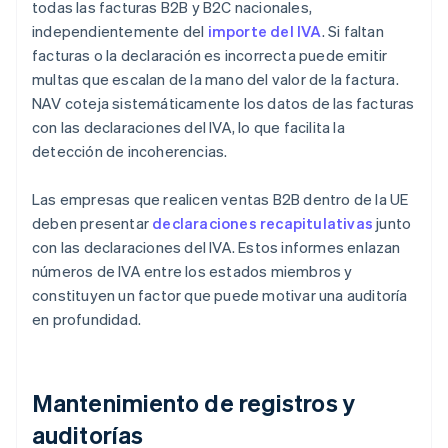
todas las facturas B2B y B2C nacionales,
independientemente del
importe del IVA
. Si faltan
facturas o la declaración es incorrecta puede emitir
multas que escalan de la mano del valor de la factura.
NAV coteja sistemáticamente los datos de las facturas
con las declaraciones del IVA, lo que facilita la
detección de incoherencias.
Las empresas que realicen ventas B2B dentro de la UE
deben presentar
declaraciones recapitulativas
junto
con las declaraciones del IVA. Estos informes enlazan
números de IVA entre los estados miembros y
constituyen un factor que puede motivar una auditoría
en profundidad.
Mantenimiento de registros y
auditorías