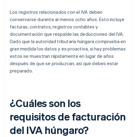
Los registros relacionados con el IVA deben
conservarse durante al menos ocho años. Esto incluye
facturas, contratos, registros contables y
documentación que respalde las deducciones del IVA.
Dado que la autoridad tributaria húngara comprueba en
gran medida los datos y es proactiva, si hay problemas
estos se muestran rápidamente en lugar de años
después de que se produzcan, así que debes estar
preparado.
¿Cuáles son los
requisitos de facturación
del IVA húngaro?