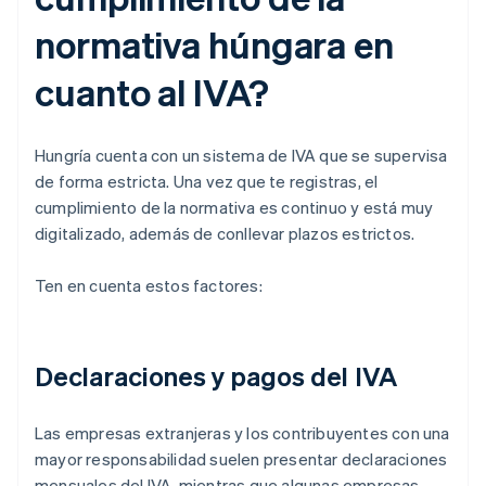
normativa húngara en
cuanto al IVA?
Hungría cuenta con un sistema de IVA que se supervisa
de forma estricta. Una vez que te registras, el
cumplimiento de la normativa es continuo y está muy
digitalizado, además de conllevar plazos estrictos.
Ten en cuenta estos factores:
Declaraciones y pagos del IVA
Las empresas extranjeras y los contribuyentes con una
mayor responsabilidad suelen presentar declaraciones
mensuales del IVA, mientras que algunas empresas