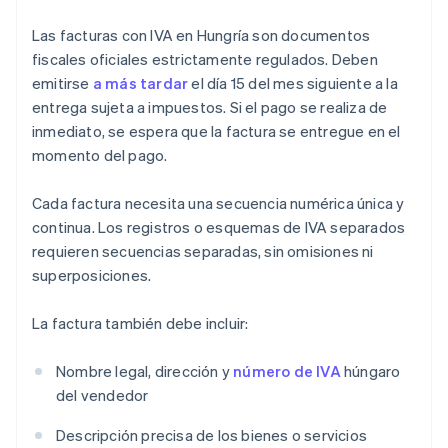
Las facturas con IVA en Hungría son documentos
fiscales oficiales estrictamente regulados. Deben
emitirse
a más tardar
el día 15 del mes siguiente a la
entrega sujeta a impuestos. Si el pago se realiza de
inmediato, se espera que la factura se entregue en el
momento del pago.
Cada factura necesita una secuencia numérica única y
continua. Los registros o esquemas de IVA separados
requieren secuencias separadas, sin omisiones ni
superposiciones.
La factura también debe incluir:
Nombre legal, dirección y
número de IVA
húngaro
del vendedor
Descripción precisa de los bienes o servicios