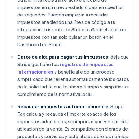
impuestos en un nuevo estado o país en cuestión
de segundos. Puedes empezar a recaudar
impuestos añadiendo una línea de código a tu
integración existente de Stripe o añadir el cobro de
impuestos con tan solo pulsar un botón en el
Dashboard de Stripe.
Darte de alta para pagar tus impuestos:
deja que
Stripe gestione tus
registros de impuestos
internacionales
y benefíciate de un proceso
simplificado que rellena automáticamente los datos
de la solicitud, lo que te ahorra tiempo y simplifica el
cumplimiento de la normativa local.
Recaudar impuestos automáticamente:
Stripe
Tax calcula y recauda el importe exacto de los
impuestos adeudados, sin importar qué vendas ni la
ubicación de la venta. Es compatible con cientos de
productos y servicios y está al día sobre las normas