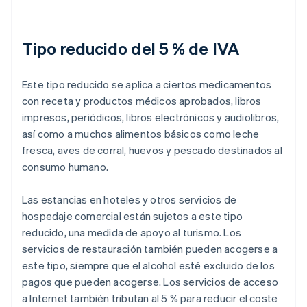
Tipo reducido del 5 % de IVA
Este tipo reducido se aplica a ciertos medicamentos
con receta y productos médicos aprobados, libros
impresos, periódicos, libros electrónicos y audiolibros,
así como a muchos alimentos básicos como leche
fresca, aves de corral, huevos y pescado destinados al
consumo humano.
Las estancias en hoteles y otros servicios de
hospedaje comercial están sujetos a este tipo
reducido, una medida de apoyo al turismo. Los
servicios de restauración también pueden acogerse a
este tipo, siempre que el alcohol esté excluido de los
pagos que pueden acogerse. Los servicios de acceso
a Internet también tributan al 5 % para reducir el coste