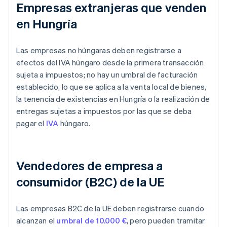
Empresas extranjeras que venden
en Hungría
Las empresas no húngaras deben registrarse a
efectos del IVA húngaro desde la primera transacción
sujeta a impuestos; no hay un umbral de facturación
establecido, lo que se aplica a la venta local de bienes,
la tenencia de existencias en Hungría o la realización de
entregas sujetas a impuestos por las que se deba
pagar el
IVA
húngaro.
Vendedores de empresa a
consumidor (B2C) de la UE
Las empresas B2C de la UE deben registrarse cuando
alcanzan el
umbral de 10.000 €
, pero pueden tramitar