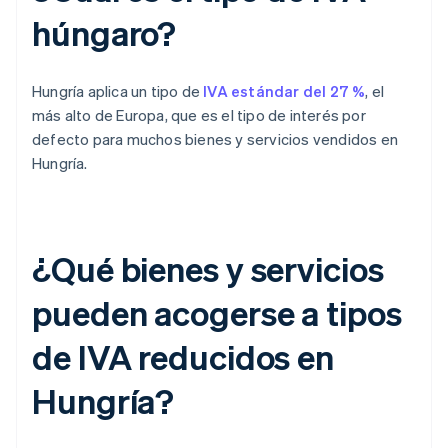
húngaro?
Hungría aplica un tipo de
IVA estándar del 27 %
, el
más alto de Europa, que es el tipo de interés por
defecto para muchos bienes y servicios vendidos en
Hungría.
¿Qué bienes y servicios
pueden acogerse a tipos
de IVA reducidos en
Hungría?