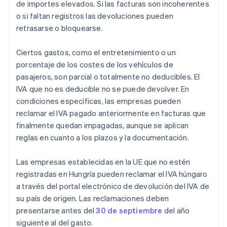
de importes elevados. Si las facturas son incoherentes
o si faltan registros las devoluciones pueden
retrasarse o bloquearse.
Ciertos gastos, como el entretenimiento o un
porcentaje de los costes de los vehículos de
pasajeros, son parcial o totalmente no deducibles. El
IVA que no es deducible no se puede devolver. En
condiciones específicas, las empresas pueden
reclamar el IVA pagado anteriormente en facturas que
finalmente quedan impagadas, aunque se aplican
reglas en cuanto a los plazos y la documentación.
Las empresas establecidas en la UE que no estén
registradas en Hungría pueden reclamar el IVA húngaro
a través del portal electrónico de devolución del IVA de
su país de origen. Las reclamaciones deben
presentarse antes del
30 de septiembre
del año
siguiente al del gasto.