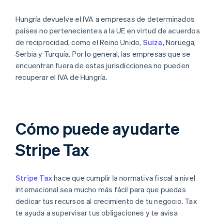
Hungría devuelve el IVA a empresas de determinados
países no pertenecientes a la UE en virtud de acuerdos
de reciprocidad, como el Reino Unido,
Suiza
, Noruega,
Serbia y Turquía. Por lo general, las empresas que se
encuentran fuera de estas jurisdicciones no pueden
recuperar el IVA de Hungría.
Cómo puede ayudarte
Stripe Tax
Stripe Tax
hace que cumplir la normativa fiscal a nivel
internacional sea mucho más fácil para que puedas
dedicar tus recursos al crecimiento de tu negocio. Tax
te ayuda a supervisar tus obligaciones y te avisa