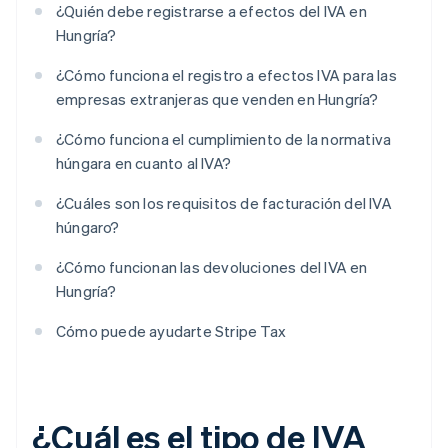
¿Quién debe registrarse a efectos del IVA en
Hungría?
¿Cómo funciona el registro a efectos IVA para las
empresas extranjeras que venden en Hungría?
¿Cómo funciona el cumplimiento de la normativa
húngara en cuanto al IVA?
¿Cuáles son los requisitos de facturación del IVA
húngaro?
¿Cómo funcionan las devoluciones del IVA en
Hungría?
Cómo puede ayudarte Stripe Tax
¿Cuál es el tipo de IVA