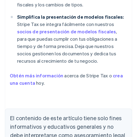
fiscales y los cambios de tipos.
Simplifica la presentación de modelos fiscales:
Stripe Tax se integra fácilmente con nuestros
socios de presentación de modelos fiscales
,
para que puedas cumplir con tus obligaciones a
tiempo y de forma precisa. Deja que nuestros
socios gestionen los documentos y dedica tus
recursos al crecimiento de tu negocio.
Obtén más información
acerca de Stripe Tax o
crea
una cuenta
hoy.
El contenido de este artículo tiene solo fines
informativos y educativos generales y no
debe interpretarse como asesoramiento legal