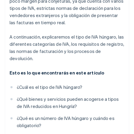
poco margen para conjeturas, ya que cuenta con varios
tipos de IVA, estrictas normas de declaración para los
vendedores extranjeros y la obligación de presentar
las facturas en tiempo real.
A continuación, explicaremos el tipo de IVA húngaro, las
diferentes categorías de IVA, los requisitos de registro,
las normas de facturación y los procesos de
devolución.
Esto es lo que encontrarás en este artículo
¿Cuál es el tipo de IVA húngaro?
¿Qué bienes y servicios pueden acogerse a tipos
de IVA reducidos en Hungría?
¿Qué es un número de IVA húngaro y cuándo es
obligatorio?