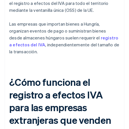
el registro a efectos del IVA para todo el territorio
mediante la ventanilla única (OSS) de la UE.
Las empresas que importan bienes a Hungría,
organizan eventos de pago o suministran bienes
desde almacenes húngaros suelen requerir el
registro
a efectos del IVA
, independientemente del tamaño de
la transacción.
¿Cómo funciona el
registro a efectos IVA
para las empresas
extranjeras que venden