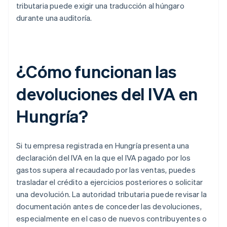
tributaria puede exigir una traducción al húngaro
durante una auditoría.
¿Cómo funcionan las
devoluciones del IVA en
Hungría?
Si tu empresa registrada en Hungría presenta una
declaración del IVA en la que el IVA pagado por los
gastos supera al recaudado por las ventas, puedes
trasladar el crédito a ejercicios posteriores o solicitar
una devolución. La autoridad tributaria puede revisar la
documentación antes de conceder las devoluciones,
especialmente en el caso de nuevos contribuyentes o