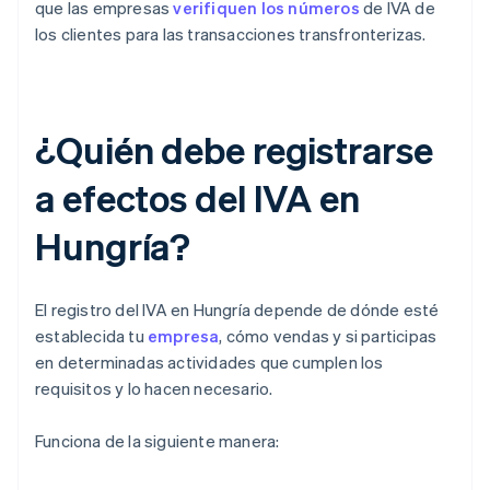
que las empresas
verifiquen los números
de IVA de
los clientes para las transacciones transfronterizas.
¿Quién debe registrarse
a efectos del IVA en
Hungría?
El registro del IVA en Hungría depende de dónde esté
establecida tu
empresa
, cómo vendas y si participas
en determinadas actividades que cumplen los
requisitos y lo hacen necesario.
Funciona de la siguiente manera: