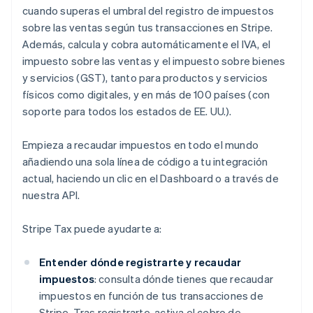
cuando superas el umbral del registro de impuestos
sobre las ventas según tus transacciones en Stripe.
Además, calcula y cobra automáticamente el IVA, el
impuesto sobre las ventas y el impuesto sobre bienes
y servicios (GST), tanto para productos y servicios
físicos como digitales, y en más de 100 países (con
soporte para todos los estados de EE. UU.).
Empieza a recaudar impuestos en todo el mundo
añadiendo una sola línea de código a tu integración
actual, haciendo un clic en el Dashboard o a través de
nuestra API.
Stripe Tax puede ayudarte a:
Entender dónde registrarte y recaudar
impuestos
: consulta dónde tienes que recaudar
impuestos en función de tus transacciones de
Stripe. Tras registrarte, activa el cobro de