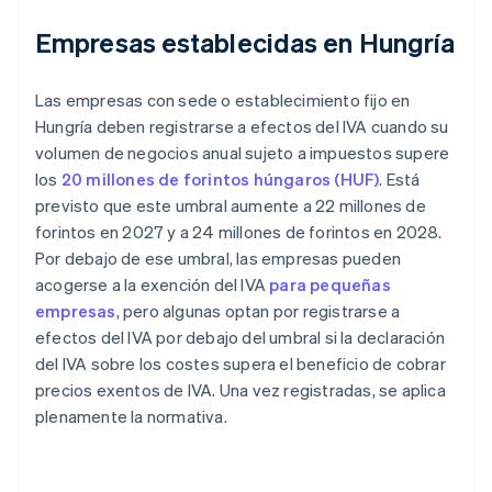
Empresas establecidas en Hungría
Las empresas con sede o establecimiento fijo en
Hungría deben registrarse a efectos del IVA cuando su
volumen de negocios anual sujeto a impuestos supere
los
20 millones de forintos húngaros (HUF)
. Está
previsto que este umbral aumente a 22 millones de
forintos en 2027 y a 24 millones de forintos en 2028.
Por debajo de ese umbral, las empresas pueden
acogerse a la exención del IVA
para pequeñas
empresas
, pero algunas optan por registrarse a
efectos del IVA por debajo del umbral si la declaración
del IVA sobre los costes supera el beneficio de cobrar
precios exentos de IVA. Una vez registradas, se aplica
plenamente la normativa.