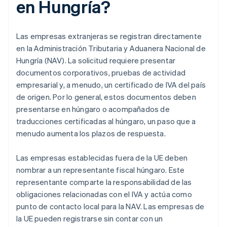
en Hungría?
Las empresas extranjeras se registran directamente
en la Administración Tributaria y Aduanera Nacional de
Hungría (NAV). La solicitud requiere presentar
documentos corporativos, pruebas de actividad
empresarial y, a menudo, un certificado de IVA del país
de origen. Por lo general, estos documentos deben
presentarse en húngaro o acompañados de
traducciones certificadas al húngaro, un paso que a
menudo aumenta los plazos de respuesta.
Las empresas establecidas fuera de la UE deben
nombrar a un representante fiscal húngaro. Este
representante comparte la responsabilidad de las
obligaciones relacionadas con el IVA y actúa como
punto de contacto local para la NAV. Las empresas de
la UE pueden registrarse sin contar con un