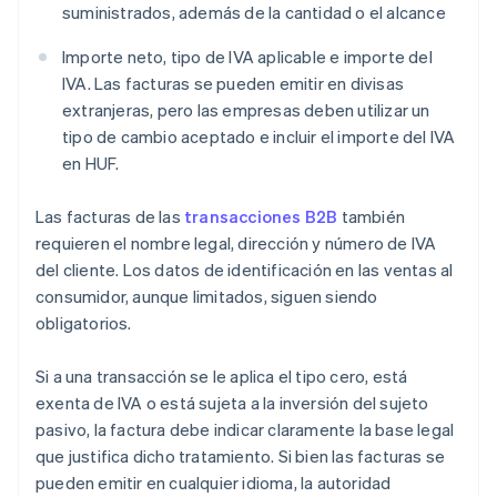
suministrados, además de la cantidad o el alcance
Importe neto, tipo de IVA aplicable e importe del
IVA. Las facturas se pueden emitir en divisas
extranjeras, pero las empresas deben utilizar un
tipo de cambio aceptado e incluir el importe del IVA
en HUF.
Las facturas de las
transacciones B2B
también
requieren el nombre legal, dirección y número de IVA
del cliente. Los datos de identificación en las ventas al
consumidor, aunque limitados, siguen siendo
obligatorios.
Si a una transacción se le aplica el tipo cero, está
exenta de IVA o está sujeta a la inversión del sujeto
pasivo, la factura debe indicar claramente la base legal
que justifica dicho tratamiento. Si bien las facturas se
pueden emitir en cualquier idioma, la autoridad