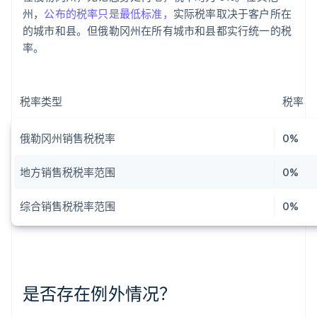
州，
公布的税率只是最低标准，
实际税率取决于客户所在
的城市和县。但俄勒冈州在所有城市和县都实行统一的税
率。
税率类型
税率
俄勒冈州销售税税率
0%
地方销售税税率范围
0%
综合销售税税率范围
0%
是否存在例外情况？