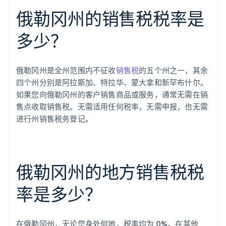
俄勒冈州的销售税税率是
多少？
俄勒冈州是全州范围内不征收
销售税
的五个州之一，其余
四个州分别是阿拉斯加、特拉华、蒙大拿和新罕布什尔。
如果您向俄勒冈州的客户销售商品或服务，通常无需在销
售点收取销售税。无需适用任何税率，无需申报，也无需
进行州销售税务登记。
俄勒冈州的地方销售税税
率是多少？
在俄勒冈州，无论您身处何地，税率均为 0%。在其他