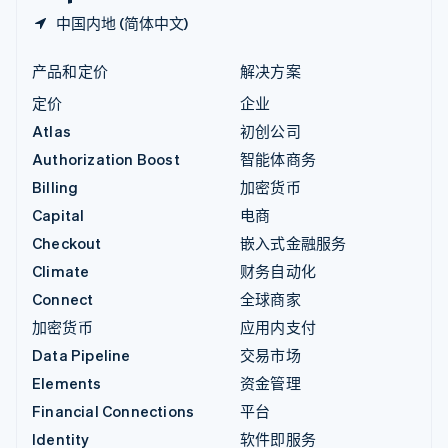
中国内地 (简体中文)
产品和定价
解决方案
定价
企业
Atlas
初创公司
Authorization Boost
智能体商务
Billing
加密货币
Capital
电商
Checkout
嵌入式金融服务
Climate
财务自动化
Connect
全球商家
加密货币
应用内支付
Data Pipeline
交易市场
Elements
资金管理
Financial Connections
平台
Identity
软件即服务