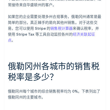
常接待来自华盛顿州的客户。
如果您的企业需要处理多州合规事务，俄勒冈州通常是最
简单的部分。真正棘手的是向其他州销售。对于这些交
易，您可以使用 Stripe 的
销售税计算器
来确认税率，并
使用 Stripe Tax 等工具自动监控各州的
经济关联起征
点
。
俄勒冈州各城市的销售税
税率是多少？
俄勒冈州每个城市的综合销售税率均为 0%。下表列出了
俄勒冈州的主要城市。