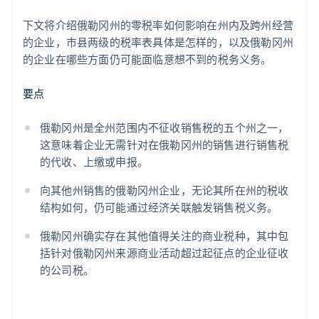
下文将介绍俄勒冈州的零税率如何影响在州内及跨州经营
的企业，市县两级的税率表具体是怎样的，以及俄勒冈州
的企业在哪些方面仍可能面临意想不到的税务义务。
要点
俄勒冈州是全州范围内不征收销售税的五个州之一，
这意味着企业无需针对在俄勒冈州的销售进行销售税
的代收、上缴或申报。
向其他州销售的俄勒冈州企业，无论其所在州的税收
结构如何，仍可能通过经济关联触发销售税义务。
俄勒冈州确实存在其他值得关注的商业税种，其中包
括针对俄勒冈州来源商业活动超过起征点的企业征收
的公司税。