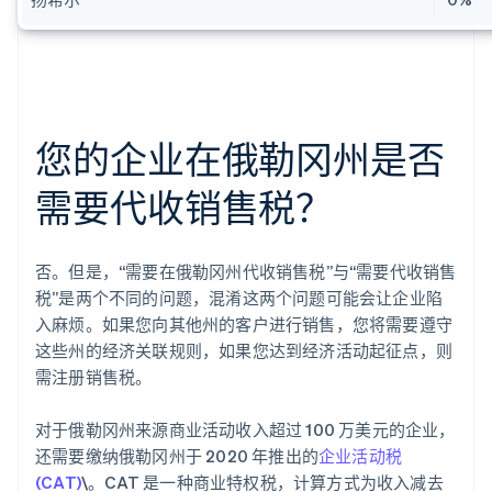
您的企业在俄勒冈州是否
需要代收销售税？
否。但是，“需要在俄勒冈州代收销售税”与“需要代收销售
税”是两个不同的问题，混淆这两个问题可能会让企业陷
入麻烦。如果您向其他州的客户进行销售，您将需要遵守
这些州的经济关联规则，如果您达到经济活动起征点，则
需注册销售税。
对于俄勒冈州来源商业活动收入超过 100 万美元的企业，
还需要缴纳俄勒冈州于 2020 年推出的
企业活动税
(CAT)
\。CAT 是一种商业特权税，计算方式为收入减去