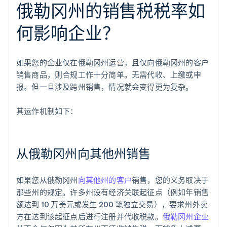
俄勒冈州的销售税税率如
何影响企业？
如果您的企业仅在俄勒冈州运营，且仅向俄勒冈州的客户
销售商品，则合规工作十分简单。无需代收、上缴或申
报。但一旦涉及跨州销售，情况就会变得更为复杂。
其运作机制如下：
从俄勒冈州向其他州销售
如果您从俄勒冈州
向其他州的客户
销售，您的义务取决于
那些州的规定。许多州设有经济关联起征点（例如年销售
额达到 10 万美元或发生 200 笔独立交易），要求州外卖
方在达到该起征点后进行注册并代收税款。
俄勒冈州企业