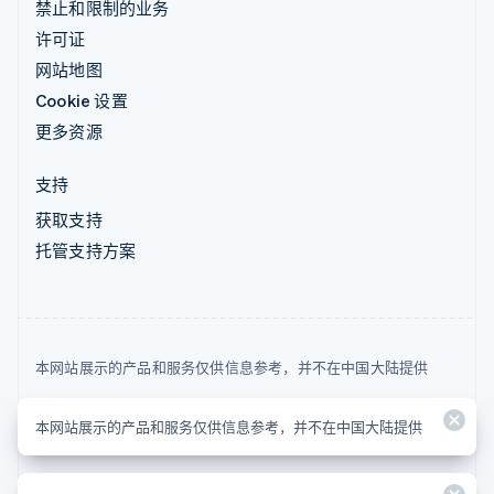
禁止和限制的业务
许可证
网站地图
Cookie 设置
更多资源
支持
获取支持
托管支持方案
本网站展示的产品和服务仅供信息参考，并不在中国大陆提供
© 2026 Stripe, LLC
本网站展示的产品和服务仅供信息参考，并不在中国大陆提供