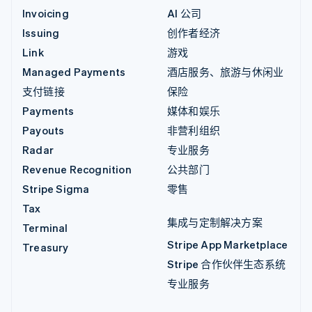
Invoicing
AI 公司
Issuing
创作者经济
Link
游戏
Managed Payments
酒店服务、旅游与休闲业
支付链接
保险
Payments
媒体和娱乐
Payouts
非营利组织
Radar
专业服务
Revenue Recognition
公共部门
Stripe Sigma
零售
Tax
集成与定制解决方案
Terminal
Stripe App Marketplace
Treasury
Stripe 合作伙伴生态系统
专业服务