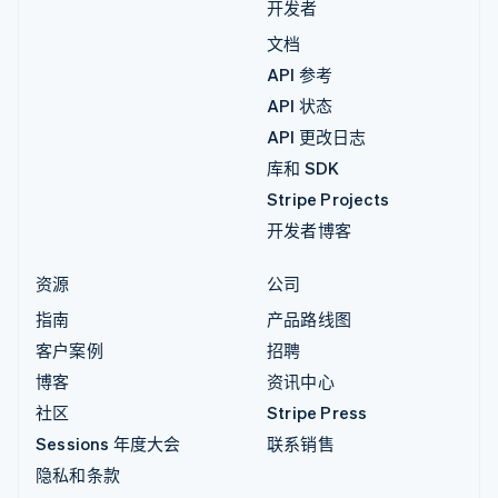
开发者
文档
API 参考
API 状态
API 更改日志
库和 SDK
Stripe Projects
开发者博客
资源
公司
指南
产品路线图
客户案例
招聘
博客
资讯中心
社区
Stripe Press
Sessions 年度大会
联系销售
隐私和条款