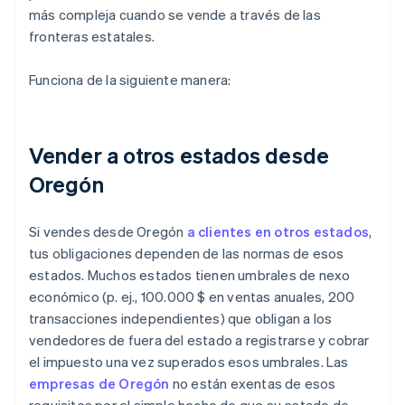
más compleja cuando se vende a través de las
fronteras estatales.
Funciona de la siguiente manera:
Vender a otros estados desde
Oregón
Si vendes desde Oregón
a clientes en otros estados
,
tus obligaciones dependen de las normas de esos
estados. Muchos estados tienen umbrales de nexo
económico (p. ej., 100.000 $ en ventas anuales, 200
transacciones independientes) que obligan a los
vendedores de fuera del estado a registrarse y cobrar
el impuesto una vez superados esos umbrales. Las
empresas de Oregón
no están exentas de esos