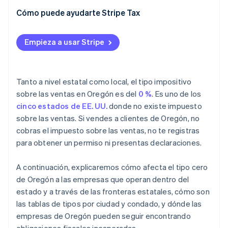
Cómo puede ayudarte Stripe Tax
Empieza a usar Stripe
Tanto a nivel estatal como local, el tipo impositivo
sobre las ventas en Oregón es del
0 %
. Es uno de los
cinco estados de EE. UU.
donde no existe impuesto
sobre las ventas. Si vendes a clientes de Oregón, no
cobras el impuesto sobre las ventas, no te registras
para obtener un permiso ni presentas declaraciones.
A continuación, explicaremos cómo afecta el tipo cero
de Oregón a las empresas que operan dentro del
estado y a través de las fronteras estatales, cómo son
las tablas de tipos por ciudad y condado, y dónde las
empresas de Oregón pueden seguir encontrando