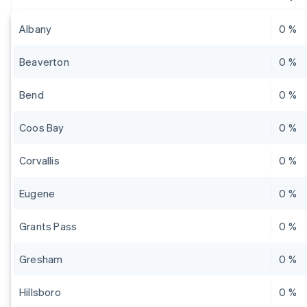
Albany
0 %
Beaverton
0 %
Bend
0 %
Coos Bay
0 %
Corvallis
0 %
Eugene
0 %
Grants Pass
0 %
Gresham
0 %
Hillsboro
0 %