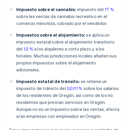
Impuesto sobre el cannabis:
impuesto del
17 %
sobre las ventas de cannabis recreativo en el
comercio minorista, cobrado por el vendedor.
Impuestos sobre el alojamiento:
se aplica un
impuesto estatal sobre el alojamiento transitorio
del
1,5 %
a los alquileres a corto plazo y a los
hoteles. Muchas jurisdicciones locales añaden sus
propios impuestos sobre el alojamiento
adicionales.
Impuesto estatal de tránsito:
se retiene un
impuesto de tránsito del
0,001 %
sobre los salarios
de los residentes de Oregón, así como de los no
residentes que prestan servicios en Oregón.
Aunque no es un impuesto sobre las ventas, afecta
a las empresas con empleados en Oregón.