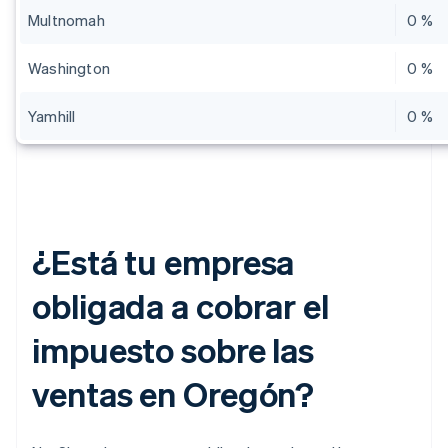
Multnomah
0 %
Washington
0 %
Yamhill
0 %
¿Está tu empresa
obligada a cobrar el
impuesto sobre las
ventas en Oregón?