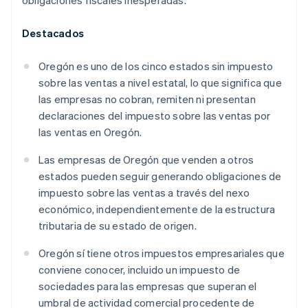
obligaciones fiscales inesperadas.
Destacados
Oregón es uno de los cinco estados sin impuesto
sobre las ventas a nivel estatal, lo que significa que
las empresas no cobran, remiten ni presentan
declaraciones del impuesto sobre las ventas por
las ventas en Oregón.
Las empresas de Oregón que venden a otros
estados pueden seguir generando obligaciones de
impuesto sobre las ventas a través del nexo
económico, independientemente de la estructura
tributaria de su estado de origen.
Oregón sí tiene otros impuestos empresariales que
conviene conocer, incluido un impuesto de
sociedades para las empresas que superan el
umbral de actividad comercial procedente de