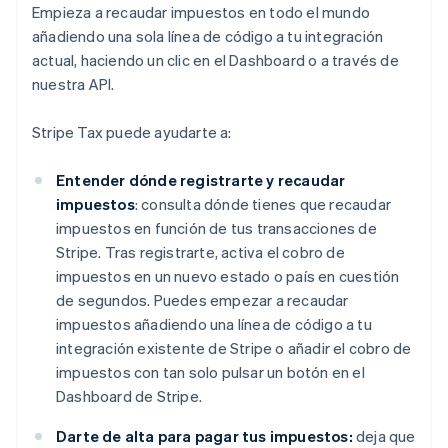
Empieza a recaudar impuestos en todo el mundo
añadiendo una sola línea de código a tu integración
actual, haciendo un clic en el Dashboard o a través de
nuestra API.
Stripe Tax puede ayudarte a:
Entender dónde registrarte y recaudar
impuestos
: consulta dónde tienes que recaudar
impuestos en función de tus transacciones de
Stripe. Tras registrarte, activa el cobro de
impuestos en un nuevo estado o país en cuestión
de segundos. Puedes empezar a recaudar
impuestos añadiendo una línea de código a tu
integración existente de Stripe o añadir el cobro de
impuestos con tan solo pulsar un botón en el
Dashboard de Stripe.
Darte de alta para pagar tus impuestos:
deja que