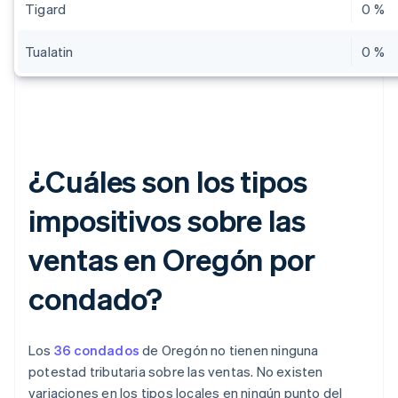
Tigard
0 %
Tualatin
0 %
¿Cuáles son los tipos
impositivos sobre las
ventas en Oregón por
condado?
Los
36 condados
de Oregón no tienen ninguna
potestad tributaria sobre las ventas. No existen
variaciones en los tipos locales en ningún punto del