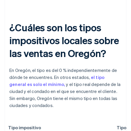
¿Cuáles son los tipos
impositivos locales sobre
las ventas en Oregón?
En Oregón, el tipo es del 0 % independientemente de
dónde te encuentres. En otros estados,
el tipo
general es solo el mínimo,
y el tipo real depende de la
ciudad y el condado en el que se encuentre el cliente.
Sin embargo, Oregón tiene el mismo tipo en todas las
ciudades y condados.
Tipo impositivo
Tipo