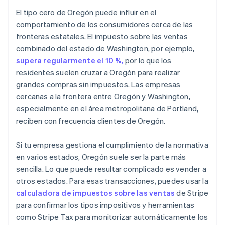
El tipo cero de Oregón puede influir en el
comportamiento de los consumidores cerca de las
fronteras estatales. El impuesto sobre las ventas
combinado del estado de Washington, por ejemplo,
supera regularmente el 10 %,
por lo que los
residentes suelen cruzar a Oregón para realizar
grandes compras sin impuestos. Las empresas
cercanas a la frontera entre Oregón y Washington,
especialmente en el área metropolitana de Portland,
reciben con frecuencia clientes de Oregón.
Si tu empresa gestiona el cumplimiento de la normativa
en varios estados, Oregón suele ser la parte más
sencilla. Lo que puede resultar complicado es vender a
otros estados. Para esas transacciones, puedes usar la
calculadora de impuestos sobre las ventas
de Stripe
para confirmar los tipos impositivos y herramientas
como Stripe Tax para monitorizar automáticamente los