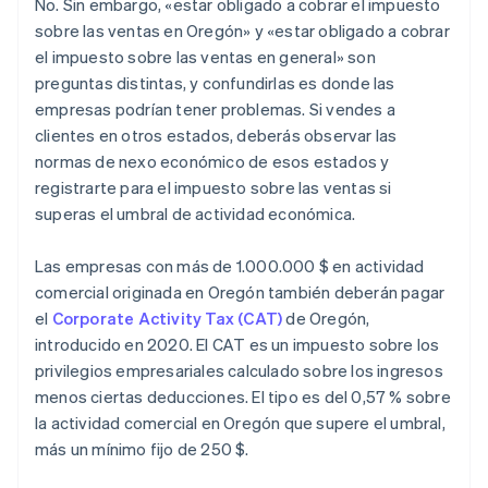
No. Sin embargo, «estar obligado a cobrar el impuesto
sobre las ventas en Oregón» y «estar obligado a cobrar
el impuesto sobre las ventas en general» son
preguntas distintas, y confundirlas es donde las
empresas podrían tener problemas. Si vendes a
clientes en otros estados, deberás observar las
normas de nexo económico de esos estados y
registrarte para el impuesto sobre las ventas si
superas el umbral de actividad económica.
Las empresas con más de 1.000.000 $ en actividad
comercial originada en Oregón también deberán pagar
el
Corporate Activity Tax (CAT)
de Oregón,
introducido en 2020. El CAT es un impuesto sobre los
privilegios empresariales calculado sobre los ingresos
menos ciertas deducciones. El tipo es del 0,57 % sobre
la actividad comercial en Oregón que supere el umbral,
más un mínimo fijo de 250 $.