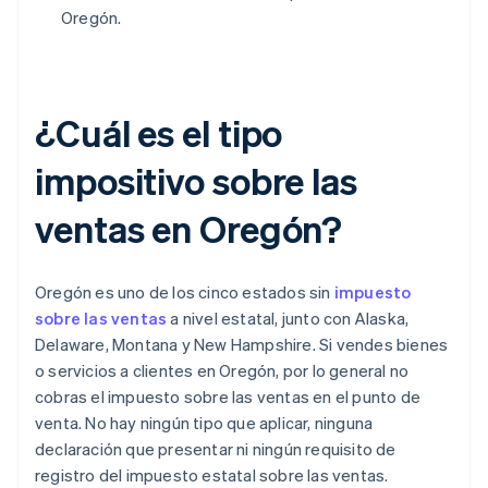
Oregón.
¿Cuál es el tipo
impositivo sobre las
ventas en Oregón?
Oregón es uno de los cinco estados sin
impuesto
sobre las ventas
a nivel estatal, junto con Alaska,
Delaware, Montana y New Hampshire. Si vendes bienes
o servicios a clientes en Oregón, por lo general no
cobras el impuesto sobre las ventas en el punto de
venta. No hay ningún tipo que aplicar, ninguna
declaración que presentar ni ningún requisito de
registro del impuesto estatal sobre las ventas.