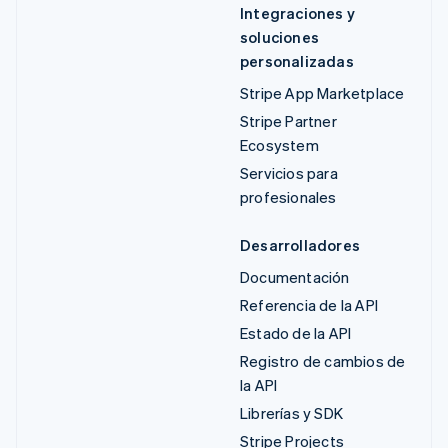
Integraciones y
soluciones
personalizadas
Stripe App Marketplace
Stripe Partner
Ecosystem
Servicios para
profesionales
Desarrolladores
Documentación
Referencia de la API
Estado de la API
Registro de cambios de
la API
Librerías y SDK
Stripe Projects