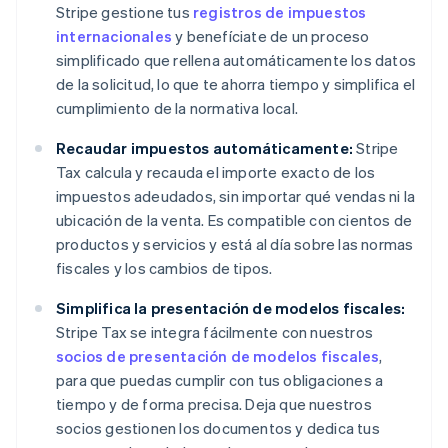
Stripe gestione tus
registros de impuestos
internacionales
y benefíciate de un proceso
simplificado que rellena automáticamente los datos
de la solicitud, lo que te ahorra tiempo y simplifica el
cumplimiento de la normativa local.
Recaudar impuestos automáticamente:
Stripe
Tax calcula y recauda el importe exacto de los
impuestos adeudados, sin importar qué vendas ni la
ubicación de la venta. Es compatible con cientos de
productos y servicios y está al día sobre las normas
fiscales y los cambios de tipos.
Simplifica la presentación de modelos fiscales:
Stripe Tax se integra fácilmente con nuestros
socios de presentación de modelos fiscales
,
para que puedas cumplir con tus obligaciones a
tiempo y de forma precisa. Deja que nuestros
socios gestionen los documentos y dedica tus