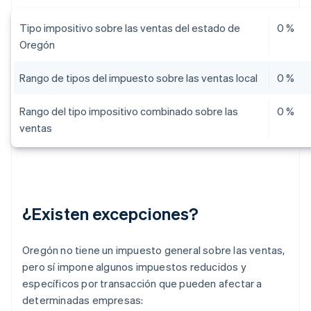
Tipo impositivo sobre las ventas del estado de
0 %
Oregón
Rango de tipos del impuesto sobre las ventas local
0 %
Rango del tipo impositivo combinado sobre las
0 %
ventas
¿Existen excepciones?
Oregón no tiene un impuesto general sobre las ventas,
pero sí impone algunos impuestos reducidos y
específicos por transacción que pueden afectar a
determinadas empresas: