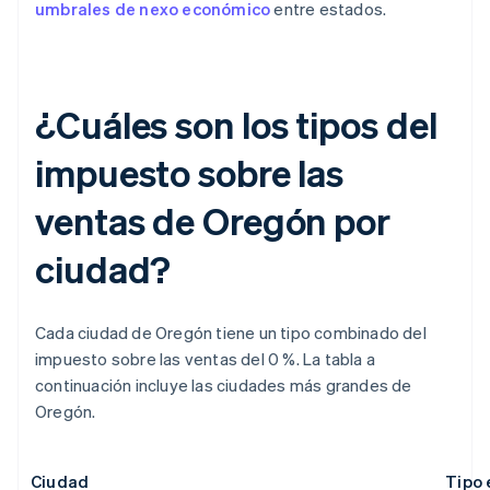
umbrales de nexo económico
entre estados.
¿Cuáles son los tipos del
impuesto sobre las
ventas de Oregón por
ciudad?
Cada ciudad de Oregón tiene un tipo combinado del
impuesto sobre las ventas del 0 %. La tabla a
continuación incluye las ciudades más grandes de
Oregón.
Ciudad
Tipo 