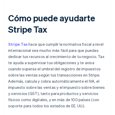
Cómo puede ayudarte
Stripe Tax
Stripe Tax
hace que cumplir la normativa fiscal a nivel
internacional sea mucho más fácil para que puedas
dedicar tus recursos al crecimiento de tu negocio. Tax
te ayuda a supervisar tus obligaciones y te avisa
cuando superas el umbral del registro de impuestos
sobre las ventas según tus transacciones en Stripe.
Además, calcula y cobra automáticamente el IVA, el
impuesto sobre las ventas y el impuesto sobre bienes
y servicios (GST), tanto para productos y servicios
físicos como digitales, y en más de 100 países (con
soporte para todos los estados de EE. UU.).