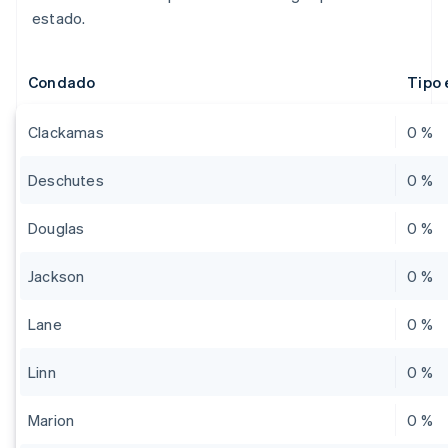
estado.
Condado
Tipo 
Clackamas
0 %
Deschutes
0 %
Douglas
0 %
Jackson
0 %
Lane
0 %
Linn
0 %
Marion
0 %