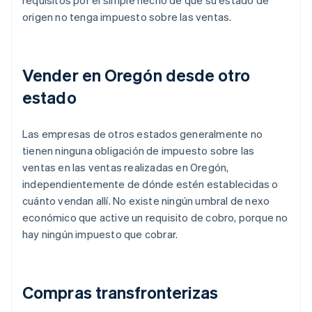
requisitos por el simple hecho de que su estado de
origen no tenga impuesto sobre las ventas.
Vender en Oregón desde otro
estado
Las empresas de otros estados generalmente no
tienen ninguna obligación de impuesto sobre las
ventas en las ventas realizadas en Oregón,
independientemente de dónde estén establecidas o
cuánto vendan allí. No existe ningún umbral de nexo
económico que active un requisito de cobro, porque no
hay ningún impuesto que cobrar.
Compras transfronterizas