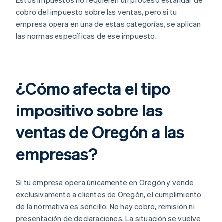
Estos impuestos no requieren un proceso estándar de
cobro del impuesto sobre las ventas, pero si tu
empresa opera en una de estas categorías, se aplican
las normas específicas de ese impuesto.
¿Cómo afecta el tipo
impositivo sobre las
ventas de Oregón a las
empresas?
Si tu empresa opera únicamente en Oregón y vende
exclusivamente a clientes de Oregón, el cumplimiento
de la normativa es sencillo. No hay cobro, remisión ni
presentación de declaraciones. La situación se vuelve