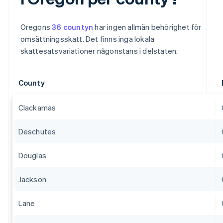
Oregons
36 countyn
har ingen allmän behörighet för
omsättningsskatt. Det finns inga lokala
skattesatsvariationer någonstans i delstaten.
County
Clackamas
Deschutes
Douglas
Jackson
Lane