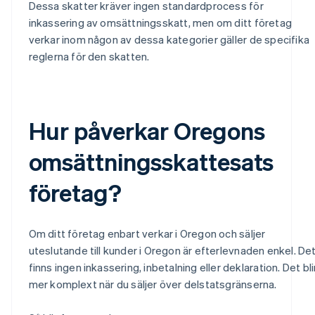
Dessa skatter kräver ingen standardprocess för
inkassering av omsättningsskatt, men om ditt företag
verkar inom någon av dessa kategorier gäller de specifika
reglerna för den skatten.
Hur påverkar Oregons
omsättningsskattesats
företag?
Om ditt företag enbart verkar i Oregon och säljer
uteslutande till kunder i Oregon är efterlevnaden enkel. De
finns ingen inkassering, inbetalning eller deklaration. Det bli
mer komplext när du säljer över delstatsgränserna.