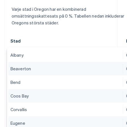
Varje stad i Oregon har en kombinerad
omsättningsskattesats på 0 %. Tabellen nedan inkluderar
Oregons största städer.
Stad
Albany
Beaverton
Bend
Coos Bay
Corvallis
Eugene