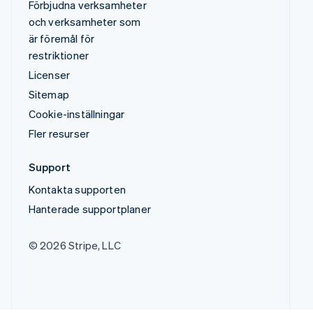
Förbjudna verksamheter
och verksamheter som
är föremål för
restriktioner
Licenser
Sitemap
Cookie-inställningar
Fler resurser
Support
Kontakta supporten
Hanterade supportplaner
© 2026 Stripe, LLC