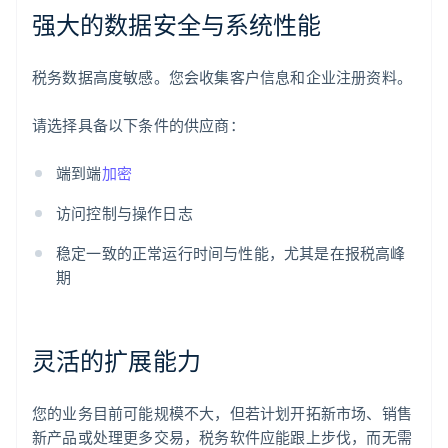
强大的数据安全与系统性能
税务数据高度敏感。您会收集客户信息和企业注册资料。
请选择具备以下条件的供应商：
端到端
加密
访问控制与操作日志
稳定一致的正常运行时间与性能，尤其是在报税高峰
期
灵活的扩展能力
您的业务目前可能规模不大，但若计划开拓新市场、销售
新产品或处理更多交易，税务软件应能跟上步伐，而无需