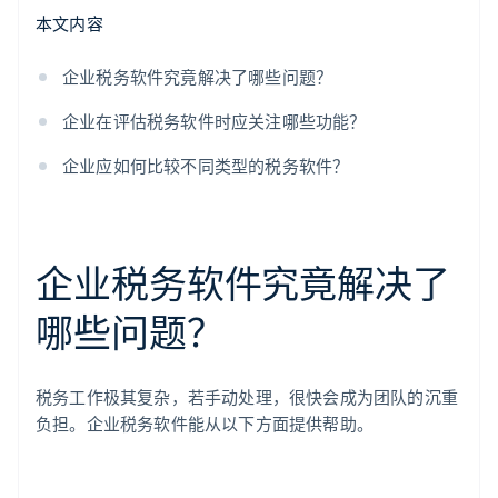
本文内容
企业税务软件究竟解决了哪些问题？
企业在评估税务软件时应关注哪些功能？
企业应如何比较不同类型的税务软件？
企业税务软件究竟解决了
哪些问题？
税务工作极其复杂，若手动处理，很快会成为团队的沉重
负担。企业税务软件能从以下方面提供帮助。