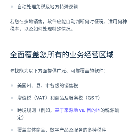
自动处理免税及地方特殊逻辑
若您在多地销售，软件应能自动判断何时征税、适用何种
税率，以及如何处理特殊情况。
全面覆盖您所有的业务经营区域
寻找能为以下方面提供广泛、可靠覆盖的软件：
美国州、县、市各级的销售税
增值税（VAT）和商品及服务税（GST）
跨境规则（例如，
基于来源地 vs. 目的地
的税源确
定）
覆盖实体商品、数字产品及服务的多种税种