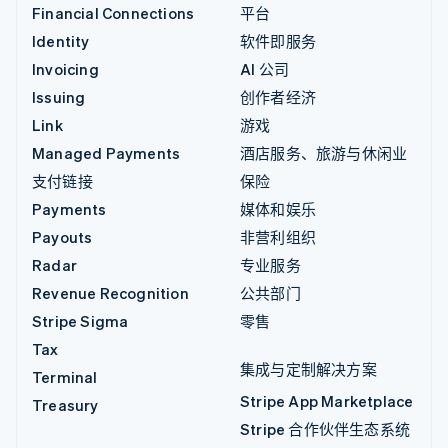
Financial Connections
平台
Identity
软件即服务
Invoicing
AI 公司
Issuing
创作者经济
Link
游戏
Managed Payments
酒店服务、旅游与休闲业
支付链接
保险
Payments
媒体和娱乐
Payouts
非营利组织
Radar
专业服务
Revenue Recognition
公共部门
Stripe Sigma
零售
Tax
集成与定制解决方案
Terminal
Stripe App Marketplace
Treasury
Stripe 合作伙伴生态系统