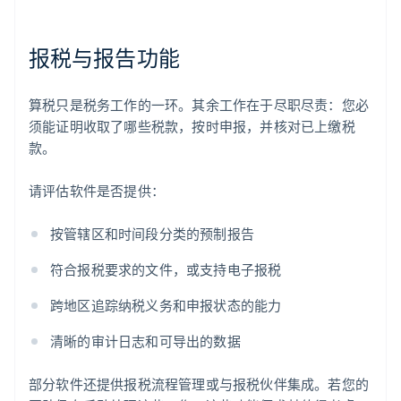
报税与报告功能
算税只是税务工作的一环。其余工作在于尽职尽责：您必
须能证明收取了哪些税款，按时申报，并核对已上缴税
款。
请评估软件是否提供：
按管辖区和时间段分类的预制报告
符合报税要求的文件，或支持电子报税
跨地区追踪纳税义务和申报状态的能力
清晰的审计日志和可导出的数据
部分软件还提供报税流程管理或与报税伙伴集成。若您的