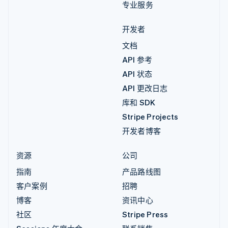
专业服务
开发者
文档
API 参考
API 状态
API 更改日志
库和 SDK
Stripe Projects
开发者博客
资源
公司
指南
产品路线图
客户案例
招聘
博客
资讯中心
社区
Stripe Press