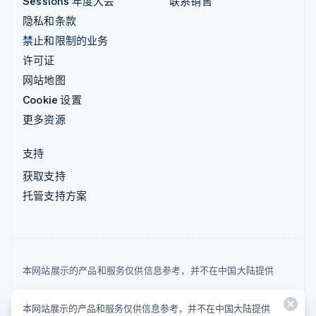
Sessions 年度大会
联系销售
隐私和条款
禁止和限制的业务
许可证
网站地图
Cookie 设置
更多资源
支持
获取支持
托管支持方案
本网站展示的产品和服务仅供信息参考，并不在中国大陆提供
© 2026 Stripe, LLC
本网站展示的产品和服务仅供信息参考，并不在中国大陆提供