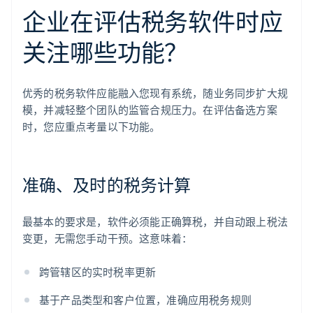
企业在评估税务软件时应
关注哪些功能？
优秀的税务软件应能融入您现有系统，随业务同步扩大规
模，并减轻整个团队的监管合规压力。在评估备选方案
时，您应重点考量以下功能。
准确、及时的税务计算
最基本的要求是，软件必须能正确算税，并自动跟上税法
变更，无需您手动干预。这意味着：
跨管辖区的实时税率更新
基于产品类型和客户位置，准确应用税务规则