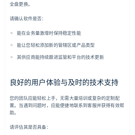
全盘更换。
请确认软件是否：
能在业务量激增时保持稳定性能
能让您轻松添加新的管辖区或产品类型
其供应商能持续跟进监管和平台的技术更新
良好的用户体验与及时的技术支持
您的团队应能轻松上手，无需大量培训或复杂的定制配
置。当遇到问题时，应能便捷地联系到客服并获得有效帮
助。
请评估其是否具备：