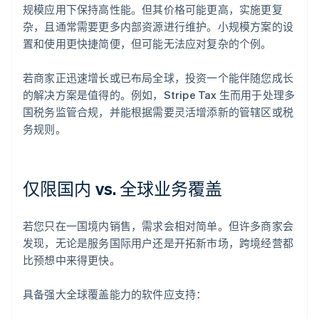
规模应用下保持高性能。但其价格可能更高，实施更复
杂，且通常需要更多内部资源进行维护。小规模方案的设
置和使用更快捷简便，但可能无法应对复杂的个例。
若商家正迅速增长或已布局全球，投资一个能伴随您成长
的解决方案是值得的。例如，Stripe Tax 生而用于处理多
国税务监管合规，并能根据需要灵活增添新的管辖区或税
务规则。
仅限国内 vs. 全球业务覆盖
若您只在一国境内销售，需求会相对简单。但许多商家会
发现，无论是服务国际用户还是开拓新市场，跨境经营都
比预想中来得更快。
具备强大全球覆盖能力的软件应支持：