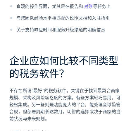
直观的操作界面，尤其是在报告和
对账
等任务上
与您团队经验水平相匹配的说明文档和入驻指引
关于支持响应时间和服务升级渠道的明确信息
企业应如何比较不同类型
的税务软件？
不存在所谓“最好”的税务软件。关键在于找到最契合商家
规模、架构及风险容忍度的方案。有些方案轻巧易用，可
轻松集成。另一些则是功能庞大的平台，能处理全球监管
合规，但部署周期长达数月。明智的选择取决于商家的当
前状况与未来规划。