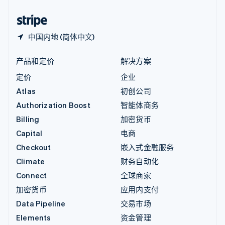
中国香港特别行政区
English
简体中文
中国内地 (简体中文)
产品和定价
解决方案
定价
企业
Atlas
初创公司
Authorization Boost
智能体商务
Billing
加密货币
Capital
电商
Checkout
嵌入式金融服务
Climate
财务自动化
Connect
全球商家
加密货币
应用内支付
Data Pipeline
交易市场
Elements
资金管理