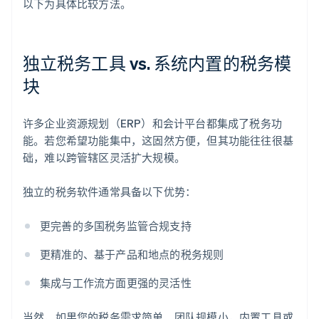
以下为具体比较方法。
独立税务工具 vs. 系统内置的税务模
块
许多企业资源规划（ERP）和会计平台都集成了税务功
能。若您希望功能集中，这固然方便，但其功能往往很基
础，难以跨管辖区灵活扩大规模。
独立的税务软件通常具备以下优势：
更完善的多国税务监管合规支持
更精准的、基于产品和地点的税务规则
集成与工作流方面更强的灵活性
当然，如果您的税务需求简单、团队规模小，内置工具或