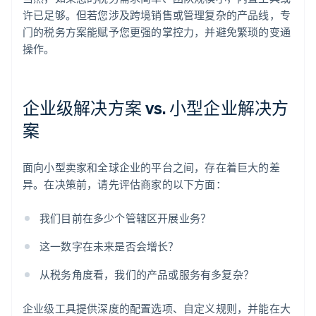
许已足够。但若您涉及跨境销售或管理复杂的产品线，专
门的税务方案能赋予您更强的掌控力，并避免繁琐的变通
操作。
企业级解决方案 vs. 小型企业解决方
案
面向小型卖家和全球企业的平台之间，存在着巨大的差
异。在决策前，请先评估商家的以下方面：
我们目前在多少个管辖区开展业务？
这一数字在未来是否会增长？
从税务角度看，我们的产品或服务有多复杂？
企业级工具提供深度的配置选项、自定义规则，并能在大