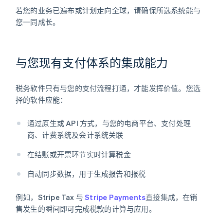
若您的业务已遍布或计划走向全球，请确保所选系统能与
您一同成长。
与您现有支付体系的集成能力
税务软件只有与您的支付流程打通，才能发挥价值。您选
择的软件应能：
通过原生或 API 方式，与您的电商平台、支付处理
商、计费系统及会计系统关联
在结账或开票环节实时计算税金
自动同步数据，用于生成报告和报税
例如，Stripe Tax 与
Stripe Payments
直接集成，在销
售发生的瞬间即可完成税款的计算与应用。