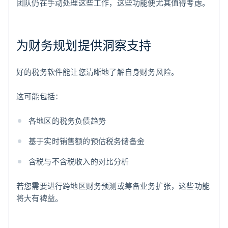
团队仍在手动处理这些工作，这些功能便尤其值得考虑。
为财务规划提供洞察支持
好的税务软件能让您清晰地了解自身财务风险。
这可能包括：
各地区的税务负债趋势
基于实时销售额的预估税务储备金
含税与不含税收入的对比分析
若您需要进行跨地区财务预测或筹备业务扩张，这些功能
将大有裨益。