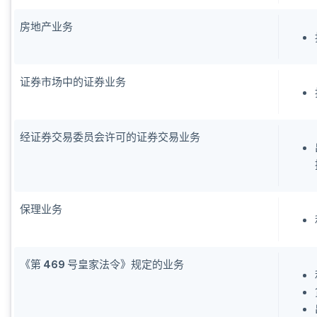
房地产业务
证券市场中的证券业务
经证券交易委员会许可的证券交易业务
保理业务
《第 469 号皇家法令》规定的业务