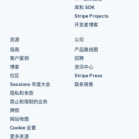
库和 SDK
Stripe Projects
开发者博客
资源
公司
指南
产品路线图
客户案例
招聘
博客
资讯中心
社区
Stripe Press
Sessions 年度大会
联系销售
隐私和条款
禁止和限制的业务
牌照
网站地图
Cookie 设置
更多资源