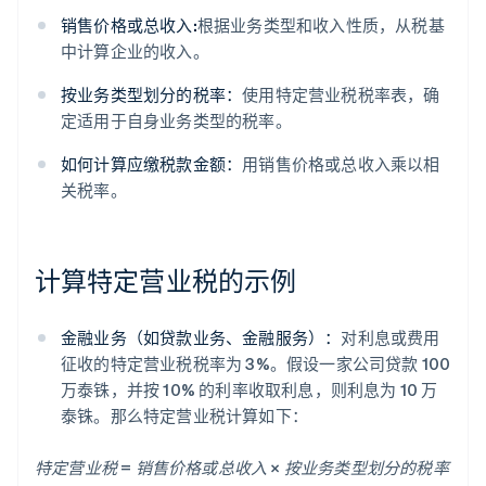
销售价格或总收入:
根据业务类型和收入性质，从税基
中计算企业的收入。
按业务类型划分的税率：
使用特定营业税税率表，确
定适用于自身业务类型的税率。
如何计算应缴税款金额：
用销售价格或总收入乘以相
关税率。
计算特定营业税的示例
金融业务（如贷款业务、金融服务）：
对利息或费用
征收的特定营业税税率为 3%。假设一家公司贷款 100
万泰铢，并按 10% 的利率收取利息，则利息为 10 万
泰铢。那么特定营业税计算如下：
特定营业税 = 销售价格或总收入 × 按业务类型划分的税率