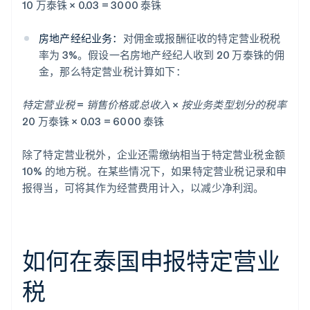
10 万泰铢 × 0.03 = 3000 泰铢
房地产经纪业务：
对佣金或报酬征收的特定营业税税
率为 3%。假设一名房地产经纪人收到 20 万泰铢的佣
金，那么特定营业税计算如下：
特定营业税 = 销售价格或总收入 × 按业务类型划分的税率
20 万泰铢 × 0.03 = 6000 泰铢
除了特定营业税外，企业还需缴纳相当于特定营业税金额
10% 的地方税。在某些情况下，如果特定营业税记录和申
报得当，可将其作为经营费用计入，以减少净利润。
如何在泰国申报特定营业
税