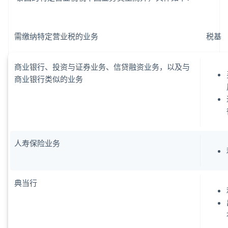
需缴纳特定营业税的业务
税基
商业银行、投资与证券业务、信贷融资业务，以及与
商业银行类似的业务
人寿保险业务
典当行