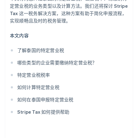
定营业税的业务类型以及计算方法。我们还将探讨 Stripe
Tax 这一税务解决方案，这种方案有助于简化申报流程，
实现顺畅且及时的税务管理。
本文内容
了解泰国的特定营业税
哪些类型的企业需要缴纳特定营业税？
特定营业税税率
如何计算特定营业税
如何在泰国申报特定营业税
Stripe Tax 如何提供帮助