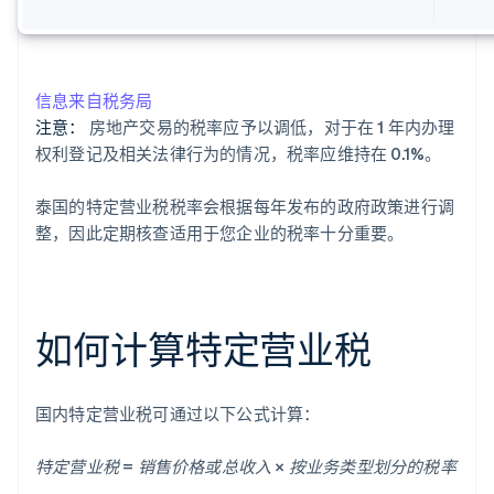
信息来自税务局
注意：
房地产交易的税率应予以调低，对于在 1 年内办理
权利登记及相关法律行为的情况，税率应维持在 0.1%。
泰国的特定营业税税率会根据每年发布的政府政策进行调
整，因此定期核查适用于您企业的税率十分重要。
如何计算特定营业税
国内特定营业税可通过以下公式计算：
特定营业税 = 销售价格或总收入 × 按业务类型划分的税率