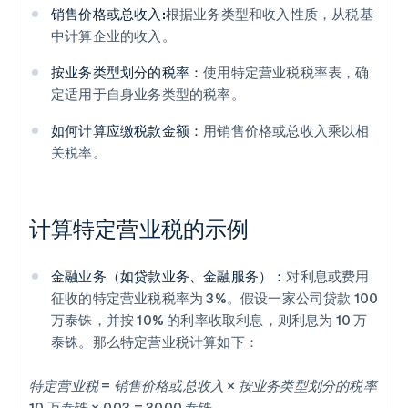
销售价格或总收入:
根据业务类型和收入性质，从税基
中计算企业的收入。
按业务类型划分的税率：
使用特定营业税税率表，确
定适用于自身业务类型的税率。
如何计算应缴税款金额：
用销售价格或总收入乘以相
关税率。
计算特定营业税的示例
金融业务（如贷款业务、金融服务）：
对利息或费用
征收的特定营业税税率为 3%。假设一家公司贷款 100
万泰铢，并按 10% 的利率收取利息，则利息为 10 万
泰铢。那么特定营业税计算如下：
特定营业税 = 销售价格或总收入 × 按业务类型划分的税率
10 万泰铢 × 0.03 = 3000 泰铢