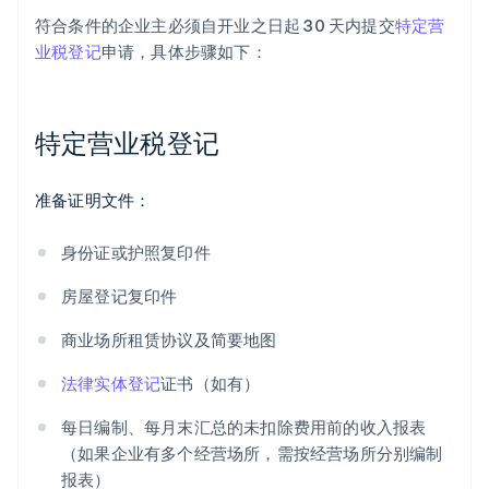
符合条件的企业主必须自开业之日起 30 天内提交
特定营
业税登记
申请，具体步骤如下：
特定营业税登记
准备证明文件：
身份证或护照复印件
房屋登记复印件
商业场所租赁协议及简要地图
法律实体登记
证书（如有）
每日编制、每月末汇总的未扣除费用前的收入报表
（如果企业有多个经营场所，需按经营场所分别编制
报表）