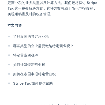
定营业税的业务类型以及计算方法。我们还将探讨 Stripe
Tax 这一税务解决方案，这种方案有助于简化申报流程，
实现顺畅且及时的税务管理。
本文内容
了解泰国的特定营业税
哪些类型的企业需要缴纳特定营业税？
特定营业税税率
如何计算特定营业税
如何在泰国申报特定营业税
Stripe Tax 如何提供帮助