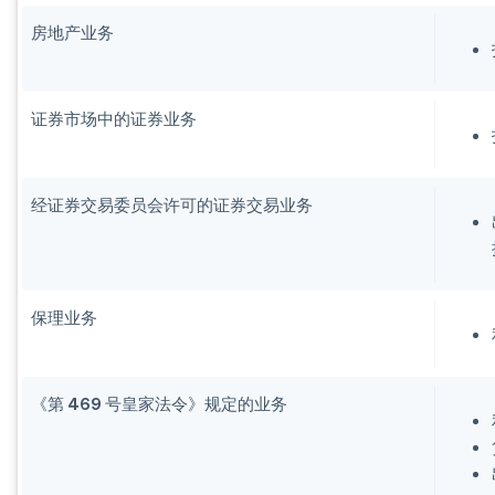
房地产业务
证券市场中的证券业务
经证券交易委员会许可的证券交易业务
保理业务
《第 469 号皇家法令》规定的业务