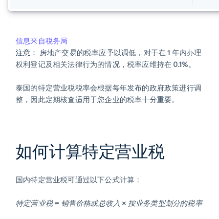
信息来自税务局
注意：
房地产交易的税率应予以调低，对于在 1 年内办理
权利登记及相关法律行为的情况，税率应维持在 0.1%。
泰国的特定营业税税率会根据每年发布的政府政策进行调
整，因此定期核查适用于您企业的税率十分重要。
如何计算特定营业税
国内特定营业税可通过以下公式计算：
特定营业税 = 销售价格或总收入 × 按业务类型划分的税率