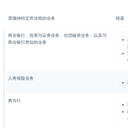
需缴纳特定营业税的业务
税基
商业银行、投资与证券业务、信贷融资业务，以及与
商业银行类似的业务
人寿保险业务
典当行