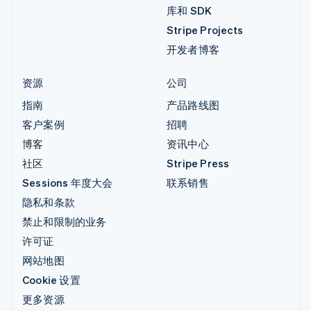
库和 SDK
Stripe Projects
开发者博客
资源
公司
指南
产品路线图
客户案例
招聘
博客
资讯中心
社区
Stripe Press
Sessions 年度大会
联系销售
隐私和条款
禁止和限制的业务
许可证
网站地图
Cookie 设置
更多资源