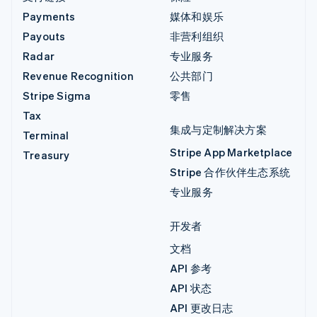
Payments
媒体和娱乐
Payouts
非营利组织
Radar
专业服务
Revenue Recognition
公共部门
Stripe Sigma
零售
Tax
集成与定制解决方案
Terminal
Stripe App Marketplace
Treasury
Stripe 合作伙伴生态系统
专业服务
开发者
文档
API 参考
API 状态
API 更改日志