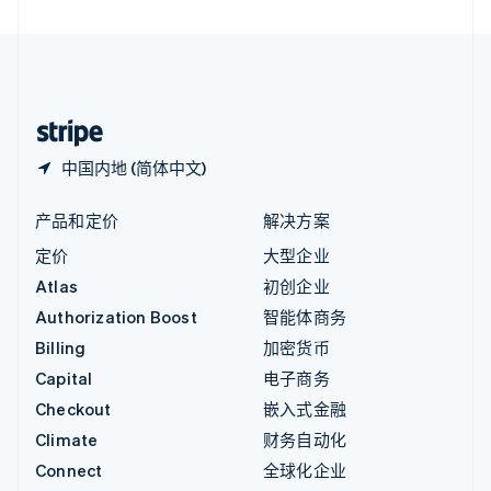
直布罗陀
English
中国内地
简体中文
English
中国香港特别行政区
English
简体中文
中国内地 (简体中文)
产品和定价
解决方案
定价
大型企业
Atlas
初创企业
Authorization Boost
智能体商务
Billing
加密货币
Capital
电子商务
Checkout
嵌入式金融
Climate
财务自动化
Connect
全球化企业