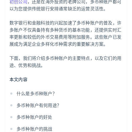
初创公司
，还是在海外投资的老牌公司，多币种账户都可
以为您提供传统银行安排通常缺乏的运营灵活性。
数字银行和金融科技的兴起加速了多币种账户的普及，许
多账户不仅具备持有多种货币的基本功能，还提供实时汇
率更新和较低的外币交易费用等附加服务。这些账户已发
展成为满足企业多样化币种需求的重要解决方案。
下面，我们将介绍多币种账户的主要特点，以及它们的用
途、优势和挑战。
本文内容
什么是多币种账户？
多币种账户有何用途？
多币种账户的好处
多币种账户的挑战