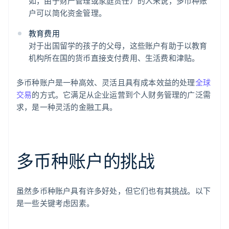
如，由于财产管理或家庭责任）的人来说，多币种账
户可以简化资金管理。
教育费用
对于出国留学的孩子的父母，这些账户有助于以教育
机构所在国的货币直接支付费用、生活费和津贴。
多币种账户是一种高效、灵活且具有成本效益的处理
全球
交易
的方式。它满足从企业运营到个人财务管理的广泛需
求，是一种灵活的金融工具。
多币种账户的挑战
虽然多币种账户具有许多好处，但它们也有其挑战。以下
是一些关键考虑因素。