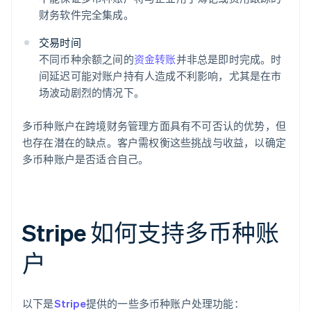
财务软件完全集成。
交易时间
不同币种余额之间的
资金转账
并非总是即时完成。时
间延迟可能对账户持有人造成不利影响，尤其是在市
场波动剧烈的情况下。
多币种账户在跨境财务管理方面具有不可否认的优势，但
也存在潜在的缺点。客户需权衡这些挑战与收益，以确定
多币种账户是否适合自己。
Stripe 如何支持多币种账
户
以下是
Stripe
提供的一些多币种账户处理功能：