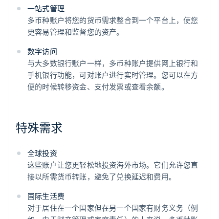
一站式管理
多币种账户将您的货币需求整合到一个平台上，使您
更容易管理和监督您的资产。
数字访问
与大多数银行账户一样，多币种账户提供网上银行和
手机银行功能，可对账户进行实时管理。您可以在方
便的时候转移资金、支付发票或查看余额。
特殊需求
全球投资
这些账户让您更轻松地投资海外市场。它们允许您直
接以所需货币转账，避免了兑换延迟和费用。
国际生活费
对于居住在一个国家但在另一个国家有财务义务（例