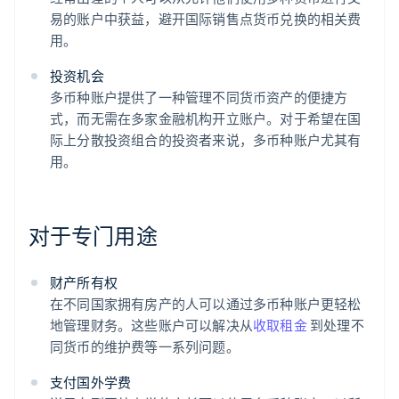
易的账户中获益，避开国际销售点货币兑换的相关费
用。
投资机会
多币种账户提供了一种管理不同货币资产的便捷方
式，而无需在多家金融机构开立账户。对于希望在国
际上分散投资组合的投资者来说，多币种账户尤其有
用。
对于专门用途
财产所有权
在不同国家拥有房产的人可以通过多币种账户更轻松
地管理财务。这些账户可以解决从
收取租金
到处理不
同货币的维护费等一系列问题。
支付国外学费