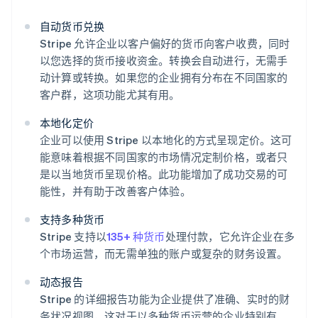
自动货币兑换
Stripe 允许企业以客户偏好的货币向客户收费，同时
以您选择的货币接收资金。转换会自动进行，无需手
动计算或转换。如果您的企业拥有分布在不同国家的
客户群，这项功能尤其有用。
本地化定价
企业可以使用 Stripe 以本地化的方式呈现定价。这可
能意味着根据不同国家的市场情况定制价格，或者只
是以当地货币呈现价格。此功能增加了成功交易的可
能性，并有助于改善客户体验。
支持多种货币
Stripe 支持以
135+ 种货币
处理付款，它允许企业在多
个市场运营，而无需单独的账户或复杂的财务设置。
动态报告
Stripe 的详细报告功能为企业提供了准确、实时的财
务状况视图，这对于以多种货币运营的企业特别有