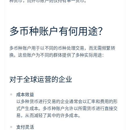
种货币，而外币账户则仅持有单一货币。
多币种账户有何用途？
多币种账户用于以不同的币种处理交易，而无需频繁转
换。这些账户为不同的群体提供了多种实际用途：
对于全球运营的企业
成本效益
以多种货币进行交易的企业通常会以汇率和费用的形
式产生成本。多币种账户允许以所需货币进行直接交
易，从而减轻了其中的许多成本。
支付灵活