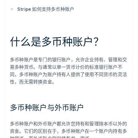
Stripe 如何支持多币种账户
什么是多币种账户？
多币种账户是专门的银行账户，允许企业持有、管理和交
易多种货币。与通常以单一货币计价的标准银行账户不
同，多币种账户为账户持有人提供了使用不同货币的灵活
性，而无需转换资金。
多币种账户与外币账户
多币种账户和外币账户都允许您持有和管理除本币以外的
资金。它们的区别在于，多币种账户在一个账户内持有多