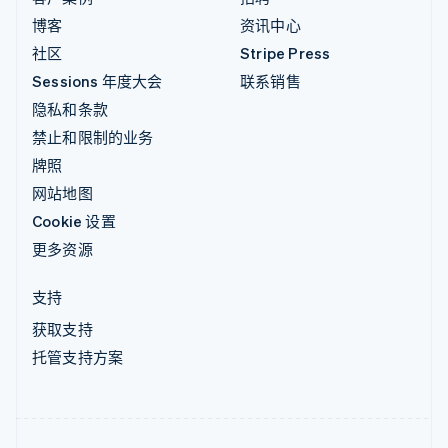
博客
资讯中心
社区
Stripe Press
Sessions 年度大会
联系销售
隐私和条款
禁止和限制的业务
牌照
网站地图
Cookie 设置
更多资源
支持
获取支持
托管支持方案