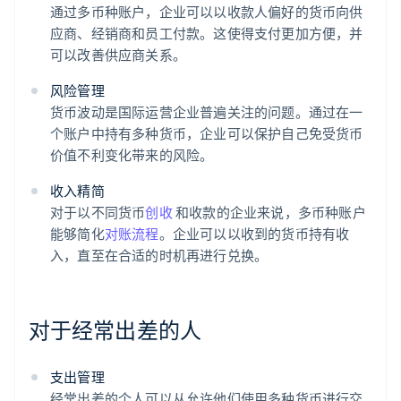
通过多币种账户，企业可以以收款人偏好的货币向供
应商、经销商和员工付款。这使得支付更加方便，并
可以改善供应商关系。
风险管理
货币波动是国际运营企业普遍关注的问题。通过在一
个账户中持有多种货币，企业可以保护自己免受货币
价值不利变化带来的风险。
收入精简
对于以不同货币
创收
和收款的企业来说，多币种账户
能够简化
对账流程
。企业可以以收到的货币持有收
入，直至在合适的时机再进行兑换。
对于经常出差的人
支出管理
经常出差的个人可以从允许他们使用多种货币进行交