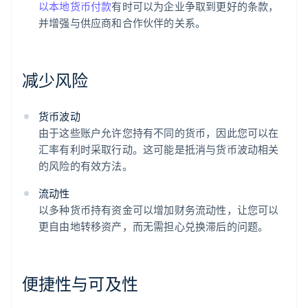
以本地货币付款
有时可以为企业争取到更好的条款，
并增强与供应商和合作伙伴的关系。
减少风险
货币波动
由于这些账户允许您持有不同的货币，因此您可以在
汇率有利时采取行动。这可能是抵消与货币波动相关
的风险的有效方法。
流动性
以多种货币持有资金可以增加财务流动性，让您可以
更自由地转移资产，而无需担心兑换滞后的问题。
便捷性与可及性