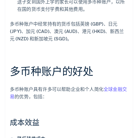
送子女到国外上学的家长可以使用多币种账户，以所
在国的货币支付学费和其他费用。
多币种账户中经常持有的货币包括英镑 (GBP)、日元
(JPY)、加元 (CAD)、澳元 (AUD)、港元 (HKD)、新西兰
元 (NZD) 和新加坡元 (SGD)。
多币种账户的好处
多币种账户具有许多可以帮助企业和个人简化
全球金融交
易
的优势，包括：
成本效益