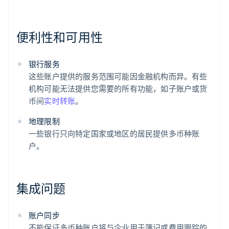
便利性和可用性
银行服务
这些账户提供的服务范围可能因金融机构而异。有些
机构可能无法提供您需要的所有功能，如子账户或货
币间
实时转账
。
地理限制
一些银行只向特定国家或地区的居民提供多币种账
户。
集成问题
账户同步
不能保证多币种账户将与企业用于簿记或费用跟踪的