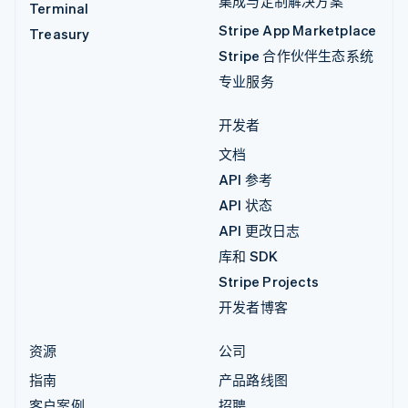
集成与定制解决方案
Terminal
Stripe App Marketplace
Treasury
Stripe 合作伙伴生态系统
专业服务
开发者
文档
API 参考
API 状态
API 更改日志
库和 SDK
Stripe Projects
开发者博客
资源
公司
指南
产品路线图
客户案例
招聘