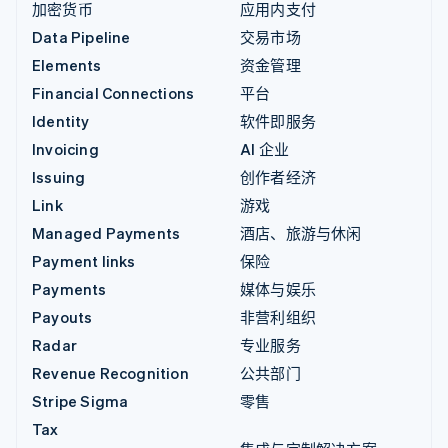
加密货币
应用内支付
Data Pipeline
交易市场
Elements
资金管理
Financial Connections
平台
Identity
软件即服务
Invoicing
AI 企业
Issuing
创作者经济
Link
游戏
Managed Payments
酒店、旅游与休闲
Payment links
保险
Payments
媒体与娱乐
Payouts
非营利组织
Radar
专业服务
Revenue Recognition
公共部门
Stripe Sigma
零售
Tax