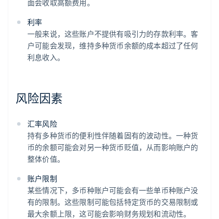
面会收取高额费用。
利率
一般来说，这些账户不提供有吸引力的存款利率。客
户可能会发现，维持多种货币余额的成本超过了任何
利息收入。
风险因素
汇率风险
持有多种货币的便利性伴随着固有的波动性。一种货
币的余额可能会对另一种货币贬值，从而影响账户的
整体价值。
账户限制
某些情况下，多币种账户可能会有一些单币种账户没
有的限制。这些限制可能包括特定货币的交易限制或
最大余额上限，这可能会影响财务规划和流动性。