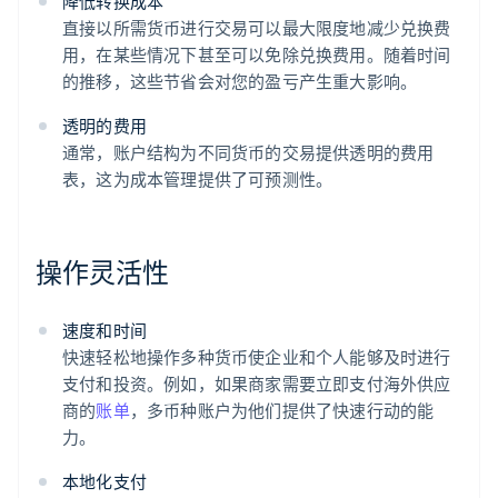
降低转换成本
直接以所需货币进行交易可以最大限度地减少兑换费
用，在某些情况下甚至可以免除兑换费用。随着时间
的推移，这些节省会对您的盈亏产生重大影响。
透明的费用
通常，账户结构为不同货币的交易提供透明的费用
表，这为成本管理提供了可预测性。
操作灵活性
速度和时间
快速轻松地操作多种货币使企业和个人能够及时进行
支付和投资。例如，如果商家需要立即支付海外供应
商的
账单
，多币种账户为他们提供了快速行动的能
力。
本地化支付