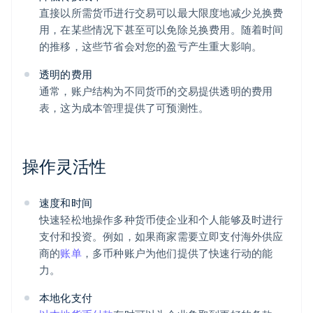
直接以所需货币进行交易可以最大限度地减少兑换费
用，在某些情况下甚至可以免除兑换费用。随着时间
的推移，这些节省会对您的盈亏产生重大影响。
透明的费用
通常，账户结构为不同货币的交易提供透明的费用
表，这为成本管理提供了可预测性。
操作灵活性
速度和时间
快速轻松地操作多种货币使企业和个人能够及时进行
支付和投资。例如，如果商家需要立即支付海外供应
商的
账单
，多币种账户为他们提供了快速行动的能
力。
本地化支付