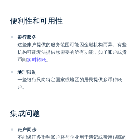
便利性和可用性
银行服务
这些账户提供的服务范围可能因金融机构而异。有些
机构可能无法提供您需要的所有功能，如子账户或货
币间
实时转账
。
地理限制
一些银行只向特定国家或地区的居民提供多币种账
户。
集成问题
账户同步
不能保证多币种账户将与企业用于簿记或费用跟踪的