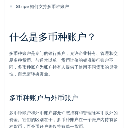
Stripe 如何支持多币种账户
什么是多币种账户？
多币种账户是专门的银行账户，允许企业持有、管理和交
易多种货币。与通常以单一货币计价的标准银行账户不
同，多币种账户为账户持有人提供了使用不同货币的灵活
性，而无需转换资金。
多币种账户与外币账户
多币种账户和外币账户都允许您持有和管理除本币以外的
资金。它们的区别在于，多币种账户在一个账户内持有多
种货币，而外币账户则仅持有单一货币。