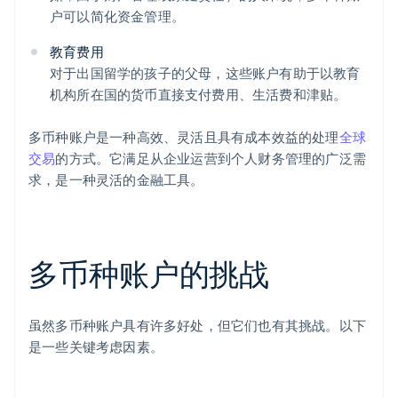
户可以简化资金管理。
教育费用
对于出国留学的孩子的父母，这些账户有助于以教育
机构所在国的货币直接支付费用、生活费和津贴。
多币种账户是一种高效、灵活且具有成本效益的处理
全球
交易
的方式。它满足从企业运营到个人财务管理的广泛需
求，是一种灵活的金融工具。
多币种账户的挑战
虽然多币种账户具有许多好处，但它们也有其挑战。以下
是一些关键考虑因素。