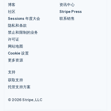
博客
资讯中心
社区
Stripe Press
Sessions 年度大会
联系销售
隐私和条款
禁止和限制的业务
许可证
网站地图
Cookie 设置
更多资源
支持
获取支持
托管支持方案
© 2026 Stripe, LLC