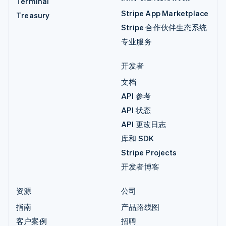
Terminal
Stripe App Marketplace
Treasury
Stripe 合作伙伴生态系统
专业服务
开发者
文档
API 参考
API 状态
API 更改日志
库和 SDK
Stripe Projects
开发者博客
资源
公司
指南
产品路线图
客户案例
招聘