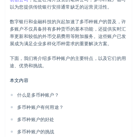
以为您提供传统银行安排通常缺乏的运营灵活性。
数字银行和金融科技的兴起加速了多币种账户的普及，许
多账户不仅具备持有多种货币的基本功能，还提供实时汇
率更新和较低的外币交易费用等附加服务。这些账户已发
展成为满足企业多样化币种需求的重要解决方案。
下面，我们将介绍多币种账户的主要特点，以及它们的用
途、优势和挑战。
本文内容
什么是多币种账户？
多币种账户有何用途？
多币种账户的好处
多币种账户的挑战