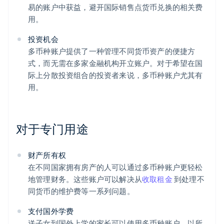
易的账户中获益，避开国际销售点货币兑换的相关费
用。
投资机会
多币种账户提供了一种管理不同货币资产的便捷方
式，而无需在多家金融机构开立账户。对于希望在国
际上分散投资组合的投资者来说，多币种账户尤其有
用。
对于专门用途
财产所有权
在不同国家拥有房产的人可以通过多币种账户更轻松
地管理财务。这些账户可以解决从
收取租金
到处理不
同货币的维护费等一系列问题。
支付国外学费
送子女到国外上学的家长可以使用多币种账户，以所