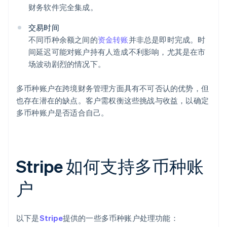
财务软件完全集成。
交易时间
不同币种余额之间的
资金转账
并非总是即时完成。时
间延迟可能对账户持有人造成不利影响，尤其是在市
场波动剧烈的情况下。
多币种账户在跨境财务管理方面具有不可否认的优势，但
也存在潜在的缺点。客户需权衡这些挑战与收益，以确定
多币种账户是否适合自己。
Stripe 如何支持多币种账
户
以下是
Stripe
提供的一些多币种账户处理功能：