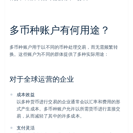
多币种账户有何用途？
多币种账户用于以不同的币种处理交易，而无需频繁转
换。这些账户为不同的群体提供了多种实际用途：
对于全球运营的企业
成本效益
以多种货币进行交易的企业通常会以汇率和费用的形
式产生成本。多币种账户允许以所需货币进行直接交
易，从而减轻了其中的许多成本。
支付灵活