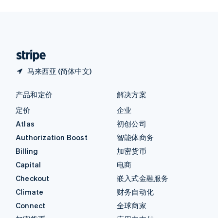
English
中国内地
简体中文
English
中国香港特别行政区
English
简体中文
马来西亚 (简体中文)
产品和定价
解决方案
定价
企业
Atlas
初创公司
Authorization Boost
智能体商务
Billing
加密货币
Capital
电商
Checkout
嵌入式金融服务
Climate
财务自动化
Connect
全球商家