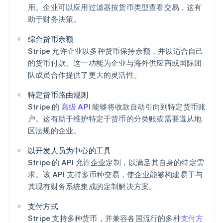
用。企业可以应用过滤器按货币类型查看交易，这有
助于财务决策。
综合货币余额
Stripe 允许企业以多种货币保持余额，并以适合自己
的货币付款。这一功能为企业与海外供应商或国际团
队成员合作提供了更大的灵活性。
特定货币路由规则
Stripe 的
高级 API
能够将收款自动引向到特定货币账
户。这有助于维护特定于货币的分类账或需要遵从地
区法规的企业。
以开发人员为中心的工具
Stripe 的 API 允许企业定制，以满足其自身的特定需
求。该 API 支持多币种交易，使企业能够构建易于与
其现有财务系统集成的定制解决方案。
支付方式
Stripe 支持多种货币，并兼容各国流行的多种
支付方