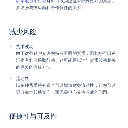
以本地货币付款
有时可以为企业争取到更好的条款，
并增强与供应商和合作伙伴的关系。
减少风险
货币波动
由于这些账户允许您持有不同的货币，因此您可以在
汇率有利时采取行动。这可能是抵消与货币波动相关
的风险的有效方法。
流动性
以多种货币持有资金可以增加财务流动性，让您可以
更自由地转移资产，而无需担心兑换滞后的问题。
便捷性与可及性