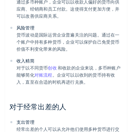
通过多币种账户，企业可以以收款人偏好的货币向供
应商、经销商和员工付款。这使得支付更加方便，并
可以改善供应商关系。
风险管理
货币波动是国际运营企业普遍关注的问题。通过在一
个账户中持有多种货币，企业可以保护自己免受货币
价值不利变化带来的风险。
收入精简
对于以不同货币
创收
和收款的企业来说，多币种账户
能够简化
对账流程
。企业可以以收到的货币持有收
入，直至在合适的时机再进行兑换。
对于经常出差的人
支出管理
经常出差的个人可以从允许他们使用多种货币进行交