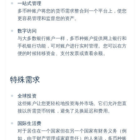
一站式管理
多币种账户将您的货币需求整合到一个平台上，使您
更容易管理和监督您的资产。
数字访问
与大多数银行账户一样，多币种账户提供网上银行和
手机银行功能，可对账户进行实时管理。您可以在方
便的时候转移资金、支付发票或查看余额。
特殊需求
全球投资
这些账户让您更轻松地投资海外市场。它们允许您直
接以所需货币转账，避免了兑换延迟和费用。
国际生活费
对于居住在一个国家但在另一个国家有财务义务（例
如，由于财产管理或家庭责任）的人来说，多币种账