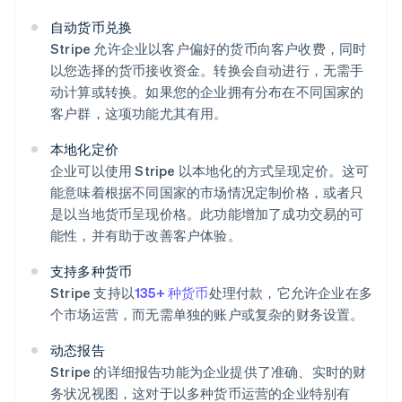
自动货币兑换
Stripe 允许企业以客户偏好的货币向客户收费，同时
以您选择的货币接收资金。转换会自动进行，无需手
动计算或转换。如果您的企业拥有分布在不同国家的
客户群，这项功能尤其有用。
本地化定价
企业可以使用 Stripe 以本地化的方式呈现定价。这可
能意味着根据不同国家的市场情况定制价格，或者只
是以当地货币呈现价格。此功能增加了成功交易的可
能性，并有助于改善客户体验。
支持多种货币
Stripe 支持以
135+ 种货币
处理付款，它允许企业在多
个市场运营，而无需单独的账户或复杂的财务设置。
动态报告
Stripe 的详细报告功能为企业提供了准确、实时的财
务状况视图，这对于以多种货币运营的企业特别有