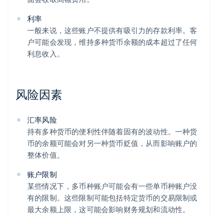
利率
一般来说，这些账户不提供有吸引力的存款利率。客
户可能会发现，维持多种货币余额的成本超过了任何
利息收入。
风险因素
汇率风险
持有多种货币的便利性伴随着固有的波动性。一种货
币的余额可能会对另一种货币贬值，从而影响账户的
整体价值。
账户限制
某些情况下，多币种账户可能会有一些单币种账户没
有的限制。这些限制可能包括特定货币的交易限制或
最大余额上限，这可能会影响财务规划和流动性。