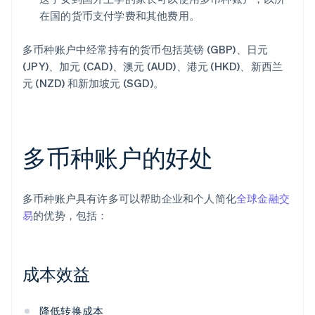
在国的货币支付学费和其他费用。
多币种账户中经常持有的货币包括英镑 (GBP)、日元
(JPY)、加元 (CAD)、澳元 (AUD)、港元 (HKD)、新西兰
元 (NZD) 和新加坡元 (SGD)。
多币种账户的好处
多币种账户具有许多可以帮助企业和个人简化
全球金融交
易
的优势，包括：
成本效益
降低转换成本