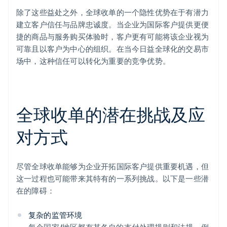
除了这些益处之外，全球收单的一个隐性优势在于有潜力
建立客户信任与品牌忠诚度。当企业为国际客户提供更便
捷的商品与服务购买体验时，客户更有可能将该企业视为
可靠且以客户为中心的组织。在当今日益全球化的交易市
场中，这种信任可以转化为重要的竞争优势。
全球收单的潜在挑战及应
对方式
尽管全球收单能够为企业开拓国际客户提供重要机遇，但
这一过程也可能带来其特有的一系列挑战。以下是一些潜
在的障碍：
复杂的监管环境