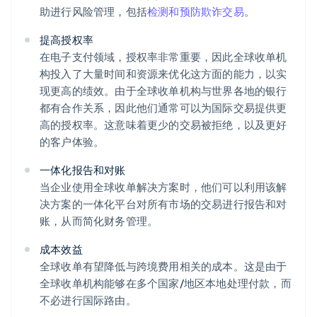
助进行风险管理，包括
检测和预防欺诈交易
。
提高授权率
在电子支付领域，授权率非常重要，因此全球收单机
构投入了大量时间和资源来优化这方面的能力，以实
现更高的绩效。由于全球收单机构与世界各地的银行
都有合作关系，因此他们通常可以为国际交易提供更
高的授权率。这意味着更少的交易被拒绝，以及更好
的客户体验。
一体化报告和对账
当企业使用全球收单解决方案时，他们可以利用该解
决方案的一体化平台对所有市场的交易进行报告和对
账，从而简化财务管理。
成本效益
全球收单有望降低与跨境费用相关的成本。这是由于
全球收单机构能够在多个国家/地区本地处理付款，而
不必进行国际路由。