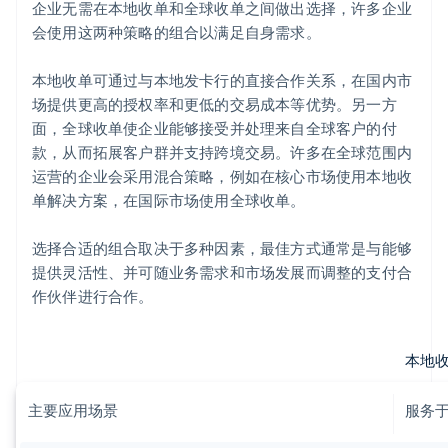
企业无需在本地收单和全球收单之间做出选择，许多企业
会使用这两种策略的组合以满足自身需求。
本地收单可通过与本地发卡行的直接合作关系，在国内市
场提供更高的授权率和更低的交易成本等优势。另一方
面，全球收单使企业能够接受并处理来自全球客户的付
款，从而拓展客户群并支持跨境交易。许多在全球范围内
运营的企业会采用混合策略，例如在核心市场使用本地收
单解决方案，在国际市场使用全球收单。
选择合适的组合取决于多种因素，最佳方式通常是与能够
提供灵活性、并可随业务需求和市场发展而调整的支付合
作伙伴进行合作。
本地
主要应用场景
服务