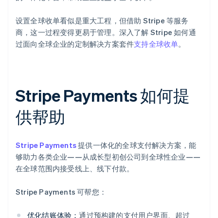
设置全球收单看似是重大工程，但借助 Stripe 等服务
商，这一过程变得更易于管理。深入了解 Stripe 如何通
过面向全球企业的定制解决方案套件
支持全球收单
。
Stripe Payments 如何提
供帮助
Stripe Payments
提供一体化的全球支付解决方案，能
够助力各类企业——从成长型初创公司到全球性企业——
在全球范围内接受线上、线下付款。
Stripe Payments 可帮您：
优化结账体验：
通过预构建的支付用户界面、超过