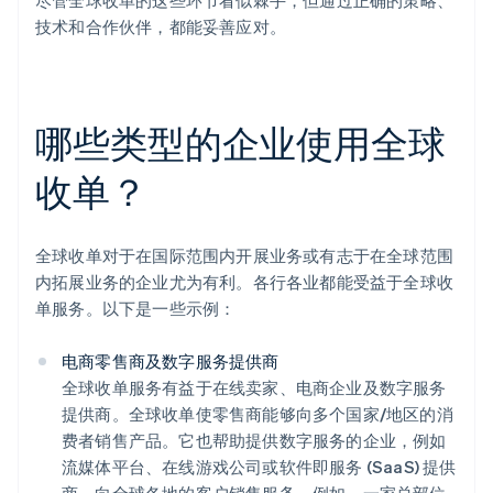
尽管全球收单的这些环节看似棘手，但通过正确的策略、
技术和合作伙伴，都能妥善应对。
哪些类型的企业使用全球
收单？
全球收单对于在国际范围内开展业务或有志于在全球范围
内拓展业务的企业尤为有利。各行各业都能受益于全球收
单服务。以下是一些示例：
电商零售商及数字服务提供商
全球收单服务有益于在线卖家、电商企业及数字服务
提供商。全球收单使零售商能够向多个国家/地区的消
费者销售产品。它也帮助提供数字服务的企业，例如
流媒体平台、在线游戏公司或软件即服务 (SaaS) 提供