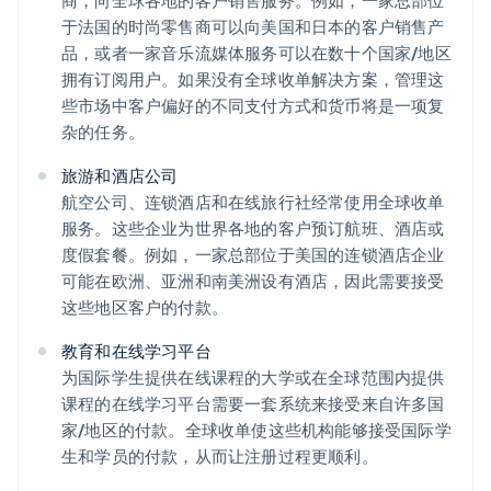
商，向全球各地的客户销售服务。例如，一家总部位
于法国的时尚零售商可以向美国和日本的客户销售产
品，或者一家音乐流媒体服务可以在数十个国家/地区
拥有订阅用户。如果没有全球收单解决方案，管理这
些市场中客户偏好的不同支付方式和货币将是一项复
杂的任务。
旅游和酒店公司
航空公司、连锁酒店和在线旅行社经常使用全球收单
服务。这些企业为世界各地的客户预订航班、酒店或
度假套餐。例如，一家总部位于美国的连锁酒店企业
可能在欧洲、亚洲和南美洲设有酒店，因此需要接受
这些地区客户的付款。
教育和在线学习平台
为国际学生提供在线课程的大学或在全球范围内提供
课程的在线学习平台需要一套系统来接受来自许多国
家/地区的付款。全球收单使这些机构能够接受国际学
生和学员的付款，从而让注册过程更顺利。