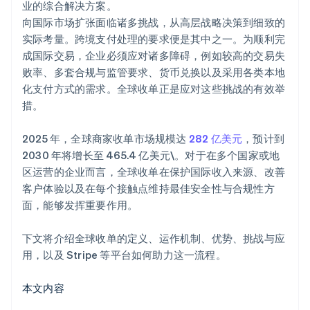
业的综合解决方案。
向国际市场扩张面临诸多挑战，从高层战略决策到细致的
实际考量。跨境支付处理的要求便是其中之一。为顺利完
成国际交易，企业必须应对诸多障碍，例如较高的交易失
败率、多套合规与监管要求、货币兑换以及采用各类本地
化支付方式的需求。全球收单正是应对这些挑战的有效举
措。
2025 年，全球商家收单市场规模达
282 亿美元
，预计到
2030 年将增长至 465.4 亿美元\。对于在多个国家或地
区运营的企业而言，全球收单在保护国际收入来源、改善
客户体验以及在每个接触点维持最佳安全性与合规性方
面，能够发挥重要作用。
下文将介绍全球收单的定义、运作机制、优势、挑战与应
用，以及 Stripe 等平台如何助力这一流程。
本文内容