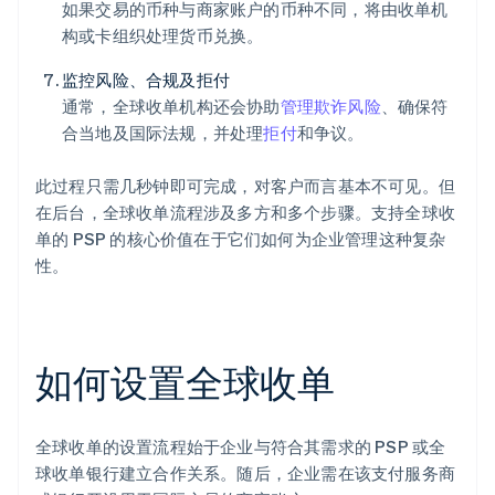
如果交易的币种与商家账户的币种不同，将由收单机
构或卡组织处理货币兑换。
监控风险、合规及拒付
通常，全球收单机构还会协助
管理欺诈风险
、确保符
合当地及国际法规，并处理
拒付
和争议。
此过程只需几秒钟即可完成，对客户而言基本不可见。但
在后台，全球收单流程涉及多方和多个步骤。支持全球收
单的 PSP 的核心价值在于它们如何为企业管理这种复杂
性。
如何设置全球收单
全球收单的设置流程始于企业与符合其需求的 PSP 或全
球收单银行建立合作关系。随后，企业需在该支付服务商