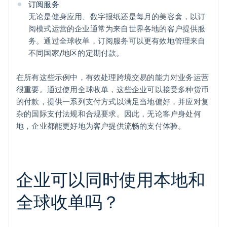
订阅服务
无论是健身应用、数字报纸还是每月的美容盒，以订
阅模式运营的企业通常为来自世界各地的客户提供服
务。通过全球收单，订阅服务可以更有效地管理来自
不同国家/地区的定期付款。
在所有这些示例中，有效处理跨境交易的能力对业务运营
很重要。通过使用全球收单，这些企业可以接受多种货币
的付款，提供一系列支付方式以满足当地偏好，并应对复
杂的国际支付法规和合规要求。因此，无论客户身处何
地，企业都能更好地为客户提供流畅的支付体验。
企业可以同时使用本地和
全球收单吗？