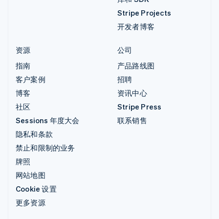
Stripe Projects
开发者博客
资源
公司
指南
产品路线图
客户案例
招聘
博客
资讯中心
社区
Stripe Press
Sessions 年度大会
联系销售
隐私和条款
禁止和限制的业务
牌照
网站地图
Cookie 设置
更多资源