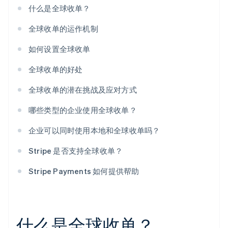
什么是全球收单？
全球收单的运作机制
如何设置全球收单
全球收单的好处
全球收单的潜在挑战及应对方式
哪些类型的企业使用全球收单？
企业可以同时使用本地和全球收单吗？
Stripe 是否支持全球收单？
Stripe Payments 如何提供帮助
什么是全球收单？