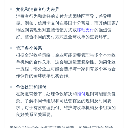
文化和消费者行为差异
消费者行为和偏好的支付方式因地区而异，差异明
显。例如，信用卡支付在美国十分普及，而其他国家/
地区则表现出对直接借记方式或
移动支付
的强烈偏
好。整合不同的支付方式是全球收单的重要环节。
管理多个关系
根据全球收单策略，企业可能需要管理与多个本地收
单机构的合作关系，这会增加运营复杂性。为简化这
一流程，部分企业可能会选择与一家拥有多个本地合
作伙伴的全球收单机构合作。
争议处理和拒付
在跨境背景下，处理争议解决和
拒付
规则可能更为复
杂。了解不同卡组织和司法管辖区的规则及时间要
求，对于有效管理拒付、维护与收单机构及卡组织的
良好关系至关重要。