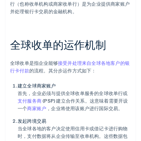
行（也称收单机构或商家收单行）是为企业提供商家账户
并处理银行卡交易的金融机构。
全球收单的运作机制
全球收单是指企业能够
接受并处理来自全球各地客户的银
行卡付款
的流程。其分步运作方式如下：
建立全球商家账户
首先，企业必须与提供全球收单服务的全球收单行或
支付服务商
(PSP) 建立合作关系。这意味着需要开设
一个
商家账户
，企业将使用该账户进行国际交易。
发起跨境交易
当全球各地的客户决定使用信用卡或借记卡进行购物
时，支付数据将从企业传输至收单机构。这些数据包