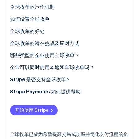
全球收单的运作机制
Stripe Sessions 2026
了解 Stripe 如何为 AI 构建经济基础设施。
如何设置全球收单
立即观看
全球收单的好处
全球收单的潜在挑战及应对方式
哪些类型的企业使用全球收单？
企业可以同时使用本地和全球收单吗？
Stripe 是否支持全球收单？
Stripe Payments 如何提供帮助
开始使用 Stripe
全球收单已成为希望提高交易成功率并简化支付流程的企