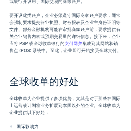
或银行开设用于国际交易的商家账户。
要开设此类账户，企业必须遵守国际商家账户要求，通常
会强制要求提交营业执照、财务报表及企业主身份证明等
文件。部分金融机构可能在审批商家账户前，要求提供有
关企业销售内容或预期交易量的详细信息。接下来，企业
应将 PSP 或全球收单银行的
支付网关
集成到其网站和销
售点 (POS) 系统中。至此，企业即可开始接受全球支付。
全球收单的好处
全球收单为企业提供了多项优势，尤其是对于那些在国际
上运营或计划将业务扩展到本国以外的企业。全球收单为
企业提供以下好处：
国际影响力