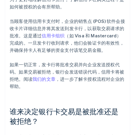
如何被授权的会有所帮助。
当顾客使用信用卡支付时，企业的销售点 (POS) 软件会接
收卡片详细信息并将其发送到发卡行，以获取交易请求的
批准。这是通过
信用卡组织
（如 Visa 和 Mastercard）
完成的。一旦发卡行收到请求，他们会验证卡的有效性，
并确保持卡人有足够的资金支付该笔交易金额。
如果一切正常，发卡行将批准交易并向企业发送授权代
码。如果交易被拒绝，银行会发送错误代码，信用卡将被
拒绝。阅读
我们的文章
，进一步了解卡授权流程对企业的
帮助。
谁来决定银行卡交易是被批准还是
被拒绝？