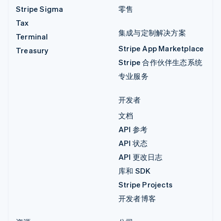
Stripe Sigma
零售
Tax
集成与定制解决方案
Terminal
Stripe App Marketplace
Treasury
Stripe 合作伙伴生态系统
专业服务
开发者
文档
API 参考
API 状态
API 更改日志
库和 SDK
Stripe Projects
开发者博客