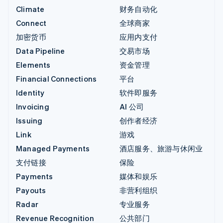
Climate
财务自动化
Connect
全球商家
加密货币
应用内支付
Data Pipeline
交易市场
Elements
资金管理
Financial Connections
平台
Identity
软件即服务
Invoicing
AI 公司
Issuing
创作者经济
Link
游戏
Managed Payments
酒店服务、旅游与休闲业
支付链接
保险
Payments
媒体和娱乐
Payouts
非营利组织
Radar
专业服务
Revenue Recognition
公共部门