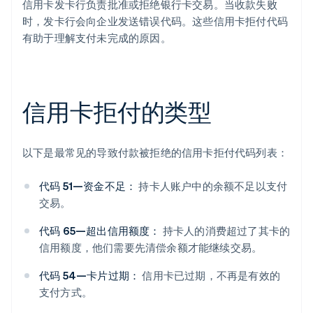
信用卡发卡行负责批准或拒绝银行卡交易。当收款失败
时，发卡行会向企业发送错误代码。这些信用卡拒付代码
有助于理解支付未完成的原因。
信用卡拒付的类型
以下是最常见的导致付款被拒绝的信用卡拒付代码列表：
代码 51—资金不足：
持卡人账户中的余额不足以支付
交易。
代码 65—超出信用额度：
持卡人的消费超过了其卡的
信用额度，他们需要先清偿余额才能继续交易。
代码 54—卡片过期：
信用卡已过期，不再是有效的
支付方式。