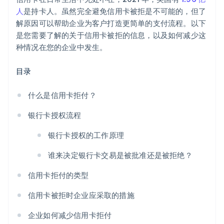
人
是持卡人。虽然完全避免信用卡被拒是不可能的，但了
解原因可以帮助企业为客户打造更简单的支付流程。以下
是您需要了解的关于信用卡被拒的信息，以及如何减少这
种情况在您的企业中发生。
目录
什么是信用卡拒付？
银行卡授权流程
银行卡授权的工作原理
谁来决定银行卡交易是被批准还是被拒绝？
信用卡拒付的类型
信用卡被拒时企业应采取的措施
企业如何减少信用卡拒付