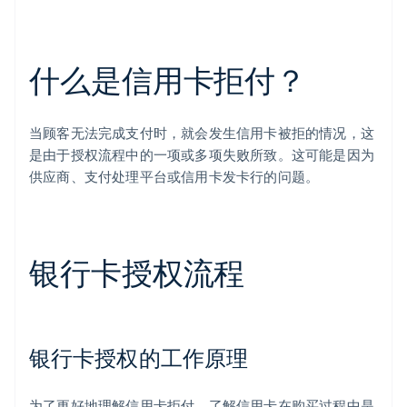
什么是信用卡拒付？
当顾客无法完成支付时，就会发生信用卡被拒的情况，这
是由于授权流程中的一项或多项失败所致。这可能是因为
供应商、支付处理平台或信用卡发卡行的问题。
银行卡授权流程
银行卡授权的工作原理
为了更好地理解信用卡拒付，了解信用卡在购买过程中是