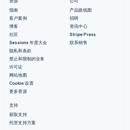
资源
公司
指南
产品路线图
客户案例
招聘
博客
资讯中心
社区
Stripe Press
Sessions 年度大会
联系销售
隐私和条款
禁止和限制的业务
许可证
网站地图
Cookie 设置
更多资源
支持
获取支持
托管支持方案