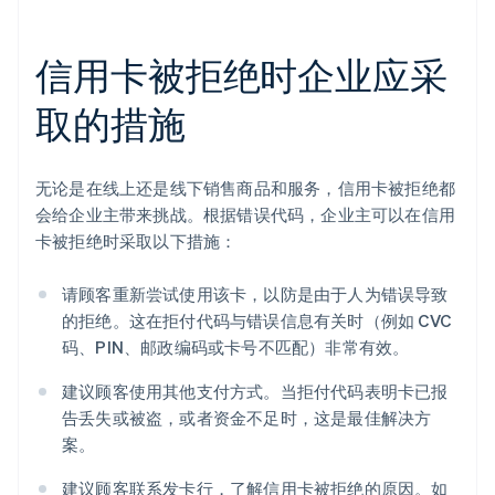
信用卡被拒绝时企业应采
取的措施
无论是在线上还是线下销售商品和服务，信用卡被拒绝都
会给企业主带来挑战。根据错误代码，企业主可以在信用
卡被拒绝时采取以下措施：
请顾客重新尝试使用该卡，以防是由于人为错误导致
的拒绝。这在拒付代码与错误信息有关时（例如 CVC
码、PIN、邮政编码或卡号不匹配）非常有效。
建议顾客使用其他支付方式。当拒付代码表明卡已报
告丢失或被盗，或者资金不足时，这是最佳解决方
案。
建议顾客联系发卡行，了解信用卡被拒绝的原因。如