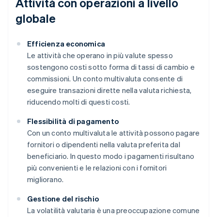
Attività con operazioni a livello
globale
Efficienza economica
Le attività che operano in più valute spesso
sostengono costi sotto forma di tassi di cambio e
commissioni. Un conto multivaluta consente di
eseguire transazioni dirette nella valuta richiesta,
riducendo molti di questi costi.
Flessibilità di pagamento
Con un conto multivaluta le attività possono pagare
fornitori o dipendenti nella valuta preferita dal
beneficiario. In questo modo i pagamenti risultano
più convenienti e le relazioni con i fornitori
migliorano.
Gestione del rischio
La volatilità valutaria è una preoccupazione comune