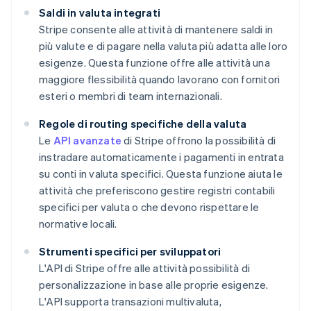
Saldi in valuta integrati
Stripe consente alle attività di mantenere saldi in
più valute e di pagare nella valuta più adatta alle loro
esigenze. Questa funzione offre alle attività una
maggiore flessibilità quando lavorano con fornitori
esteri o membri di team internazionali.
Regole di routing specifiche della valuta
Le
API avanzate
di Stripe offrono la possibilità di
instradare automaticamente i pagamenti in entrata
su conti in valuta specifici. Questa funzione aiuta le
attività che preferiscono gestire registri contabili
specifici per valuta o che devono rispettare le
normative locali.
Strumenti specifici per sviluppatori
L'API di Stripe offre alle attività possibilità di
personalizzazione in base alle proprie esigenze.
L'API supporta transazioni multivaluta,