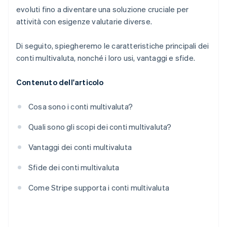
evoluti fino a diventare una soluzione cruciale per
attività con esigenze valutarie diverse.
Di seguito, spiegheremo le caratteristiche principali dei
conti multivaluta, nonché i loro usi, vantaggi e sfide.
Contenuto dell'articolo
Cosa sono i conti multivaluta?
Quali sono gli scopi dei conti multivaluta?
Vantaggi dei conti multivaluta
Sfide dei conti multivaluta
Come Stripe supporta i conti multivaluta