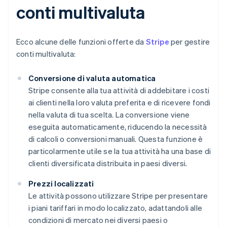
conti multivaluta
Ecco alcune delle funzioni offerte da
Stripe
per gestire
conti multivaluta:
Conversione di valuta automatica
Stripe consente alla tua attività di addebitare i costi
ai clienti nella loro valuta preferita e di ricevere fondi
nella valuta di tua scelta. La conversione viene
eseguita automaticamente, riducendo la necessità
di calcoli o conversioni manuali. Questa funzione è
particolarmente utile se la tua attività ha una base di
clienti diversificata distribuita in paesi diversi.
Prezzi localizzati
Le attività possono utilizzare Stripe per presentare
i piani tariffari in modo localizzato, adattandoli alle
condizioni di mercato nei diversi paesi o