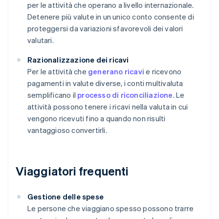
per le attività che operano a livello internazionale.
Detenere più valute in un unico conto consente di
proteggersi da variazioni sfavorevoli dei valori
valutari.
Razionalizzazione dei ricavi
Per le attività che
generano ricavi
e ricevono
pagamenti in valute diverse, i conti multivaluta
semplificano il
processo di riconciliazione
. Le
attività possono tenere i ricavi nella valuta in cui
vengono ricevuti fino a quando non risulti
vantaggioso convertirli.
Viaggiatori frequenti
Gestione delle spese
Le persone che viaggiano spesso possono trarre