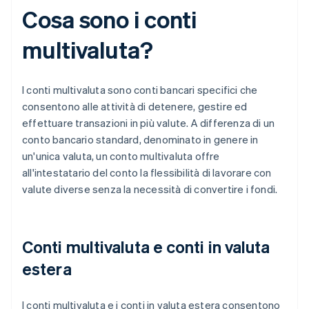
Cosa sono i conti
multivaluta?
I conti multivaluta sono conti bancari specifici che
consentono alle attività di detenere, gestire ed
effettuare transazioni in più valute. A differenza di un
conto bancario standard, denominato in genere in
un'unica valuta, un conto multivaluta offre
all'intestatario del conto la flessibilità di lavorare con
valute diverse senza la necessità di convertire i fondi.
Conti multivaluta e conti in valuta
estera
I conti multivaluta e i conti in valuta estera consentono