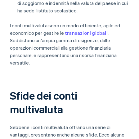
di soggiorno e indennità nella valuta del paese in cui
ha sede l'istituto scolastico.
I conti multivaluta sono un modo efficiente, agile ed
economico per gestire le
transazioni globali
.
Soddisfano un'ampia gamma di esigenze, dalle
operazioni commerciali alla gestione finanziaria
personale, e rappresentano una risorsa finanziaria
versatile.
Sfide dei conti
multivaluta
Sebbene i conti multivaluta offrano una serie di
vantaggi, presentano anche alcune sfide. Ecco alcune