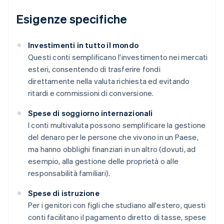
Esigenze specifiche
Investimenti in tutto il mondo
Questi conti semplificano l'investimento nei mercati
esteri, consentendo di trasferire fondi
direttamente nella valuta richiesta ed evitando
ritardi e commissioni di conversione.
Spese di soggiorno internazionali
I conti multivaluta possono semplificare la gestione
del denaro per le persone che vivono in un Paese,
ma hanno obblighi finanziari in un altro (dovuti, ad
esempio, alla gestione delle proprietà o alle
responsabilità familiari).
Spese di istruzione
Per i genitori con figli che studiano all'estero, questi
conti facilitano il pagamento diretto di tasse, spese