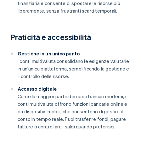
finanziaria e consente di spostare le risorse più
liberamente, senza frustranti scarti temporali.
Praticità e accessibilità
Gestione in un unico punto
I conti multivaluta consolidano le esigenze valutarie
in un'unica piattaforma, semplificando la gestione e
il controllo delle risorse.
Accesso digitale
Come la maggior parte dei conti bancari moderni, i
conti multivaluta offrono funzioni bancarie online e
da dispositivi mobili, che consentono di gestire il
conto in tempo reale. Puoi trasferire fondi, pagare
fatture o controllare i saldi quando preferisci.