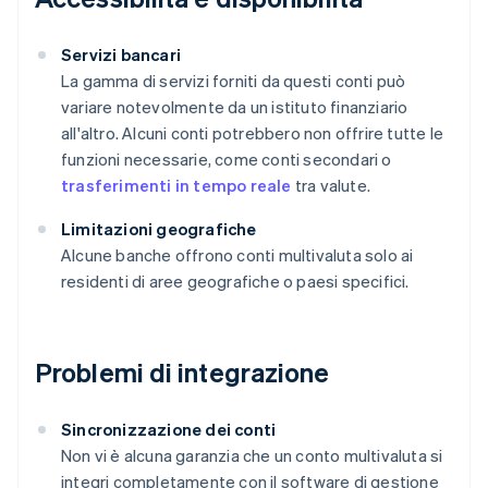
Servizi bancari
La gamma di servizi forniti da questi conti può
variare notevolmente da un istituto finanziario
all'altro. Alcuni conti potrebbero non offrire tutte le
funzioni necessarie, come conti secondari o
trasferimenti in tempo reale
tra valute.
Limitazioni geografiche
Alcune banche offrono conti multivaluta solo ai
residenti di aree geografiche o paesi specifici.
Problemi di integrazione
Sincronizzazione dei conti
Non vi è alcuna garanzia che un conto multivaluta si
integri completamente con il software di gestione