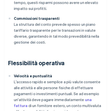
tempo, questi risparmi possono avere un elevato
impatto sui profitti.
Commissioni trasparenti
La struttura del conto prevede spesso un piano
tariffario trasparente per le transazioni in valute
diverse, garantendo in tal modo prevedibilità nella
gestione dei costi.
Flessibilità operativa
Velocità e puntualità
L'accesso rapido e semplice a più valute consente
alle attività e alle persone fisiche di effettuare
pagamenti o investimenti puntuali. Se ad esempio
un'attività deve pagare immediatamente
una
fattura
di un fornitore estero, un conto multivaluta