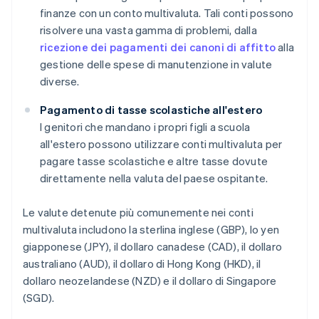
finanze con un conto multivaluta. Tali conti possono
risolvere una vasta gamma di problemi, dalla
ricezione dei pagamenti dei canoni di affitto
alla
gestione delle spese di manutenzione in valute
diverse.
Pagamento di tasse scolastiche all'estero
I genitori che mandano i propri figli a scuola
all'estero possono utilizzare conti multivaluta per
pagare tasse scolastiche e altre tasse dovute
direttamente nella valuta del paese ospitante.
Le valute detenute più comunemente nei conti
multivaluta includono la sterlina inglese (GBP), lo yen
giapponese (JPY), il dollaro canadese (CAD), il dollaro
australiano (AUD), il dollaro di Hong Kong (HKD), il
dollaro neozelandese (NZD) e il dollaro di Singapore
(SGD).