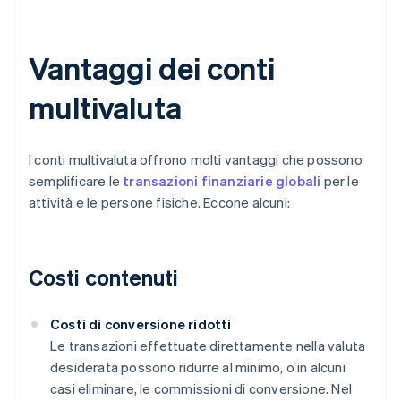
Vantaggi dei conti
multivaluta
I conti multivaluta offrono molti vantaggi che possono
semplificare le
transazioni finanziarie globali
per le
attività e le persone fisiche. Eccone alcuni:
Costi contenuti
Costi di conversione ridotti
Le transazioni effettuate direttamente nella valuta
desiderata possono ridurre al minimo, o in alcuni
casi eliminare, le commissioni di conversione. Nel