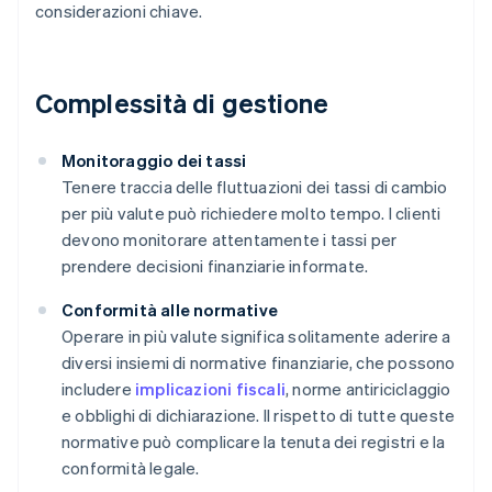
considerazioni chiave.
Complessità di gestione
Monitoraggio dei tassi
Tenere traccia delle fluttuazioni dei tassi di cambio
per più valute può richiedere molto tempo. I clienti
devono monitorare attentamente i tassi per
prendere decisioni finanziarie informate.
Conformità alle normative
Operare in più valute significa solitamente aderire a
diversi insiemi di normative finanziarie, che possono
includere
implicazioni fiscali
, norme antiriciclaggio
e obblighi di dichiarazione. Il rispetto di tutte queste
normative può complicare la tenuta dei registri e la
conformità legale.