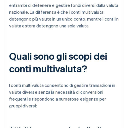
entrambi di detenere e gestire fondi diversi dalla valuta
nazionale. La differenza è che i conti multivaluta
detengono più valute in un unico conto, mentre i conti in
valuta estera detengono una sola valuta.
Quali sono gli scopi dei
conti multivaluta?
I conti multivaluta consentono di gestire transazioni in
valute diverse senza la necessità di conversioni
frequenti e rispondono a numerose esigenze per
gruppi diversi: