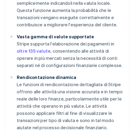
semplicemente indicandoli nella valuta locale.
Questa funzione aumenta la probabilità che le
transazioni vengano eseguite correttamente e
contribuisce a migliorare l'esperienza del cliente.
Vasta gamma di valute supportate
Stripe supporta l'elaborazione dei pagamenti in
oltre 135 valute
, consentendo alle attività di
operare in più mercati senza la necessità di conti
separati né di configurazioni finanziarie complesse.
Rendicontazione dinamica
Le funzioni di rendicontazione dettagliata di Stripe
offrono alle attività una visione accurata e in tempo
reale delle loro finanze, particolarmente utile per le
attività che operano in più valute. Le attività
possono applicare filtri al fine di visualizzare le
transazioni per tipo di valuta e sono in tal modo
aiutate nel processo decisionale finanziario.