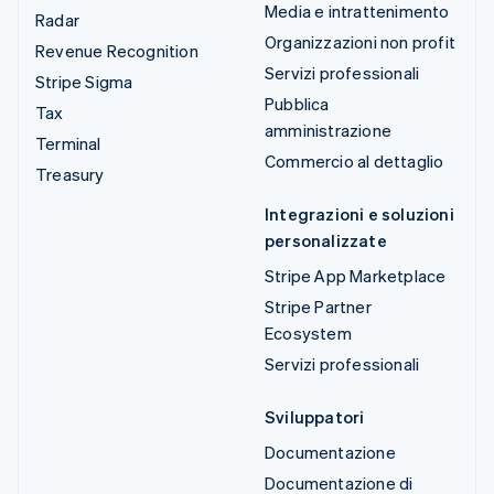
Media e intrattenimento
Radar
Organizzazioni non profit
Revenue Recognition
Servizi professionali
Stripe Sigma
Pubblica
Tax
amministrazione
Terminal
Commercio al dettaglio
Treasury
Integrazioni e soluzioni
personalizzate
Stripe App Marketplace
Stripe Partner
Ecosystem
Servizi professionali
Sviluppatori
Documentazione
Documentazione di