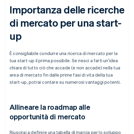
Importanza delle ricerche
di mercato per una start-
up
È consigliabile condurre una ricerca di mercato per la
tua start-up il prima possibile. Se riesci a farti un'idea
chiara di tutto ciò che accade (e non accade) nella tua
area di mercato fin dalle prime fasi di vita della tua
start-up, potrai contare su numerosi vantaggi potenti.
Allineare la roadmap alle
opportunità di mercato
Riuscirai a definire una tabella di marcia per lo sviluppo