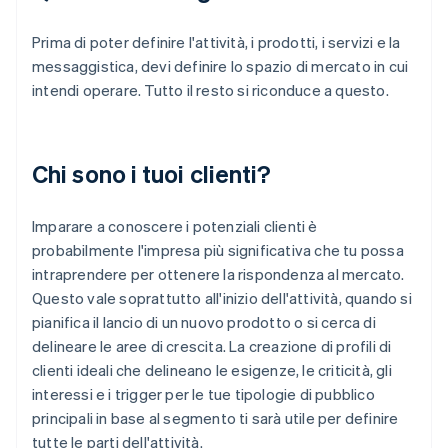
Prima di poter definire l'attività, i prodotti, i servizi e la
messaggistica, devi definire lo spazio di mercato in cui
intendi operare. Tutto il resto si riconduce a questo.
Chi sono i tuoi clienti?
Imparare a conoscere i potenziali clienti è
probabilmente l'impresa più significativa che tu possa
intraprendere per ottenere la rispondenza al mercato.
Questo vale soprattutto all'inizio dell'attività, quando si
pianifica il lancio di un nuovo prodotto o si cerca di
delineare le aree di crescita. La creazione di profili di
clienti ideali che delineano le esigenze, le criticità, gli
interessi e i trigger per le tue tipologie di pubblico
principali in base al segmento ti sarà utile per definire
tutte le parti dell'attività.