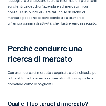
raccogliere e analizzare tutte le informazioni pertinenti
sui clienti target di un'azienda e sul mercato in cui
opera. Da un punto di vista tattico, le ricerche di
mercato possono essere condotte attraverso
un'ampia gamma di attività, che illustreremo in seguito.
Perché condurre una
ricerca di mercato
Con una ricerca di mercato scoprirai se c'è richiesta per
la tua attività. La ricerca di mercato offrirà risposte a
domande come le seguenti.
Qual è il tuo target di mercato?