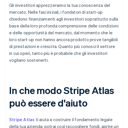
Gli investitori apprezzeranno la tua conoscenza del
mercato. Nelle fasi iniziali, i fondatori di start-up
chiedono finanziamenti agli investitori soprattutto sulla
base della loro profonda comprensione delle condizioni
e delle opportunità del mercato, dal momento che le
loro start-up non hanno ancora prodotto prove tangibili
di prestazioni e crescita. Quanto più conosci il settore
in cui operi, tanto più è probabile che gli investitori
vogliano sostenerti.
In che modo Stripe Atlas
può essere d'aiuto
Stripe Atlas
ti aiuta a costruire il fondamento legale
della tua azienda: potrai così raccogliere fondi, aprire un