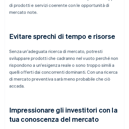
di prodotti e servizi coerente con le opportunità di
mercato note.
Evitare sprechi di tempo e risorse
Senza un'adeguata ricerca di mercato, potresti
sviluppare prodotti che cadranno nel vuoto perché non
rispondono a un'esigenza reale o sono troppo simili a
quelli offerti dai concorrenti dominanti. Con una ricerca
di mercato preventiva sarà meno probabile che ciò
accada.
Impressionare gli investitori con la
tua conoscenza del mercato