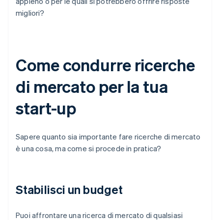
appieno o per le quali si potrebbero offrire risposte
migliori?
Come condurre ricerche
di mercato per la tua
start-up
Sapere quanto sia importante fare ricerche di mercato
è una cosa, ma come si procede in pratica?
Stabilisci un budget
Puoi affrontare una ricerca di mercato di qualsiasi