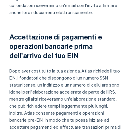
cofondatori riceveranno un'email con l'invito a firmare
anche loro i documenti elettronicamente.
Accettazione di pagamenti e
operazioni bancarie prima
dell'arrivo del tuo EIN
Dopo aver costituito la tua azienda, Atlas richiede il tuo
EIN. I fondatori che dispongono di un numero SSN
statunitense, un indirizzo e un numero di cellulare sono
idonei per l'elaborazione accelerata da parte dell'IRS,
mentre gli altri riceveranno un'elaborazione standard,
che può richiedere tempi leggermente più lunghi.
Inoltre, Atlas consente pagamenti e operazioni
bancarie pre-EIN, in modo che tu possa iniziare ad
accettare pagamenti ed effettuare transazioni prima di