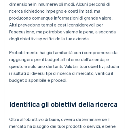
dimensione in innumerevoli modi. Alcuni percorsi di
ricerca richiedono impegno e costi limitati, ma
producono comunque informazioni di grande valore.
Altri prevedono tempi e costi considerevoli per
l'esecuzione, ma potrebbe valerne la pena, a seconda
degli obiettivi specifici della tua azienda.
Probabilmente hai già familiarità con i compromessi da
raggiungere per il budget all'interno dell'azienda, e
questo è solo uno dei tanti. Valuta i tuoi obiettivi, studia
i risultati di diversi tipi di ricerca di mercato, verifica il
budget disponibile e procedi.
Identifica gli obiettivi della ricerca
Oltre all'obiettivo di base, ovvero determinare se il
mercato ha bisogno dei tuoi prodotti o servizi, è bene