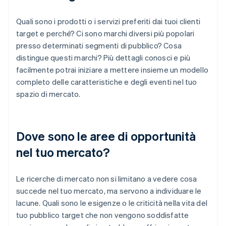
Quali sono i prodotti o i servizi preferiti dai tuoi clienti
target e perché? Ci sono marchi diversi più popolari
presso determinati segmenti di pubblico? Cosa
distingue questi marchi? Più dettagli conosci e più
facilmente potrai iniziare a mettere insieme un modello
completo delle caratteristiche e degli eventi nel tuo
spazio di mercato.
Dove sono le aree di opportunità
nel tuo mercato?
Le ricerche di mercato non si limitano a vedere cosa
succede nel tuo mercato, ma servono a individuare le
lacune. Quali sono le esigenze o le criticità nella vita del
tuo pubblico target che non vengono soddisfatte