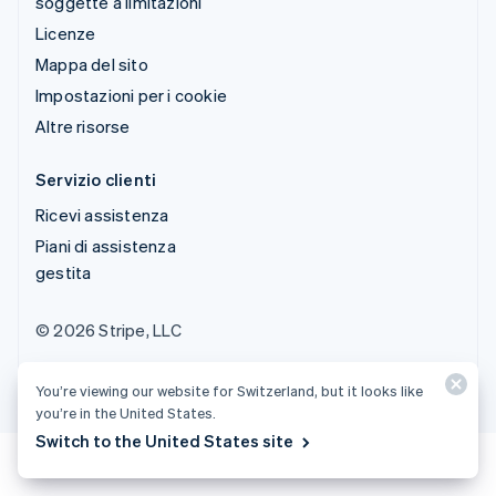
soggette a limitazioni
Licenze
Mappa del sito
Impostazioni per i cookie
Altre risorse
Servizio clienti
Ricevi assistenza
Piani di assistenza
gestita
© 2026 Stripe, LLC
You’re viewing our website for Switzerland, but it looks like
you’re in the United States.
Switch to the United States site