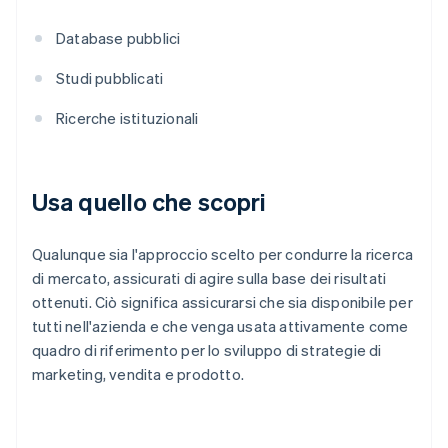
Database pubblici
Studi pubblicati
Ricerche istituzionali
Usa quello che scopri
Qualunque sia l'approccio scelto per condurre la ricerca
di mercato, assicurati di agire sulla base dei risultati
ottenuti. Ciò significa assicurarsi che sia disponibile per
tutti nell'azienda e che venga usata attivamente come
quadro di riferimento per lo sviluppo di strategie di
marketing, vendita e prodotto.