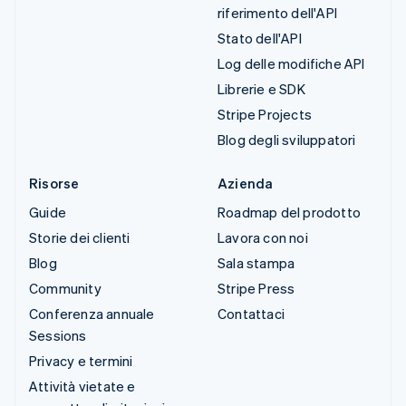
riferimento dell'API
Stato dell'API
Log delle modifiche API
Librerie e SDK
Stripe Projects
Blog degli sviluppatori
Risorse
Azienda
Guide
Roadmap del prodotto
Storie dei clienti
Lavora con noi
Blog
Sala stampa
Community
Stripe Press
Conferenza annuale
Contattaci
Sessions
Privacy e termini
Attività vietate e