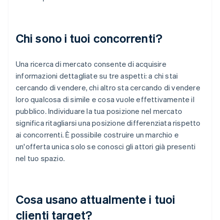
Chi sono i tuoi concorrenti?
Una ricerca di mercato consente di acquisire
informazioni dettagliate su tre aspetti: a chi stai
cercando di vendere, chi altro sta cercando di vendere
loro qualcosa di simile e cosa vuole effettivamente il
pubblico. Individuare la tua posizione nel mercato
significa ritagliarsi una posizione differenziata rispetto
ai concorrenti. È possibile costruire un marchio e
un'offerta unica solo se conosci gli attori già presenti
nel tuo spazio.
Cosa usano attualmente i tuoi
clienti target?