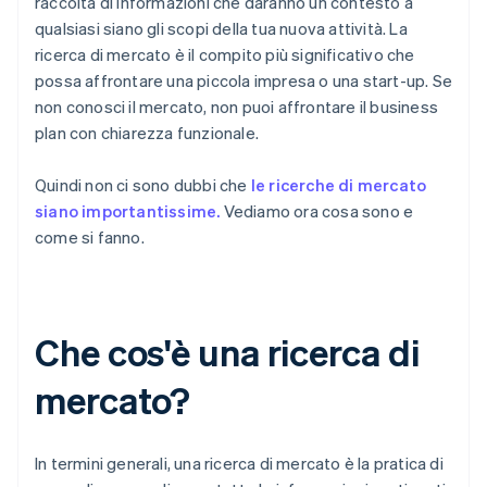
raccolta di informazioni che daranno un contesto a
qualsiasi siano gli scopi della tua nuova attività. La
ricerca di mercato è il compito più significativo che
possa affrontare una piccola impresa o una start-up. Se
non conosci il mercato, non puoi affrontare il business
plan con chiarezza funzionale.
Quindi non ci sono dubbi che
le ricerche di mercato
siano importantissime.
Vediamo ora cosa sono e
come si fanno.
Che cos'è una ricerca di
mercato?
In termini generali, una ricerca di mercato è la pratica di