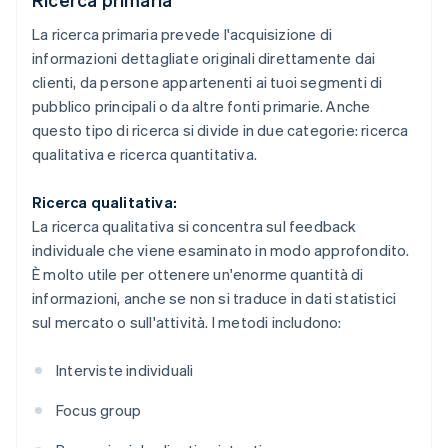
La ricerca primaria prevede l'acquisizione di
informazioni dettagliate originali direttamente dai
clienti, da persone appartenenti ai tuoi segmenti di
pubblico principali o da altre fonti primarie. Anche
questo tipo di ricerca si divide in due categorie: ricerca
qualitativa e ricerca quantitativa.
Ricerca qualitativa:
La ricerca qualitativa si concentra sul feedback
individuale che viene esaminato in modo approfondito.
È molto utile per ottenere un'enorme quantità di
informazioni, anche se non si traduce in dati statistici
sul mercato o sull'attività. I metodi includono:
Interviste individuali
Focus group