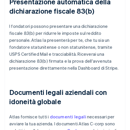
Presentazione automatica della
dichiarazione fiscale 83(b)
I fondatori possono presentare una dichiarazione
fiscale 83(b) per ridurre le imposte sul reddito
personale. Atlas la presenterà per te, che tu sia un
fondatore statunitense o non statunitense, tramite
USPS Certified Mail e tracciabilità. Riceverai una
dichiarazione 83(b) firmata e la prova dell'avvenuta
presentazione direttamente nella Dashboard di Stripe.
Documenti legali aziendali con
idoneità globale
Atlas fornisce tutti i
documenti legali
necessari per
avviare la tua azienda. I documenti Atlas C-corp sono