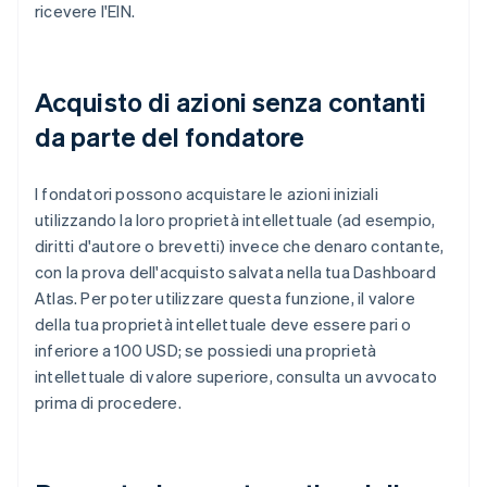
ricevere l'EIN.
Acquisto di azioni senza contanti
da parte del fondatore
I fondatori possono acquistare le azioni iniziali
utilizzando la loro proprietà intellettuale (ad esempio,
diritti d'autore o brevetti) invece che denaro contante,
con la prova dell'acquisto salvata nella tua Dashboard
Atlas. Per poter utilizzare questa funzione, il valore
della tua proprietà intellettuale deve essere pari o
inferiore a 100 USD; se possiedi una proprietà
intellettuale di valore superiore, consulta un avvocato
prima di procedere.