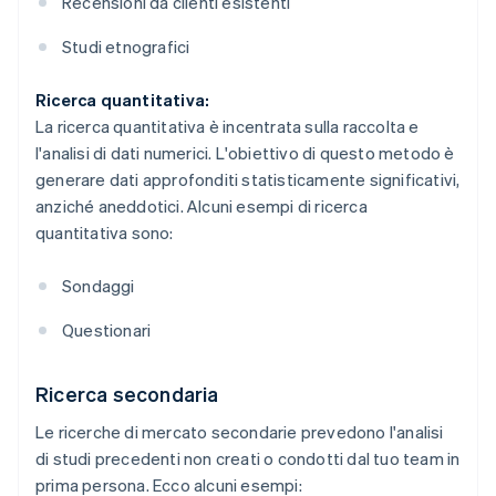
Recensioni da clienti esistenti
Studi etnografici
Ricerca quantitativa:
La ricerca quantitativa è incentrata sulla raccolta e
l'analisi di dati numerici. L'obiettivo di questo metodo è
generare dati approfonditi statisticamente significativi,
anziché aneddotici. Alcuni esempi di ricerca
quantitativa sono:
Sondaggi
Questionari
Ricerca secondaria
Le ricerche di mercato secondarie prevedono l'analisi
di studi precedenti non creati o condotti dal tuo team in
prima persona. Ecco alcuni esempi: