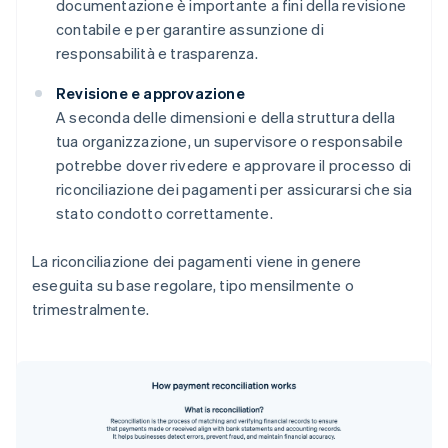
documentazione è importante a fini della revisione
contabile e per garantire assunzione di
responsabilità e trasparenza.
Revisione e approvazione
A seconda delle dimensioni e della struttura della
tua organizzazione, un supervisore o responsabile
potrebbe dover rivedere e approvare il processo di
riconciliazione dei pagamenti per assicurarsi che sia
stato condotto correttamente.
La riconciliazione dei pagamenti viene in genere
eseguita su base regolare, tipo mensilmente o
trimestralmente.