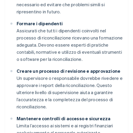
necessario ed evitare che problemi simili si
ripresentino in futuro.
Formare i dipendenti
Assicurati che tutti i dipendenti coinvolti nel
processo di riconciliazione ricevano una formazione
adeguata. Devono essere esperti di pratiche
contabili, normative e utilizzo di eventuali strumenti
o software per la riconciliazione.
Creare un processo di revisione e approvazione
Un supervisore o responsabile dovrebbe rivedere e
approvare i report della riconciliazione. Questo
ulteriore livello di supervisione aiuta a garantire
l’accuratezza e la completezza del processo di
riconciliazione.
Mantenere controlli di accesso e sicurezza
Limita l’accesso ai sistemi e ai registri finanziari
esclusivamente al personale autorizzato.