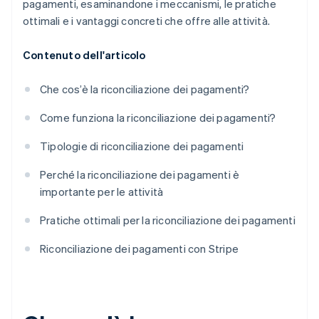
pagamenti, esaminandone i meccanismi, le pratiche
ottimali e i vantaggi concreti che offre alle attività.
Contenuto dell'articolo
Che cos’è la riconciliazione dei pagamenti?
Come funziona la riconciliazione dei pagamenti?
Tipologie di riconciliazione dei pagamenti
Perché la riconciliazione dei pagamenti è
importante per le attività
Pratiche ottimali per la riconciliazione dei pagamenti
Riconciliazione dei pagamenti con Stripe