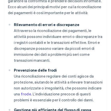
garantire la conformità e prendere decisioni informate.
Ecco alcuni dei principali motivi per cui la riconciliazione
dei pagamenti è così importante per le attività:
Rilevamento di errori e discrepanze
Attraverso la riconciliazione dei pagamenti, le
attività possono individuare errori o discrepanze tra
i registri contabili e le transazioni effettive. Errori e
discrepanze possono variare da piccoli errori di
immissione dei dati a problemi più seri come
transazioni mancanti.
Prevenzione delle frodi
Una riconciliazione regolare dei conti agisce da
protezione, aiutando le attività a rilevare transazioni
non autorizzate o irregolarità, che possono indicare
una
frode
. L’individuazione precoce di questi
problemi è essenziale per il controllo dei danni.
Gestione più efficiente del flusso di cassa