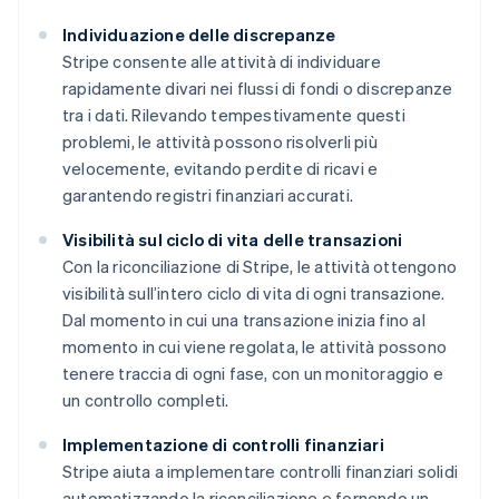
Individuazione delle discrepanze
Stripe consente alle attività di individuare
rapidamente divari nei flussi di fondi o discrepanze
tra i dati. Rilevando tempestivamente questi
problemi, le attività possono risolverli più
velocemente, evitando perdite di ricavi e
garantendo registri finanziari accurati.
Visibilità sul ciclo di vita delle transazioni
Con la riconciliazione di Stripe, le attività ottengono
visibilità sull’intero ciclo di vita di ogni transazione.
Dal momento in cui una transazione inizia fino al
momento in cui viene regolata, le attività possono
tenere traccia di ogni fase, con un monitoraggio e
un controllo completi.
Implementazione di controlli finanziari
Stripe aiuta a implementare controlli finanziari solidi
automatizzando la riconciliazione e fornendo un