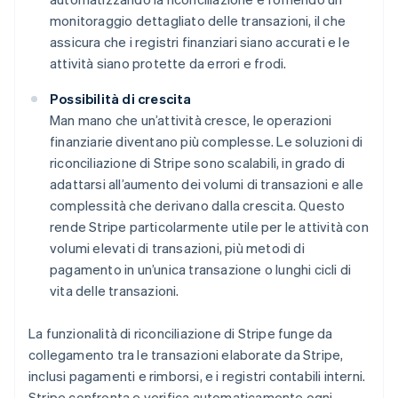
monitoraggio dettagliato delle transazioni, il che
assicura che i registri finanziari siano accurati e le
attività siano protette da errori e frodi.
Possibilità di crescita
Man mano che un’attività cresce, le operazioni
finanziarie diventano più complesse. Le soluzioni di
riconciliazione di Stripe sono scalabili, in grado di
adattarsi all’aumento dei volumi di transazioni e alle
complessità che derivano dalla crescita. Questo
rende Stripe particolarmente utile per le attività con
volumi elevati di transazioni, più metodi di
pagamento in un’unica transazione o lunghi cicli di
vita delle transazioni.
La funzionalità di riconciliazione di Stripe funge da
collegamento tra le transazioni elaborate da Stripe,
inclusi pagamenti e rimborsi, e i registri contabili interni.
Stripe confronta e verifica automaticamente ogni