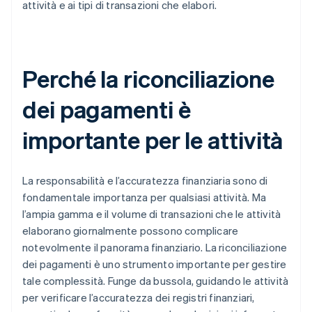
attività e ai tipi di transazioni che elabori.
Perché la riconciliazione
dei pagamenti è
importante per le attività
La responsabilità e l’accuratezza finanziaria sono di
fondamentale importanza per qualsiasi attività. Ma
l’ampia gamma e il volume di transazioni che le attività
elaborano giornalmente possono complicare
notevolmente il panorama finanziario. La riconciliazione
dei pagamenti è uno strumento importante per gestire
tale complessità. Funge da bussola, guidando le attività
per verificare l’accuratezza dei registri finanziari,