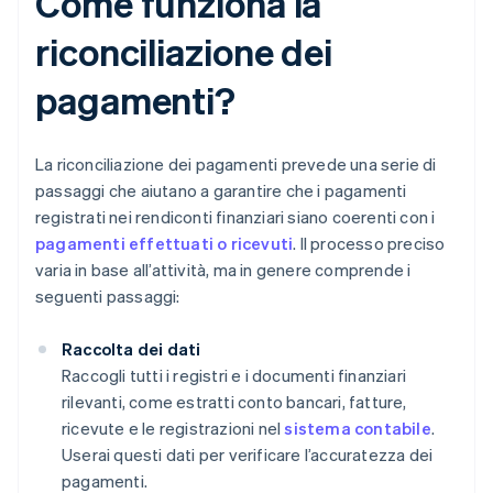
Come funziona la
riconciliazione dei
pagamenti?
La riconciliazione dei pagamenti prevede una serie di
passaggi che aiutano a garantire che i pagamenti
registrati nei rendiconti finanziari siano coerenti con i
pagamenti effettuati o ricevuti
. Il processo preciso
varia in base all’attività, ma in genere comprende i
seguenti passaggi:
Raccolta dei dati
Raccogli tutti i registri e i documenti finanziari
rilevanti, come estratti conto bancari, fatture,
ricevute e le registrazioni nel
sistema contabile
.
Userai questi dati per verificare l’accuratezza dei
pagamenti.