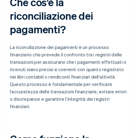
Che cos’è la
riconciliazione dei
pagamenti?
La riconciliazione dei pagamenti è un processo
finanziario che prevede il confronto tra i registri delle
transazioni per assicurarsi che i pagamenti effettuati o
ricevuti siano precisi e coerenti con quanto registrato
nei libri contabili o rendiconti finanziari dell’attività.
Questo processo è fondamentale per verificare
l’accuratezza delle transazioni finanziarie, evitare errori
o discrepanze e garantire l’integrità dei registri
finanziari.