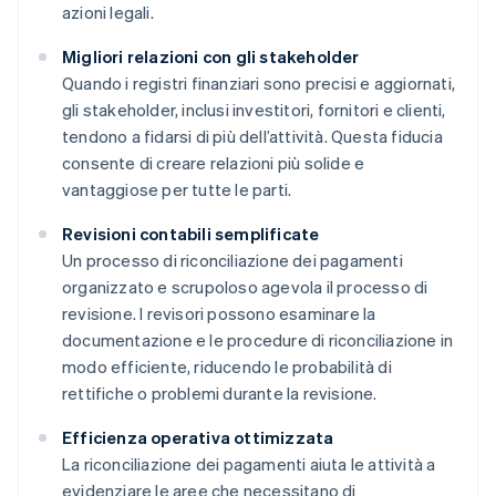
azioni legali.
Migliori relazioni con gli stakeholder
Quando i registri finanziari sono precisi e aggiornati,
gli stakeholder, inclusi investitori, fornitori e clienti,
tendono a fidarsi di più dell’attività. Questa fiducia
consente di creare relazioni più solide e
vantaggiose per tutte le parti.
Revisioni contabili semplificate
Un processo di riconciliazione dei pagamenti
organizzato e scrupoloso agevola il processo di
revisione. I revisori possono esaminare la
documentazione e le procedure di riconciliazione in
modo efficiente, riducendo le probabilità di
rettifiche o problemi durante la revisione.
Efficienza operativa ottimizzata
La riconciliazione dei pagamenti aiuta le attività a
evidenziare le aree che necessitano di