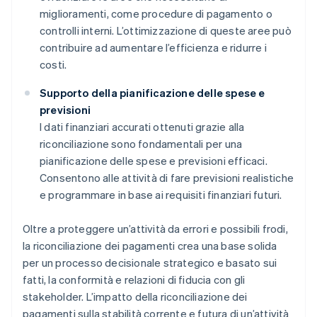
miglioramenti, come procedure di pagamento o
controlli interni. L’ottimizzazione di queste aree può
contribuire ad aumentare l’efficienza e ridurre i
costi.
Supporto della pianificazione delle spese e
previsioni
I dati finanziari accurati ottenuti grazie alla
riconciliazione sono fondamentali per una
pianificazione delle spese e previsioni efficaci.
Consentono alle attività di fare previsioni realistiche
e programmare in base ai requisiti finanziari futuri.
Oltre a proteggere un’attività da errori e possibili frodi,
la riconciliazione dei pagamenti crea una base solida
per un processo decisionale strategico e basato sui
fatti, la conformità e relazioni di fiducia con gli
stakeholder. L’impatto della riconciliazione dei
pagamenti sulla stabilità corrente e futura di un’attività