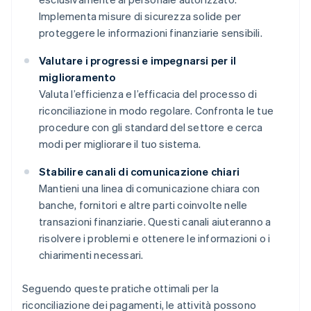
Implementa misure di sicurezza solide per
proteggere le informazioni finanziarie sensibili.
Valutare i progressi e impegnarsi per il
miglioramento
Valuta l’efficienza e l’efficacia del processo di
riconciliazione in modo regolare. Confronta le tue
procedure con gli standard del settore e cerca
modi per migliorare il tuo sistema.
Stabilire canali di comunicazione chiari
Mantieni una linea di comunicazione chiara con
banche, fornitori e altre parti coinvolte nelle
transazioni finanziarie. Questi canali aiuteranno a
risolvere i problemi e ottenere le informazioni o i
chiarimenti necessari.
Seguendo queste pratiche ottimali per la
riconciliazione dei pagamenti, le attività possono