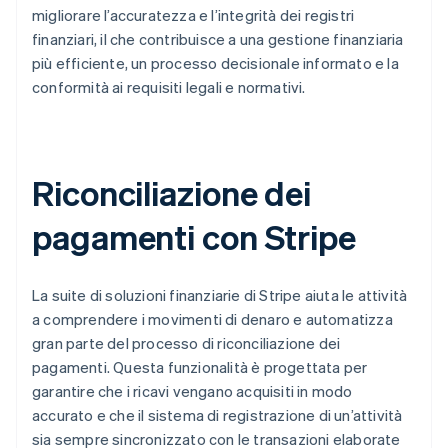
migliorare l’accuratezza e l’integrità dei registri
finanziari, il che contribuisce a una gestione finanziaria
più efficiente, un processo decisionale informato e la
conformità ai requisiti legali e normativi.
Riconciliazione dei
pagamenti con Stripe
La suite di soluzioni finanziarie di Stripe aiuta le attività
a comprendere i movimenti di denaro e automatizza
gran parte del processo di riconciliazione dei
pagamenti. Questa funzionalità è progettata per
garantire che i ricavi vengano acquisiti in modo
accurato e che il sistema di registrazione di un’attività
sia sempre sincronizzato con le transazioni elaborate