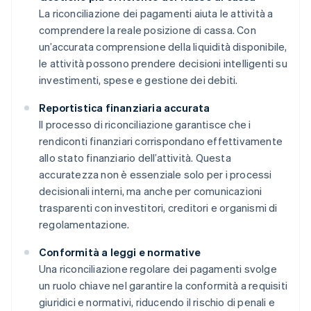
La riconciliazione dei pagamenti aiuta le attività a
comprendere la reale posizione di cassa. Con
un’accurata comprensione della liquidità disponibile,
le attività possono prendere decisioni intelligenti su
investimenti, spese e gestione dei debiti.
Reportistica finanziaria accurata
Il processo di riconciliazione garantisce che i
rendiconti finanziari corrispondano effettivamente
allo stato finanziario dell’attività. Questa
accuratezza non è essenziale solo per i processi
decisionali interni, ma anche per comunicazioni
trasparenti con investitori, creditori e organismi di
regolamentazione.
Conformità a leggi e normative
Una riconciliazione regolare dei pagamenti svolge
un ruolo chiave nel garantire la conformità a requisiti
giuridici e normativi, riducendo il rischio di penali e