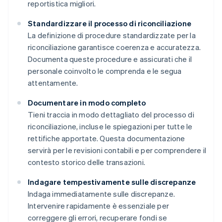
reportistica migliori.
Standardizzare il processo di riconciliazione
La definizione di procedure standardizzate per la
riconciliazione garantisce coerenza e accuratezza.
Documenta queste procedure e assicurati che il
personale coinvolto le comprenda e le segua
attentamente.
Documentare in modo completo
Tieni traccia in modo dettagliato del processo di
riconciliazione, incluse le spiegazioni per tutte le
rettifiche apportate. Questa documentazione
servirà per le revisioni contabili e per comprendere il
contesto storico delle transazioni.
Indagare tempestivamente sulle discrepanze
Indaga immediatamente sulle discrepanze.
Intervenire rapidamente è essenziale per
correggere gli errori, recuperare fondi se