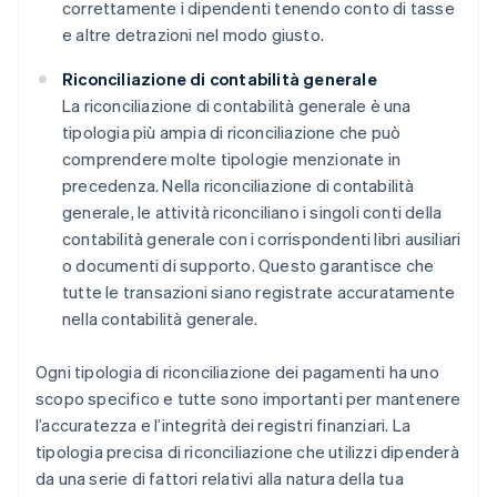
correttamente i dipendenti tenendo conto di tasse
e altre detrazioni nel modo giusto.
Riconciliazione di contabilità generale
La riconciliazione di contabilità generale è una
tipologia più ampia di riconciliazione che può
comprendere molte tipologie menzionate in
precedenza. Nella riconciliazione di contabilità
generale, le attività riconciliano i singoli conti della
contabilità generale con i corrispondenti libri ausiliari
o documenti di supporto. Questo garantisce che
tutte le transazioni siano registrate accuratamente
nella contabilità generale.
Ogni tipologia di riconciliazione dei pagamenti ha uno
scopo specifico e tutte sono importanti per mantenere
l’accuratezza e l’integrità dei registri finanziari. La
tipologia precisa di riconciliazione che utilizzi dipenderà
da una serie di fattori relativi alla natura della tua