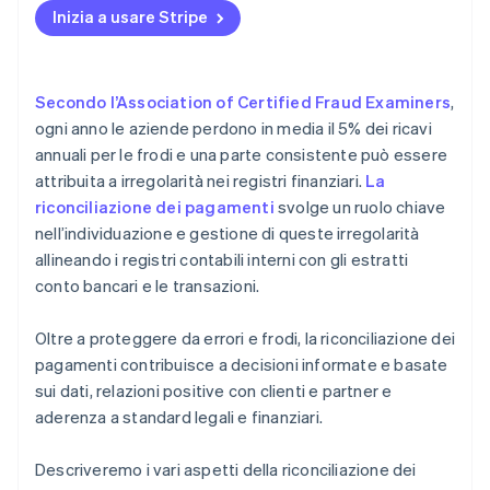
Inizia a usare Stripe
Secondo l’Association of Certified Fraud Examiners
,
ogni anno le aziende perdono in media il 5% dei ricavi
annuali per le frodi e una parte consistente può essere
attribuita a irregolarità nei registri finanziari.
La
riconciliazione dei pagamenti
svolge un ruolo chiave
nell’individuazione e gestione di queste irregolarità
allineando i registri contabili interni con gli estratti
conto bancari e le transazioni.
Oltre a proteggere da errori e frodi, la riconciliazione dei
pagamenti contribuisce a decisioni informate e basate
sui dati, relazioni positive con clienti e partner e
aderenza a standard legali e finanziari.
Descriveremo i vari aspetti della riconciliazione dei