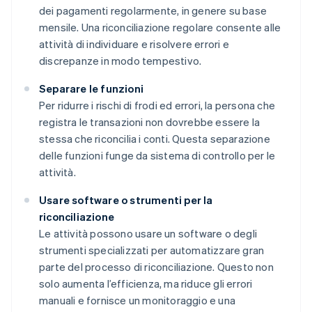
dei pagamenti regolarmente, in genere su base
mensile. Una riconciliazione regolare consente alle
attività di individuare e risolvere errori e
discrepanze in modo tempestivo.
Separare le funzioni
Per ridurre i rischi di frodi ed errori, la persona che
registra le transazioni non dovrebbe essere la
stessa che riconcilia i conti. Questa separazione
delle funzioni funge da sistema di controllo per le
attività.
Usare software o strumenti per la
riconciliazione
Le attività possono usare un software o degli
strumenti specializzati per automatizzare gran
parte del processo di riconciliazione. Questo non
solo aumenta l’efficienza, ma riduce gli errori
manuali e fornisce un monitoraggio e una