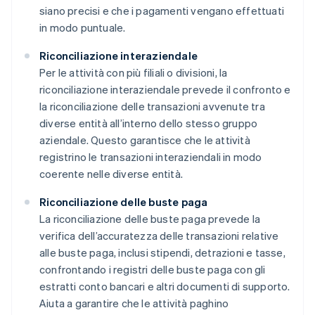
siano precisi e che i pagamenti vengano effettuati
in modo puntuale.
Riconciliazione interaziendale
Per le attività con più filiali o divisioni, la
riconciliazione interaziendale prevede il confronto e
la riconciliazione delle transazioni avvenute tra
diverse entità all’interno dello stesso gruppo
aziendale. Questo garantisce che le attività
registrino le transazioni interaziendali in modo
coerente nelle diverse entità.
Riconciliazione delle buste paga
La riconciliazione delle buste paga prevede la
verifica dell’accuratezza delle transazioni relative
alle buste paga, inclusi stipendi, detrazioni e tasse,
confrontando i registri delle buste paga con gli
estratti conto bancari e altri documenti di supporto.
Aiuta a garantire che le attività paghino