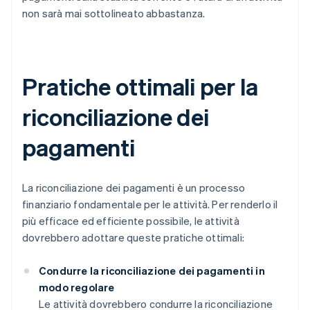
non sarà mai sottolineato abbastanza.
Pratiche ottimali per la
riconciliazione dei
pagamenti
La riconciliazione dei pagamenti è un processo
finanziario fondamentale per le attività. Per renderlo il
più efficace ed efficiente possibile, le attività
dovrebbero adottare queste pratiche ottimali:
Condurre la riconciliazione dei pagamenti in
modo regolare
Le attività dovrebbero condurre la riconciliazione