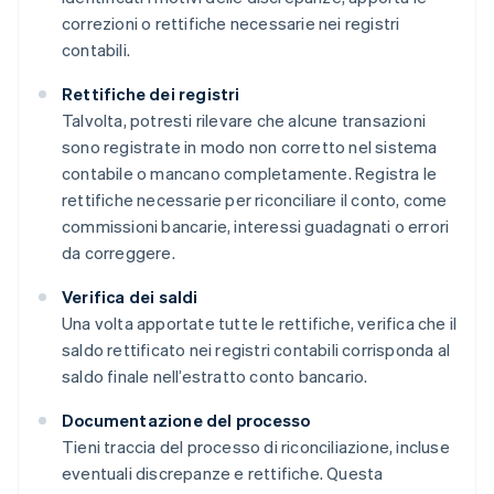
correzioni o rettifiche necessarie nei registri
contabili.
Rettifiche dei registri
Talvolta, potresti rilevare che alcune transazioni
sono registrate in modo non corretto nel sistema
contabile o mancano completamente. Registra le
rettifiche necessarie per riconciliare il conto, come
commissioni bancarie, interessi guadagnati o errori
da correggere.
Verifica dei saldi
Una volta apportate tutte le rettifiche, verifica che il
saldo rettificato nei registri contabili corrisponda al
saldo finale nell’estratto conto bancario.
Documentazione del processo
Tieni traccia del processo di riconciliazione, incluse
eventuali discrepanze e rettifiche. Questa