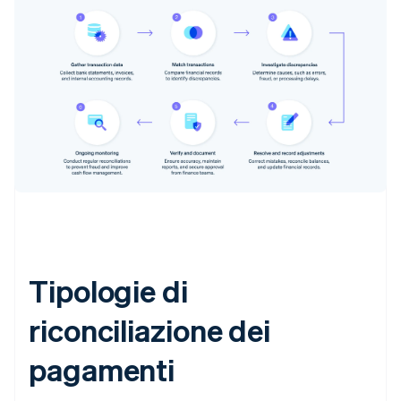
Tipologie di
riconciliazione dei
pagamenti