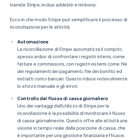
tramite Stripe, inclusi addebiti e rimborsi.
Ecco in che modo Stripe può semplificare il processo di
riconciliazione per le attività:
Automazione
La riconciliazione di Stripe automatizza il compito
spesso arduo di confrontare i registri interni, come
fatture e commissioni, con registri esterni come file
dei regolamenti dei pagamenti, file dei bonifici ed
estratti conto bancari. Questo riduce notevolmente
lo sforzo manuale e gli errori.
Controllo del flusso di cassa giornaliero
Uno dei vantaggi dell’utilizzo di Stripe per la
riconciliazione è la possibilità di monitorare il flusso
di cassa giornalmente. Questo offre alle attività una
visione in tempo reale della posizione di cassa, che
è importante per una gestione finanziaria efficace.