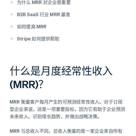
为什么 MRR 对企业很重要
B2B SaaS 行业 MRR 基准
如何提高 MRR
Stripe 如何提供帮助
什么是月度经常性收入
(MRR)？
MRR 衡量客户每月产生的可预测经常性收入。对于订阅
型企业来说，这是一项重要指标，因为它有助于企业预测
未来收入、识别增长趋势，并做出战略决策。
MRR 与总收入不同，总收入衡量的是一家企业来自所有