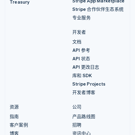
Stripe App Marketplace
Treasury
Stripe 合作伙伴生态系统
专业服务
开发者
文档
API 参考
API 状态
API 更改日志
库和 SDK
Stripe Projects
开发者博客
资源
公司
指南
产品路线图
客户案例
招聘
博客
资讯中心