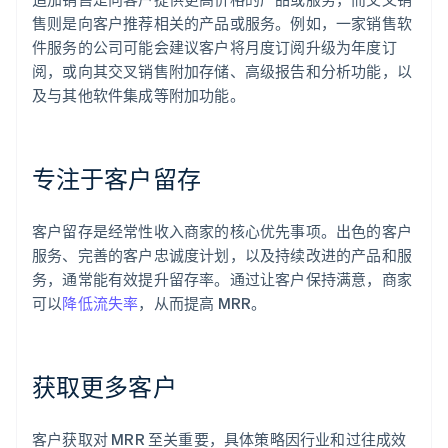
售则是向客户推荐相关的产品或服务。例如，一家销售软
件服务的公司可能会建议客户将月度订阅升级为年度订
阅，或向其交叉销售附加存储、高级报告和分析功能，以
及与其他软件集成等附加功能。
专注于客户留存
客户留存是经常性收入商家的核心优先事项。出色的客户
服务、完善的客户忠诚度计划，以及持续改进的产品和服
务，通常能有效提升留存率。通过让客户保持满意，商家
可以
降低流失率
，从而提高 MRR。
获取更多客户
客户获取对 MRR 至关重要，具体策略因行业和过往成效