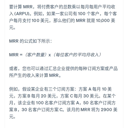
要计算 MRR，将付费客户的总数乘以每月每用户平均收
入 (ARPU)。例如，如果一家公司有 100 个客户，每个客
户每月支付 100 美元，那么他们的 MRR 就是 10,000 美
元。
MRR 的公式如下所示：
MRR =（客户数量）x（每位客户的平均月收入）
或者，您也可以通过汇总企业提供的每种订阅方案或产品
所产生的收入来计算 MRR。
例如，假设某企业有三个订阅方案：方案 A 每月 10 美
元，方案 B 每月 20 美元，方案 C 每月 30 美元。在某个
月，该企业有 100 名客户订阅方案 A，50 名客户订阅方
案 B，30 名客户订阅方案 C。该月的 MRR 将为 2900 美
元。