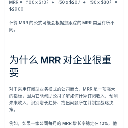
MRR =（100 x $10） + （50 x $20） + （30 x $30） =
$2900
计算 MRR 的公式可能会根据您跟踪的 MRR 类型有所不
同。
为什么 MRR 对企业很重
要
对于采用订阅型业务模式的公司而言，MRR 是一项强大
的指标，因为它能帮助公司了解如何计算订阅收入、预测
未来收入、识别增长趋势、找出问题所在并制定战略决
策。
例如，如果一家公司每月的 MRR 增长率稳定在 10%，他