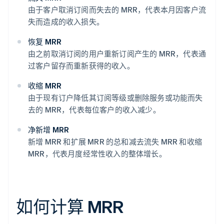
由于客户取消订阅而失去的 MRR，代表本月因客户流
失而造成的收入损失。
恢复 MRR
由之前取消订阅的用户重新订阅产生的 MRR，代表通
过客户留存而重新获得的收入。
收缩 MRR
由于现有订户降低其订阅等级或删除服务或功能而失
去的 MRR，代表每位客户的收入减少。
净新增 MRR
新增 MRR 和扩展 MRR 的总和减去流失 MRR 和收缩
MRR，代表月度经常性收入的整体增长。
如何计算 MRR