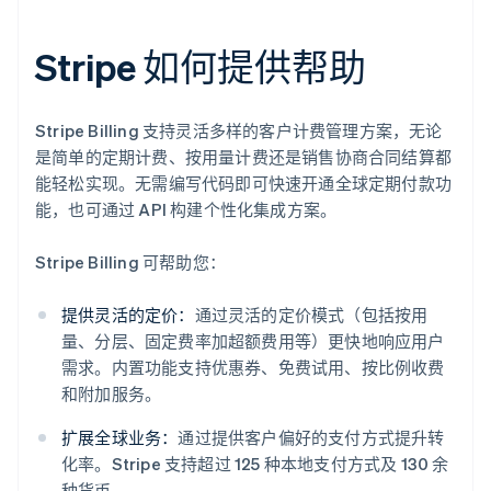
Stripe 如何提供帮助
Stripe Billing 支持灵活多样的客户计费管理方案，无论
是简单的定期计费、按用量计费还是销售协商合同结算都
能轻松实现。无需编写代码即可快速开通全球定期付款功
能，也可通过 API 构建个性化集成方案。
Stripe Billing 可帮助您：
提供灵活的定价：
通过灵活的定价模式（包括按用
量、分层、固定费率加超额费用等）更快地响应用户
需求。内置功能支持优惠券、免费试用、按比例收费
和附加服务。
扩展全球业务：
通过提供客户偏好的支付方式提升转
化率。Stripe 支持超过 125 种本地支付方式及 130 余
种货币。