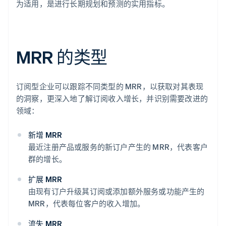
为适用，是进行长期规划和预测的实用指标。
MRR 的类型
订阅型企业可以跟踪不同类型的 MRR，以获取对其表现
的洞察，更深入地了解订阅收入增长，并识别需要改进的
领域：
新增 MRR
最近注册产品或服务的新订户产生的 MRR，代表客户
群的增长。
扩展 MRR
由现有订户升级其订阅或添加额外服务或功能产生的
MRR，代表每位客户的收入增加。
流失 MRR