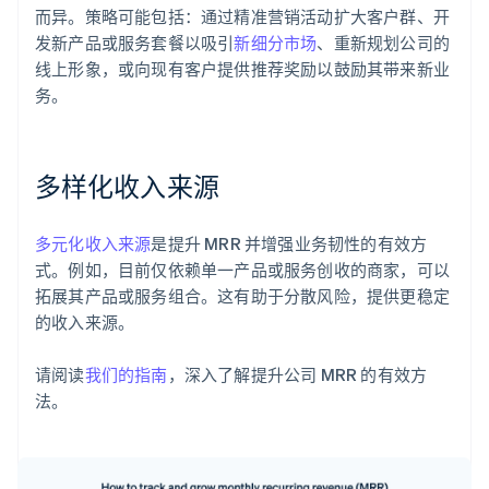
而异。策略可能包括：通过精准营销活动扩大客户群、开
发新产品或服务套餐以吸引
新细分市场
、重新规划公司的
线上形象，或向现有客户提供推荐奖励以鼓励其带来新业
务。
多样化收入来源
多元化收入来源
是提升 MRR 并增强业务韧性的有效方
式。例如，目前仅依赖单一产品或服务创收的商家，可以
拓展其产品或服务组合。这有助于分散风险，提供更稳定
的收入来源。
请阅读
我们的指南
，深入了解提升公司 MRR 的有效方
法。