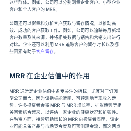
这些群体。例如，公司可以分别测量企业客户、小型企业
客户和个人客户的 MRR。
公司还可以衡量和分析客户获取与留存情况，以推动高
效、成功的客户获取工作。例如，公司可以追踪每月新增
客户数量及其来源，并将相关数据与销售和营销支出进行
对比。企业还可以利用 MRR 追踪客户的留存时长以及哪
些因素有助于
客户留存
。
MRR 在企业估值中的作用
MRR 通常是企业估值中备受关注的指标，尤其对于订阅
型公司而言，因为该指标能清晰、可预测地呈现收入走
势。许多投资者会将 MRR 与 MRR 增长率、扩张趋势等相
关因素结合起来，以评估一家企业的健康状况和扩张性。
在融资方面，持续强劲增长的 MRR 向投资者表明，该企
业可能具备产品与市场契合度及可预测现金流，而这两点