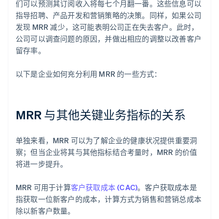
们可以预测其订阅收入将每七个月翻一番。这些信息可以
指导招聘、产品开发和营销策略的决策。同样，如果公司
发现 MRR 减少，这可能表明公司正在失去客户。此时，
公司可以调查问题的原因，并做出相应的调整以改善客户
留存率。
以下是企业如何充分利用 MRR 的一些方式：
MRR 与其他关键业务指标的关系
单独来看，MRR 可以为了解企业的健康状况提供重要洞
察；但当企业将其与其他指标结合考量时，MRR 的价值
将进一步提升。
MRR 可用于计算
客户获取成本 (CAC)
。客户获取成本是
指获取一位新客户的成本，计算方式为销售和营销总成本
除以新客户数量。