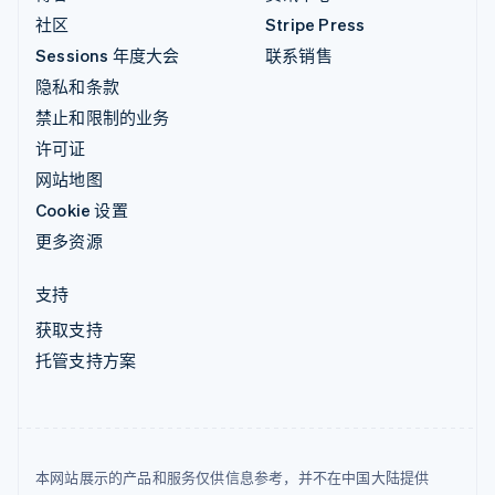
社区
Stripe Press
Sessions 年度大会
联系销售
隐私和条款
禁止和限制的业务
许可证
网站地图
Cookie 设置
更多资源
支持
获取支持
托管支持方案
本网站展示的产品和服务仅供信息参考，并不在中国大陆提供