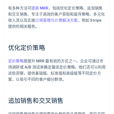
有多种方法可
提高 MRR
，包括优化定价策略、追加销售
和交叉销售、专注于高效的客户获取和留存策略、多元化
收入流以及实施
订阅管理与计费解决方案
，例如 Stripe
提供的相关服务。
优化定价策略
定价策略
是提升 MRR 最有效的方式之一。企业可通过市
场调研或 A/B 测试来确定最佳定价策略。他们还可以利用
这些洞察，提供基础版、标准版和高级版等不同定价方
案，以吸引不同的客户细分群体。
追加销售和交叉销售
追加销售是向客户提供更高价格的产品或服务，而交叉销