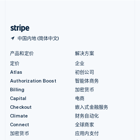
中国内地
简体中文
English
中国香港特别行政区
English
简体中文
中国内地 (简体中文)
产品和定价
解决方案
定价
企业
Atlas
初创公司
Authorization Boost
智能体商务
Billing
加密货币
Capital
电商
Checkout
嵌入式金融服务
Climate
财务自动化
Connect
全球商家
加密货币
应用内支付