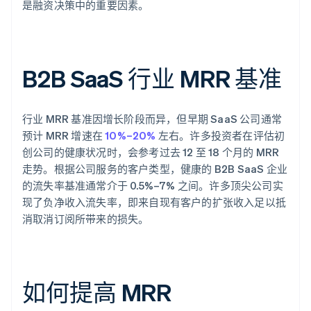
是融资决策中的重要因素。
B2B SaaS 行业 MRR 基准
行业 MRR 基准因增长阶段而异，但早期 SaaS 公司通常
预计 MRR 增速在
10%–20%
左右。许多投资者在评估初
创公司的健康状况时，会参考过去 12 至 18 个月的 MRR
走势。根据公司服务的客户类型，健康的 B2B SaaS 企业
的流失率基准通常介于 0.5%–7% 之间。许多顶尖公司实
现了负净收入流失率，即来自现有客户的扩张收入足以抵
消取消订阅所带来的损失。
如何提高 MRR