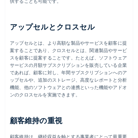
供することも可能です。
アップセルとクロスセル
アップセルとは、より高額な製品やサービスを顧客に提
案することであり、クロスセルとは、関連製品やサービ
スを顧客に提案することです。たとえば、ソフトウェア
サービスの月額サブスクリプションを販売している企業
であれば、顧客に対し、年間サブスクリプションへのア
ップセルや、追加のストレージ、高度なレポートと分析
機能、他のソフトウェアとの連携といった機能やアドオ
ンのクロスセルを実施できます。
顧客維持の重視
顧客維持は、継続収益を軸とする事業者にとって最重要