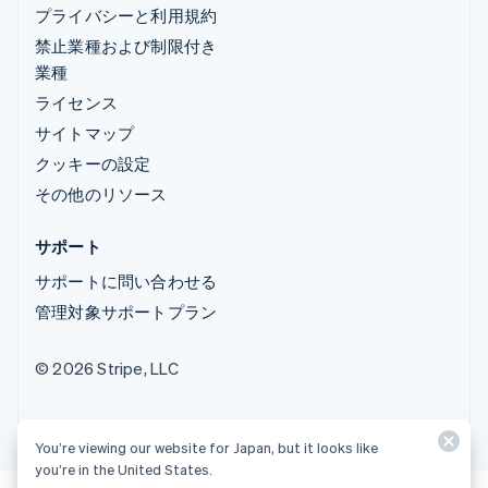
プライバシーと利用規約
禁止業種および制限付き
業種
ライセンス
サイトマップ
クッキーの設定
その他のリソース
サポート
サポートに問い合わせる
管理対象サポートプラン
© 2026 Stripe, LLC
You’re viewing our website for Japan, but it looks like
you’re in the United States.