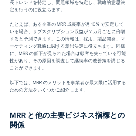
長トレンドを特定し、問題領域を特定し、戦略的意思決
定を行うのに役立ちます。
たとえば、ある企業の MRR 成長率が月 10% で安定して
いる場合、サブスクリプション収益が 7 カ月ごとに倍増
すると予測できます。この情報は、採用、製品開発、マ
ーケティング戦略に関する意思決定に役立ちます。同様
に、MRR の低下が見られた場合は顧客を失っている可能
性があり、その原因を調査して継続率の改善策を講じる
ことができます。
以下では、MRR のメリットを事業者が最大限に活用する
ための方法をいくつかご紹介します。
MRR と他の主要ビジネス指標との
関係