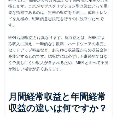
指します。これがサブスクリプション型企業にとって重
要な指標であるのは、将来の収益を予測し、成長トレン
ドを見極め、戦略的意思決定を行うのに役立つためで
す。
MRR は総収益とは異なります。総収益とは、MRR によ
る収入に加え、一時的な手数料、ハードウェアの販売、
セットアップ料金など、あらゆる収益源からの収益全体
を測定するものです。総収益には必ずしも継続的ではな
く予測しにくい収入が含まれるため、MRR と比べて予測
が難しい場合が多くあります。
月間経常収益と年間経常
収益の違いは何ですか？