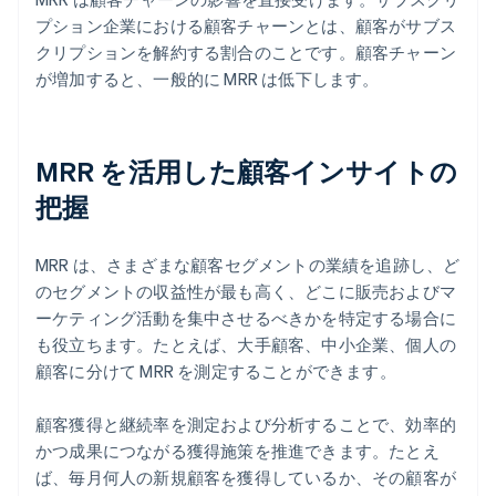
プション企業における顧客チャーンとは、顧客がサブス
クリプションを解約する割合のことです。顧客チャーン
が増加すると、一般的に MRR は低下します。
MRR を活用した顧客インサイトの
把握
MRR は、さまざまな顧客セグメントの業績を追跡し、ど
のセグメントの収益性が最も高く、どこに販売およびマ
ーケティング活動を集中させるべきかを特定する場合に
も役立ちます。たとえば、大手顧客、中小企業、個人の
顧客に分けて MRR を測定することができます。
顧客獲得と継続率を測定および分析することで、効率的
かつ成果につながる獲得施策を推進できます。たとえ
ば、毎月何人の新規顧客を獲得しているか、その顧客が