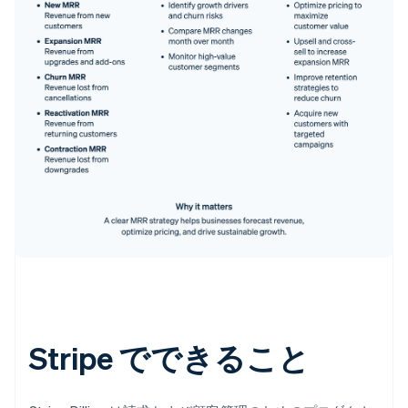
Stripe でできること