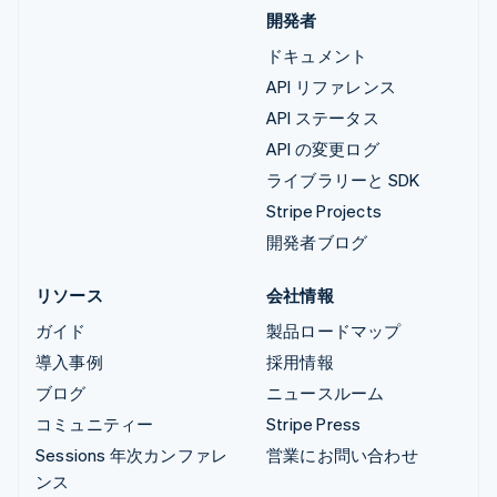
開発者
ドキュメント
API リファレンス
API ステータス
API の変更ログ
ライブラリーと SDK
Stripe Projects
開発者ブログ
リソース
会社情報
ガイド
製品ロードマップ
導入事例
採用情報
ブログ
ニュースルーム
コミュニティー
Stripe Press
Sessions 年次カンファレ
営業にお問い合わせ
ンス