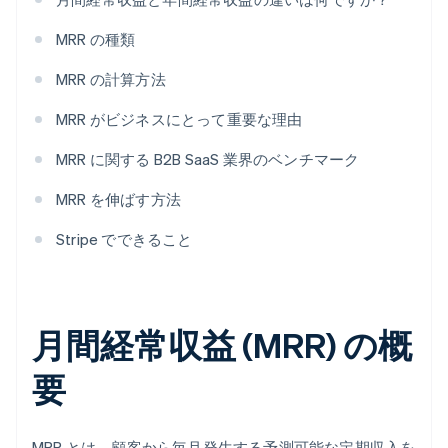
MRR の種類
MRR の計算方法
MRR がビジネスにとって重要な理由
MRR に関する B2B SaaS 業界のベンチマーク
MRR を伸ばす方法
Stripe でできること
月間経常収益 (MRR) の概
要
MRR とは、顧客から毎月発生する予測可能な定期収入を