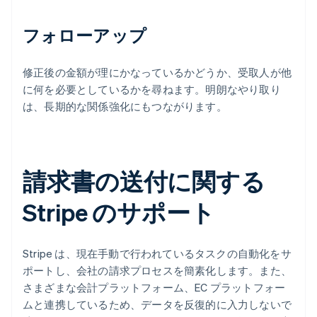
フォローアップ
修正後の金額が理にかなっているかどうか、受取人が他
に何を必要としているかを尋ねます。明朗なやり取り
は、長期的な関係強化にもつながります。
請求書の送付に関する
Stripe のサポート
Stripe は、現在手動で行われているタスクの自動化をサ
ポートし、会社の請求プロセスを簡素化します。また、
さまざまな会計プラットフォーム、EC プラットフォー
ムと連携しているため、データを反復的に入力しないで