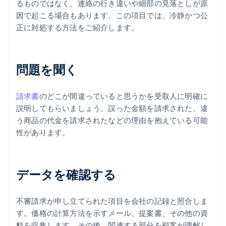
るものではなく、連絡の行き違いや細部の見落としが原
因で起こる場合もあります。この項目では、冷静かつ公
正に対処する方法をご紹介します。
問題を聞く
請求書
のどこが間違っていると思うかを受取人に明確に
説明してもらいましょう。誤った金額を請求された、違
う商品の代金を請求されたなどの理由を抱えている可能
性があります。
データを確認する
不審請求が申し立てられた項目を会社の記録と照合しま
す。価格の計算方法を示すメール、提案書、その他の資
料を収集します。その後、関連する部分を顧客が理解し