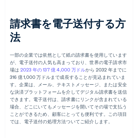
請求書を電子送付する方
法
一部の企業では依然として紙の請求書を使用しています
が、電子送付の人気も高まっており、世界の電子請求市
場は
2023 年の 137 億 4,000 万ドル
から 2032 年までに
316 億 1,000 万ドルまで成長することが見込まれていま
す。企業は、メール、テキストメッセージ、または安全
な決済プラットフォームを介してデジタル請求書を送信
できます。電子送付は、請求書にリンクが含まれている
場合、どこにいてもメッセージを開いてその場で支払う
ことができるため、顧客にとっても便利です。この項目
では、電子送付の処理方法ついてご紹介します。