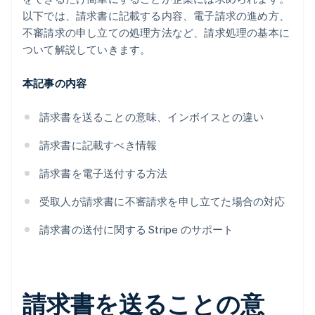
以下では、請求書に記載する内容、電子請求の進め方、
不審請求の申し立ての処理方法など、請求処理の基本に
ついて解説していきます。
本記事の内容
請求書を送ることの意味、インボイスとの違い
請求書に記載すべき情報
請求書を電子送付する方法
受取人が請求書に不審請求を申し立てた場合の対応
請求書の送付に関する Stripe のサポート
請求書を送ることの意