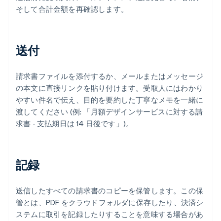
そして合計金額を再確認します。
送付
請求書ファイルを添付するか、メールまたはメッセージ
の本文に直接リンクを貼り付けます。受取人にはわかり
やすい件名で伝え、目的を要約した丁寧なメモを一緒に
渡してください (例: 「月額デザインサービスに対する請
求書 - 支払期日は 14 日後です」)。
記録
送信したすべての請求書のコピーを保管します。この保
管とは、PDF をクラウドフォルダに保存したり、決済シ
ステムに取引を記録したりすることを意味する場合があ