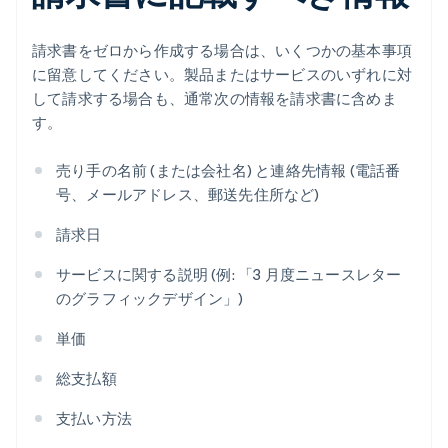
請求書をゼロから作成する場合は、いくつかの基本事項
に留意してください。製品またはサービスのいずれに対
して請求する場合も、通常次の情報を請求書に含めま
す。
売り手の名前 (または会社名) と連絡先情報 (電話番
号、メールアドレス、郵送先住所など)
請求日
サービスに関する説明 (例: 「3 月度ニュースレター
のグラフィックデザイン」)
単価
総支払額
支払い方法