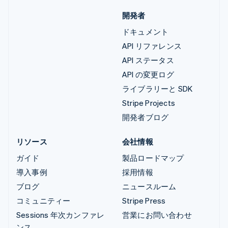
開発者
ドキュメント
API リファレンス
API ステータス
API の変更ログ
ライブラリーと SDK
Stripe Projects
開発者ブログ
リソース
会社情報
ガイド
製品ロードマップ
導入事例
採用情報
ブログ
ニュースルーム
コミュニティー
Stripe Press
Sessions 年次カンファレ
営業にお問い合わせ
ンス