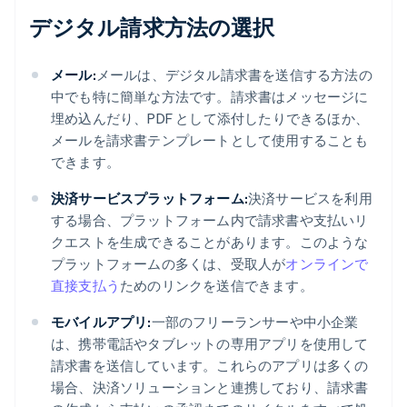
デジタル請求方法の選択
メール:
メールは、デジタル請求書を送信する方法の
中でも特に簡単な方法です。請求書はメッセージに
埋め込んだり、PDF として添付したりできるほか、
メールを請求書テンプレートとして使用することも
できます。
決済サービスプラットフォーム:
決済サービスを利用
する場合、プラットフォーム内で請求書や支払いリ
クエストを生成できることがあります。このような
プラットフォームの多くは、受取人が
オンラインで
直接支払う
ためのリンクを送信できます。
モバイルアプリ:
一部のフリーランサーや中小企業
は、携帯電話やタブレットの専用アプリを使用して
請求書を送信しています。これらのアプリは多くの
場合、決済ソリューションと連携しており、請求書