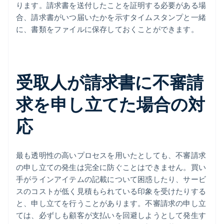
ります。請求書を送付したことを証明する必要がある場
合、請求書がいつ届いたかを示すタイムスタンプと一緒
に、書類をファイルに保存しておくことができます。
受取人が請求書に不審請
求を申し立てた場合の対
応
最も透明性の高いプロセスを用いたとしても、不審請求
の申し立ての発生は完全に防ぐことはできません。買い
手がラインアイテムの記載について困惑したり、サービ
スのコストが低く見積もられている印象を受けたりする
と、申し立てを行うことがあります。不審請求の申し立
ては、必ずしも顧客が支払いを回避しようとして発生す