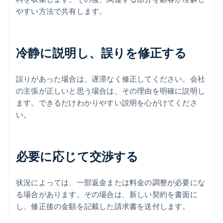
やすい方法で共有します。
冷静に説明し、誤りを修正する
誤りがあった場合は、遅滞なく修正してください。会社
の主張が正しいと思う場合は、その理由を明確に説明し
ます。できるだけわかりやすい説明を心がけてくださ
い。
必要に応じて交渉する
状況によっては、一部返金または料金の調整が必要にな
る場合があります。その場合は、新しい契約を書面に
し、修正後の金額を記載した請求書を送付します。