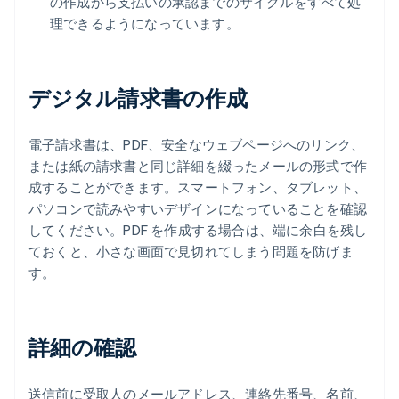
の作成から支払いの承認までのサイクルをすべて処
理できるようになっています。
デジタル請求書の作成
電子請求書は、PDF、安全なウェブページへのリンク、
または紙の請求書と同じ詳細を綴ったメールの形式で作
成することができます。スマートフォン、タブレット、
パソコンで読みやすいデザインになっていることを確認
してください。PDF を作成する場合は、端に余白を残し
ておくと、小さな画面で見切れてしまう問題を防げま
す。
詳細の確認
送信前に受取人のメールアドレス、連絡先番号、名前、