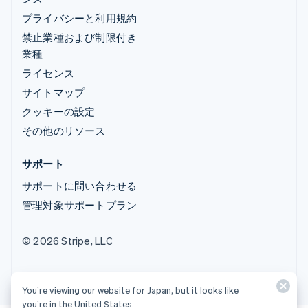
プライバシーと利用規約
禁止業種および制限付き
業種
ライセンス
サイトマップ
クッキーの設定
その他のリソース
サポート
サポートに問い合わせる
管理対象サポートプラン
© 2026 Stripe, LLC
You’re viewing our website for Japan, but it looks like
you’re in the United States.