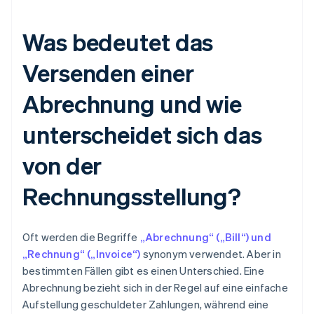
Was bedeutet das
Versenden einer
Abrechnung und wie
unterscheidet sich das
von der
Rechnungsstellung?
Oft werden die Begriffe
„Abrechnung“ („Bill“) und
„Rechnung“ („Invoice“)
synonym verwendet. Aber in
bestimmten Fällen gibt es einen Unterschied. Eine
Abrechnung bezieht sich in der Regel auf eine einfache
Aufstellung geschuldeter Zahlungen, während eine