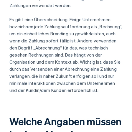
Zahlungen verwendet werden.
Es gibt eine Überschneidung. Einige Unternehmen
bezeichnen jede Zahlungsaufforderung als „Rechnung“,
um ein einheitliches Branding zu gewährleisten, auch
wenn die Zahlung sofort fällig ist. Andere verwenden
den Begriff „Abrechnung“ für das, was technisch
gesehen Rechnungen sind. Das hängt von der
Organisation und dem Kontext ab. Wichtig ist, dass Sie
durch das Versenden einer Abrechnung eine Zahlung
verlangen, die in naher Zukunft erfolgen soll und nur
minimale Interaktionen zwischen dem Unternehmen
und der Kundin/dem Kunden erforderlich ist.
Welche Angaben müssen