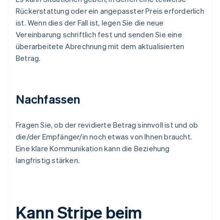
Rückerstattung oder ein angepasster Preis erforderlich
ist. Wenn dies der Fall ist, legen Sie die neue
Vereinbarung schriftlich fest und senden Sie eine
überarbeitete Abrechnung mit dem aktualisierten
Betrag.
Nachfassen
Fragen Sie, ob der revidierte Betrag sinnvoll ist und ob
die/der Empfänger/in noch etwas von Ihnen braucht.
Eine klare Kommunikation kann die Beziehung
langfristig stärken.
Kann Stripe beim