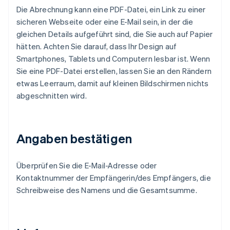
Die Abrechnung kann eine PDF-Datei, ein Link zu einer
sicheren Webseite oder eine E-Mail sein, in der die
gleichen Details aufgeführt sind, die Sie auch auf Papier
hätten. Achten Sie darauf, dass Ihr Design auf
Smartphones, Tablets und Computern lesbar ist. Wenn
Sie eine PDF-Datei erstellen, lassen Sie an den Rändern
etwas Leerraum, damit auf kleinen Bildschirmen nichts
abgeschnitten wird.
Angaben bestätigen
Überprüfen Sie die E-Mail-Adresse oder
Kontaktnummer der Empfängerin/des Empfängers, die
Schreibweise des Namens und die Gesamtsumme.