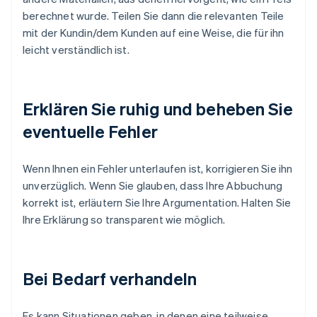
berechnet wurde. Teilen Sie dann die relevanten Teile
mit der Kundin/dem Kunden auf eine Weise, die für ihn
leicht verständlich ist.
Erklären Sie ruhig und beheben Sie
eventuelle Fehler
Wenn Ihnen ein Fehler unterlaufen ist, korrigieren Sie ihn
unverzüglich. Wenn Sie glauben, dass Ihre Abbuchung
korrekt ist, erläutern Sie Ihre Argumentation. Halten Sie
Ihre Erklärung so transparent wie möglich.
Bei Bedarf verhandeln
Es kann Situationen geben, in denen eine teilweise