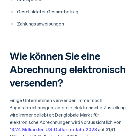
Geschuldeter Gesamtbetrag
Zahlungsanweisungen
Wie können Sie eine
Abrechnung elektronisch
versenden?
Einige Unternehmen verwenden immer noch
Papierabrechnungen, aber die elektronische Zustellung
wird immer beliebter: Der globale Markt für
elektronische Abrechnungen wird voraussichtlich von
13,74 Milliarden US-Dollar im Jahr 2023
auf 31,61