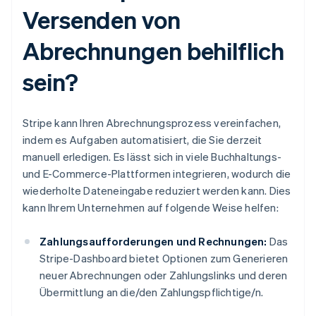
Versenden von
Abrechnungen behilflich
sein?
Stripe kann Ihren Abrechnungsprozess vereinfachen,
indem es Aufgaben automatisiert, die Sie derzeit
manuell erledigen. Es lässt sich in viele Buchhaltungs-
und E-Commerce-Plattformen integrieren, wodurch die
wiederholte Dateneingabe reduziert werden kann. Dies
kann Ihrem Unternehmen auf folgende Weise helfen:
Zahlungsaufforderungen und Rechnungen:
Das
Stripe-Dashboard bietet Optionen zum Generieren
neuer Abrechnungen oder Zahlungslinks und deren
Übermittlung an die/den Zahlungspflichtige/n.