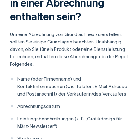
in einer Abrechnung
enthalten sein?
Um eine Abrechnung von Grund auf neu zu erstellen,
sollten Sie einige Grundlagen beachten. Unabhängig
davon, ob Sie für ein Produkt oder eine Dienstleistung
berechnen, enthalten diese Abrechnungen in der Regel
Folgendes:
Name (oder Firmenname) und
Kontaktinformationen (wie Telefon, E-Mail-Adresse
und Postanschrift) der Verkäuferin/des Verkäufers
Abrechnungsdatum
Leistungsbeschreibungen (z. B. „Grafikdesign für
März-Newsletter“)
Stückpreise