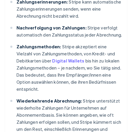
Zahlungserinnerungen:
Stripe kann automatische
Zahlungserinnerungen senden, wenn eine
Abrechnung nicht bezahlt wird.
Nachverfolgung von Zahlungen:
Stripe verfolgt
automatisch den Zahlungsstatus jeder Abrechnung.
Zahlungsmethoden:
Stripe akzeptiert eine
Vielzahl von Zahlungsmethoden, von Kredit- und
Debitkarten über
Digital Wallets
bis hin zu lokalen
Zahlungsmethoden – je nachdem, wo Sie tätig sind.
Das bedeutet, dass Ihre Empfänger/innen eine
Option auswählen können, die ihren Bedürfnissen
entspricht.
Wiederkehrende Abrechnung:
Stripe unterstützt
wiederholte Zahlungen für Unternehmen auf
Abonnementbasis. Sie können angeben, wie oft
Zahlungen erfolgen sollen, und Stripe kümmert sich
um den Rest, einschließlich Erinnerungen und