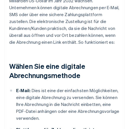
Milliarden US-Dollar im Jahr 2032 wachsen.
Unternehmen können digitale Abrechnungen per E-Mail,
SMS oder über eine sichere Zahlungsplattform
zustellen. Die elektronische Zustellung ist für die
Kundinnen/Kunden praktisch, da sie die Nachricht von
überall aus öffnen und vor Ort bezahlen können, wenn
die Abrechnung einen Link enthält. So funktioniert es:
Wählen Sie eine digitale
Abrechnungsmethode
E-Mail:
Dies ist eine der einfachsten Möglichkeiten,
eine digitale Abrechnung zu versenden. Sie können
Ihre Abrechnung in die Nachricht einbetten, eine
PDF-Datei anhängen oder eine Abrechnungsvorlage
verwenden.