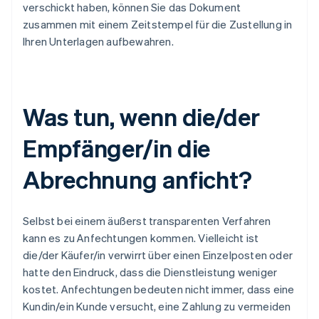
verschickt haben, können Sie das Dokument
zusammen mit einem Zeitstempel für die Zustellung in
Ihren Unterlagen aufbewahren.
Was tun, wenn die/der
Empfänger/in die
Abrechnung anficht?
Selbst bei einem äußerst transparenten Verfahren
kann es zu Anfechtungen kommen. Vielleicht ist
die/der Käufer/in verwirrt über einen Einzelposten oder
hatte den Eindruck, dass die Dienstleistung weniger
kostet. Anfechtungen bedeuten nicht immer, dass eine
Kundin/ein Kunde versucht, eine Zahlung zu vermeiden