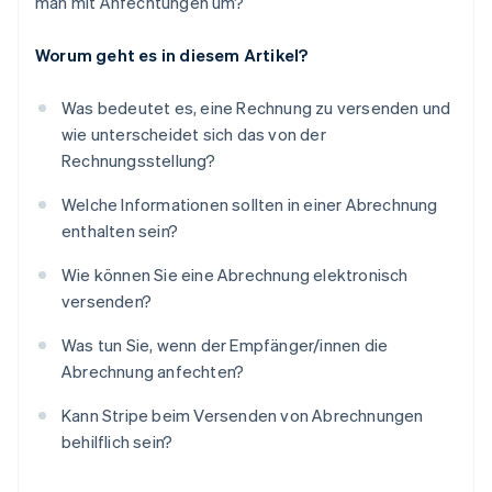
man mit Anfechtungen um?
Worum geht es in diesem Artikel?
Was bedeutet es, eine Rechnung zu versenden und
wie unterscheidet sich das von der
Rechnungsstellung?
Welche Informationen sollten in einer Abrechnung
enthalten sein?
Wie können Sie eine Abrechnung elektronisch
versenden?
Was tun Sie, wenn der Empfänger/innen die
Abrechnung anfechten?
Kann Stripe beim Versenden von Abrechnungen
behilflich sein?