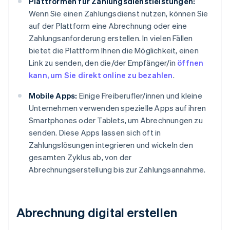
Plattformen für Zahlungsdienstleistungen:
Wenn Sie einen Zahlungsdienst nutzen, können Sie
auf der Plattform eine Abrechnung oder eine
Zahlungsanforderung erstellen. In vielen Fällen
bietet die Plattform Ihnen die Möglichkeit, einen
Link zu senden, den die/der Empfänger/in
öffnen
kann, um Sie direkt online zu bezahlen
.
Mobile Apps:
Einige Freiberufler/innen und kleine
Unternehmen verwenden spezielle Apps auf ihren
Smartphones oder Tablets, um Abrechnungen zu
senden. Diese Apps lassen sich oft in
Zahlungslösungen integrieren und wickeln den
gesamten Zyklus ab, von der
Abrechnungserstellung bis zur Zahlungsannahme.
Abrechnung digital erstellen