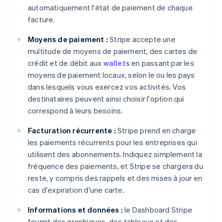
automatiquement l'état de paiement de chaque
facture.
Moyens de paiement :
Stripe accepte une
multitude de moyens de paiement, des cartes de
crédit et de débit aux
wallets
en passant par les
moyens de paiement locaux, selon le ou les pays
dans lesquels vous exercez vos activités. Vos
destinataires peuvent ainsi choisir l'option qui
correspond à leurs besoins.
Facturation récurrente :
Stripe prend en charge
les paiements récurrents pour les entreprises qui
utilisent des abonnements. Indiquez simplement la
fréquence des paiements, et Stripe se chargera du
reste, y compris des rappels et des mises à jour en
cas d'expiration d'une carte.
Informations et données :
le Dashboard Stripe
fournit des graphiques, des tableaux et des