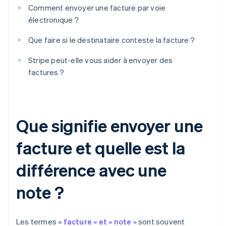
Comment envoyer une facture par voie
électronique ?
Que faire si le destinataire conteste la facture ?
Stripe peut-elle vous aider à envoyer des
factures ?
Que signifie envoyer une
facture et quelle est la
différence avec une
note ?
Les termes
« facture » et « note »
sont souvent