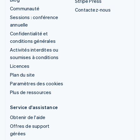
Stripe Press
Communauté
Contactez-nous
Sessions : conférence
annuelle
Confidentialité et
conditions générales
Activités interdites ou
soumises à conditions
Licences
Plan du site
Paramètres des cookies
Plus de ressources
Service d'assistance
Obtenir de l'aide
Offres de support
gérées