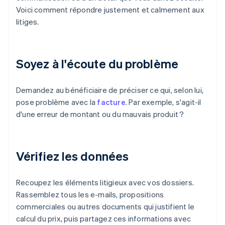
Voici comment répondre justement et calmement aux
litiges.
Soyez à l'écoute du problème
Demandez au bénéficiaire de préciser ce qui, selon lui,
pose problème avec la
facture
. Par exemple, s'agit-il
d'une erreur de montant ou du mauvais produit ?
Vérifiez les données
Recoupez les éléments litigieux avec vos dossiers.
Rassemblez tous les e-mails, propositions
commerciales ou autres documents qui justifient le
calcul du prix, puis partagez ces informations avec