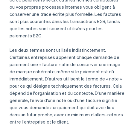
ou vos propres processus internes vous obligent à
conserver une trace écrite plus formelle. Les factures
sont plus courantes dans les transactions B2B, tandis
que les notes sont souvent utilisées pour les
paiements B2C.
Les deux termes sont utilisés indistinctement.
Certaines entreprises appellent chaque demande de
paiement une « facture » afin de conserver une image
de marque cohérente, même si le paiement est dû
immédiatement. D'autres utilisent le terme de « note »
pour ce qui désigne techniquement des factures. Cela
dépend de l'organisation et du contexte. D'une manière
générale, l'envoi d'une note ou d'une facture signifie
que vous demandez un paiement qui doit avoir lieu
dans un futur proche, avec un minimum d'allers-retours
entre l'entreprise et le client.