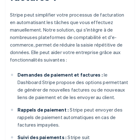
Stripe peut simplifier votre processus de facturation
en automatisant les tâches que vous effectuez
manuellement. Notre solution, qui s'intègre à de
nombreuses plateformes de comptabilité et d'e-
commerce, permet de réduire la saisie répétitive de
données. Elle peut aider votre entreprise grâce aux
fonctionnalités suivantes :
Demandes de paiement et factures :
le
Dashboard Stripe propose des options permettant
de générer de nouvelles factures ou de nouveaux
liens de paiement et de les envoyer au client.
Rappels de paiement :
Stripe peut envoyer des
rappels de paiement automatiques en cas de
factures impayées.
Suivi des paiements :
Stripe suit