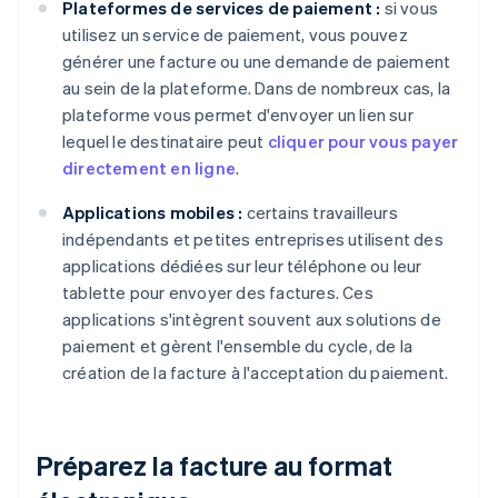
Plateformes de services de paiement :
si vous
utilisez un service de paiement, vous pouvez
générer une facture ou une demande de paiement
au sein de la plateforme. Dans de nombreux cas, la
plateforme vous permet d'envoyer un lien sur
lequel le destinataire peut
cliquer pour vous payer
directement en ligne
.
Applications mobiles :
certains travailleurs
indépendants et petites entreprises utilisent des
applications dédiées sur leur téléphone ou leur
tablette pour envoyer des factures. Ces
applications s'intègrent souvent aux solutions de
paiement et gèrent l'ensemble du cycle, de la
création de la facture à l'acceptation du paiement.
Préparez la facture au format