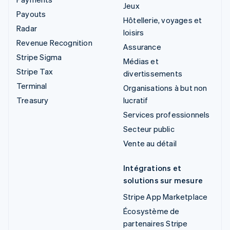
Jeux
Payouts
Hôtellerie, voyages et
Radar
loisirs
Revenue Recognition
Assurance
Stripe Sigma
Médias et
Stripe Tax
divertissements
Terminal
Organisations à but non
Treasury
lucratif
Services professionnels
Secteur public
Vente au détail
Intégrations et
solutions sur mesure
Stripe App Marketplace
Écosystème de
partenaires Stripe