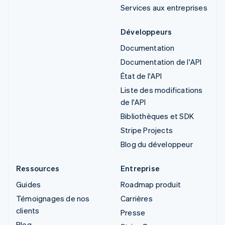
Services aux entreprises
Développeurs
Documentation
Documentation de l'API
État de l'API
Liste des modifications
de l'API
Bibliothèques et SDK
Stripe Projects
Blog du développeur
Ressources
Entreprise
Guides
Roadmap produit
Témoignages de nos
Carrières
clients
Presse
Blog