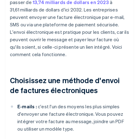
passer de
13,74 milliards de dollars en 2023
à
31,61 milliards de dollars d'ici 2032. Les entreprises
peuvent envoyer une facture électronique par e-mail,
SMS ou via une plateforme de paiement sécurisée.
L'envoi électronique est pratique pour les clients, car ils
peuvent ouvrir le message et payer leur facture où
qu'ils soient, si celle-ci présente un lien intégré. Voici
comment cela fonctionne.
Choisissez une méthode d'envoi
de factures électroniques
E-mails :
c'est l'un des moyens les plus simples
d'envoyer une facture électronique. Vous pouvez
intégrer votre facture au message, joindre un PDF
ou utiliser un modèle type.