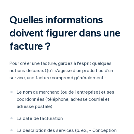
Quelles informations
doivent figurer dans une
facture ?
Pour créer une facture, gardez à l'esprit quelques
notions de base. Qu'il s'agisse d'un produit ou d'un
service, une facture comprend généralement :
Le nom du marchand (ou de l'entreprise) et ses
coordonnées (téléphone, adresse courriel et
adresse postale)
La date de facturation
La description des services (p. ex., « Conception