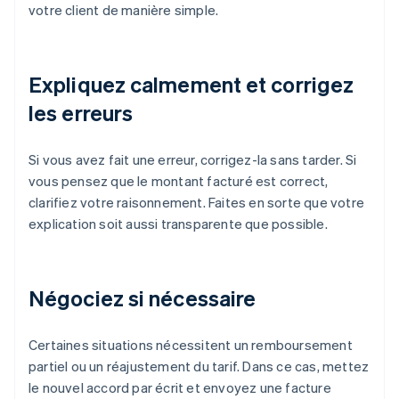
votre client de manière simple.
Expliquez calmement et corrigez
les erreurs
Si vous avez fait une erreur, corrigez-la sans tarder. Si
vous pensez que le montant facturé est correct,
clarifiez votre raisonnement. Faites en sorte que votre
explication soit aussi transparente que possible.
Négociez si nécessaire
Certaines situations nécessitent un remboursement
partiel ou un réajustement du tarif. Dans ce cas, mettez
le nouvel accord par écrit et envoyez une facture