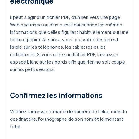
électronique
Il peut s'agir d'un fichier PDF, d'un lien vers une page
Web sécurisée ou d'un e-mail qui énonce les mêmes
informations que celles figurant habituellement sur une
facture papier. Assurez-vous que votre design est
lisible sur les téléphones, les tablettes et les
ordinateurs. Si vous créez un fichier PDF, laissez un
espace blanc sur les bords afin que rien ne soit coupé
sur les petits écrans.
Confirmez les informations
Vérifiez l'adresse e-mail ou le numéro de téléphone du
destinataire, l'orthographe de son nom et le montant
total.