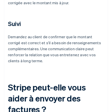
corrigée avec le montant mis à jour.
Suivi
Demandez au client de confirmer que le montant
corrigé est correct et s'il a besoin de renseignements
complémentaires. Une communication claire peut
renforcer la relation que vous entretenez avec vos
clients à long terme.
Stripe peut-elle vous
aider à envoyer des
factures ?