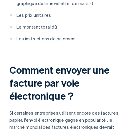
graphique de la newsletter de mars »)
Les prix unitaires
Le montant total dû
Les instructions de paiement
Comment envoyer une
facture par voie
électronique ?
Si certaines entreprises utilisent encore des factures
papier, l'envoi électronique gagne en popularité : le
marché mondial des factures électroniques devrait