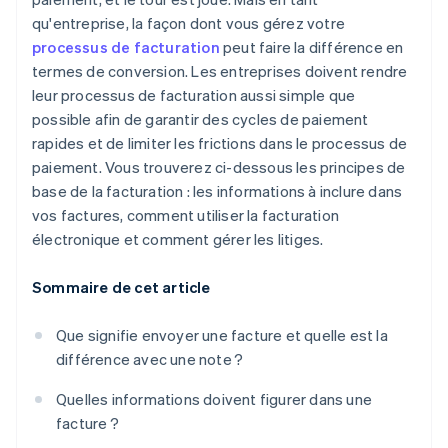
qu'entreprise, la façon dont vous gérez votre
processus de facturation
peut faire la différence en
termes de conversion. Les entreprises doivent rendre
leur processus de facturation aussi simple que
possible afin de garantir des cycles de paiement
rapides et de limiter les frictions dans le processus de
paiement. Vous trouverez ci-dessous les principes de
base de la facturation : les informations à inclure dans
vos factures, comment utiliser la facturation
électronique et comment gérer les litiges.
Sommaire de cet article
Que signifie envoyer une facture et quelle est la
différence avec une note ?
Quelles informations doivent figurer dans une
facture ?