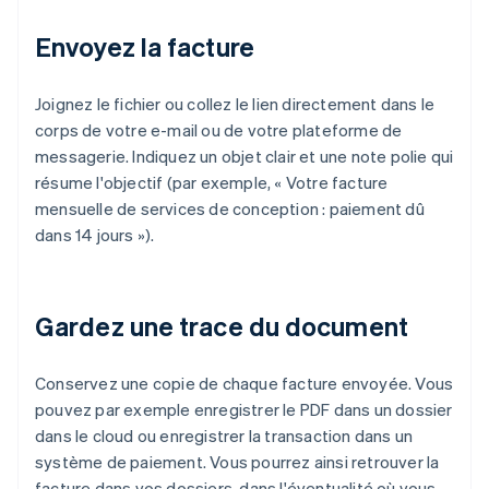
Envoyez la facture
Joignez le fichier ou collez le lien directement dans le
corps de votre e-mail ou de votre plateforme de
messagerie. Indiquez un objet clair et une note polie qui
résume l'objectif (par exemple, « Votre facture
mensuelle de services de conception : paiement dû
dans 14 jours »).
Gardez une trace du document
Conservez une copie de chaque facture envoyée. Vous
pouvez par exemple enregistrer le PDF dans un dossier
dans le cloud ou enregistrer la transaction dans un
système de paiement. Vous pourrez ainsi retrouver la
facture dans vos dossiers, dans l'éventualité où vous