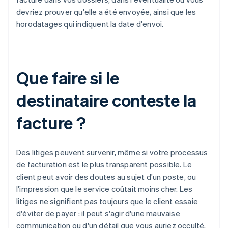
devriez prouver qu'elle a été envoyée, ainsi que les
horodatages qui indiquent la date d'envoi.
Que faire si le
destinataire conteste la
facture ?
Des litiges peuvent survenir, même si votre processus
de facturation est le plus transparent possible. Le
client peut avoir des doutes au sujet d'un poste, ou
l'impression que le service coûtait moins cher. Les
litiges ne signifient pas toujours que le client essaie
d'éviter de payer : il peut s'agir d'une mauvaise
communication ou d'un détail que vous auriez occulté.