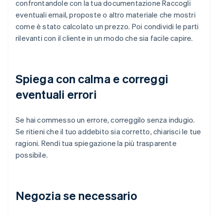
confrontandole con la tua documentazione Raccogli
eventuali email, proposte o altro materiale che mostri
come è stato calcolato un prezzo. Poi condividi le parti
rilevanti con il cliente in un modo che sia facile capire.
Spiega con calma e correggi
eventuali errori
Se hai commesso un errore, correggilo senza indugio.
Se ritieni che il tuo addebito sia corretto, chiarisci le tue
ragioni. Rendi tua spiegazione la più trasparente
possibile.
Negozia se necessario