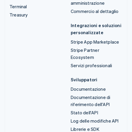
amministrazione
Terminal
Commercio al dettaglio
Treasury
Integrazioni e soluzioni
personalizzate
Stripe App Marketplace
Stripe Partner
Ecosystem
Servizi professionali
Sviluppatori
Documentazione
Documentazione di
riferimento dell'API
Stato dell'API
Log delle modifiche API
Librerie e SDK