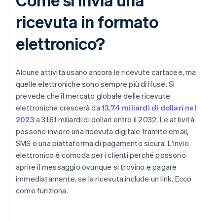
ricevuta in formato
elettronico?
Alcune attività usano ancora le ricevute cartacee, ma
quelle elettroniche sono sempre più diffuse. Si
prevede che il mercato globale delle ricevute
elettroniche crescerà da
13,74 miliardi di dollari nel
2023
a 31,61 miliardi di dollari entro il 2032. Le attività
possono inviare una ricevuta digitale tramite email,
SMS o una piattaforma di pagamento sicura. L'invio
elettronico è comoda per i clienti perché possono
aprire il messaggio ovunque si trovino e pagare
immediatamente, se la ricevuta include un link. Ecco
come funziona.