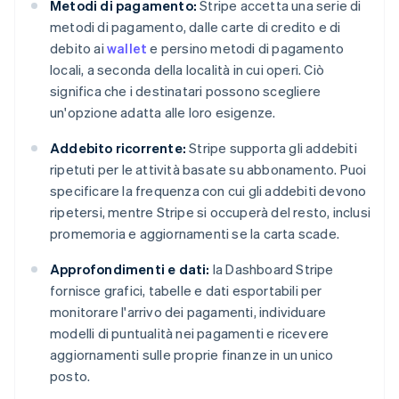
Metodi di pagamento:
Stripe accetta una serie di
metodi di pagamento, dalle carte di credito e di
debito ai
wallet
e persino metodi di pagamento
locali, a seconda della località in cui operi. Ciò
significa che i destinatari possono scegliere
un'opzione adatta alle loro esigenze.
Addebito ricorrente:
Stripe supporta gli addebiti
ripetuti per le attività basate su abbonamento. Puoi
specificare la frequenza con cui gli addebiti devono
ripetersi, mentre Stripe si occuperà del resto, inclusi
promemoria e aggiornamenti se la carta scade.
Approfondimenti e dati:
la Dashboard Stripe
fornisce grafici, tabelle e dati esportabili per
monitorare l'arrivo dei pagamenti, individuare
modelli di puntualità nei pagamenti e ricevere
aggiornamenti sulle proprie finanze in un unico
posto.