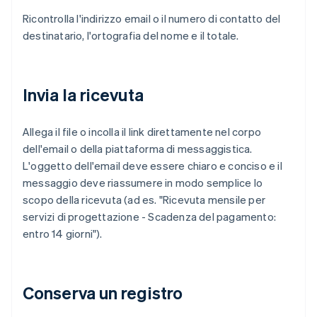
Ricontrolla l'indirizzo email o il numero di contatto del
destinatario, l'ortografia del nome e il totale.
Invia la ricevuta
Allega il file o incolla il link direttamente nel corpo
dell'email o della piattaforma di messaggistica.
L'oggetto dell'email deve essere chiaro e conciso e il
messaggio deve riassumere in modo semplice lo
scopo della ricevuta (ad es. "Ricevuta mensile per
servizi di progettazione - Scadenza del pagamento:
entro 14 giorni").
Conserva un registro