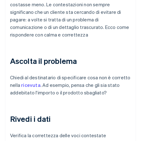
costasse meno. Le contestazioni non sempre
significano che un cliente sta cercando di evitare di
pagare: a volte si tratta di un problema di
comunicazione o di un dettaglio trascurato. Ecco come
rispondere con calma e correttezza
Ascolta il problema
Chiedi al destinatario di specificare cosa non è corretto
nella
ricevuta
. Ad esempio, pensa che gli sia stato
addebitato l'importo o il prodotto sbagliato?
Rivedi i dati
Verifica la correttezza delle voci contestate