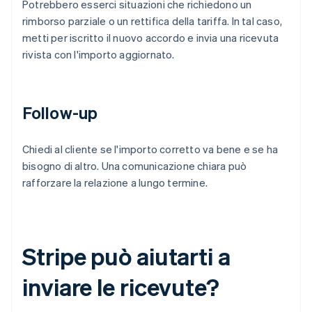
Potrebbero esserci situazioni che richiedono un
rimborso parziale o un rettifica della tariffa. In tal caso,
metti per iscritto il nuovo accordo e invia una ricevuta
rivista con l'importo aggiornato.
Follow-up
Chiedi al cliente se l'importo corretto va bene e se ha
bisogno di altro. Una comunicazione chiara può
rafforzare la relazione a lungo termine.
Stripe può aiutarti a
inviare le ricevute?