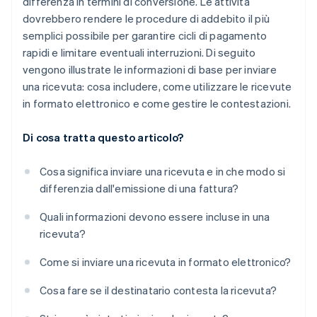
differenza in termini di conversione. Le attività
dovrebbero rendere le procedure di addebito il più
semplici possibile per garantire cicli di pagamento
rapidi e limitare eventuali interruzioni. Di seguito
vengono illustrate le informazioni di base per inviare
una ricevuta: cosa includere, come utilizzare le ricevute
in formato elettronico e come gestire le contestazioni.
Di cosa tratta questo articolo?
Cosa significa inviare una ricevuta e in che modo si
differenzia dall'emissione di una fattura?
Quali informazioni devono essere incluse in una
ricevuta?
Come si inviare una ricevuta in formato elettronico?
Cosa fare se il destinatario contesta la ricevuta?