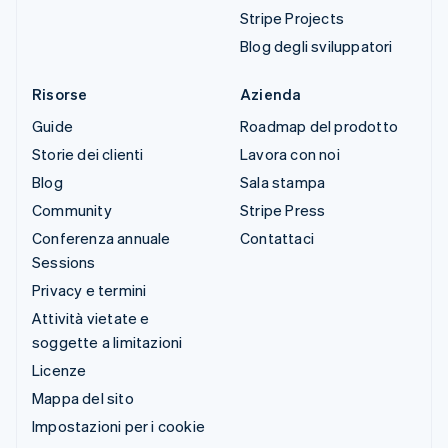
Stripe Projects
Blog degli sviluppatori
Risorse
Azienda
Guide
Roadmap del prodotto
Storie dei clienti
Lavora con noi
Blog
Sala stampa
Community
Stripe Press
Conferenza annuale
Contattaci
Sessions
Privacy e termini
Attività vietate e
soggette a limitazioni
Licenze
Mappa del sito
Impostazioni per i cookie