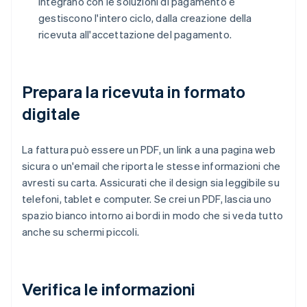
integrano con le soluzioni di pagamento e
gestiscono l'intero ciclo, dalla creazione della
ricevuta all'accettazione del pagamento.
Prepara la ricevuta in formato
digitale
La fattura può essere un PDF, un link a una pagina web
sicura o un'email che riporta le stesse informazioni che
avresti su carta. Assicurati che il design sia leggibile su
telefoni, tablet e computer. Se crei un PDF, lascia uno
spazio bianco intorno ai bordi in modo che si veda tutto
anche su schermi piccoli.
Verifica le informazioni