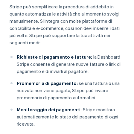
Stripe può semplificare la procedura di addebito in
quanto automatizza le attività che al momento svolgi
manualmente. Si integra con molte piattaforme di
contabilità e e-commerce, così non devi inserire i dati
più volte. Stripe può supportare la tua attività nei
seguenti modi:
Richieste di pagamento e fatture:
la Dashboard
Stripe consente di generare nuove fatture o link di
pagamento e di inviarli al pagatore.
Promemoria di pagamento:
se una fattura o una
ricevuta non viene pagata, Stripe può inviare
promemoria di pagamento automatici.
Monitoraggio dei pagamenti:
Stripe monitora
automaticamente lo stato del pagamento di ogni
ricevuta.