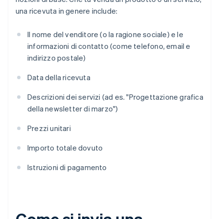
una ricevuta in genere include:
Il nome del venditore (o la ragione sociale) e le
informazioni di contatto (come telefono, email e
indirizzo postale)
Data della ricevuta
Descrizioni dei servizi (ad es. "Progettazione grafica
della newsletter di marzo")
Prezzi unitari
Importo totale dovuto
Istruzioni di pagamento
Come si invia una