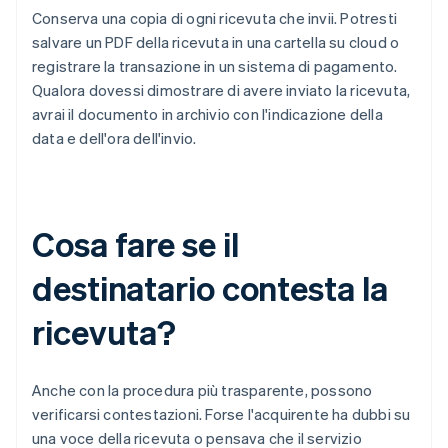
Conserva una copia di ogni ricevuta che invii. Potresti
salvare un PDF della ricevuta in una cartella su cloud o
registrare la transazione in un sistema di pagamento.
Qualora dovessi dimostrare di avere inviato la ricevuta,
avrai il documento in archivio con l'indicazione della
data e dell'ora dell'invio.
Cosa fare se il
destinatario contesta la
ricevuta?
Anche con la procedura più trasparente, possono
verificarsi contestazioni. Forse l'acquirente ha dubbi su
una voce della ricevuta o pensava che il servizio