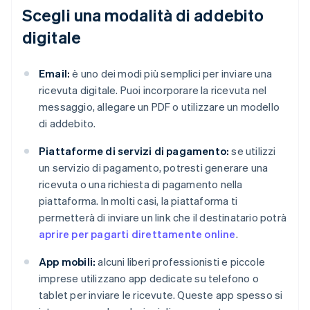
Scegli una modalità di addebito
digitale
Email:
è uno dei modi più semplici per inviare una
ricevuta digitale. Puoi incorporare la ricevuta nel
messaggio, allegare un PDF o utilizzare un modello
di addebito.
Piattaforme di servizi di pagamento:
se utilizzi
un servizio di pagamento, potresti generare una
ricevuta o una richiesta di pagamento nella
piattaforma. In molti casi, la piattaforma ti
permetterà di inviare un link che il destinatario potrà
aprire per pagarti direttamente online
.
App mobili:
alcuni liberi professionisti e piccole
imprese utilizzano app dedicate su telefono o
tablet per inviare le ricevute. Queste app spesso si