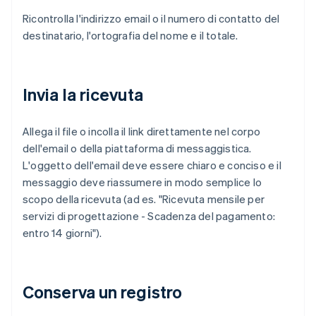
Ricontrolla l'indirizzo email o il numero di contatto del
destinatario, l'ortografia del nome e il totale.
Invia la ricevuta
Allega il file o incolla il link direttamente nel corpo
dell'email o della piattaforma di messaggistica.
L'oggetto dell'email deve essere chiaro e conciso e il
messaggio deve riassumere in modo semplice lo
scopo della ricevuta (ad es. "Ricevuta mensile per
servizi di progettazione - Scadenza del pagamento:
entro 14 giorni").
Conserva un registro