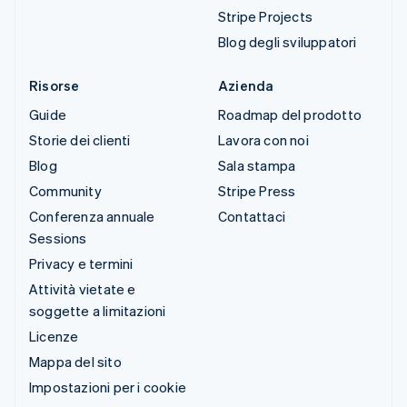
Stripe Projects
Blog degli sviluppatori
Risorse
Azienda
Guide
Roadmap del prodotto
Storie dei clienti
Lavora con noi
Blog
Sala stampa
Community
Stripe Press
Conferenza annuale
Contattaci
Sessions
Privacy e termini
Attività vietate e
soggette a limitazioni
Licenze
Mappa del sito
Impostazioni per i cookie