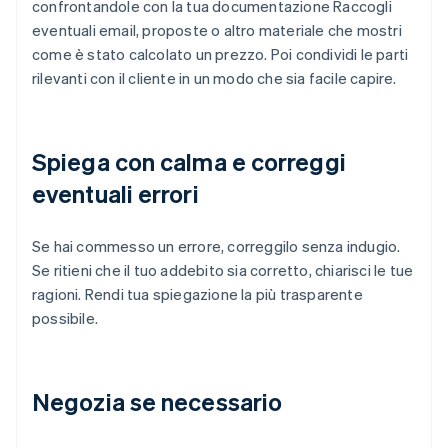
confrontandole con la tua documentazione Raccogli
eventuali email, proposte o altro materiale che mostri
come è stato calcolato un prezzo. Poi condividi le parti
rilevanti con il cliente in un modo che sia facile capire.
Spiega con calma e correggi
eventuali errori
Se hai commesso un errore, correggilo senza indugio.
Se ritieni che il tuo addebito sia corretto, chiarisci le tue
ragioni. Rendi tua spiegazione la più trasparente
possibile.
Negozia se necessario