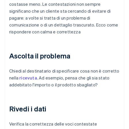
costasse meno. Le contestazioni non sempre
significano che un cliente sta cercando di evitare di
pagare: a volte si tratta di un problema di
comunicazione o di un dettaglio trascurato. Ecco come
rispondere con calma e correttezza
Ascolta il problema
Chiedi al destinatario di specificare cosa non è corretto
nella
ricevuta
. Ad esempio, pensa che gli sia stato
addebitato l'importo o il prodotto sbagliato?
Rivedi i dati
Verifica la correttezza delle voci contestate