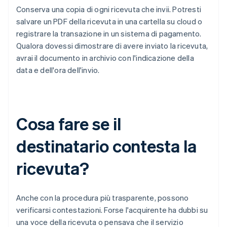
Conserva una copia di ogni ricevuta che invii. Potresti
salvare un PDF della ricevuta in una cartella su cloud o
registrare la transazione in un sistema di pagamento.
Qualora dovessi dimostrare di avere inviato la ricevuta,
avrai il documento in archivio con l'indicazione della
data e dell'ora dell'invio.
Cosa fare se il
destinatario contesta la
ricevuta?
Anche con la procedura più trasparente, possono
verificarsi contestazioni. Forse l'acquirente ha dubbi su
una voce della ricevuta o pensava che il servizio