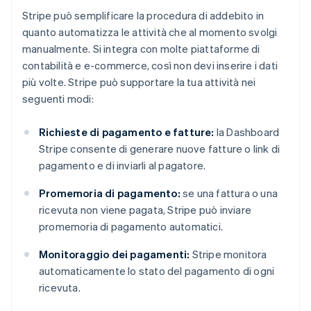
Stripe può semplificare la procedura di addebito in
quanto automatizza le attività che al momento svolgi
manualmente. Si integra con molte piattaforme di
contabilità e e-commerce, così non devi inserire i dati
più volte. Stripe può supportare la tua attività nei
seguenti modi:
Richieste di pagamento e fatture:
la Dashboard
Stripe consente di generare nuove fatture o link di
pagamento e di inviarli al pagatore.
Promemoria di pagamento:
se una fattura o una
ricevuta non viene pagata, Stripe può inviare
promemoria di pagamento automatici.
Monitoraggio dei pagamenti:
Stripe monitora
automaticamente lo stato del pagamento di ogni
ricevuta.