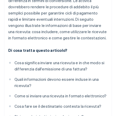
differenza in termini di conversione. Le attività
dovrebbero rendere le procedure di addebito il più
semplici possibile per garantire cicli di pagamento
rapidi e limitare eventuali interruzioni. Di seguito
vengono illustrate le informazioni di base per inviare
una ricevuta: cosa includere, come utilizzare le ricevute
in formato elettronico e come gestire le contestazioni.
Di cosa tratta questo articolo?
Cosa significa inviare una ricevuta e in che modo si
differenzia dall'emissione di una fattura?
Quali informazioni devono essere incluse in una
ricevuta?
Come si inviare una ricevuta in formato elettronico?
Cosa fare se il destinatario contesta la ricevuta?