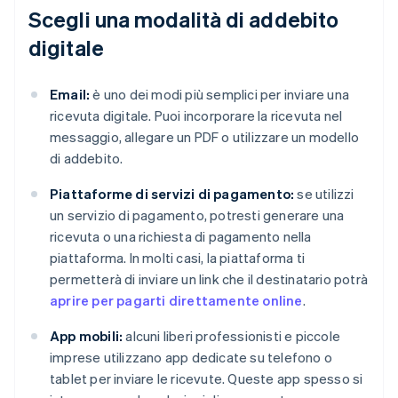
Scegli una modalità di addebito
digitale
Email:
è uno dei modi più semplici per inviare una
ricevuta digitale. Puoi incorporare la ricevuta nel
messaggio, allegare un PDF o utilizzare un modello
di addebito.
Piattaforme di servizi di pagamento:
se utilizzi
un servizio di pagamento, potresti generare una
ricevuta o una richiesta di pagamento nella
piattaforma. In molti casi, la piattaforma ti
permetterà di inviare un link che il destinatario potrà
aprire per pagarti direttamente online
.
App mobili:
alcuni liberi professionisti e piccole
imprese utilizzano app dedicate su telefono o
tablet per inviare le ricevute. Queste app spesso si