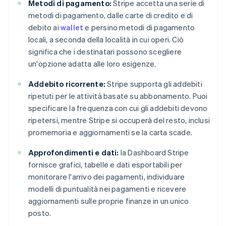
Metodi di pagamento:
Stripe accetta una serie di
metodi di pagamento, dalle carte di credito e di
debito ai
wallet
e persino metodi di pagamento
locali, a seconda della località in cui operi. Ciò
significa che i destinatari possono scegliere
un'opzione adatta alle loro esigenze.
Addebito ricorrente:
Stripe supporta gli addebiti
ripetuti per le attività basate su abbonamento. Puoi
specificare la frequenza con cui gli addebiti devono
ripetersi, mentre Stripe si occuperà del resto, inclusi
promemoria e aggiornamenti se la carta scade.
Approfondimenti e dati:
la Dashboard Stripe
fornisce grafici, tabelle e dati esportabili per
monitorare l'arrivo dei pagamenti, individuare
modelli di puntualità nei pagamenti e ricevere
aggiornamenti sulle proprie finanze in un unico
posto.