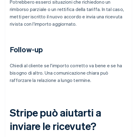
Potrebbero esserci situazioni che richiedono un
rimborso parziale o un rettifica della tariffa. In tal caso,
metti per iscritto il nuovo accordo e invia una ricevuta
rivista con l'importo aggiornato.
Follow-up
Chiedi al cliente se l'importo corretto va bene e se ha
bisogno di altro. Una comunicazione chiara può
rafforzare la relazione a lungo termine.
Stripe può aiutarti a
inviare le ricevute?