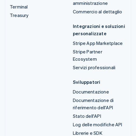
amministrazione
Terminal
Commercio al dettaglio
Treasury
Integrazioni e soluzioni
personalizzate
Stripe App Marketplace
Stripe Partner
Ecosystem
Servizi professionali
Sviluppatori
Documentazione
Documentazione di
riferimento dell'API
Stato dell'API
Log delle modifiche API
Librerie e SDK