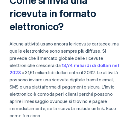
ricevuta in formato
elettronico?
Alcune attività usano ancora le ricevute cartacee, ma
quelle elettroniche sono sempre più diffuse. Si
prevede che il mercato globale delle ricevute
elettroniche crescerà da
13,74 miliardi di dollari nel
2023
a 31,61 miliardi di dollari entro il 2032. Le attività
possono inviare una ricevuta digitale tramite email,
SMS o una piattaforma di pagamento sicura. L'invio
elettronico è comoda per i clienti perché possono
aprire il messaggio ovunque si trovino e pagare
immediatamente, se la ricevuta include un link. Ecco
come funziona.