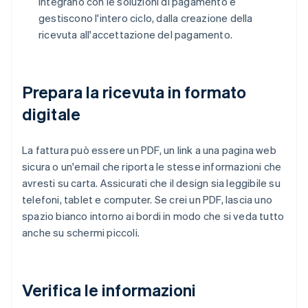
integrano con le soluzioni di pagamento e
gestiscono l'intero ciclo, dalla creazione della
ricevuta all'accettazione del pagamento.
Prepara la ricevuta in formato
digitale
La fattura può essere un PDF, un link a una pagina web
sicura o un'email che riporta le stesse informazioni che
avresti su carta. Assicurati che il design sia leggibile su
telefoni, tablet e computer. Se crei un PDF, lascia uno
spazio bianco intorno ai bordi in modo che si veda tutto
anche su schermi piccoli.
Verifica le informazioni