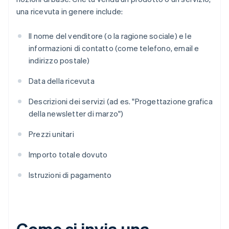
una ricevuta in genere include:
Il nome del venditore (o la ragione sociale) e le
informazioni di contatto (come telefono, email e
indirizzo postale)
Data della ricevuta
Descrizioni dei servizi (ad es. "Progettazione grafica
della newsletter di marzo")
Prezzi unitari
Importo totale dovuto
Istruzioni di pagamento
Come si invia una