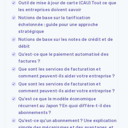
Outil de mise à jour de carte (CAU) Tout ce que
les entreprises doivent savoir
Notions de base sur la tarification
échelonnée : guide pour une approche
stratégique
Notions de base sur les notes de crédit et de
débit
Qu’est-ce que le paiement automatisé des
factures ?
Que sont les services de facturation et
comment peuvent-ils aider votre entreprise ?
Que sont les services de facturation et
comment peuvent-ils aider votre entreprise ?
Qu’est ce que le modèle économique
récurrent au Japon ? En quoi diffère-t-il des
abonnements ?
Qu’est-ce qu’un abonnement ? Une explication
simple des mécanismes et des avantages, et