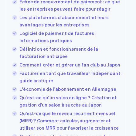
Échec de recouvrement de paiement : ce que
les entreprises peuvent faire pour réagir
Les plateformes d'abonnement et leurs
avantages pour les entreprises
Logiciel de paiement de factures :
informations pratiques
Définition et fonctionnement de la
facturation anticipée
Comment créer et gérer un fan club au Japon
Facturer en tant que travailleur indépendant :
guide pratique
L'économie de l'abonnement en Allemagne
Qu'est-ce qu'un salon en ligne ? Création et
gestion d'un salon à succès au Japon
Qu’est-ce que le revenu récurrent mensuel
(MRR) ? Comment calculer, augmenter et
utiliser son MRR pour favoriser la croissance