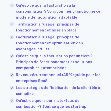
Qu'est-ce que la facturation à la
consommation ? Voici comment fonctionne ce
modèle de facturation adaptable
Tarification à l'usage : principes de
fonctionnement et mise en place
Facturation à l'usage : principes de
fonctionnement et optimisation des
avantages induits
Qu'est-ce que la facturation par un tiers ?
Principes de fonctionnement et solutions
comparables automatisées
Revenu récurrent annuel (ARR) : guide pour les
entreprises SaaS
Les stratégies de fidélisation de la clientèle à
connaître
Qu’est-ce que le burn rate (taux de
combustion) ? Tout ce que les start-up