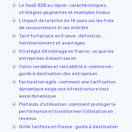
Le SaaS B2B au Japon : caractéristiques,
stratégies gagnantes et exemples locaux
L’impact de la lettre de 14 jours sur les frais
de recouvrement et les intérêts
Tarif forfaitaire en France : définition,
fonctionnement et avantages
Stratégie d’écrémage en France : ce que les
entreprises doivent savoir
Coûts variables et rentabilité e-commerce :
guide à destination des entreprises
Facturation agile : comment une tarification
dynamique exige une infrastructure tout
aussi dynamique
Plafonds d’utilisation : comment protéger la
performance et transformer l’utilisation en
revenus
Grille tarifaire en France : guide à destination