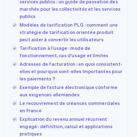
services publics : un guide de passation des
marchés pour les collectivités et les services
publics
Modèles de tarification PLG : comment une
stratégie de tarification orientée produit
peut aider à convertir les utilisateurs
Tarification à l’usage : mode de
fonctionnement, cas d’usage et limites
Adresses de facturation : en quoi consistent-
elles et pourquoi sont-elles importantes pour
les paiements ?
Exemple de facture électronique conforme
aux exigences allemandes
Le recouvrement de créances commerciales
en France
Explication du revenu annuel récurrent
engagé : définition, calcul et applications
pratiques