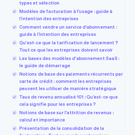
types et sélection
Modèles de facturation à l’usage : guide à
l’intention des entreprises
Comment vendre un service d’abonnement :
guide à l’intention des entreprises
Qu'est-ce que la tarification de lancement ?
Tout ce que les entreprises doivent savoir
Les bases des modèles d'abonnement SaaS :
le guide de démarrage
Notions de base des paiements récurrents par
carte de crédit : comment les entreprises
peuvent les utiliser de manière stratégique
Taux de revenu annualisé 101 : Qu’est-ce que
cela signifie pour les entreprises ?
Notions de base sur l'attrition de revenus :
calcul et importance
Présentation de la consolidation de la