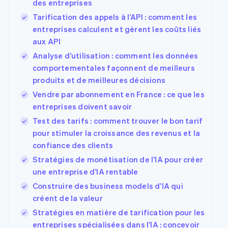
des entreprises
Tarification des appels à l’API : comment les
entreprises calculent et gèrent les coûts liés
aux API
Analyse d’utilisation : comment les données
comportementales façonnent de meilleurs
produits et de meilleures décisions
Vendre par abonnement en France : ce que les
entreprises doivent savoir
Test des tarifs : comment trouver le bon tarif
pour stimuler la croissance des revenus et la
confiance des clients
Stratégies de monétisation de l’IA pour créer
une entreprise d’IA rentable
Construire des business models d’IA qui
créent de la valeur
Stratégies en matière de tarification pour les
entreprises spécialisées dans l’IA : concevoir