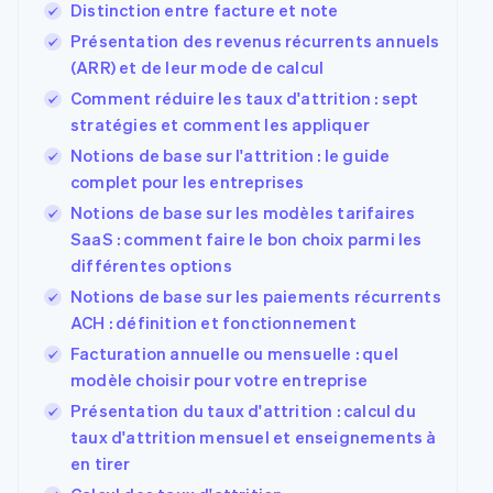
Distinction entre facture et note
Présentation des revenus récurrents annuels
(ARR) et de leur mode de calcul
Comment réduire les taux d'attrition : sept
stratégies et comment les appliquer
Notions de base sur l'attrition : le guide
complet pour les entreprises
Notions de base sur les modèles tarifaires
SaaS : comment faire le bon choix parmi les
différentes options
Notions de base sur les paiements récurrents
ACH : définition et fonctionnement
Facturation annuelle ou mensuelle : quel
modèle choisir pour votre entreprise
Présentation du taux d'attrition : calcul du
taux d'attrition mensuel et enseignements à
en tirer