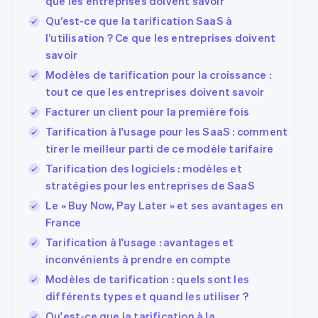
que les entreprises doivent savoir
Qu’est-ce que la tarification SaaS à
l’utilisation ? Ce que les entreprises doivent
savoir
Modèles de tarification pour la croissance :
tout ce que les entreprises doivent savoir
Facturer un client pour la première fois
Tarification à l'usage pour les SaaS : comment
tirer le meilleur parti de ce modèle tarifaire
Tarification des logiciels : modèles et
stratégies pour les entreprises de SaaS
Le « Buy Now, Pay Later » et ses avantages en
France
Tarification à l'usage : avantages et
inconvénients à prendre en compte
Modèles de tarification : quels sont les
différents types et quand les utiliser ?
Qu'est-ce que la tarification à la