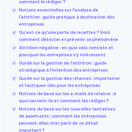
comment le rédiger ?
Notions essentielles sur l'analyse de
l'attrition : guide pratique à destination des
entreprises
Qu'est-ce qu'une perte de recettes ? Voici
comment détecter et prévenir ce phénomène
Attrition négative : en quoi cela consiste et
pourquoi les entreprises s'y intéressent
Guide sur la gestion de l'attrition : guide
stratégique à l'intention des entreprises
Guide sur la gestion des relances : importance
et tactiques clés pour les entreprises
Notions de base sur les e-mails de relance : à
quoi servent-ils et comment les rédiger ?
Notions de base sur les nouvelles tentatives
de paiements : comment les entreprises
peuvent-elles tirer parti de ce détail
important ?