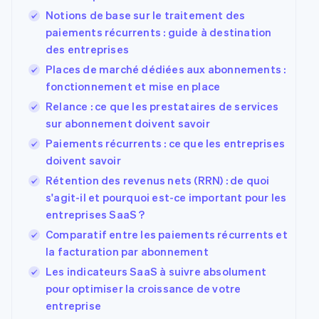
Notions de base sur le traitement des
paiements récurrents : guide à destination
des entreprises
Places de marché dédiées aux abonnements :
fonctionnement et mise en place
Relance : ce que les prestataires de services
sur abonnement doivent savoir
Paiements récurrents : ce que les entreprises
doivent savoir
Rétention des revenus nets (RRN) : de quoi
s'agit-il et pourquoi est-ce important pour les
entreprises SaaS ?
Comparatif entre les paiements récurrents et
la facturation par abonnement
Les indicateurs SaaS à suivre absolument
pour optimiser la croissance de votre
entreprise