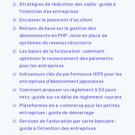
Stratégies de réduction des coûts : guide à
l'intention des entreprises
Encaisser le paiement d’un client
Notions de base sur la gestion des
abonnements en PHP : mise en place de
systèmes de revenus récurrents
Les bases de la facturation : comment
optimiser le recouvrement des paiements
pour les entreprises
Indicateurs clés de performance (KPI) pour les
entreprises d’abonnement japonaises
Comment proposer un règlement à 30 jours
nets : guide sur ce délai de règlement courant
Plateformes de e-commerce pour les petites
entreprises : guide de démarrage
Services de facturation par carte bancaire :
guide à l’intention des entreprises