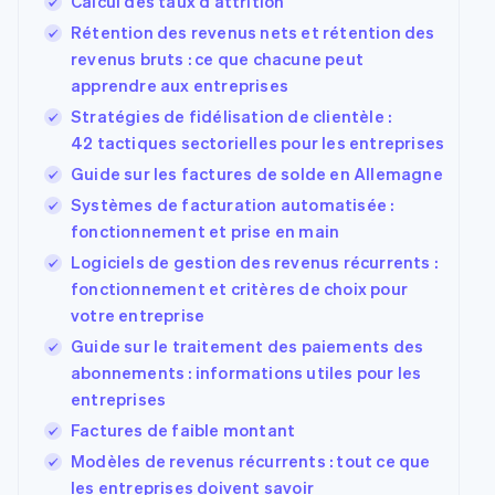
Calcul des taux d'attrition
Rétention des revenus nets et rétention des
revenus bruts : ce que chacune peut
apprendre aux entreprises
Stratégies de fidélisation de clientèle :
42 tactiques sectorielles pour les entreprises
Guide sur les factures de solde en Allemagne
Systèmes de facturation automatisée :
fonctionnement et prise en main
Logiciels de gestion des revenus récurrents :
fonctionnement et critères de choix pour
votre entreprise
Guide sur le traitement des paiements des
abonnements : informations utiles pour les
entreprises
Factures de faible montant
Modèles de revenus récurrents : tout ce que
les entreprises doivent savoir