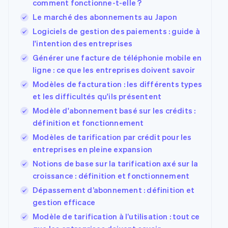
comment fonctionne-t-elle ?
Le marché des abonnements au Japon
Logiciels de gestion des paiements : guide à
l'intention des entreprises
Générer une facture de téléphonie mobile en
ligne : ce que les entreprises doivent savoir
Modèles de facturation : les différents types
et les difficultés qu'ils présentent
Modèle d'abonnement basé sur les crédits :
définition et fonctionnement
Modèles de tarification par crédit pour les
entreprises en pleine expansion
Notions de base sur la tarification axé sur la
croissance : définition et fonctionnement
Dépassement d’abonnement : définition et
gestion efficace
Modèle de tarification à l’utilisation : tout ce