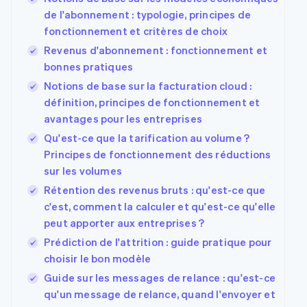
de l'abonnement : typologie, principes de
fonctionnement et critères de choix
Revenus d'abonnement : fonctionnement et
bonnes pratiques
Notions de base sur la facturation cloud :
définition, principes de fonctionnement et
avantages pour les entreprises
Qu'est-ce que la tarification au volume ?
Principes de fonctionnement des réductions
sur les volumes
Rétention des revenus bruts : qu'est-ce que
c'est, comment la calculer et qu'est-ce qu'elle
peut apporter aux entreprises ?
Prédiction de l'attrition : guide pratique pour
choisir le bon modèle
Guide sur les messages de relance : qu'est-ce
qu'un message de relance, quand l'envoyer et