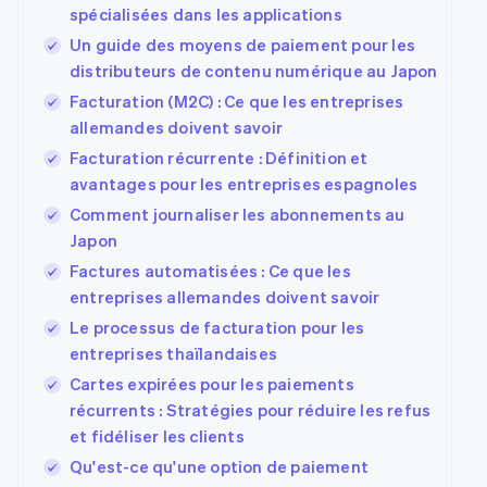
spécialisées dans les applications
Un guide des moyens de paiement pour les
distributeurs de contenu numérique au Japon
Facturation (M2C) : Ce que les entreprises
allemandes doivent savoir
Facturation récurrente : Définition et
avantages pour les entreprises espagnoles
Comment journaliser les abonnements au
Japon
Factures automatisées : Ce que les
entreprises allemandes doivent savoir
Le processus de facturation pour les
entreprises thaïlandaises
Cartes expirées pour les paiements
récurrents : Stratégies pour réduire les refus
et fidéliser les clients
Qu'est-ce qu'une option de paiement