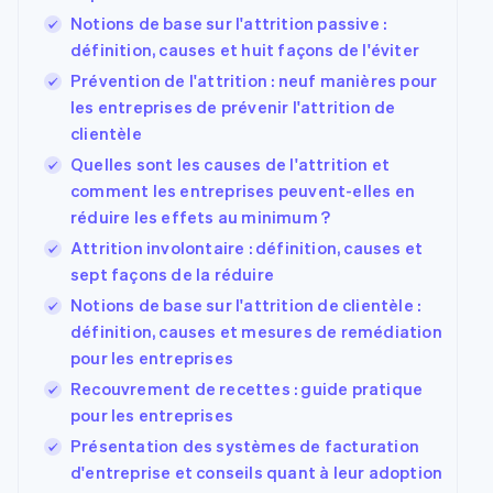
Notions de base sur l'attrition passive :
définition, causes et huit façons de l'éviter
Prévention de l'attrition : neuf manières pour
les entreprises de prévenir l'attrition de
clientèle
Quelles sont les causes de l'attrition et
comment les entreprises peuvent-elles en
réduire les effets au minimum ?
Attrition involontaire : définition, causes et
sept façons de la réduire
Notions de base sur l'attrition de clientèle :
définition, causes et mesures de remédiation
pour les entreprises
Recouvrement de recettes : guide pratique
pour les entreprises
Présentation des systèmes de facturation
d'entreprise et conseils quant à leur adoption