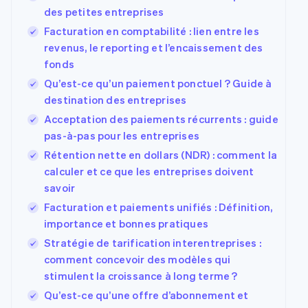
des petites entreprises
Facturation en comptabilité : lien entre les
revenus, le reporting et l’encaissement des
fonds
Qu’est-ce qu’un paiement ponctuel ? Guide à
destination des entreprises
Acceptation des paiements récurrents : guide
pas-à-pas pour les entreprises
Rétention nette en dollars (NDR) : comment la
calculer et ce que les entreprises doivent
savoir
Facturation et paiements unifiés : Définition,
importance et bonnes pratiques
Stratégie de tarification interentreprises :
comment concevoir des modèles qui
stimulent la croissance à long terme ?
Qu’est-ce qu’une offre d’abonnement et