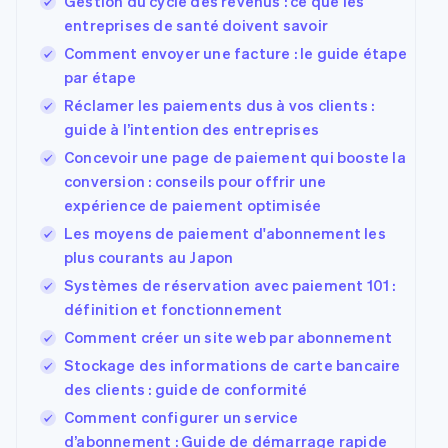
Gestion du cycle des revenus : ce que les
entreprises de santé doivent savoir
Comment envoyer une facture : le guide étape
par étape
Réclamer les paiements dus à vos clients :
guide à l’intention des entreprises
Concevoir une page de paiement qui booste la
conversion : conseils pour offrir une
expérience de paiement optimisée
Les moyens de paiement d'abonnement les
plus courants au Japon
Systèmes de réservation avec paiement 101 :
définition et fonctionnement
Comment créer un site web par abonnement
Stockage des informations de carte bancaire
des clients : guide de conformité
Comment configurer un service
d’abonnement : Guide de démarrage rapide