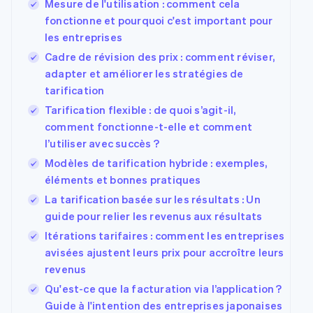
Mesure de l'utilisation : comment cela
fonctionne et pourquoi c'est important pour
les entreprises
Cadre de révision des prix : comment réviser,
adapter et améliorer les stratégies de
tarification
Tarification flexible : de quoi s’agit-il,
comment fonctionne-t-elle et comment
l’utiliser avec succès ?
Modèles de tarification hybride : exemples,
éléments et bonnes pratiques
La tarification basée sur les résultats : Un
guide pour relier les revenus aux résultats
Itérations tarifaires : comment les entreprises
avisées ajustent leurs prix pour accroître leurs
revenus
Qu'est-ce que la facturation via l’application ?
Guide à l'intention des entreprises japonaises