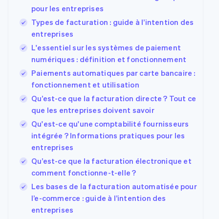
pour les entreprises
Types de facturation : guide à l’intention des
entreprises
L'essentiel sur les systèmes de paiement
numériques : définition et fonctionnement
Paiements automatiques par carte bancaire :
fonctionnement et utilisation
Qu’est-ce que la facturation directe ? Tout ce
que les entreprises doivent savoir
Qu'est-ce qu'une comptabilité fournisseurs
intégrée ? Informations pratiques pour les
entreprises
Qu’est-ce que la facturation électronique et
comment fonctionne-t-elle ?
Les bases de la facturation automatisée pour
l’e-commerce : guide à l’intention des
entreprises