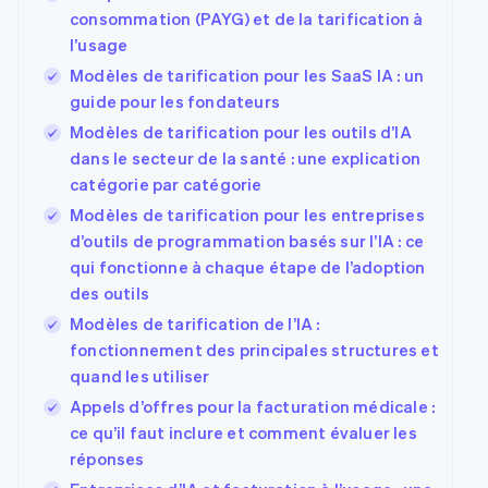
consommation (PAYG) et de la tarification à
l’usage
Modèles de tarification pour les SaaS IA : un
guide pour les fondateurs
Modèles de tarification pour les outils d’IA
dans le secteur de la santé : une explication
catégorie par catégorie
Modèles de tarification pour les entreprises
d’outils de programmation basés sur l’IA : ce
qui fonctionne à chaque étape de l’adoption
des outils
Modèles de tarification de l’IA :
fonctionnement des principales structures et
quand les utiliser
Appels d’offres pour la facturation médicale :
ce qu’il faut inclure et comment évaluer les
réponses