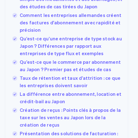
des études de cas tirées du Japon
Comment les entreprises allemandes créent
des factures d'abonnement avec rapidité et
précision
Qu’est-ce qu’une entreprise de type stock au
Japon ? Différences par rapport aux
entreprises de type flux et exemples
Qu’est-ce que le commerce par abonnement
au Japon ? Premier pas et études de cas
Taux de rétention et taux d’attrition : ce que
les entreprises doivent savoir
La différence entre abonnement, location et
crédit-bail au Japon
Création de reçus : Points clés à propos de la
taxe sur les ventes au Japon lors de la
création de reçus
Présentation des solutions de facturation :