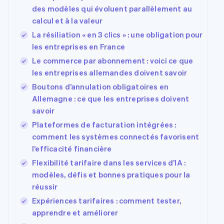
des modèles qui évoluent parallèlement au
calcul et à la valeur
La résiliation « en 3 clics » : une obligation pour
les entreprises en France
Le commerce par abonnement : voici ce que
les entreprises allemandes doivent savoir
Boutons d’annulation obligatoires en
Allemagne : ce que les entreprises doivent
savoir
Plateformes de facturation intégrées :
comment les systèmes connectés favorisent
l’efficacité financière
Flexibilité tarifaire dans les services d’IA :
modèles, défis et bonnes pratiques pour la
réussir
Expériences tarifaires : comment tester,
apprendre et améliorer