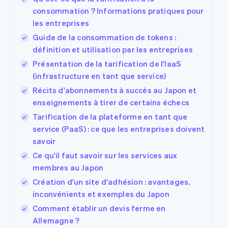
consommation ? Informations pratiques pour
les entreprises
Guide de la consommation de tokens :
définition et utilisation par les entreprises
Présentation de la tarification de l'IaaS
(infrastructure en tant que service)
Récits d'abonnements à succès au Japon et
enseignements à tirer de certains échecs
Tarification de la plateforme en tant que
service (PaaS) : ce que les entreprises doivent
savoir
Ce qu'il faut savoir sur les services aux
membres au Japon
Création d'un site d'adhésion : avantages,
inconvénients et exemples du Japon
Comment établir un devis ferme en
Allemagne ?