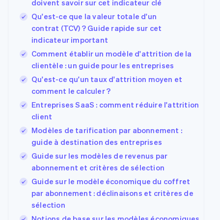
doivent savoir sur cet indicateur clé
Qu'est-ce que la valeur totale d'un
contrat (TCV) ? Guide rapide sur cet
indicateur important
Comment établir un modèle d'attrition de la
clientèle : un guide pour les entreprises
Qu'est-ce qu'un taux d'attrition moyen et
comment le calculer ?
Entreprises SaaS : comment réduire l'attrition
client
Modèles de tarification par abonnement :
guide à destination des entreprises
Guide sur les modèles de revenus par
abonnement et critères de sélection
Guide sur le modèle économique du coffret
par abonnement : déclinaisons et critères de
sélection
Notions de base sur les modèles économiques