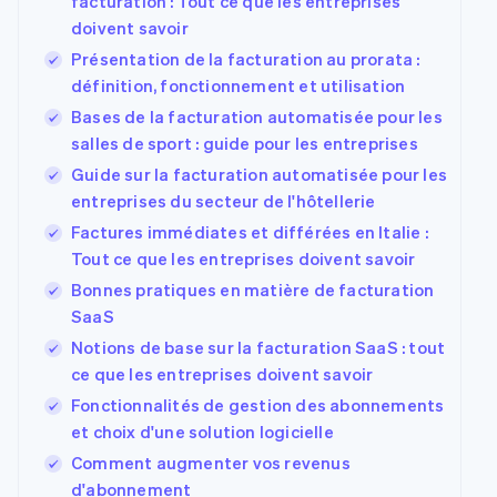
facturation : Tout ce que les entreprises
doivent savoir
Présentation de la facturation au prorata :
définition, fonctionnement et utilisation
Bases de la facturation automatisée pour les
salles de sport : guide pour les entreprises
Guide sur la facturation automatisée pour les
entreprises du secteur de l'hôtellerie
Factures immédiates et différées en Italie :
Tout ce que les entreprises doivent savoir
Bonnes pratiques en matière de facturation
SaaS
Notions de base sur la facturation SaaS : tout
ce que les entreprises doivent savoir
Fonctionnalités de gestion des abonnements
et choix d'une solution logicielle
Comment augmenter vos revenus
d'abonnement