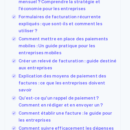
mensuel ? Comprendre la stratégie et
l'économie pour les entreprises
Formulaires de facturation récurrente
expliqués : que sont-ils et comment les
utiliser ?
Comment mettre en place des paiements
mobiles : Un guide pratique pour les
entreprises mobiles
Créer un relevé de facturation : guide destiné
aux entreprises
Explication des moyens de paiement des
factures : ce que les entreprises doivent
savoir
Qu'est-ce qu'un rappel de paiement ?
Comment en rédiger et en envoyer un ?
Comment établir une facture : le guide pour
les entreprises
Comment suivre efficacement les dépenses