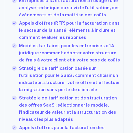
Entreprises d’IA et facturation à l’usage : une
analyse technique du suivi de l’utilisation, des
événements et de la maîtrise des coûts
Appels d’offres (RFP) pour la facturation dans
le secteur de la santé : éléments à inclure et
comment évaluer les réponses
Modèles tarifaires pour les entreprises d’IA
juridique : comment adapter votre structure
de frais à votre client et à votre base de coûts
Stratégie de tarification basée sur
l’utilisation pour le SaaS : comment choisir un
indicateur, structurer votre offre et effectuer
la migration sans perte de clientèle
Stratégie de tarification et de structuration
des offres SaaS : sélectionner le modèle,
l’indicateur de valeur et la structuration des
niveaux les plus adaptés
Appels d’offres pour la facturation des