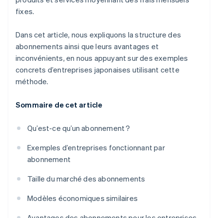
fixes.
Dans cet article, nous expliquons la structure des
abonnements ainsi que leurs avantages et
inconvénients, en nous appuyant sur des exemples
concrets d’entreprises japonaises utilisant cette
méthode.
Sommaire de cet article
Qu’est-ce qu’un abonnement ?
Exemples d’entreprises fonctionnant par
abonnement
Taille du marché des abonnements
Modèles économiques similaires
Avantages des abonnements pour les entreprises