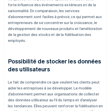
forte influence des événements extérieurs et de la
saisonnalité. En comparaison, les services
d’abonnement sont faciles à prévoir, ce qui permet aux
entrepreneurs de se concentrer sur la croissance, le
développement de nouveaux produits et l’amélioration
de la gestion des stocks et de la fidélisation des
employés.
Possibilité de stocker les données
des utilisateurs
Le fait de comprendre ce que veulent les clients peut
aider les entreprises à se développer. Le modèle
d’abonnement permet aux organisations de collecter
des données utilisateur au fil du temps et d’analyser
les tendances. Elles peuvent renforcer la fidélisation en