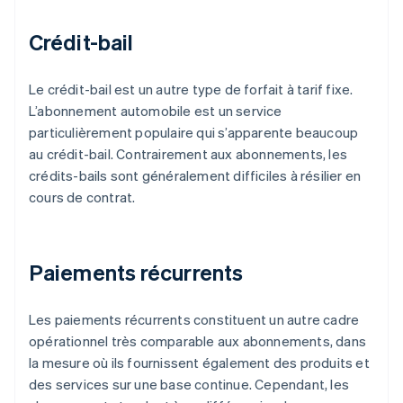
Crédit-bail
Le crédit-bail est un autre type de forfait à tarif fixe.
L’abonnement automobile est un service
particulièrement populaire qui s’apparente beaucoup
au crédit-bail. Contrairement aux abonnements, les
crédits-bails sont généralement difficiles à résilier en
cours de contrat.
Paiements récurrents
Les paiements récurrents constituent un autre cadre
opérationnel très comparable aux abonnements, dans
la mesure où ils fournissent également des produits et
des services sur une base continue. Cependant, les