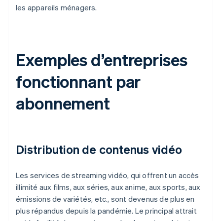
les appareils ménagers.
Exemples d’entreprises
fonctionnant par
abonnement
Distribution de contenus vidéo
Les services de streaming vidéo, qui offrent un accès
illimité aux films, aux séries, aux anime, aux sports, aux
émissions de variétés, etc., sont devenus de plus en
plus répandus depuis la pandémie. Le principal attrait