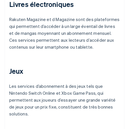
Livres électroniques
Rakuten Magazine et d Magazine sont des plateformes
qui permettent d’accéder à un large éventail de livres
et de mangas moyennant un abonnement mensuel.
Ces services permettent aux lecteurs d’accéder aux
contenus sur leur smartphone ou tablette.
Jeux
Les services d’abonnement à des jeux tels que
Nintendo Switch Online et Xbox Game Pass, qui
permettent aux joueurs d’essayer une grande variété
de jeux pour un prix fixe, constituent de très bonnes
solutions.