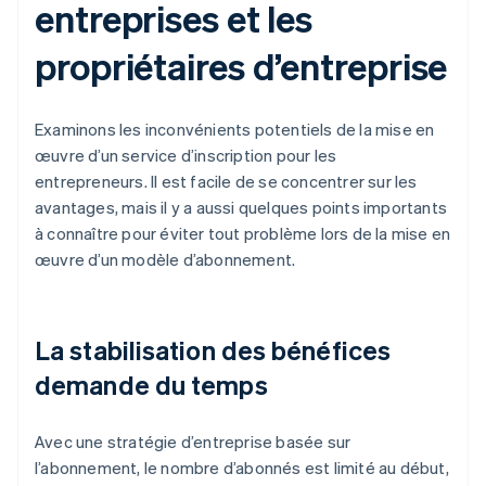
entreprises et les
propriétaires d’entreprise
Examinons les inconvénients potentiels de la mise en
œuvre d’un service d’inscription pour les
entrepreneurs. Il est facile de se concentrer sur les
avantages, mais il y a aussi quelques points importants
à connaître pour éviter tout problème lors de la mise en
œuvre d’un modèle d’abonnement.
La stabilisation des bénéfices
demande du temps
Avec une stratégie d’entreprise basée sur
l’abonnement, le nombre d’abonnés est limité au début,