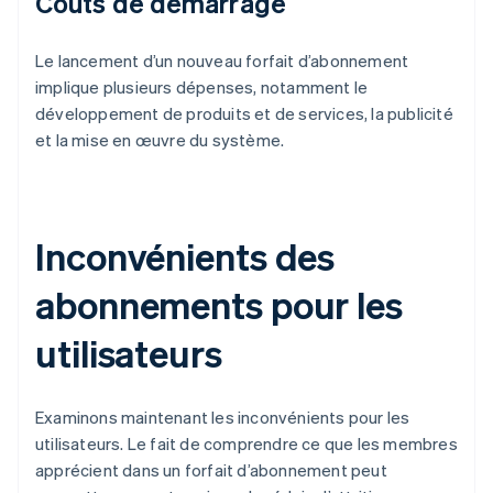
Coûts de démarrage
Le lancement d’un nouveau forfait d’abonnement
implique plusieurs dépenses, notamment le
développement de produits et de services, la publicité
et la mise en œuvre du système.
Inconvénients des
abonnements pour les
utilisateurs
Examinons maintenant les inconvénients pour les
utilisateurs. Le fait de comprendre ce que les membres
apprécient dans un forfait d’abonnement peut