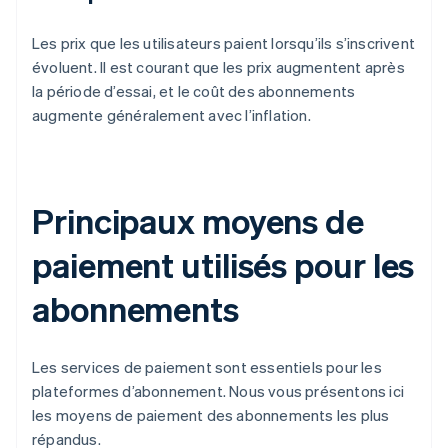
Les prix que les utilisateurs paient lorsqu’ils s’inscrivent
évoluent. Il est courant que les prix augmentent après
la période d’essai, et le coût des abonnements
augmente généralement avec l’inflation.
Principaux moyens de
paiement utilisés pour les
abonnements
Les services de paiement sont essentiels pour les
plateformes d’abonnement. Nous vous présentons ici
les moyens de paiement des abonnements les plus
répandus.