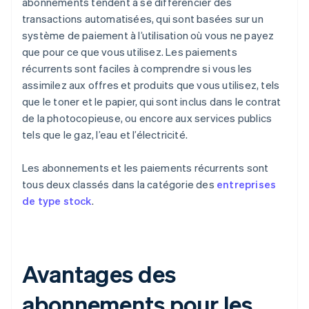
abonnements tendent à se différencier des
transactions automatisées, qui sont basées sur un
système de paiement à l’utilisation où vous ne payez
que pour ce que vous utilisez. Les paiements
récurrents sont faciles à comprendre si vous les
assimilez aux offres et produits que vous utilisez, tels
que le toner et le papier, qui sont inclus dans le contrat
de la photocopieuse, ou encore aux services publics
tels que le gaz, l’eau et l’électricité.
Les abonnements et les paiements récurrents sont
tous deux classés dans la catégorie des
entreprises
de type stock
.
Avantages des
abonnements pour les