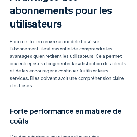
abonnements pour les
utilisateurs
Pour mettre en œuvre un modèle basé sur
l’abonnement, il est essentiel de comprendre les
avantages qu’en retirent les utilisateurs. Cela permet
aux entreprises d’augmenter la satisfaction des clients
et de les encourager à continuer à utiliser leurs
services. Elles doivent avoir une compréhension claire
des bases.
Forte performance en matière de
coûts
L’un des principaux avantages d’un service