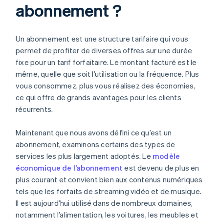
abonnement ?
Un abonnement est une structure tarifaire qui vous
permet de profiter de diverses offres sur une durée
fixe pour un tarif forfaitaire. Le montant facturé est le
même, quelle que soit l’utilisation ou la fréquence. Plus
vous consommez, plus vous réalisez des économies,
ce qui offre de grands avantages pour les clients
récurrents.
Maintenant que nous avons défini ce qu’est un
abonnement, examinons certains des types de
services les plus largement adoptés. Le
modèle
économique de l’abonnement
est devenu de plus en
plus courant et convient bien aux contenus numériques
tels que les forfaits de streaming vidéo et de musique.
Il est aujourd’hui utilisé dans de nombreux domaines,
notamment l’alimentation, les voitures, les meubles et