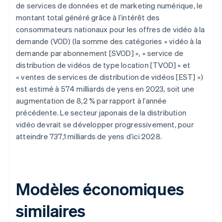
de services de données et de marketing numérique, le
montant total généré grâce à l’intérêt des
consommateurs nationaux pour les offres de vidéo à la
demande (VOD) (la somme des catégories « vidéo à la
demande par abonnement [SVOD] », « service de
distribution de vidéos de type location [TVOD] » et
« ventes de services de distribution de vidéos [EST] »)
est estimé à 574 milliards de yens en 2023, soit une
augmentation de 8,2 % par rapport à l’année
précédente. Le secteur japonais de la distribution
vidéo devrait se développer progressivement, pour
atteindre 737,1 milliards de yens d’ici 2028.
Modèles économiques
similaires