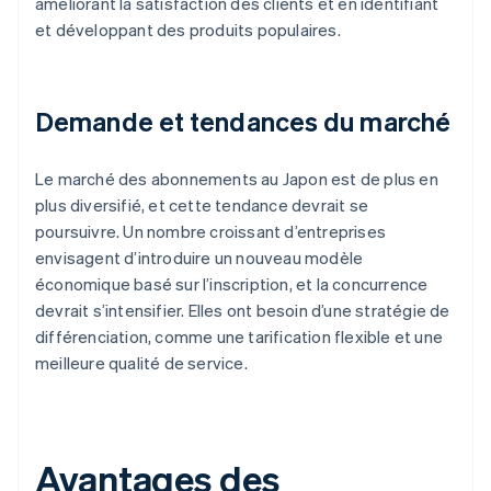
améliorant la satisfaction des clients et en identifiant
et développant des produits populaires.
Demande et tendances du marché
Le marché des abonnements au Japon est de plus en
plus diversifié, et cette tendance devrait se
poursuivre. Un nombre croissant d’entreprises
envisagent d’introduire un nouveau modèle
économique basé sur l’inscription, et la concurrence
devrait s’intensifier. Elles ont besoin d’une stratégie de
différenciation, comme une tarification flexible et une
meilleure qualité de service.
Avantages des