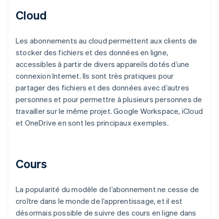
Cloud
Les abonnements au cloud permettent aux clients de
stocker des fichiers et des données en ligne,
accessibles à partir de divers appareils dotés d’une
connexion Internet. Ils sont très pratiques pour
partager des fichiers et des données avec d’autres
personnes et pour permettre à plusieurs personnes de
travailler sur le même projet. Google Workspace, iCloud
et OneDrive en sont les principaux exemples.
Cours
La popularité du modèle de l’abonnement ne cesse de
croître dans le monde de l’apprentissage, et il est
désormais possible de suivre des cours en ligne dans