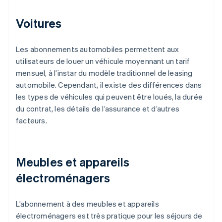
Voitures
Les abonnements automobiles permettent aux
utilisateurs de louer un véhicule moyennant un tarif
mensuel, à l’instar du modèle traditionnel de leasing
automobile. Cependant, il existe des différences dans
les types de véhicules qui peuvent être loués, la durée
du contrat, les détails de l’assurance et d’autres
facteurs.
Meubles et appareils
électroménagers
L’abonnement à des meubles et appareils
électroménagers est très pratique pour les séjours de