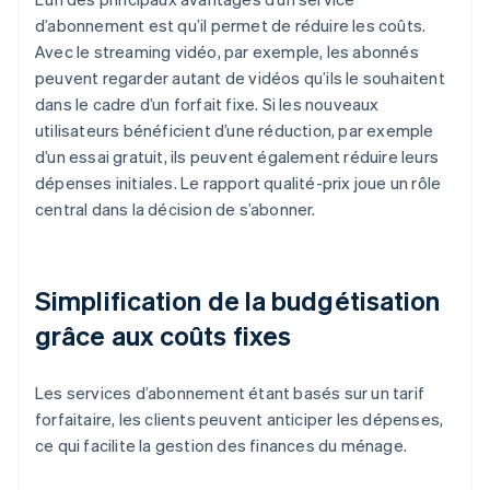
d’abonnement est qu’il permet de réduire les coûts.
Avec le streaming vidéo, par exemple, les abonnés
peuvent regarder autant de vidéos qu’ils le souhaitent
dans le cadre d’un forfait fixe. Si les nouveaux
utilisateurs bénéficient d’une réduction, par exemple
d’un essai gratuit, ils peuvent également réduire leurs
dépenses initiales. Le rapport qualité-prix joue un rôle
central dans la décision de s’abonner.
Simplification de la budgétisation
grâce aux coûts fixes
Les services d’abonnement étant basés sur un tarif
forfaitaire, les clients peuvent anticiper les dépenses,
ce qui facilite la gestion des finances du ménage.