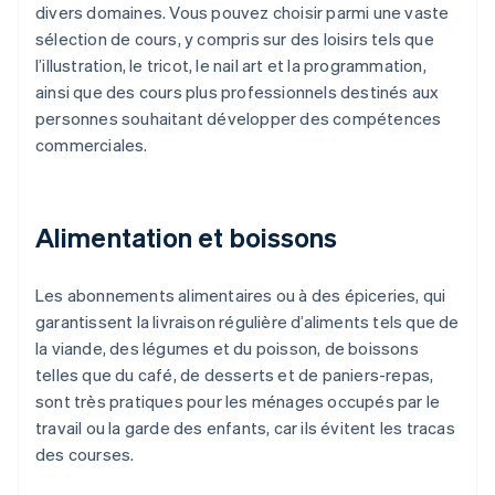
divers domaines. Vous pouvez choisir parmi une vaste
sélection de cours, y compris sur des loisirs tels que
l’illustration, le tricot, le nail art et la programmation,
ainsi que des cours plus professionnels destinés aux
personnes souhaitant développer des compétences
commerciales.
Alimentation et boissons
Les abonnements alimentaires ou à des épiceries, qui
garantissent la livraison régulière d’aliments tels que de
la viande, des légumes et du poisson, de boissons
telles que du café, de desserts et de paniers-repas,
sont très pratiques pour les ménages occupés par le
travail ou la garde des enfants, car ils évitent les tracas
des courses.