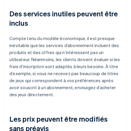
Des services inutiles peuvent être
inclus
Compte tenu du modèle économique, il est presque
inévitable que les services d’abonnement incluent des
produits et des offres qui n’intéressent pas un
utilisateur. Néanmoins, les clients doivent évaluer si les
frais d’inscription sont adaptés à leurs besoins. À titre
d’exemple, si vous ne recevez pas beaucoup de titres
de jeux qui correspondent à vos préférences après
avoir souscrit à un abonnement, envisagez d’acheter
des jeux directement.
Les prix peuvent être modifiés
sans préavis