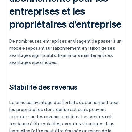
entreprises et les
propriétaires d’entreprise
De nombreuses entreprises envisagent de passer à un
modèle reposant sur l’abonnement en raison de ses
avantages significatifs. Examinons maintenant ces
avantages spécifiques.
Stabilité des revenus
Le principal avantage des forfaits d’abonnement pour
les propriétaires d’entreprise est qu’ils peuvent
compter sur des revenus continus. Les ventes ont
tendance à être volatiles, avec des structures dans
lesquelles l’offre peut être épuisée en raison de la