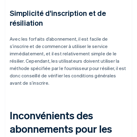
Simplicité d’inscription et de
résiliation
Avec les forfaits d’abonnement, il est facile de
s’inscrire et de commencer à utiliser le service
immédiatement, et il est relativement simple de le
résilier. Cependant, les utilisateurs doivent utiliser la
méthode spécifiée par le fournisseur pour résilier, il est
donc conseillé de vérifier les conditions générales
avant de s’inscrire.
Inconvénients des
abonnements pour les