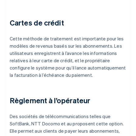
Cartes de crédit
Cette méthode de traitement est importante pour les
modèles de revenus basés sur les abonnements. Les
utilisateurs enregistrent à l’avance les informations
relatives à leur carte de crédit, et le propriétaire
configure le système pour qu’il lance automatiquement
la facturation à l’échéance du paiement.
Règlement à l’opérateur
Des sociétés de télécommunications telles que
SoftBank, NTT Docomo et au proposent cette option.
Elle permet aux clients de payer leurs abonnements,