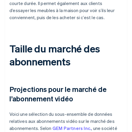
courte durée. Il permet également aux clients
d’essayer les meubles à la maison pour voir s’ils leur
conviennent, puis de les acheter si c’est le cas.
Taille du marché des
abonnements
Projections pour le marché de
l’abonnement vidéo
Voici une sélection du sous-ensemble de données
relatives aux abonnements vidéo sur le marché des
abonnements. Selon
GEM Partners Inc.
, une société