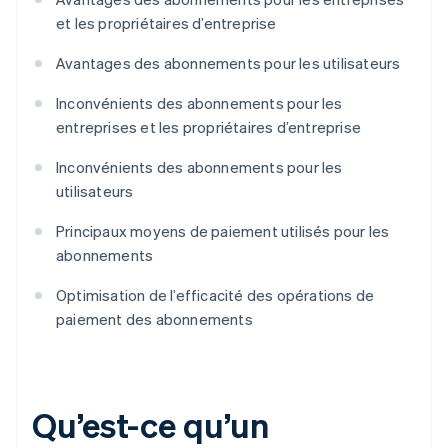
et les propriétaires d’entreprise
Avantages des abonnements pour les utilisateurs
Inconvénients des abonnements pour les
entreprises et les propriétaires d’entreprise
Inconvénients des abonnements pour les
utilisateurs
Principaux moyens de paiement utilisés pour les
abonnements
Optimisation de l’efficacité des opérations de
paiement des abonnements
Qu’est-ce qu’un