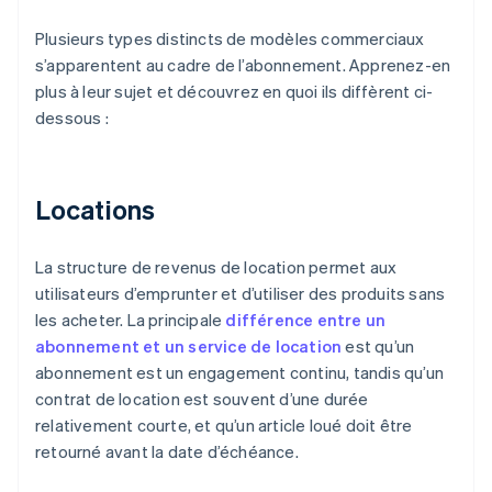
Plusieurs types distincts de modèles commerciaux
s’apparentent au cadre de l’abonnement. Apprenez-en
plus à leur sujet et découvrez en quoi ils diffèrent ci-
dessous :
Locations
La structure de revenus de location permet aux
utilisateurs d’emprunter et d’utiliser des produits sans
les acheter. La principale
différence entre un
abonnement et un service de location
est qu’un
abonnement est un engagement continu, tandis qu’un
contrat de location est souvent d’une durée
relativement courte, et qu’un article loué doit être
retourné avant la date d’échéance.