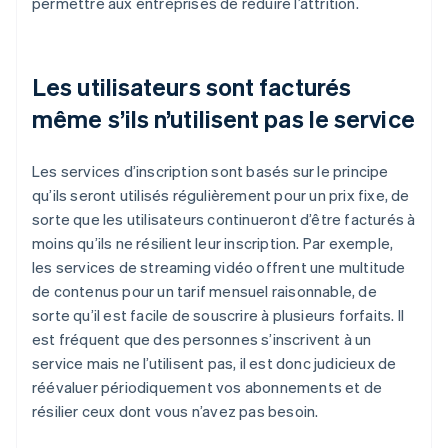
permettre aux entreprises de réduire l’attrition.
Les utilisateurs sont facturés
même s’ils n’utilisent pas le service
Les services d’inscription sont basés sur le principe
qu’ils seront utilisés régulièrement pour un prix fixe, de
sorte que les utilisateurs continueront d’être facturés à
moins qu’ils ne résilient leur inscription. Par exemple,
les services de streaming vidéo offrent une multitude
de contenus pour un tarif mensuel raisonnable, de
sorte qu’il est facile de souscrire à plusieurs forfaits. Il
est fréquent que des personnes s’inscrivent à un
service mais ne l’utilisent pas, il est donc judicieux de
réévaluer périodiquement vos abonnements et de
résilier ceux dont vous n’avez pas besoin.