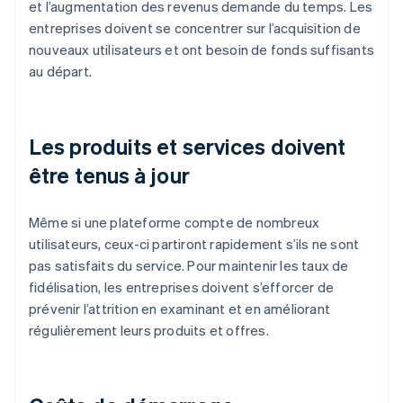
et l’augmentation des revenus demande du temps. Les
entreprises doivent se concentrer sur l’acquisition de
nouveaux utilisateurs et ont besoin de fonds suffisants
au départ.
Les produits et services doivent
être tenus à jour
Même si une plateforme compte de nombreux
utilisateurs, ceux-ci partiront rapidement s’ils ne sont
pas satisfaits du service. Pour maintenir les taux de
fidélisation, les entreprises doivent s’efforcer de
prévenir l’attrition en examinant et en améliorant
régulièrement leurs produits et offres.