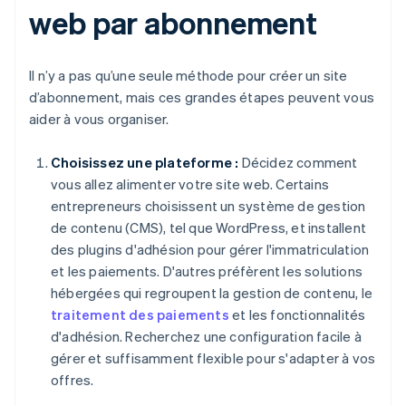
web par abonnement
Il n’y a pas qu’une seule méthode pour créer un site
d’abonnement, mais ces grandes étapes peuvent vous
aider à vous organiser.
Choisissez une plateforme :
Décidez comment
vous allez alimenter votre site web. Certains
entrepreneurs choisissent un système de gestion
de contenu (CMS), tel que WordPress, et installent
des plugins d'adhésion pour gérer l'immatriculation
et les paiements. D'autres préfèrent les solutions
hébergées qui regroupent la gestion de contenu, le
traitement des paiements
et les fonctionnalités
d'adhésion. Recherchez une configuration facile à
gérer et suffisamment flexible pour s'adapter à vos
offres.