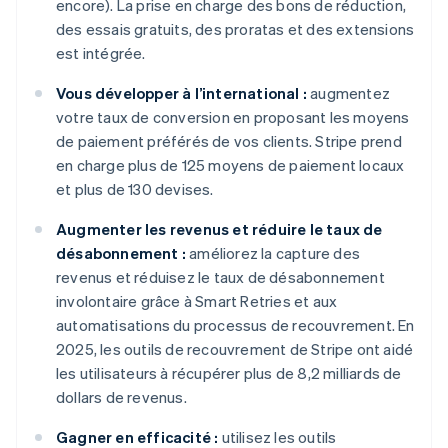
encore). La prise en charge des bons de réduction,
des essais gratuits, des proratas et des extensions
est intégrée.
Vous développer à l’international :
augmentez
votre taux de conversion en proposant les moyens
de paiement préférés de vos clients. Stripe prend
en charge plus de 125 moyens de paiement locaux
et plus de 130 devises.
Augmenter les revenus et réduire le taux de
désabonnement :
améliorez la capture des
revenus et réduisez le taux de désabonnement
involontaire grâce à Smart Retries et aux
automatisations du processus de recouvrement. En
2025, les outils de recouvrement de Stripe ont aidé
les utilisateurs à récupérer plus de 8,2 milliards de
dollars de revenus.
Gagner en efficacité :
utilisez les outils