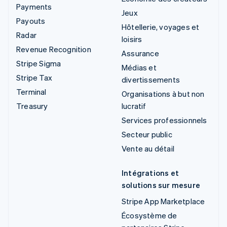
Payments
Jeux
Payouts
Hôtellerie, voyages et
Radar
loisirs
Revenue Recognition
Assurance
Stripe Sigma
Médias et
Stripe Tax
divertissements
Terminal
Organisations à but non
Treasury
lucratif
Services professionnels
Secteur public
Vente au détail
Intégrations et
solutions sur mesure
Stripe App Marketplace
Écosystème de