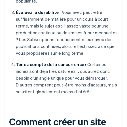
popularité.
Évaluez la durabilité :
Vous avez peut-être
suffisamment de matière pour un cours à court
terme, mais le sujet est-il assez vaste pour une
production continue ou des mises à jour mensuelles
? Les Subscriptions fonctionnent mieux avec des
publications continues, alors réfléchissez à ce que
vous proposerez sur le long terme.
Tenez compte de la concurrence :
Certaines
niches sont déjà très saturées, vous aurez donc
besoin d'un angle unique pour vous démarquer.
D'autres comptent peut-être moins d'acteurs, mais
suscitent globalement moins d'intérêt.
Comment créer un site