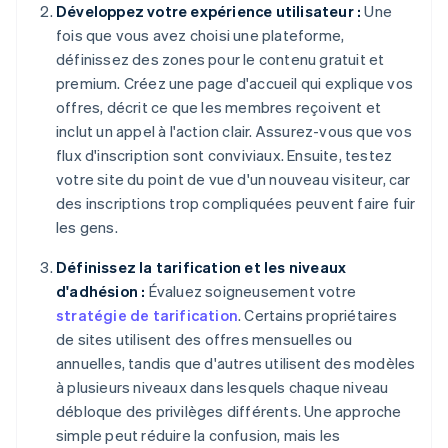
Développez votre expérience utilisateur :
Une
fois que vous avez choisi une plateforme,
définissez des zones pour le contenu gratuit et
premium. Créez une page d'accueil qui explique vos
offres, décrit ce que les membres reçoivent et
inclut un appel à l'action clair. Assurez-vous que vos
flux d'inscription sont conviviaux. Ensuite, testez
votre site du point de vue d'un nouveau visiteur, car
des inscriptions trop compliquées peuvent faire fuir
les gens.
Définissez la tarification et les niveaux
d'adhésion :
Évaluez soigneusement votre
stratégie de tarification
. Certains propriétaires
de sites utilisent des offres mensuelles ou
annuelles, tandis que d'autres utilisent des modèles
à plusieurs niveaux dans lesquels chaque niveau
débloque des privilèges différents. Une approche
simple peut réduire la confusion, mais les