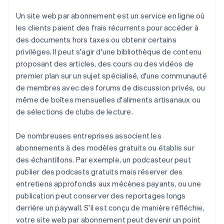
Un site web par abonnement est un service en ligne où
les clients paient des frais récurrents pour accéder à
des documents hors taxes ou obtenir certains
privilèges. Il peut s'agir d'une bibliothèque de contenu
proposant des articles, des cours ou des vidéos de
premier plan sur un sujet spécialisé, d'une communauté
de membres avec des forums de discussion privés, ou
même de boîtes mensuelles d'aliments artisanaux ou
de sélections de clubs de lecture.
De nombreuses entreprises associent les
abonnements à des modèles gratuits ou établis sur
des échantillons. Par exemple, un podcasteur peut
publier des podcasts gratuits mais réserver des
entretiens approfondis aux mécènes payants, ou une
publication peut conserver des reportages longs
derrière un paywall. S'il est conçu de manière réfléchie,
votre site web par abonnement peut devenir un point