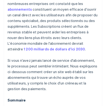
nombreuses entreprises ont constaté que les
abonnements
constituent un moyen efficace d'ouvrir
un canal direct avec les utilisateurs afin de proposer du
contenu spécialisé, des produits sélectionnés ou des
suppléments. Les Subscriptions créent un flux de
revenus stable et peuvent aider les entreprises à
nouer des liens plus étroits avec leurs clients.
L'économie mondiale de l'abonnement devrait
atteindre
1 200 milliards de dollars d'ici 2030
.
Si vous n'avez jamais lancé de service d'abonnement,
le processus peut sembler intimidant. Nous expliquons
ci-dessous comment créer un site web établi sur les
abonnements qui trouve un écho auprès de vos
utilisateurs, y compris le choix d'un créneau et la
gestion des paiements.
Sommaire