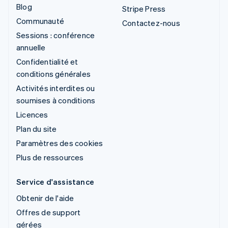
Blog
Stripe Press
Communauté
Contactez-nous
Sessions : conférence
annuelle
Confidentialité et
conditions générales
Activités interdites ou
soumises à conditions
Licences
Plan du site
Paramètres des cookies
Plus de ressources
Service d'assistance
Obtenir de l'aide
Offres de support
gérées