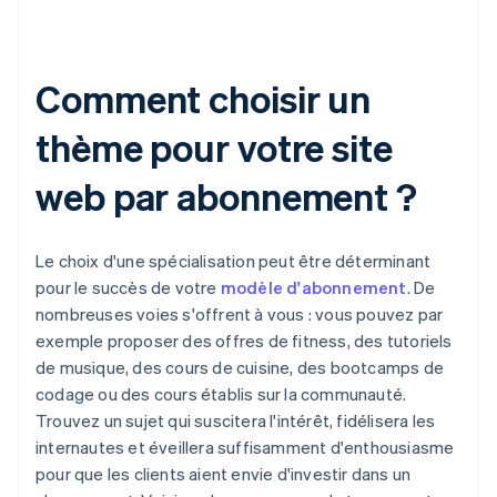
Comment choisir un
thème pour votre site
web par abonnement ?
Le choix d'une spécialisation peut être déterminant
pour le succès de votre
modèle d'abonnement
. De
nombreuses voies s'offrent à vous : vous pouvez par
exemple proposer des offres de fitness, des tutoriels
de musique, des cours de cuisine, des bootcamps de
codage ou des cours établis sur la communauté.
Trouvez un sujet qui suscitera l'intérêt, fidélisera les
internautes et éveillera suffisamment d'enthousiasme
pour que les clients aient envie d'investir dans un