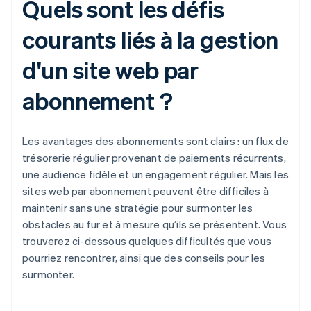
Quels sont les défis
courants liés à la gestion
d'un site web par
abonnement ?
Les avantages des abonnements sont clairs : un flux de
trésorerie régulier provenant de paiements récurrents,
une audience fidèle et un engagement régulier. Mais les
sites web par abonnement peuvent être difficiles à
maintenir sans une stratégie pour surmonter les
obstacles au fur et à mesure qu’ils se présentent. Vous
trouverez ci-dessous quelques difficultés que vous
pourriez rencontrer, ainsi que des conseils pour les
surmonter.