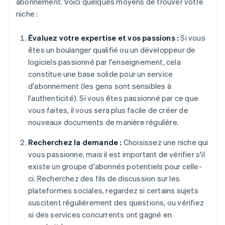
abonnement. Voici quelques moyens de trouver votre
niche :
Évaluez votre expertise et vos passions :
Si vous
êtes un boulanger qualifié ou un développeur de
logiciels passionné par l'enseignement, cela
constitue une base solide pour un service
d'abonnement (les gens sont sensibles à
l'authenticité). Si vous êtes passionné par ce que
vous faites, il vous sera plus facile de créer de
nouveaux documents de manière régulière.
Recherchez la demande :
Choisissez une niche qui
vous passionne, mais il est important de vérifier s'il
existe un groupe d'abonnés potentiels pour celle-
ci. Recherchez des fils de discussion sur les
plateformes sociales, regardez si certains sujets
suscitent régulièrement des questions, ou vérifiez
si des services concurrents ont gagné en