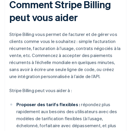
Comment Stripe Billing
peut vous aider
Stripe Billing vous permet de facturer et de gérer vos
clients comme vous le souhaitez : simple facturation
récurrente, facturation à l’usage, contrats négociés à la
vente, etc. Commencez à accepter des paiements
récurrents à l’échelle mondiale en quelques minutes,
sans avoir à écrire une seule ligne de code, ou créez
une intégration personnalisée à l’aide de l’API.
Stripe Billing peut vous aider à :
Proposer des tarifs flexibles :
répondez plus
rapidement aux besoins des utilisateurs avec des
modèles de tarification flexibles (à l’usage,
échelonné, forfaitaire avec dépassement, et plus