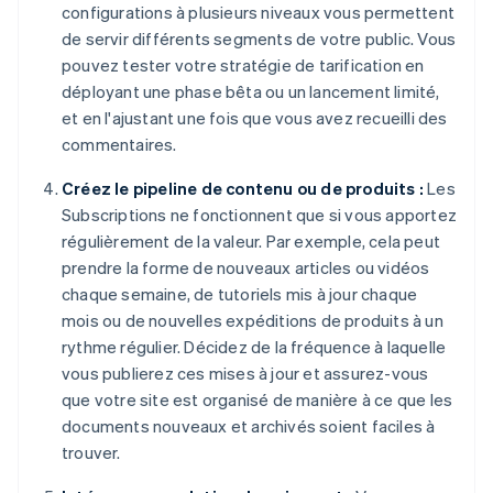
configurations à plusieurs niveaux vous permettent
de servir différents segments de votre public. Vous
pouvez tester votre stratégie de tarification en
déployant une phase bêta ou un lancement limité,
et en l'ajustant une fois que vous avez recueilli des
commentaires.
Créez le pipeline de contenu ou de produits :
Les
Subscriptions ne fonctionnent que si vous apportez
régulièrement de la valeur. Par exemple, cela peut
prendre la forme de nouveaux articles ou vidéos
chaque semaine, de tutoriels mis à jour chaque
mois ou de nouvelles expéditions de produits à un
rythme régulier. Décidez de la fréquence à laquelle
vous publierez ces mises à jour et assurez-vous
que votre site est organisé de manière à ce que les
documents nouveaux et archivés soient faciles à
trouver.