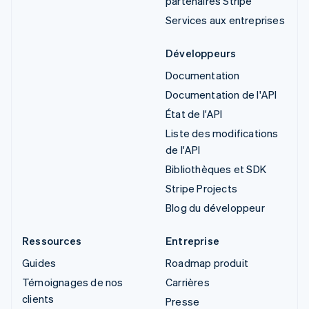
partenaires Stripe
Services aux entreprises
Développeurs
Documentation
Documentation de l'API
État de l'API
Liste des modifications
de l'API
Bibliothèques et SDK
Stripe Projects
Blog du développeur
Ressources
Entreprise
Guides
Roadmap produit
Témoignages de nos
Carrières
clients
Presse