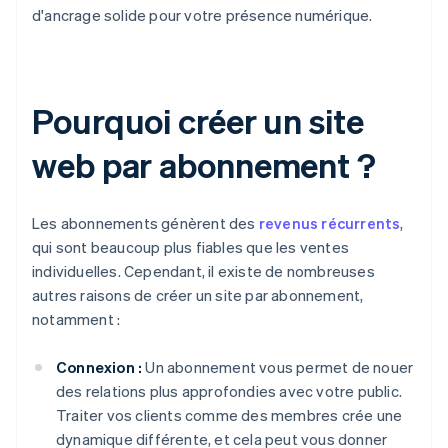
d'ancrage solide pour votre présence numérique.
Pourquoi créer un site
web par abonnement ?
Les abonnements génèrent des
revenus récurrents
,
qui sont beaucoup plus fiables que les ventes
individuelles. Cependant, il existe de nombreuses
autres raisons de créer un site par abonnement,
notamment :
Connexion :
Un abonnement vous permet de nouer
des relations plus approfondies avec votre public.
Traiter vos clients comme des membres crée une
dynamique différente, et cela peut vous donner