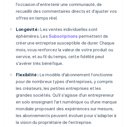
l'occasion d'entretenir une communauté, de
recueillir des commentaires directs et d'ajuster vos
offres en temps réel.
Longévité :
Les ventes individuelles sont
éphémères. Les
Subscriptions
permettent de
créer une entreprise susceptible de durer. Chaque
mois, vous renforcez la valeur de votre produit ou
service, et au fil du temps, cette fidélité peut
s'avérer très bénéfique.
Flexibilité :
Le modèle d'abonnement fonctionne
pour de nombreux types d'entreprises, y compris
les créateurs, les petites entreprises et les
grandes sociétés. Qu'il s'agisse d'un entrepreneur
en solo enseignant l'art numérique ou d'une marque
mondiale proposant des expériences sur mesure,
les abonnements peuvent évoluer pour s'adapter à
la vision du propriétaire de l'entreprise.