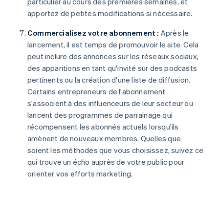
particulier au cours des premières semaines, et
apportez de petites modifications si nécessaire.
Commercialisez votre abonnement :
Après le
lancement, il est temps de promouvoir le site. Cela
peut inclure des annonces sur les réseaux sociaux,
des apparitions en tant qu'invité sur des podcasts
pertinents ou la création d'une liste de diffusion.
Certains entrepreneurs de l'abonnement
s'associent à des influenceurs de leur secteur ou
lancent des programmes de parrainage qui
récompensent les abonnés actuels lorsqu'ils
amènent de nouveaux membres. Quelles que
soient les méthodes que vous choisissez, suivez ce
qui trouve un écho auprès de votre public pour
orienter vos efforts marketing.