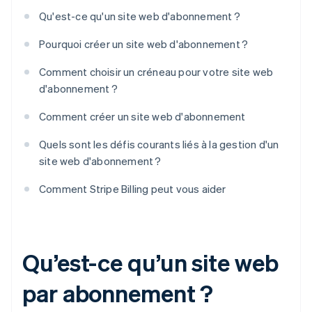
Qu'est-ce qu'un site web d'abonnement ?
Pourquoi créer un site web d'abonnement ?
Comment choisir un créneau pour votre site web
d'abonnement ?
Comment créer un site web d'abonnement
Quels sont les défis courants liés à la gestion d'un
site web d'abonnement ?
Comment Stripe Billing peut vous aider
Qu’est-ce qu’un site web
par abonnement ?