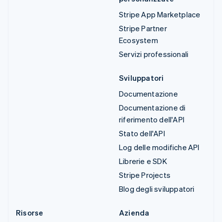
Stripe App Marketplace
Stripe Partner
Ecosystem
Servizi professionali
Sviluppatori
Documentazione
Documentazione di
riferimento dell'API
Stato dell'API
Log delle modifiche API
Librerie e SDK
Stripe Projects
Blog degli sviluppatori
Risorse
Azienda