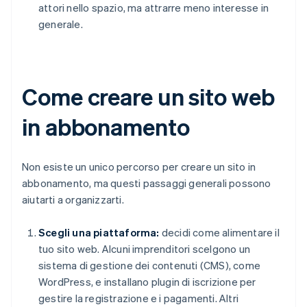
attori nello spazio, ma attrarre meno interesse in
generale.
Come creare un sito web
in abbonamento
Non esiste un unico percorso per creare un sito in
abbonamento, ma questi passaggi generali possono
aiutarti a organizzarti.
Scegli una piattaforma:
decidi come alimentare il
tuo sito web. Alcuni imprenditori scelgono un
sistema di gestione dei contenuti (CMS), come
WordPress, e installano plugin di iscrizione per
gestire la registrazione e i pagamenti. Altri