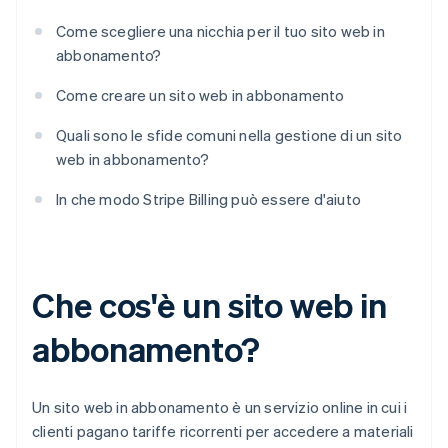
Come scegliere una nicchia per il tuo sito web in
abbonamento?
Come creare un sito web in abbonamento
Quali sono le sfide comuni nella gestione di un sito
web in abbonamento?
In che modo Stripe Billing può essere d'aiuto
Che cos'è un sito web in
abbonamento?
Un sito web in abbonamento è un servizio online in cui i
clienti pagano tariffe ricorrenti per accedere a materiali