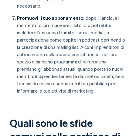
necessario.
Promuovi il tuo abbonamento:
dopo il lancio, è il
momento di promuovere il sito. Ciò potrebbe
includere l'annuncio tramite i social media, la
partecipazione come ospite in podcast pertinenti o
la creazione di una mailing list. Alcuni imprenditori di
abbonamenti collaborano con influencer nel loro
spazio o lanciano programmi di referral che
premiano gli abbonati attuali quando portano nuovi
membri. Indipendentemente dai metodi scelti, tieni
traccia di ciò che risuona con il tuo pubblico per
informare le tue attività di marketing.
Quali sono le sfide