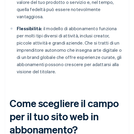
valore del tuo prodotto o servizio e, nel tempo,
quella fedeltà può essere notevolmente
vantaggiosa.
Flessibilità:
il modello di abbonamento funziona
per molti tipi diversi di attività, inclusi creator,
piccole attività e grandi aziende. Che si tratti di un
imprenditore autonomo che insegna arte digitale o
di un brand globale che offre esperienze curate, gli
abbonamenti possono crescere per adattarsi alla
visione del titolare.
Come scegliere il campo
per il tuo sito web in
abbonamento?