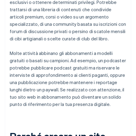
esclusivi o ottenere determinati privilegi. Potrebbe
trattarsi di una libreria di contenuti che condivide
articoli premium, corsi o video su un argomento
specializzato, di una community basata su iscrizioni con
forum di discussione privati o persino di scatole mensili
di cibi artigianali o scelte curate di club del libro.
Molte attività abbinano gli abbonamenti a modelli
gratuiti o basati su campioni. Ad esempio, un podcaster
potrebbe pubblicare podcast gratuiti ma riservare le
interviste di approfondimento ai clienti paganti, oppure
una pubblicazione potrebbe mantenere i reportage
lunghi dietro un paywall. Se realizzato con attenzione, il
tuo sito web in abbonamento può diventare un solido
punto di riferimento per la tua presenza digitale.