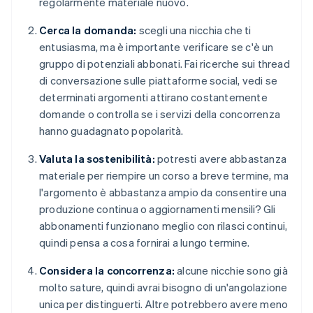
regolarmente materiale nuovo.
Cerca la domanda:
scegli una nicchia che ti
entusiasma, ma è importante verificare se c'è un
gruppo di potenziali abbonati. Fai ricerche sui thread
di conversazione sulle piattaforme social, vedi se
determinati argomenti attirano costantemente
domande o controlla se i servizi della concorrenza
hanno guadagnato popolarità.
Valuta la sostenibilità:
potresti avere abbastanza
materiale per riempire un corso a breve termine, ma
l'argomento è abbastanza ampio da consentire una
produzione continua o aggiornamenti mensili? Gli
abbonamenti funzionano meglio con rilasci continui,
quindi pensa a cosa fornirai a lungo termine.
Considera la concorrenza:
alcune nicchie sono già
molto sature, quindi avrai bisogno di un'angolazione
unica per distinguerti. Altre potrebbero avere meno