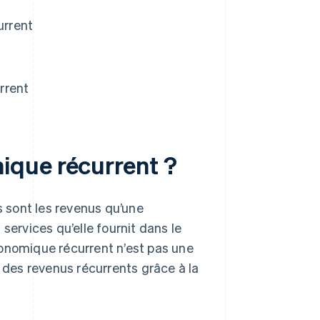
urrent
rrent
ique récurrent ?
s sont les revenus qu’une
services qu’elle fournit dans le
conomique récurrent n’est pas une
des revenus récurrents grâce à la