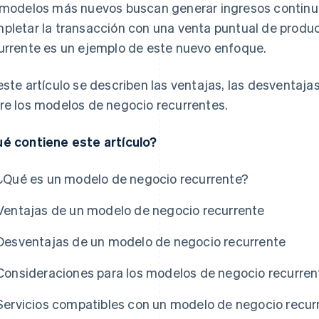
 modelos más nuevos buscan generar ingresos continuo
pletar la transacción con una venta puntual de produ
urrente es un ejemplo de este nuevo enfoque.
este artículo se describen las ventajas, las desventaja
re los modelos de negocio recurrentes.
é contiene este artículo?
¿Qué es un modelo de negocio recurrente?
Ventajas de un modelo de negocio recurrente
Desventajas de un modelo de negocio recurrente
Consideraciones para los modelos de negocio recurren
Servicios compatibles con un modelo de negocio recur