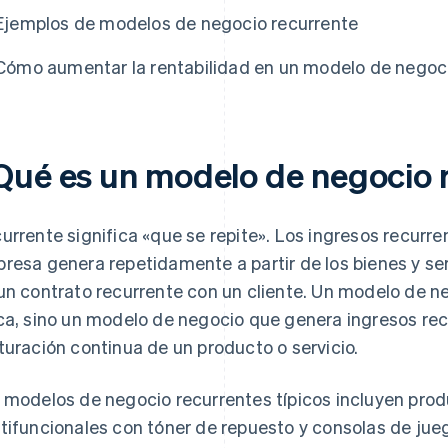
Ejemplos de modelos de negocio recurrente
Cómo aumentar la rentabilidad en un modelo de negoc
Qué es un modelo de negocio 
urrente significa «que se repite». Los ingresos recurre
resa genera repetidamente a partir de los bienes y ser
un contrato recurrente con un cliente. Un modelo de n
ca, sino un modelo de negocio que genera ingresos rec
turación continua de un producto o servicio.
 modelos de negocio recurrentes típicos incluyen pr
tifuncionales con tóner de repuesto y consolas de jue