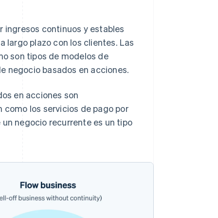
r ingresos continuos y estables
a largo plazo con los clientes. Las
mo son tipos de modelos de
de negocio basados en acciones.
ados en acciones son
n como los servicios de pago por
 un negocio recurrente es un tipo