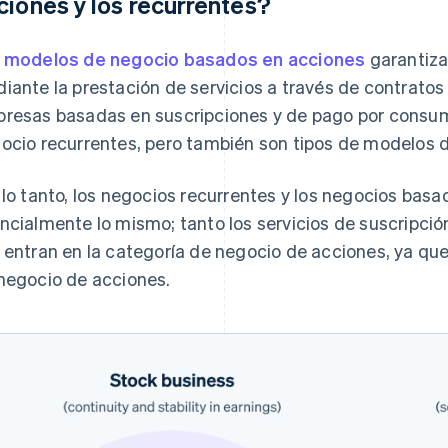
ciones y los recurrentes?
s
modelos de negocio basados en acciones
garantiza
iante la prestación de servicios a través de contratos 
resas basadas en suscripciones y de pago por consu
ocio recurrentes, pero también son tipos de modelos 
 lo tanto, los negocios recurrentes y los negocios bas
ncialmente lo mismo; tanto los servicios de suscripció
 entran en la categoría de negocio de acciones, ya que
negocio de acciones.