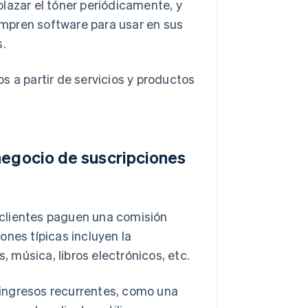
lazar el tóner periódicamente, y
mpren software para usar en sus
s.
s a partir de servicios y productos
negocio de suscripciones
 clientes paguen una comisión
iones típicas incluyen la
, música, libros electrónicos, etc.
ingresos recurrentes, como una