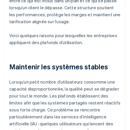
entre ce qui est inclus dans un plan et ce qui se passe
lorsqu’un client le dépasse. Cette structure soutient
les performances, protège les marges et maintient une
tarification alignée sur l’usage.
Voici quelques raisons pour lesquelles les entreprises
appliquent des plafonds d’utilisation.
Maintenir les systèmes stables
Lorsqu’un petit nombre d’utilisateurs consomme une
capacité disproportionnée, la qualité peut se dégrader
pour tout le monde. Les plafonds établissent des
limites afin que les systèmes partagés restent réactifs
sous forte charge. Ce problème se rencontre
particulièrement dans les services d’intelligence
artificielle (IA) : quelques utilisateurs qui lancent des