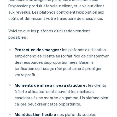
l’expansion produit à la valeur client, et la valeur client
aux revenus. Les plafonds contrôlent l’exposition aux
coûts et définissent votre trajectoire de croissance.
Voici ce que les plafonds d’utilisation rendent
possibles :
Protection des marges :
les plafonds d’utilisation
empêchent les clients au forfait fixe de consommer
des ressources disproportionnées. Baser la
tarification sur l’usage réel peut aider à protéger
votre profit.
Moments de mise à niveau structuré :
les clients
à forte utilisation sont souvent les meilleurs
candidats à une montée en gamme. Un plafond bien
calibré peut créer cette opportunité.
Monétisation flexible :
les plafonds souples