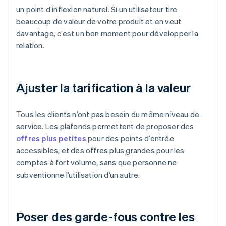
un point d’inflexion naturel. Si un utilisateur tire
beaucoup de valeur de votre produit et en veut
davantage, c’est un bon moment pour développer la
relation.
Ajuster la tarification à la valeur
Tous les clients n’ont pas besoin du même niveau de
service. Les plafonds permettent de proposer des
offres plus petites
pour des points d’entrée
accessibles, et des offres plus grandes pour les
comptes à fort volume, sans que personne ne
subventionne l’utilisation d’un autre.
Poser des garde-fous contre les