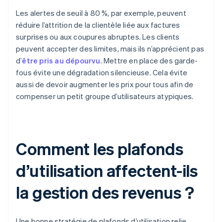
Les alertes de seuil à 80 %, par exemple, peuvent
réduire l’attrition de la clientèle liée aux factures
surprises ou aux coupures abruptes. Les clients
peuvent accepter des limites, mais ils n’apprécient pas
d’
être pris au dépourvu
. Mettre en place des garde-
fous évite une dégradation silencieuse. Cela évite
aussi de devoir augmenter les prix pour tous afin de
compenser un petit groupe d’utilisateurs atypiques.
Comment les plafonds
d’utilisation affectent-ils
la gestion des revenus ?
Une bonne stratégie de plafonds d’utilisation relie