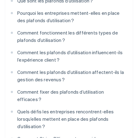
Que sont les plafonds d’utilisation ?
Pourquoi les entreprises mettent-elles en place
des plafonds d’utilisation ?
Comment fonctionnent les différents types de
plafonds d’utilisation ?
Comment les plafonds d’utilisation influencent-ils
l’expérience client ?
Comment les plafonds d’utilisation affectent-ils la
gestion des revenus ?
Comment fixer des plafonds d’utilisation
efficaces ?
Quels défis les entreprises rencontrent-elles
lorsqu’elles mettent en place des plafonds
d’utilisation ?