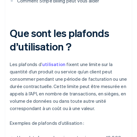
Comment Stripe Billing peut vous aider
Que sont les plafonds
d’utilisation ?
Les plafonds d’
utilisation
fixent une limite sur la
quantité d’un produit ou service qu’un client peut
consommer pendant une période de facturation ou une
durée contractuelle. Cette limite peut être mesurée en
appels à l’API, en nombre de transactions, en sièges, en
volume de données ou dans toute autre unité
correspondant à un coût ou à une valeur.
Exemples de plafonds d’utilisation :