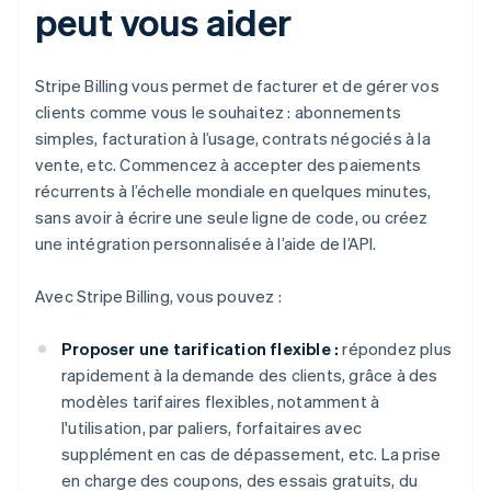
peut vous aider
Stripe Billing vous permet de facturer et de gérer vos
clients comme vous le souhaitez : abonnements
simples, facturation à l’usage, contrats négociés à la
vente, etc. Commencez à accepter des paiements
récurrents à l’échelle mondiale en quelques minutes,
sans avoir à écrire une seule ligne de code, ou créez
une intégration personnalisée à l’aide de l’API.
Avec Stripe Billing, vous pouvez :
Proposer une tarification flexible :
répondez plus
rapidement à la demande des clients, grâce à des
modèles tarifaires flexibles, notamment à
l'utilisation, par paliers, forfaitaires avec
supplément en cas de dépassement, etc. La prise
en charge des coupons, des essais gratuits, du