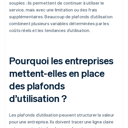
souples : ils permettent de continuer à utiliser le
service, mais avec une limitation ou des frais
supplémentaires. Beaucoup de plafonds d’utilisation
combinent plusieurs variables déterminées par les
coûts réels et les tendances d’utilisation.
Pourquoi les entreprises
mettent-elles en place
des plafonds
d’utilisation ?
Les plafonds d’utilisation peuvent structurer la valeur
pour une entreprise. Ils doivent tracer une ligne claire