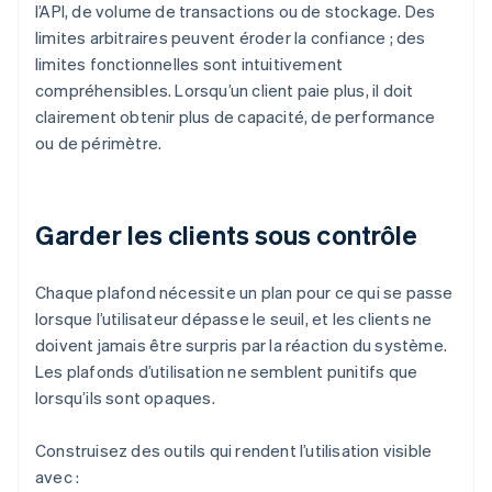
l’API, de volume de transactions ou de stockage. Des
limites arbitraires peuvent éroder la confiance ; des
limites fonctionnelles sont intuitivement
compréhensibles. Lorsqu’un client paie plus, il doit
clairement obtenir plus de capacité, de performance
ou de périmètre.
Garder les clients sous contrôle
Chaque plafond nécessite un plan pour ce qui se passe
lorsque l’utilisateur dépasse le seuil, et les clients ne
doivent jamais être surpris par la réaction du système.
Les plafonds d’utilisation ne semblent punitifs que
lorsqu’ils sont opaques.
Construisez des outils qui rendent l’utilisation visible
avec :