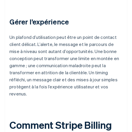
Gérer l’expérience
Un plafond d’utilisation peut être un point de contact
client délicat. L’alerte, le message et le parcours de
mise à niveau sont autant d’opportunités. Une bonne
conception peut transformer une limite en montée en
gamme ; une communication maladroite peut la
transformer en attrition de la clientèle. Un timing
réfléchi, un message clair et des mises à jour simples
protègent à la fois l’expérience utilisateur et vos
revenus.
Comment Stripe Billing