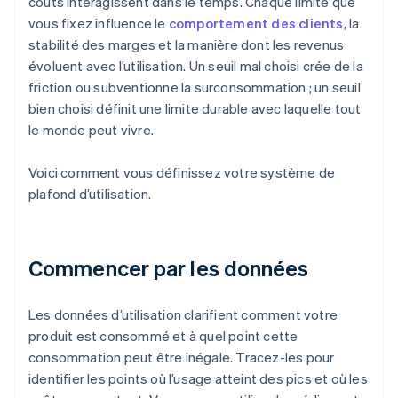
coûts interagissent dans le temps. Chaque limite que
vous fixez influence le
comportement des clients
, la
stabilité des marges et la manière dont les revenus
évoluent avec l’utilisation. Un seuil mal choisi crée de la
friction ou subventionne la surconsommation ; un seuil
bien choisi définit une limite durable avec laquelle tout
le monde peut vivre.
Voici comment vous définissez votre système de
plafond d’utilisation.
Commencer par les données
Les données d’utilisation clarifient comment votre
produit est consommé et à quel point cette
consommation peut être inégale. Tracez-les pour
identifier les points où l’usage atteint des pics et où les