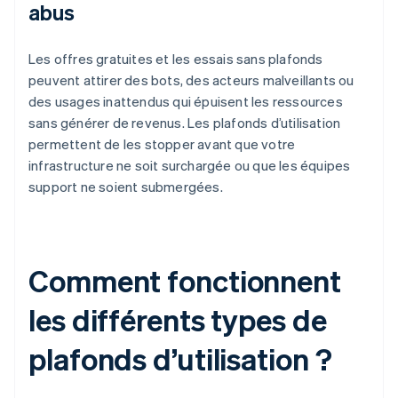
abus
Les offres gratuites et les essais sans plafonds
peuvent attirer des bots, des acteurs malveillants ou
des usages inattendus qui épuisent les ressources
sans générer de revenus. Les plafonds d’utilisation
permettent de les stopper avant que votre
infrastructure ne soit surchargée ou que les équipes
support ne soient submergées.
Comment fonctionnent
les différents types de
plafonds d’utilisation ?