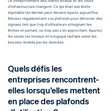
Le comportement des clients évolue, et les coûts
d’infrastructure changent. Ce qui était une limite
équitable l’an dernier peut devenir injuste aujourd’hui.
Révisez régulièrement vos plafonds pour détecter des
signaux tels que trop d’utilisateurs atteignant les
limites et partant, ou trop peu s’en approchant. Ajustez
les seuils, les niveaux et la logique tarifaire selon les
besoins révélés par les données.
Quels défis les
entreprises rencontrent-
elles lorsqu’elles mettent
en place des plafonds