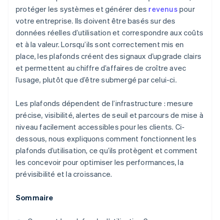
protéger les systèmes et générer des
revenus
pour
votre entreprise. Ils doivent être basés sur des
données réelles d’utilisation et correspondre aux coûts
et à la valeur. Lorsqu’ils sont correctement mis en
place, les plafonds créent des signaux d’upgrade clairs
et permettent au chiffre d’affaires de croître avec
l’usage, plutôt que d’être submergé par celui-ci.
Les plafonds dépendent de l’infrastructure : mesure
précise, visibilité, alertes de seuil et parcours de mise à
niveau facilement accessibles pour les clients. Ci-
dessous, nous expliquons comment fonctionnent les
plafonds d’utilisation, ce qu’ils protègent et comment
les concevoir pour optimiser les performances, la
prévisibilité et la croissance.
Sommaire