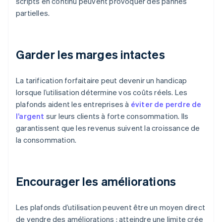
scripts en continu peuvent provoquer des pannes
partielles.
Garder les marges intactes
La tarification forfaitaire peut devenir un handicap
lorsque l’utilisation détermine vos coûts réels. Les
plafonds aident les entreprises à
éviter de perdre de
l’argent
sur leurs clients à forte consommation. Ils
garantissent que les revenus suivent la croissance de
la consommation.
Encourager les améliorations
Les plafonds d’utilisation peuvent être un moyen direct
de vendre des améliorations : atteindre une limite crée