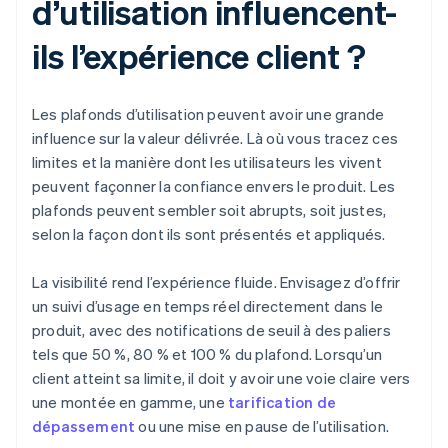
d’utilisation influencent-
ils l’expérience client ?
Les plafonds d’utilisation peuvent avoir une grande
influence sur la valeur délivrée. Là où vous tracez ces
limites et la manière dont les utilisateurs les vivent
peuvent façonner la confiance envers le produit. Les
plafonds peuvent sembler soit abrupts, soit justes,
selon la façon dont ils sont présentés et appliqués.
La visibilité rend l’expérience fluide. Envisagez d’offrir
un suivi d’usage en temps réel directement dans le
produit, avec des notifications de seuil à des paliers
tels que 50 %, 80 % et 100 % du plafond. Lorsqu’un
client atteint sa limite, il doit y avoir une voie claire vers
une montée en gamme, une
tarification de
dépassement
ou une mise en pause de l’utilisation.