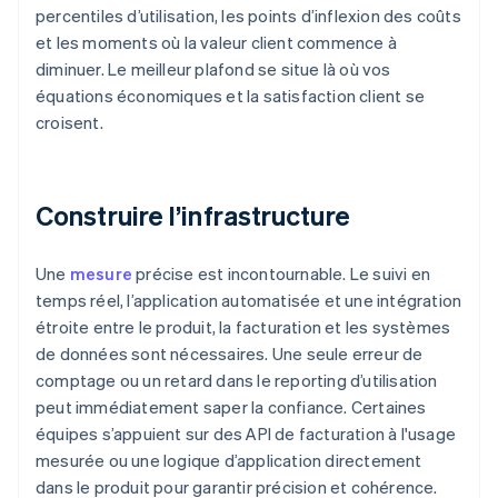
percentiles d’utilisation, les points d’inflexion des coûts
et les moments où la valeur client commence à
diminuer. Le meilleur plafond se situe là où vos
équations économiques et la satisfaction client se
croisent.
Construire l’infrastructure
Une
mesure
précise est incontournable. Le suivi en
temps réel, l’application automatisée et une intégration
étroite entre le produit, la facturation et les systèmes
de données sont nécessaires. Une seule erreur de
comptage ou un retard dans le reporting d’utilisation
peut immédiatement saper la confiance. Certaines
équipes s’appuient sur des API de facturation à l'usage
mesurée ou une logique d’application directement
dans le produit pour garantir précision et cohérence.