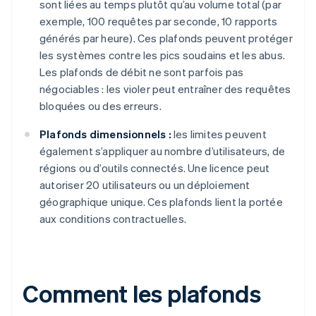
sont liées au temps plutôt qu’au volume total (par
exemple, 100 requêtes par seconde, 10 rapports
générés par heure). Ces plafonds peuvent protéger
les systèmes contre les pics soudains et les abus.
Les plafonds de débit ne sont parfois pas
négociables : les violer peut entraîner des requêtes
bloquées ou des erreurs.
Plafonds dimensionnels :
les limites peuvent
également s’appliquer au nombre d’utilisateurs, de
régions ou d’outils connectés. Une licence peut
autoriser 20 utilisateurs ou un déploiement
géographique unique. Ces plafonds lient la portée
aux conditions contractuelles.
Comment les plafonds