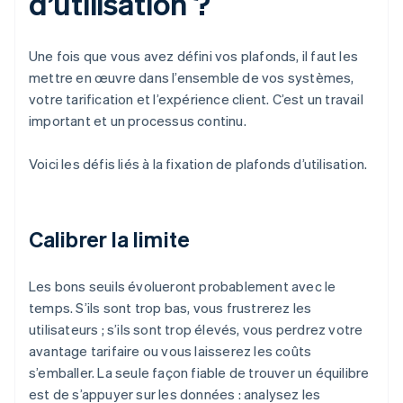
d’utilisation ?
Une fois que vous avez défini vos plafonds, il faut les
mettre en œuvre dans l’ensemble de vos systèmes,
votre tarification et l’expérience client. C’est un travail
important et un processus continu.
Voici les défis liés à la fixation de plafonds d’utilisation.
Calibrer la limite
Les bons seuils évolueront probablement avec le
temps. S’ils sont trop bas, vous frustrerez les
utilisateurs ; s’ils sont trop élevés, vous perdrez votre
avantage tarifaire ou vous laisserez les coûts
s’emballer. La seule façon fiable de trouver un équilibre
est de s’appuyer sur les données : analysez les