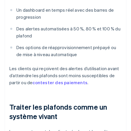
Un dashboard en temps réel avec des barres de
progression
Des alertes automatisées à 50 %, 80 % et 100 % du
plafond
Des options de réapprovisionnement prépayé ou
de mise à niveau automatique
Les clients qui reçoivent des alertes d’utilisation avant
d’atteindre les plafonds sont moins susceptibles de
partir ou de
contester des paiements
.
Traiter les plafonds comme un
système vivant