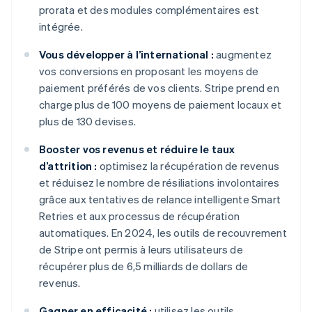
prorata et des modules complémentaires est
intégrée.
Vous développer à l’international :
augmentez
vos conversions en proposant les moyens de
paiement préférés de vos clients. Stripe prend en
charge plus de 100 moyens de paiement locaux et
plus de 130 devises.
Booster vos revenus et réduire le taux
d’attrition :
optimisez la récupération de revenus
et réduisez le nombre de résiliations involontaires
grâce aux tentatives de relance intelligente Smart
Retries et aux processus de récupération
automatiques. En 2024, les outils de recouvrement
de Stripe ont permis à leurs utilisateurs de
récupérer plus de 6,5 milliards de dollars de
revenus.
Gagner en efficacité :
utilisez les outils