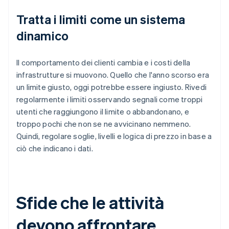
Tratta i limiti come un sistema
dinamico
Il comportamento dei clienti cambia e i costi della
infrastrutture si muovono. Quello che l'anno scorso era
un limite giusto, oggi potrebbe essere ingiusto. Rivedi
regolarmente i limiti osservando segnali come troppi
utenti che raggiungono il limite o abbandonano, e
troppo pochi che non se ne avvicinano nemmeno.
Quindi, regolare soglie, livelli e logica di prezzo in base a
ciò che indicano i dati.
Sfide che le attività
devono affrontare