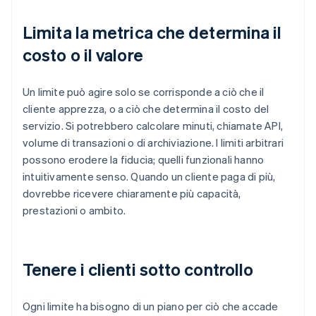
Limita la metrica che determina il
costo o il valore
Un limite può agire solo se corrisponde a ciò che il
cliente apprezza, o a ciò che determina il costo del
servizio. Si potrebbero calcolare minuti, chiamate API,
volume di transazioni o di archiviazione. I limiti arbitrari
possono erodere la fiducia; quelli funzionali hanno
intuitivamente senso. Quando un cliente paga di più,
dovrebbe ricevere chiaramente più capacità,
prestazioni o ambito.
Tenere i clienti sotto controllo
Ogni limite ha bisogno di un piano per ciò che accade