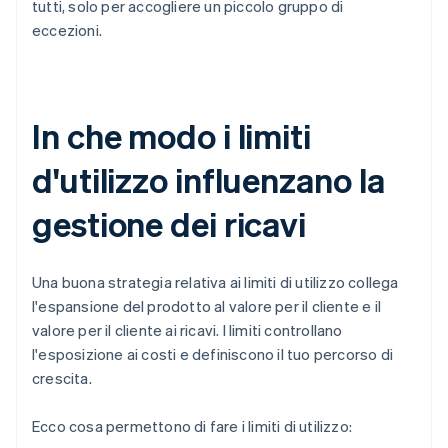
tutti, solo per accogliere un piccolo gruppo di
eccezioni.
In che modo i limiti
d'utilizzo influenzano la
gestione dei ricavi
Una buona strategia relativa ai limiti di utilizzo collega
l'espansione del prodotto al valore per il cliente e il
valore per il cliente ai ricavi. I limiti controllano
l'esposizione ai costi e definiscono il tuo percorso di
crescita.
Ecco cosa permettono di fare i limiti di utilizzo: