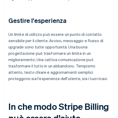
Gestire l'esperienza
Un limite di utilizzo può essere un punto di contatto
sensibile per il cliente. Avviso, messaggio e flusso di
upgrade sono tutte opportunità. Una buona
progettazione può trasformare un limite in un
miglioramento; Una cattiva comunicazione può
trasformare il tutto in un abbandono. Tempismo
attento, testo chiare e aggiornamenti semplici
proteggono sia l'esperienza dell'utente, sia i tuoi ricavi.
In che modo Stripe Billing
può essere d'aiuto