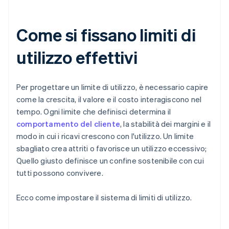
Come si fissano limiti di
utilizzo effettivi
Per progettare un limite di utilizzo, è necessario capire
come la crescita, il valore e il costo interagiscono nel
tempo. Ogni limite che definisci determina il
comportamento del cliente
, la stabilità dei margini e il
modo in cui i ricavi crescono con l'utilizzo. Un limite
sbagliato crea attriti o favorisce un utilizzo eccessivo;
Quello giusto definisce un confine sostenibile con cui
tutti possono convivere.
Ecco come impostare il sistema di limiti di utilizzo.