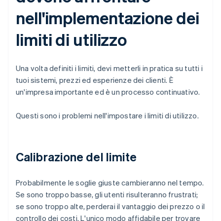
nell'implementazione dei
limiti di utilizzo
Una volta definiti i limiti, devi metterli in pratica su tutti i
tuoi sistemi, prezzi ed esperienze dei clienti. È
un'impresa importante ed è un processo continuativo.
Questi sono i problemi nell'impostare i limiti di utilizzo.
Calibrazione del limite
Probabilmente le soglie giuste cambieranno nel tempo.
Se sono troppo basse, gli utenti risulteranno frustrati;
se sono troppo alte, perderai il vantaggio dei prezzo o il
controllo dei costi. L'unico modo affidabile per trovare