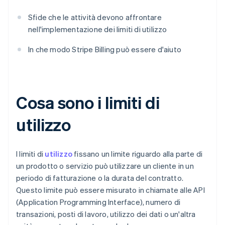
Sfide che le attività devono affrontare
nell'implementazione dei limiti di utilizzo
In che modo Stripe Billing può essere d'aiuto
Cosa sono i limiti di
utilizzo
I limiti di
utilizzo
fissano un limite riguardo alla parte di
un prodotto o servizio può utilizzare un cliente in un
periodo di fatturazione o la durata del contratto.
Questo limite può essere misurato in chiamate alle API
(Application Programming Interface), numero di
transazioni, posti di lavoro, utilizzo dei dati o un'altra