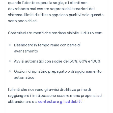
quando l'utente supera la soglia, e i clienti non
dovrebbero mai essere sorpresi dalle reazioni del
sistema. I limiti di utilizzo appaiono punitivi solo quando
sono poco chiari.
Costruisci strumenti che rendano visibile l'utilizzo con:
Dashboard in tempo reale con barre di
avanzamento
Avvisi automatici con soglie del 50%, 80% e 100%
Opzioni di ripristino prepagato o di aggiornamento
automatico
I clienti che ricevono gli avvisi di utilizzo prima di
raggiungere i limiti possono essere meno propensi ad
abbandonare o a
contestare gli addebiti
.