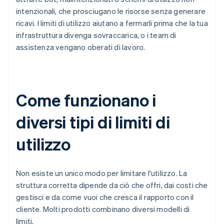
intenzionali, che prosciugano le risorse senza generare
ricavi. I limiti di utilizzo aiutano a fermarli prima che la tua
infrastruttura divenga sovraccarica, o i team di
assistenza vengano oberati di lavoro.
Come funzionano i
diversi tipi di limiti di
utilizzo
Non esiste un unico modo per limitare l'utilizzo. La
struttura corretta dipende da ciò che offri, dai costi che
gestisci e da come vuoi che cresca il rapporto con il
cliente. Molti prodotti combinano diversi modelli di
limiti.