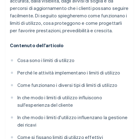
accurata, dalla visibilità, dagli avvisi di soglia e da
percorsi di aggiornamento che i clienti possano seguire
facilmente. Di seguito spiegheremo come funzionano i
limiti di utilizzo, cosa proteggono e come progettarli
per favorire prestazioni, prevedibilità e crescita.
Contenuto dell'articolo
Cosa sono i limiti di utilizzo
Perché le attività implementano i limiti di utilizzo
Come funzionano i diversi tipi di limiti di utilizzo
In che modo i limiti di utilizzo influiscono
sull'esperienza del cliente
In che modo i limiti d'utilizzo influenzano la gestione
dei ricavi
Come si fissano limiti di utilizzo effettivi