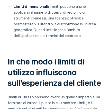
Limiti dimensionali:
i limiti possono anche
applicarsi al numero di utenti, di regioni o di
strumenti connessi. Una licenza potrebbe
permettere 20 utenti o la distribuzione in un'area
geografica. Questi limiti legano l'ambito
dell'applicazione ai termini del contratto.
In che modo i limiti di
utilizzo influiscono
sull'esperienza del cliente
I limiti di utilizzo possono avere un grande impatto sulla
fornitura di valore. Il punto in cui tracciare i limiti, e il
modo in cui gli utenti li percepiscono, può influire sulla