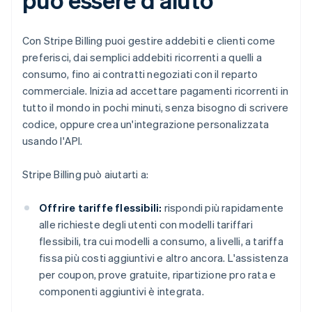
Con Stripe Billing puoi gestire addebiti e clienti come
preferisci, dai semplici addebiti ricorrenti a quelli a
consumo, fino ai contratti negoziati con il reparto
commerciale. Inizia ad accettare pagamenti ricorrenti in
tutto il mondo in pochi minuti, senza bisogno di scrivere
codice, oppure crea un'integrazione personalizzata
usando l'API.
Stripe Billing può aiutarti a:
Offrire tariffe flessibili:
rispondi più rapidamente
alle richieste degli utenti con modelli tariffari
flessibili, tra cui modelli a consumo, a livelli, a tariffa
fissa più costi aggiuntivi e altro ancora. L'assistenza
per coupon, prove gratuite, ripartizione pro rata e
componenti aggiuntivi è integrata.