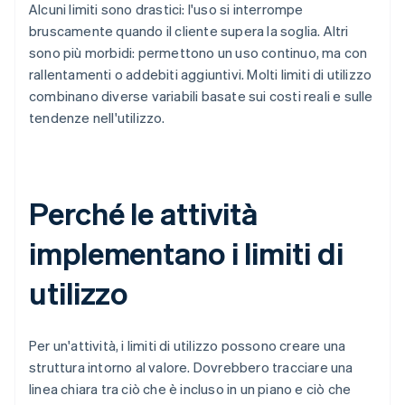
Alcuni limiti sono drastici: l'uso si interrompe
bruscamente quando il cliente supera la soglia. Altri
sono più morbidi: permettono un uso continuo, ma con
rallentamenti o addebiti aggiuntivi. Molti limiti di utilizzo
combinano diverse variabili basate sui costi reali e sulle
tendenze nell'utilizzo.
Perché le attività
implementano i limiti di
utilizzo
Per un'attività, i limiti di utilizzo possono creare una
struttura intorno al valore. Dovrebbero tracciare una
linea chiara tra ciò che è incluso in un piano e ciò che