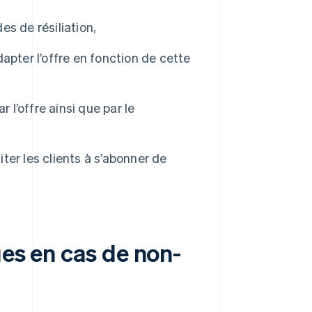
s de résiliation,
dapter l’offre en fonction de cette
 l’offre ainsi que par le
citer les clients à s’abonner de
ues en cas de non-