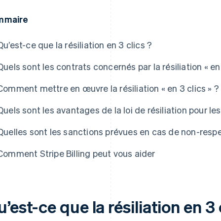
mmaire
Qu’est-ce que la résiliation en 3 clics ?
Quels sont les contrats concernés par la résiliation « en 
Comment mettre en œuvre la résiliation « en 3 clics » ?
Quels sont les avantages de la loi de résiliation pour le
Quelles sont les sanctions prévues en cas de non-respec
Comment Stripe Billing peut vous aider
’est-ce que la résiliation en 3 