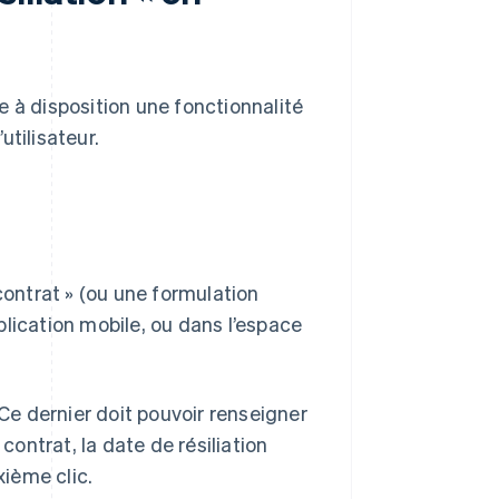
e à disposition une fonctionnalité
utilisateur.
contrat » (ou une formulation
pplication mobile, ou dans l’espace
e dernier doit pouvoir renseigner
ontrat, la date de résiliation
xième clic.