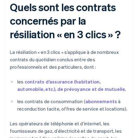
Quels sont les contrats
concernés par la
résiliation « en 3 clics » ?
La résiliation « en 3 clics » s’applique à de nombreux
contrats du quotidien conclus entre des
professionnels et des particuliers, dont :
les
contrats d’assurance (habitation,
automobile, etc.), de prévoyance et de mutuelle
,
les contrats de consommation (
abonnements
à
reconduction tacite, offres de service et locations).
Les opérateurs de téléphonie et d’internet, les
fournisseurs de gaz, d’électricité et de transport, les