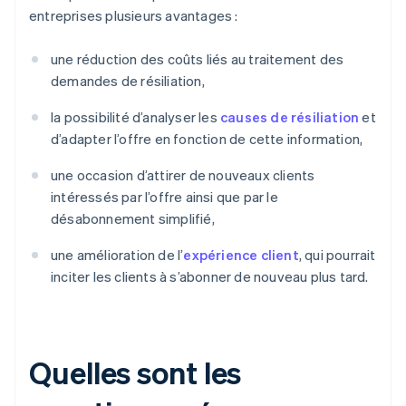
entreprises plusieurs avantages :
une réduction des coûts liés au traitement des
demandes de résiliation,
la possibilité d’analyser les
causes de résiliation
et
d’adapter l’offre en fonction de cette information,
une occasion d’attirer de nouveaux clients
intéressés par l’offre ainsi que par le
désabonnement simplifié,
une amélioration de l’
expérience client
, qui pourrait
inciter les clients à s’abonner de nouveau plus tard.
Quelles sont les