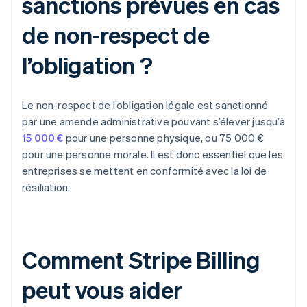
sanctions prévues en cas
de non-respect de
l’obligation ?
Le non-respect de l’obligation légale est sanctionné
par une amende administrative pouvant s’élever jusqu’à
15 000 €
pour une personne physique, ou 75 000 €
pour une personne morale. Il est donc essentiel que les
entreprises se mettent en conformité avec la loi de
résiliation.
Comment Stripe Billing
peut vous aider