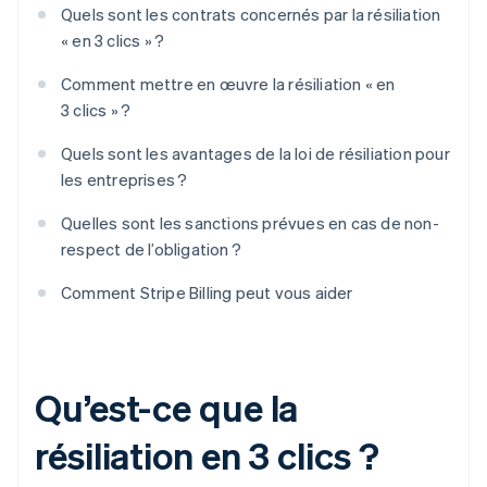
Quels sont les contrats concernés par la résiliation
« en 3 clics » ?
Comment mettre en œuvre la résiliation « en
3 clics » ?
Quels sont les avantages de la loi de résiliation pour
les entreprises ?
Quelles sont les sanctions prévues en cas de non-
respect de l’obligation ?
Comment Stripe Billing peut vous aider
Qu’est-ce que la
résiliation en 3 clics ?