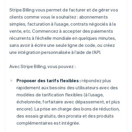
Stripe Billing vous permet de facturer et de gérer vos
clients comme vous le souhaitez : abonnements
simples, facturation à l’usage, contrats négociés à la
vente, etc. Commencez à accepter des paiements
récurrents à l’échelle mondiale en quelques minutes,
sans avoir à écrire une seule ligne de code, ou créez
une intégration personnalisée à l’aide de l’API.
Avec Stripe Billing, vous pouvez :
Proposer des tarifs flexibles :
répondez plus
rapidement aux besoins des utilisateurs avec des
modèles de tarification flexibles (à l’usage,
échelonnée, forfaitaire avec dépassement, et plus
encore). La prise en charge des bons de réduction,
des essais gratuits, des prorata et des produits
complémentaires est intégrée.