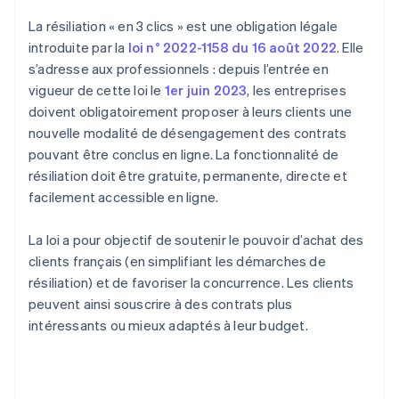
La résiliation « en 3 clics » est une obligation légale
introduite par la
loi n° 2022-1158 du 16 août 2022
. Elle
s’adresse aux professionnels : depuis l’entrée en
vigueur de cette loi le
1er juin 2023
, les entreprises
doivent obligatoirement proposer à leurs clients une
nouvelle modalité de désengagement des contrats
pouvant être conclus en ligne. La fonctionnalité de
résiliation doit être gratuite, permanente, directe et
facilement accessible en ligne.
La loi a pour objectif de soutenir le pouvoir d’achat des
clients français (en simplifiant les démarches de
résiliation) et de favoriser la concurrence. Les clients
peuvent ainsi souscrire à des contrats plus
intéressants ou mieux adaptés à leur budget.