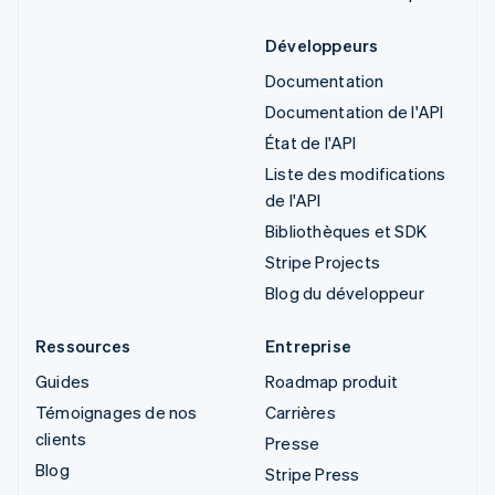
Développeurs
Documentation
Documentation de l'API
État de l'API
Liste des modifications
de l'API
Bibliothèques et SDK
Stripe Projects
Blog du développeur
Ressources
Entreprise
Guides
Roadmap produit
Témoignages de nos
Carrières
clients
Presse
Blog
Stripe Press