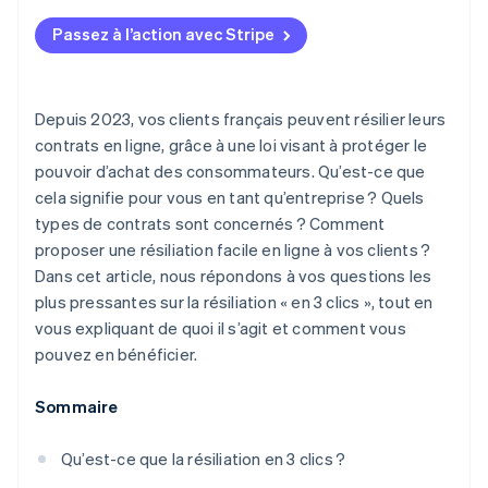
Passez à l’action avec Stripe
Depuis 2023, vos clients français peuvent résilier leurs
contrats en ligne, grâce à une loi visant à protéger le
pouvoir d’achat des consommateurs. Qu’est-ce que
cela signifie pour vous en tant qu’entreprise ? Quels
types de contrats sont concernés ? Comment
proposer une résiliation facile en ligne à vos clients ?
Dans cet article, nous répondons à vos questions les
plus pressantes sur la résiliation « en 3 clics », tout en
vous expliquant de quoi il s’agit et comment vous
pouvez en bénéficier.
Sommaire
Qu’est-ce que la résiliation en 3 clics ?