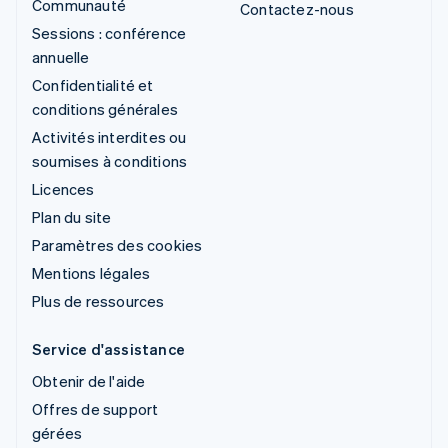
Communauté
Contactez-nous
Sessions : conférence
annuelle
Confidentialité et
conditions générales
Activités interdites ou
soumises à conditions
Licences
Plan du site
Paramètres des cookies
Mentions légales
Plus de ressources
Service d'assistance
Obtenir de l'aide
Offres de support
gérées