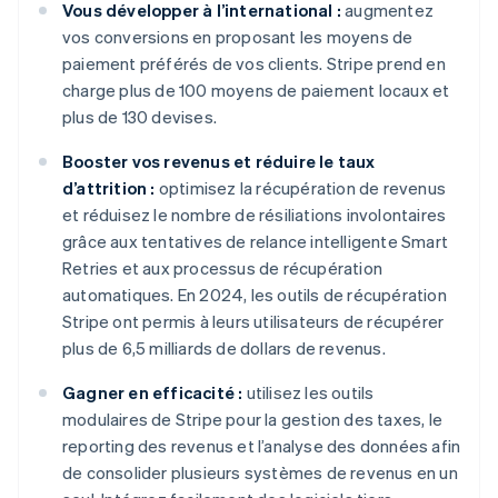
Vous développer à l’international :
augmentez
vos conversions en proposant les moyens de
paiement préférés de vos clients. Stripe prend en
charge plus de 100 moyens de paiement locaux et
plus de 130 devises.
Booster vos revenus et réduire le taux
d’attrition :
optimisez la récupération de revenus
et réduisez le nombre de résiliations involontaires
grâce aux tentatives de relance intelligente Smart
Retries et aux processus de récupération
automatiques. En 2024, les outils de récupération
Stripe ont permis à leurs utilisateurs de récupérer
plus de 6,5 milliards de dollars de revenus.
Gagner en efficacité :
utilisez les outils
modulaires de Stripe pour la gestion des taxes, le
reporting des revenus et l’analyse des données afin
de consolider plusieurs systèmes de revenus en un