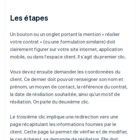
Les étapes
Un bouton ou un onglet portant la mention « résilier
votre contrat » (ou une formulation similaire) doit
clairement figurer sur votre site internet, application
mobile, ou dans l’espace client. Il s’agit du premier clic.
Vous devez ensuite demander les coordonnées du
client. Ce dernier doit pouvoir renseigner son nom et
prénom, un moyen de contact, la référence du contrat,
la date de résiliation souhaitée, ainsi qu’un motif de
résiliation. On parle du deuxième clic.
Le troisième clic implique une redirection vers une
page récapitulant les informations fournies par le
client. Cette page lui permet de vérifier et de modifier,
le cas échéant, sa demande de résiliation. Elle doit