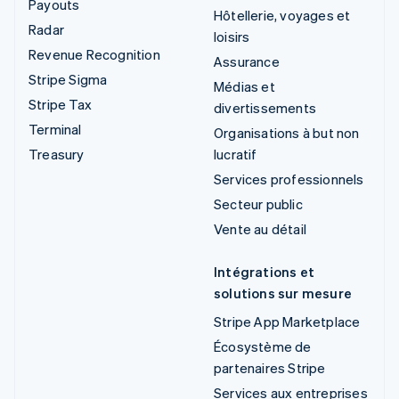
Payouts
Hôtellerie, voyages et
Radar
loisirs
Revenue Recognition
Assurance
Stripe Sigma
Médias et
Stripe Tax
divertissements
Terminal
Organisations à but non
Treasury
lucratif
Services professionnels
Secteur public
Vente au détail
Intégrations et
solutions sur mesure
Stripe App Marketplace
Écosystème de
partenaires Stripe
Services aux entreprises