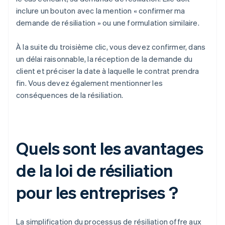
inclure un bouton avec la mention « confirmer ma
demande de résiliation » ou une formulation similaire.
À la suite du troisième clic, vous devez confirmer, dans
un délai raisonnable, la réception de la demande du
client et préciser la date à laquelle le contrat prendra
fin. Vous devez également mentionner les
conséquences de la résiliation.
Quels sont les avantages
de la loi de résiliation
pour les entreprises ?
La simplification du processus de résiliation offre aux