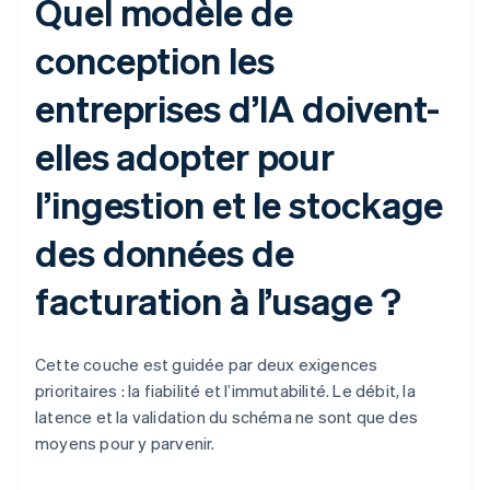
Quel modèle de
conception les
entreprises d’IA doivent-
elles adopter pour
l’ingestion et le stockage
des données de
facturation à l’usage ?
Cette couche est guidée par deux exigences
prioritaires : la fiabilité et l’immutabilité. Le débit, la
latence et la validation du schéma ne sont que des
moyens pour y parvenir.