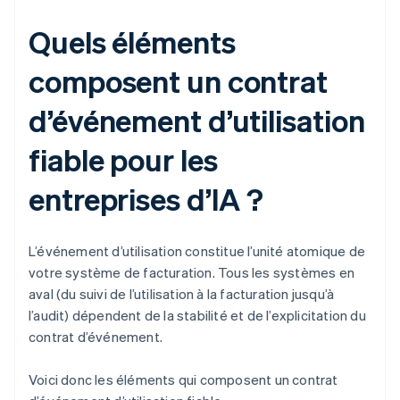
Quels éléments
composent un contrat
d’événement d’utilisation
fiable pour les
entreprises d’IA ?
L’événement d’utilisation constitue l’unité atomique de
votre système de facturation. Tous les systèmes en
aval (du suivi de l’utilisation à la facturation jusqu’à
l’audit) dépendent de la stabilité et de l’explicitation du
contrat d’événement.
Voici donc les éléments qui composent un contrat