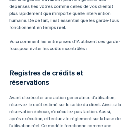
dépenses (les vôtres comme celles de vos clients)
plus rapidement que n’importe quelle intervention
humaine. De ce fait, il est essentiel que les garde-fous
fonctionnent en temps réel.
Voici comment les entreprises d’IA utilisent ces garde-
fous pour éviter les coûts incontrôlés :
Registres de crédits et
réservations
Avant d’exécuter une action génératrice d’utilisation,
réservez le coût estimé sur le solde du client. Ainsi, si la
réservation échoue, n’exécutez pas l’action. Aussi,
après exécution, effectuez le règlement sur la base de
l’utilisation réel. Ce modèle fonctionne comme une