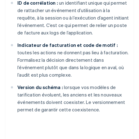
ID de corrélation :
un identifiant unique qui permet
de rattacher un événement d’utilisation à la
requête, à la session ou à l’exécution d’agent initiant
l’événement. C’est ce qui permet de relier un poste
de facture aux logs de l’application.
Indicateur de facturation et code de motif :
toutes les actions ne donnent pas lieu à facturation.
Formalisez la décision directement dans
l’événement plutôt que dans la logique en aval, où
l’audit est plus complexe.
Version du schéma :
lorsque vos modèles de
tarification évoluent, les anciens et les nouveaux
événements doivent coexister. Le versionnement
permet de garantir cette coexistence.