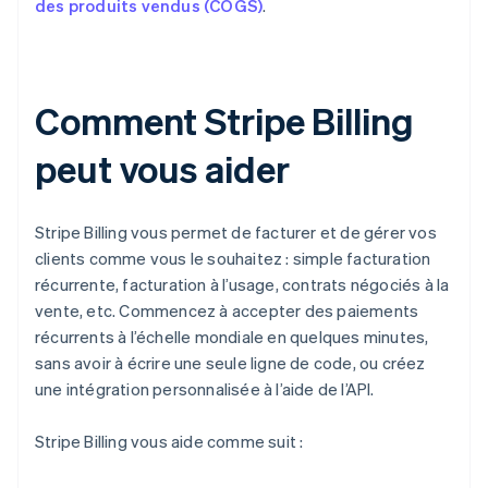
des produits vendus (COGS)
.
Comment Stripe Billing
peut vous aider
Stripe Billing vous permet de facturer et de gérer vos
clients comme vous le souhaitez : simple facturation
récurrente, facturation à l’usage, contrats négociés à la
vente, etc. Commencez à accepter des paiements
récurrents à l’échelle mondiale en quelques minutes,
sans avoir à écrire une seule ligne de code, ou créez
une intégration personnalisée à l’aide de l’API.
Stripe Billing vous aide comme suit :