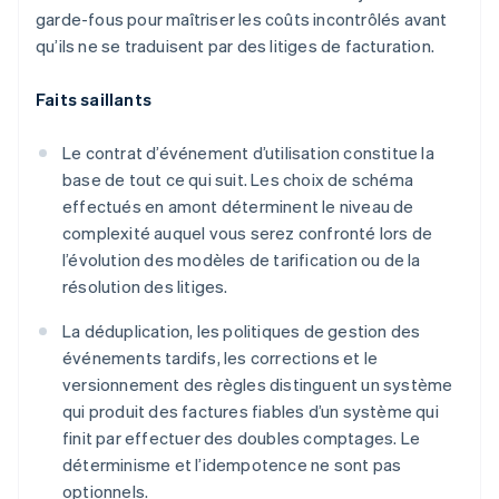
garde-fous pour maîtriser les coûts incontrôlés avant
qu’ils ne se traduisent par des litiges de facturation.
Faits saillants
Le contrat d’événement d’utilisation constitue la
base de tout ce qui suit. Les choix de schéma
effectués en amont déterminent le niveau de
complexité auquel vous serez confronté lors de
l’évolution des modèles de tarification ou de la
résolution des litiges.
La déduplication, les politiques de gestion des
événements tardifs, les corrections et le
versionnement des règles distinguent un système
qui produit des factures fiables d’un système qui
finit par effectuer des doubles comptages. Le
déterminisme et l’idempotence ne sont pas
optionnels.