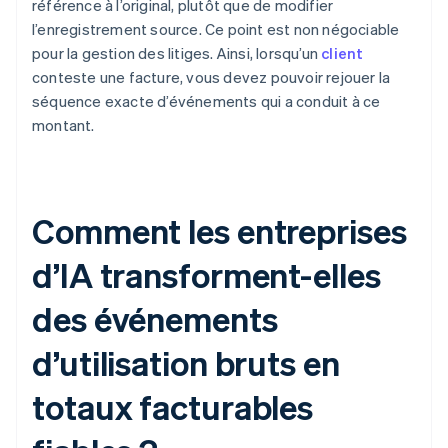
référence à l’original, plutôt que de modifier
l’enregistrement source. Ce point est non négociable
pour la gestion des litiges. Ainsi, lorsqu’un
client
conteste une facture, vous devez pouvoir rejouer la
séquence exacte d’événements qui a conduit à ce
montant.
Comment les entreprises
d’IA transforment-elles
des événements
d’utilisation bruts en
totaux facturables