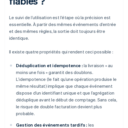
fiables ?
Le suivi de l’utilisation est l’étape où la précision est
essentielle. À partir des mêmes événements d’entrée
et des mêmes règles, la sortie doit toujours être
identique.
Il existe quatre propriétés qui rendent ceci possible :
Déduplication et idempotence :
la livraison « au
moins une fois » garantit des doublons.
L’idempotence (le fait qu’une opération produise le
même résultat) implique que chaque événement
dispose d’un identifiant unique et que l’agrégation
déduplique avant le début de comptage. Sans cela,
le risque de double facturation devient plus
probable.
Gestion des événements tardifs :
les