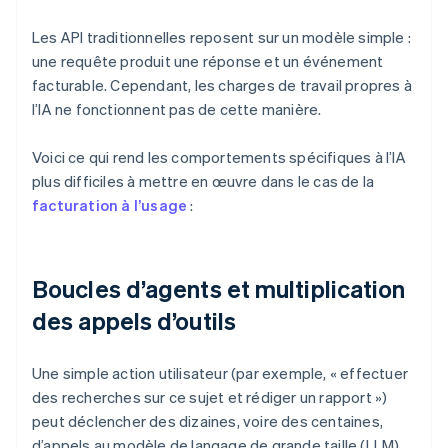
Les API traditionnelles reposent sur un modèle simple :
une requête produit une réponse et un événement
facturable. Cependant, les charges de travail propres à
l’IA ne fonctionnent pas de cette manière.
Voici ce qui rend les comportements spécifiques à l’IA
plus difficiles à mettre en œuvre dans le cas de la
facturation à l’usage
:
Boucles d’agents et multiplication
des appels d’outils
Une simple action utilisateur (par exemple, « effectuer
des recherches sur ce sujet et rédiger un rapport »)
peut déclencher des dizaines, voire des centaines,
d’appels au modèle de langage de grande taille (LLM),