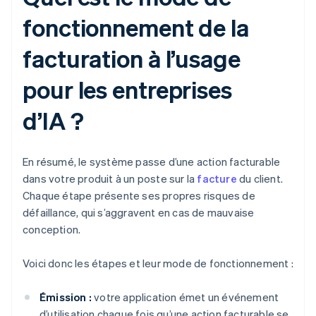
fonctionnement de la
facturation à l’usage
pour les entreprises
d’IA ?
En résumé, le système passe d’une action facturable
dans votre produit à un poste sur la
facture
du client.
Chaque étape présente ses propres risques de
défaillance, qui s’aggravent en cas de mauvaise
conception.
Voici donc les étapes et leur mode de fonctionnement :
Émission :
votre application émet un événement
d’utilisation chaque fois qu’une action facturable se