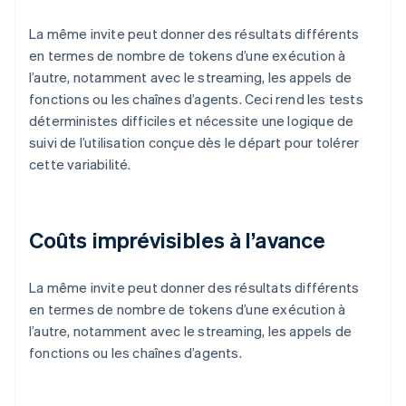
La même invite peut donner des résultats différents
en termes de nombre de tokens d’une exécution à
l’autre, notamment avec le streaming, les appels de
fonctions ou les chaînes d’agents. Ceci rend les tests
déterministes difficiles et nécessite une logique de
suivi de l’utilisation conçue dès le départ pour tolérer
cette variabilité.
Coûts imprévisibles à l’avance
La même invite peut donner des résultats différents
en termes de nombre de tokens d’une exécution à
l’autre, notamment avec le streaming, les appels de
fonctions ou les chaînes d’agents.