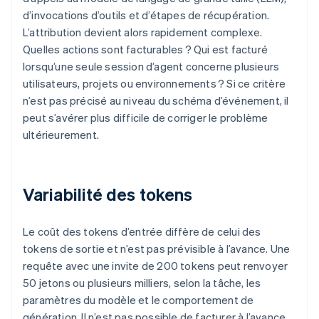
d’invocations d’outils et d’étapes de récupération.
L’attribution devient alors rapidement complexe.
Quelles actions sont facturables ? Qui est facturé
lorsqu’une seule session d’agent concerne plusieurs
utilisateurs, projets ou environnements ? Si ce critère
n’est pas précisé au niveau du schéma d’événement, il
peut s’avérer plus difficile de corriger le problème
ultérieurement.
Variabilité des tokens
Le coût des tokens d’entrée diffère de celui des
tokens de sortie et n’est pas prévisible à l’avance. Une
requête avec une invite de 200 tokens peut renvoyer
50 jetons ou plusieurs milliers, selon la tâche, les
paramètres du modèle et le comportement de
génération. Il n’est pas possible de facturer à l’avance