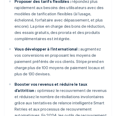
Proposer des tarifs flexibles :
répondez plus
rapidement aux besoins des utilisateurs avec des
modèles de tarification flexibles (à l’usage,
échelonné, forfaitaire avec dépassement, et plus
encore). La prise en charge des bons de réduction,
des essais gratuits, des prorata et des produits
complémentaires est intégrée.
Vous développer à l’international :
augmentez
vos conversions en proposant les moyens de
paiement préférés de vos clients. Stripe prend en
charge plus de 100 moyens de paiement locaux et
plus de 130 devises.
Booster vos revenus et réduire le taux
d’attrition :
optimisez le recouvrement de revenus
et réduisez le nombre de résiliations involontaires
grâce aux tentatives de relance intelligente Smart
Retries et aux processus de recouvrement
automatiques. En 2024, les outils de recouvrement