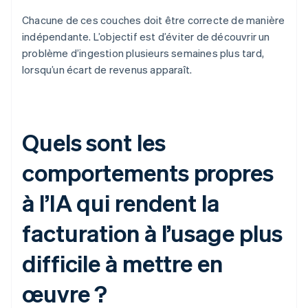
Chacune de ces couches doit être correcte de manière
indépendante. L’objectif est d’éviter de découvrir un
problème d’ingestion plusieurs semaines plus tard,
lorsqu’un écart de revenus apparaît.
Quels sont les
comportements propres
à l’IA qui rendent la
facturation à l’usage plus
difficile à mettre en
œuvre ?