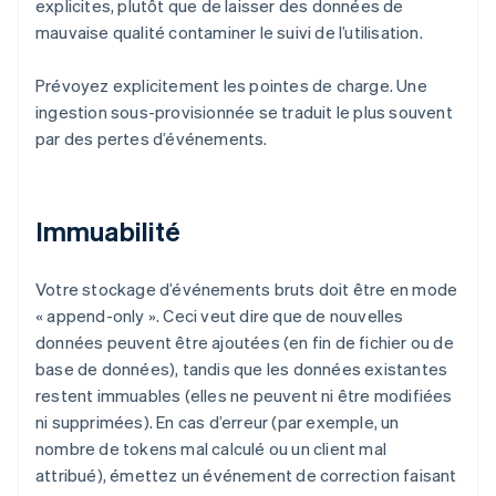
explicites, plutôt que de laisser des données de
mauvaise qualité contaminer le suivi de l’utilisation.
Prévoyez explicitement les pointes de charge. Une
ingestion sous-provisionnée se traduit le plus souvent
par des pertes d’événements.
Immuabilité
Votre stockage d’événements bruts doit être en mode
« append-only ». Ceci veut dire que de nouvelles
données peuvent être ajoutées (en fin de fichier ou de
base de données), tandis que les données existantes
restent immuables (elles ne peuvent ni être modifiées
ni supprimées). En cas d’erreur (par exemple, un
nombre de tokens mal calculé ou un client mal
attribué), émettez un événement de correction faisant