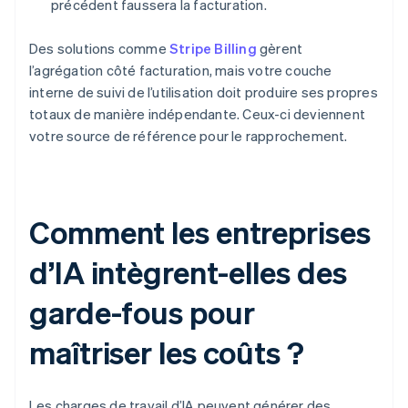
précédent faussera la facturation.
Des solutions comme
Stripe Billing
gèrent
l’agrégation côté facturation, mais votre couche
interne de suivi de l’utilisation doit produire ses propres
totaux de manière indépendante. Ceux-ci deviennent
votre source de référence pour le rapprochement.
Comment les entreprises
d’IA intègrent-elles des
garde-fous pour
maîtriser les coûts ?
Les charges de travail d’IA peuvent générer des