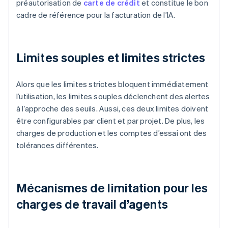
préautorisation de
carte de crédit
et constitue le bon
cadre de référence pour la facturation de l’IA.
Limites souples et limites strictes
Alors que les limites strictes bloquent immédiatement
l’utilisation, les limites souples déclenchent des alertes
à l’approche des seuils. Aussi, ces deux limites doivent
être configurables par client et par projet. De plus, les
charges de production et les comptes d’essai ont des
tolérances différentes.
Mécanismes de limitation pour les
charges de travail d’agents