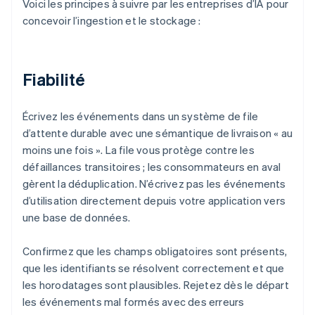
Voici les principes à suivre par les entreprises d’IA pour
concevoir l’ingestion et le stockage :
Fiabilité
Écrivez les événements dans un système de file
d’attente durable avec une sémantique de livraison « au
moins une fois ». La file vous protège contre les
défaillances transitoires ; les consommateurs en aval
gèrent la déduplication. N’écrivez pas les événements
d’utilisation directement depuis votre application vers
une base de données.
Confirmez que les champs obligatoires sont présents,
que les identifiants se résolvent correctement et que
les horodatages sont plausibles. Rejetez dès le départ
les événements mal formés avec des erreurs