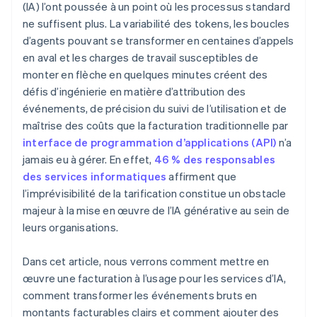
(IA) l’ont poussée à un point où les processus standard
ne suffisent plus. La variabilité des tokens, les boucles
d’agents pouvant se transformer en centaines d’appels
en aval et les charges de travail susceptibles de
monter en flèche en quelques minutes créent des
défis d’ingénierie en matière d’attribution des
événements, de précision du suivi de l’utilisation et de
maîtrise des coûts que la facturation traditionnelle par
interface de programmation d’applications (API)
n’a
jamais eu à gérer. En effet,
46 % des responsables
des services informatiques
affirment que
l’imprévisibilité de la tarification constitue un obstacle
majeur à la mise en œuvre de l’IA générative au sein de
leurs organisations.
Dans cet article, nous verrons comment mettre en
œuvre une facturation à l’usage pour les services d’IA,
comment transformer les événements bruts en
montants facturables clairs et comment ajouter des