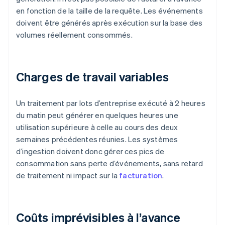
en fonction de la taille de la requête. Les événements
doivent être générés après exécution sur la base des
volumes réellement consommés.
Charges de travail variables
Un traitement par lots d’entreprise exécuté à 2 heures
du matin peut générer en quelques heures une
utilisation supérieure à celle au cours des deux
semaines précédentes réunies. Les systèmes
d’ingestion doivent donc gérer ces pics de
consommation sans perte d’événements, sans retard
de traitement ni impact sur la
facturation
.
Coûts imprévisibles à l’avance