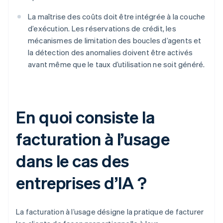
La maîtrise des coûts doit être intégrée à la couche
d’exécution. Les réservations de crédit, les
mécanismes de limitation des boucles d’agents et
la détection des anomalies doivent être activés
avant même que le taux d’utilisation ne soit généré.
En quoi consiste la
facturation à l’usage
dans le cas des
entreprises d’IA ?
La facturation à l’usage désigne la pratique de facturer