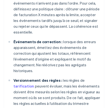
événements n’arrivent pas dans l’ordre. Pour cela,
définissez une politique claire : clôturer une période
de facturation X minutes après la limite, accepter
les événements tardifs jusqu’à ce seuil, et signaler
ou rejeter ceux qui le dépassent. La cohérence est
essentielle.
Événements de correction :
lorsque des erreurs
apparaissent, émettez des événements de
correction qui ajustent les totaux, référencent
l’événement d’origine et expliquent le motif du
changement. Ne réécrivez pas les agrégats
historiques.
Versionnement des règles :
les règles de
tarification
peuvent évoluer, mais les événements
doivent être mesurés selon les règles en vigueur au
moment où ils se sont produits. De ce fait, appliquer
les règles actuelles à l’utilisation du trimestre