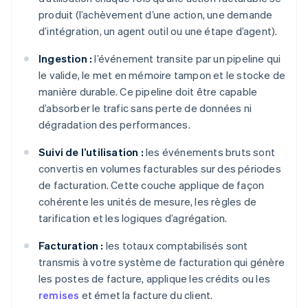
produit (l’achèvement d’une action, une demande
d’intégration, un agent outil ou une étape d’agent).
Ingestion :
l’événement transite par un pipeline qui
le valide, le met en mémoire tampon et le stocke de
manière durable. Ce pipeline doit être capable
d’absorber le trafic sans perte de données ni
dégradation des performances.
Suivi de l’utilisation :
les événements bruts sont
convertis en volumes facturables sur des périodes
de facturation. Cette couche applique de façon
cohérente les unités de mesure, les règles de
tarification et les logiques d’agrégation.
Facturation :
les totaux comptabilisés sont
transmis à votre système de facturation qui génère
les postes de facture, applique les crédits ou les
remises
et émet la facture du client.